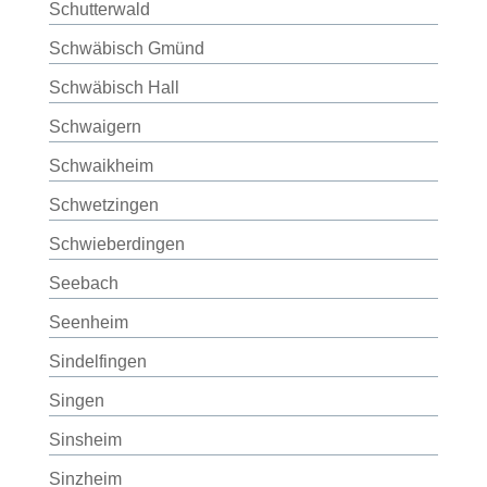
Schutterwald
Schwäbisch Gmünd
Schwäbisch Hall
Schwaigern
Schwaikheim
Schwetzingen
Schwieberdingen
Seebach
Seenheim
Sindelfingen
Singen
Sinsheim
Sinzheim