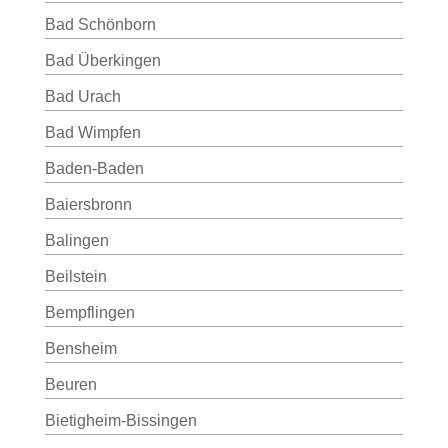
Bad Schönborn
Bad Überkingen
Bad Urach
Bad Wimpfen
Baden-Baden
Baiersbronn
Balingen
Beilstein
Bempflingen
Bensheim
Beuren
Bietigheim-Bissingen