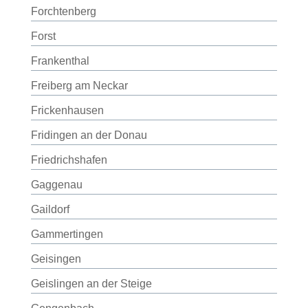
Forchtenberg
Forst
Frankenthal
Freiberg am Neckar
Frickenhausen
Fridingen an der Donau
Friedrichshafen
Gaggenau
Gaildorf
Gammertingen
Geisingen
Geislingen an der Steige