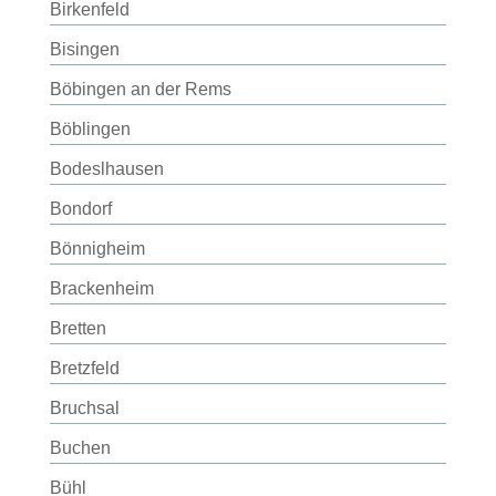
Birkenfeld
Bisingen
Böbingen an der Rems
Böblingen
Bodeslhausen
Bondorf
Bönnigheim
Brackenheim
Bretten
Bretzfeld
Bruchsal
Buchen
Bühl