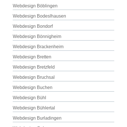
Webdesign Böblingen
Webdesign Bodeslhausen
Webdesign Bondorf
Webdesign Bönnigheim
Webdesign Brackenheim
Webdesign Bretten
Webdesign Bretzfeld
Webdesign Bruchsal
Webdesign Buchen
Webdesign Bühl
Webdesign Bühlertal
Webdesign Burladingen