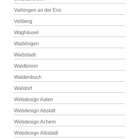
Vaihingen an der Enz
Vellberg
Waghäusel
Waiblingen
Waibstadt
Waldbronn
Waldenbuch
Walldorf
Webdesign Aalen
Webdesign Abstatt
Webdesign Achern
Webdesign Albstadt