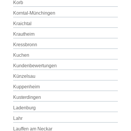
Korb
Korntal-Münchingen
Kraichtal
Krautheim
Kressbronn
Kuchen
Kundenbewertungen
Künzelsau
Kuppenheim
Kusterdingen
Ladenburg
Lahr
Lauffen am Neckar