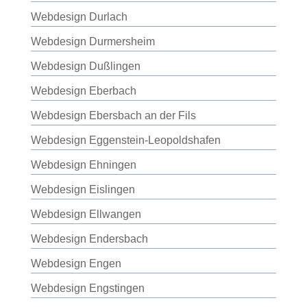
Webdesign Durlach
Webdesign Durmersheim
Webdesign Dußlingen
Webdesign Eberbach
Webdesign Ebersbach an der Fils
Webdesign Eggenstein-Leopoldshafen
Webdesign Ehningen
Webdesign Eislingen
Webdesign Ellwangen
Webdesign Endersbach
Webdesign Engen
Webdesign Engstingen