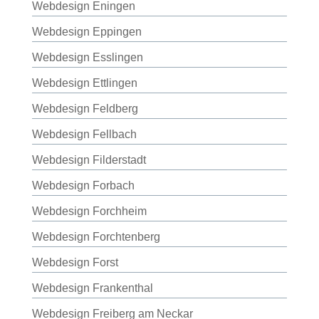
Webdesign Eningen
Webdesign Eppingen
Webdesign Esslingen
Webdesign Ettlingen
Webdesign Feldberg
Webdesign Fellbach
Webdesign Filderstadt
Webdesign Forbach
Webdesign Forchheim
Webdesign Forchtenberg
Webdesign Forst
Webdesign Frankenthal
Webdesign Freiberg am Neckar