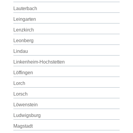
Lauterbach
Leingarten
Lenzkirch
Leonberg
Lindau
Linkenheim-Hochstetten
Löffingen
Lorch
Lorsch
Löwenstein
Ludwigsburg
Magstadt