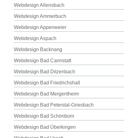
Webdesign Allensbach
Webdesign Ammerbuch
Webdesign Appenweier
Webdesign Aspach
Webdesign Backnang
Webdesign Bad Cannstatt
Webdesign Bad Ditzenbach
Webdesign Bad Friedrichshall
Webdesign Bad Mergentheim
Webdesign Bad Peterstal-Griesbach
Webdesign Bad Schönborn
Webdesign Bad Überkingen