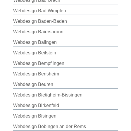
Webdesign Bad Urach
Webdesign Bad Wimpfen
Webdesign Baden-Baden
Webdesign Baiersbronn
Webdesign Balingen
Webdesign Beilstein
Webdesign Bempflingen
Webdesign Bensheim
Webdesign Beuren
Webdesign Bietigheim-Bissingen
Webdesign Birkenfeld
Webdesign Bisingen
Webdesign Böbingen an der Rems