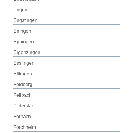
Engen
Engstingen
Eningen
Eppingen
Ergenzingen
Esslingen
Ettlingen
Feldberg
Fellbach
Filderstadt
Forbach
Forchheim