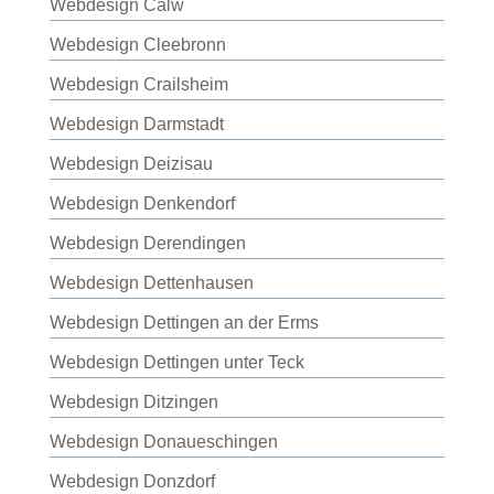
Webdesign Calw
Webdesign Cleebronn
Webdesign Crailsheim
Webdesign Darmstadt
Webdesign Deizisau
Webdesign Denkendorf
Webdesign Derendingen
Webdesign Dettenhausen
Webdesign Dettingen an der Erms
Webdesign Dettingen unter Teck
Webdesign Ditzingen
Webdesign Donaueschingen
Webdesign Donzdorf