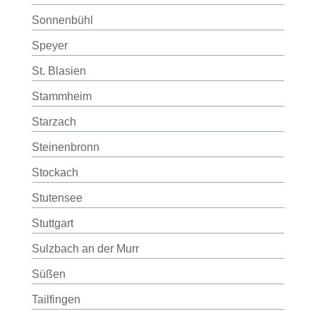
Sonnenbühl
Speyer
St. Blasien
Stammheim
Starzach
Steinenbronn
Stockach
Stutensee
Stuttgart
Sulzbach an der Murr
Süßen
Tailfingen