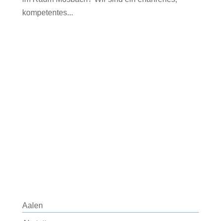
kompetentes...
Aalen