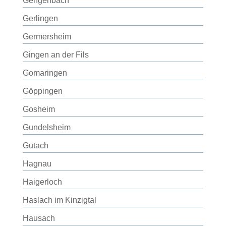
Gengenbach
Gerlingen
Germersheim
Gingen an der Fils
Gomaringen
Göppingen
Gosheim
Gundelsheim
Gutach
Hagnau
Haigerloch
Haslach im Kinzigtal
Hausach