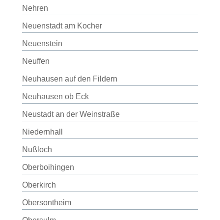
Nehren
Neuenstadt am Kocher
Neuenstein
Neuffen
Neuhausen auf den Fildern
Neuhausen ob Eck
Neustadt an der Weinstraße
Niedernhall
Nußloch
Oberboihingen
Oberkirch
Obersontheim