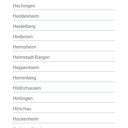
Hechingen
Heddesheim
Heidelberg
Heilbronn
Heimsheim
Helmstadt-Bargen
Heppenheim
Herrenberg
Hildrizhausen
Hirrlingen
Hirschau
Hockenheim