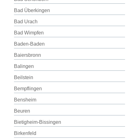
Bad Überkingen
Bad Urach
Bad Wimpfen
Baden-Baden
Baiersbronn
Balingen
Beilstein
Bempflingen
Bensheim
Beuren
Bietigheim-Bissingen
Birkenfeld