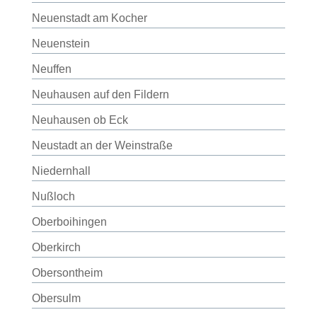
Neuenstadt am Kocher
Neuenstein
Neuffen
Neuhausen auf den Fildern
Neuhausen ob Eck
Neustadt an der Weinstraße
Niedernhall
Nußloch
Oberboihingen
Oberkirch
Obersontheim
Obersulm