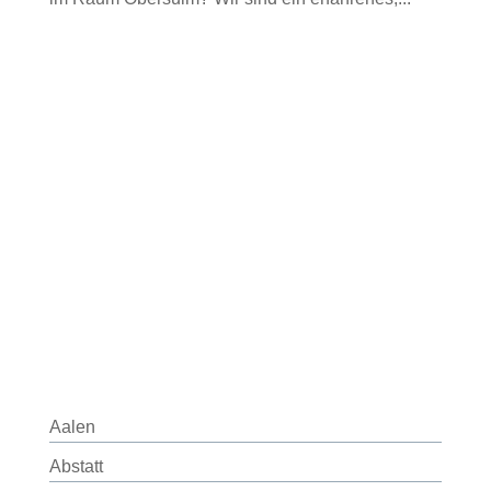
Aalen
Abstatt