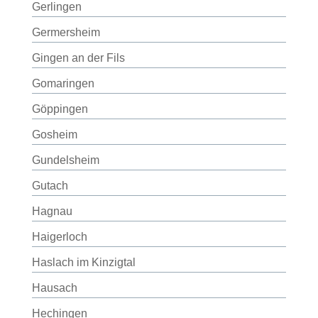
Gerlingen
Germersheim
Gingen an der Fils
Gomaringen
Göppingen
Gosheim
Gundelsheim
Gutach
Hagnau
Haigerloch
Haslach im Kinzigtal
Hausach
Hechingen