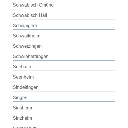
Schwäbisch Gmünd
Schwäbisch Hall
Schwaigern
Schwaikheim
Schwetzingen
Schwieberdingen
Seebach
Seenheim
Sindelfingen
Singen
Sinsheim
Sinzheim