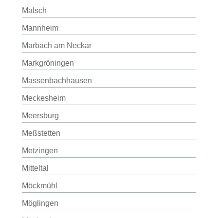
Malsch
Mannheim
Marbach am Neckar
Markgröningen
Massenbachhausen
Meckesheim
Meersburg
Meßstetten
Metzingen
Mitteltal
Möckmühl
Möglingen