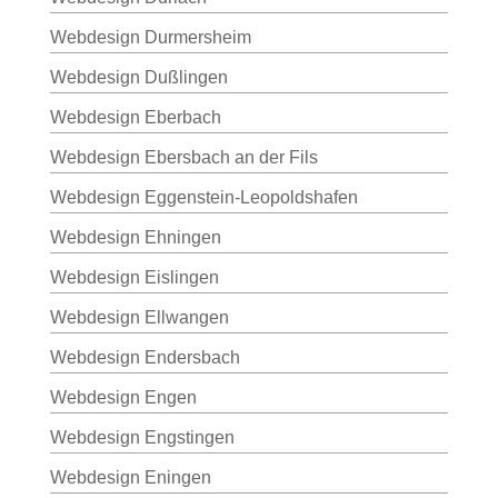
Webdesign Durmersheim
Webdesign Dußlingen
Webdesign Eberbach
Webdesign Ebersbach an der Fils
Webdesign Eggenstein-Leopoldshafen
Webdesign Ehningen
Webdesign Eislingen
Webdesign Ellwangen
Webdesign Endersbach
Webdesign Engen
Webdesign Engstingen
Webdesign Eningen