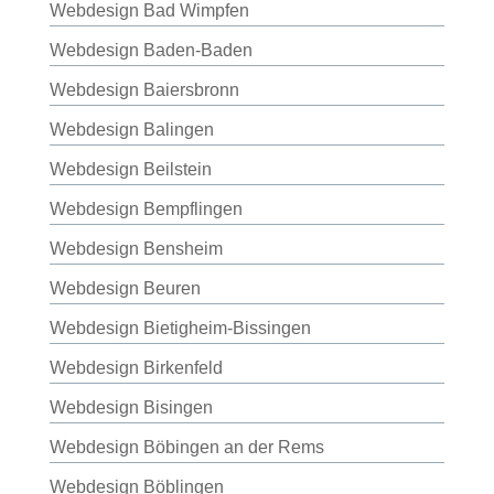
Webdesign Bad Wimpfen
Webdesign Baden-Baden
Webdesign Baiersbronn
Webdesign Balingen
Webdesign Beilstein
Webdesign Bempflingen
Webdesign Bensheim
Webdesign Beuren
Webdesign Bietigheim-Bissingen
Webdesign Birkenfeld
Webdesign Bisingen
Webdesign Böbingen an der Rems
Webdesign Böblingen