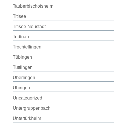
Tauberbischofsheim
Titisee
Titisee-Neustadt
Todtnau
Trochtelfingen
Tübingen
Tuttlingen
Überlingen
Uhingen
Uncategorized
Untergruppenbach
Untertürkheim