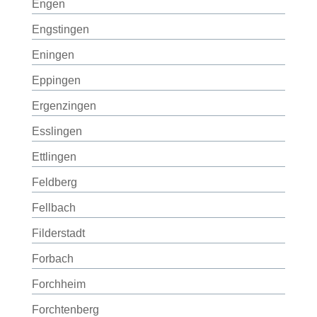
Engen
Engstingen
Eningen
Eppingen
Ergenzingen
Esslingen
Ettlingen
Feldberg
Fellbach
Filderstadt
Forbach
Forchheim
Forchtenberg