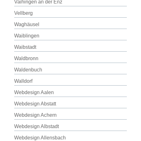
Vaihingen an der Enz
Vellberg
Waghäusel
Waiblingen
Waibstadt
Waldbronn
Waldenbuch
Walldorf
Webdesign Aalen
Webdesign Abstatt
Webdesign Achern
Webdesign Albstadt
Webdesign Allensbach