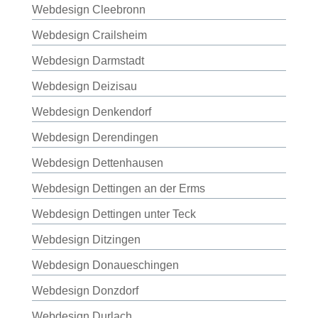
Webdesign Cleebronn
Webdesign Crailsheim
Webdesign Darmstadt
Webdesign Deizisau
Webdesign Denkendorf
Webdesign Derendingen
Webdesign Dettenhausen
Webdesign Dettingen an der Erms
Webdesign Dettingen unter Teck
Webdesign Ditzingen
Webdesign Donaueschingen
Webdesign Donzdorf
Webdesign Durlach