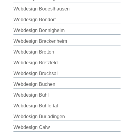
Webdesign Bodeslhausen
Webdesign Bondorf
Webdesign Bönnigheim
Webdesign Brackenheim
Webdesign Bretten
Webdesign Bretzfeld
Webdesign Bruchsal
Webdesign Buchen
Webdesign Bühl
Webdesign Bühlertal
Webdesign Burladingen
Webdesign Calw