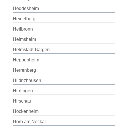
Heddesheim
Heidelberg
Heilbronn
Heimsheim
Helmstadt-Bargen
Heppenheim
Herrenberg
Hildrizhausen
Hirrlingen
Hirschau
Hockenheim
Horb am Neckar