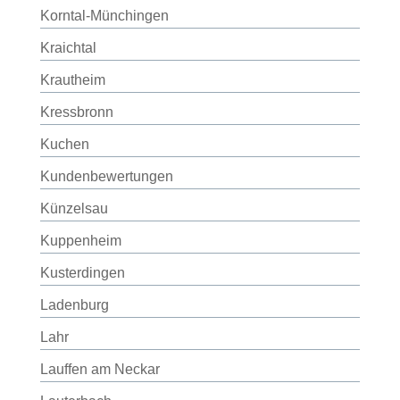
Korntal-Münchingen
Kraichtal
Krautheim
Kressbronn
Kuchen
Kundenbewertungen
Künzelsau
Kuppenheim
Kusterdingen
Ladenburg
Lahr
Lauffen am Neckar