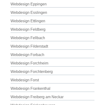
Webdesign Eppingen
Webdesign Esslingen
Webdesign Ettlingen
Webdesign Feldberg
Webdesign Fellbach
Webdesign Filderstadt
Webdesign Forbach
Webdesign Forchheim
Webdesign Forchtenberg
Webdesign Forst
Webdesign Frankenthal
Webdesign Freiberg am Neckar