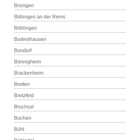
Bisingen
Böbingen an der Rems
Böblingen
Bodeslhausen
Bondorf
Bönnigheim
Brackenheim
Bretten
Bretzfeld
Bruchsal
Buchen
Bühl