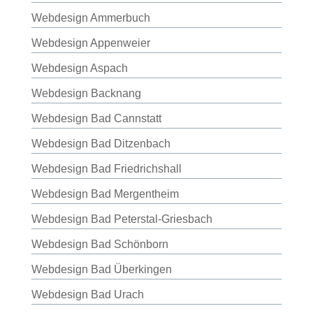
Webdesign Ammerbuch
Webdesign Appenweier
Webdesign Aspach
Webdesign Backnang
Webdesign Bad Cannstatt
Webdesign Bad Ditzenbach
Webdesign Bad Friedrichshall
Webdesign Bad Mergentheim
Webdesign Bad Peterstal-Griesbach
Webdesign Bad Schönborn
Webdesign Bad Überkingen
Webdesign Bad Urach