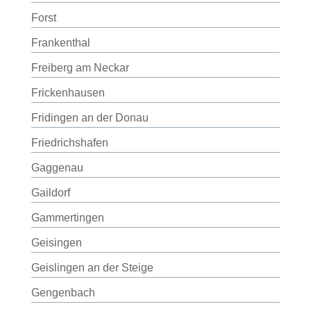
Forst
Frankenthal
Freiberg am Neckar
Frickenhausen
Fridingen an der Donau
Friedrichshafen
Gaggenau
Gaildorf
Gammertingen
Geisingen
Geislingen an der Steige
Gengenbach