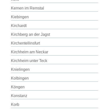
Kernen im Remstal
Kiebingen
Kirchardt
Kirchberg an der Jagst
Kirchentellinsfurt
Kirchheim am Neckar
Kirchheim unter Teck
Knielingen
Kolbingen
Köngen
Konstanz
Korb