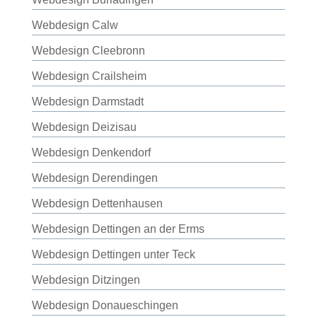
Webdesign Calw
Webdesign Cleebronn
Webdesign Crailsheim
Webdesign Darmstadt
Webdesign Deizisau
Webdesign Denkendorf
Webdesign Derendingen
Webdesign Dettenhausen
Webdesign Dettingen an der Erms
Webdesign Dettingen unter Teck
Webdesign Ditzingen
Webdesign Donaueschingen