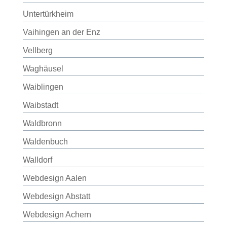
Untertürkheim
Vaihingen an der Enz
Vellberg
Waghäusel
Waiblingen
Waibstadt
Waldbronn
Waldenbuch
Walldorf
Webdesign Aalen
Webdesign Abstatt
Webdesign Achern