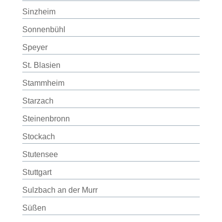
Sinzheim
Sonnenbühl
Speyer
St. Blasien
Stammheim
Starzach
Steinenbronn
Stockach
Stutensee
Stuttgart
Sulzbach an der Murr
Süßen