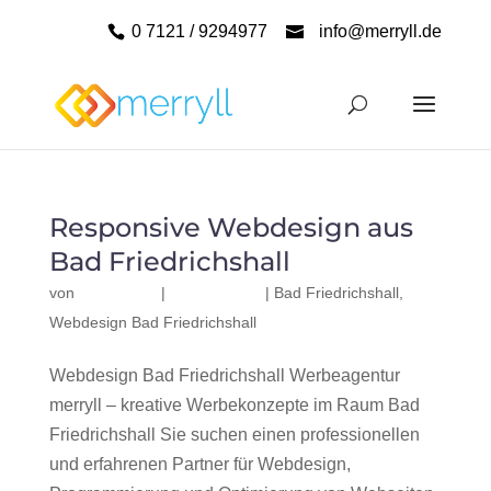
0 7121 / 9294977
info@merryll.de
Responsive Webdesign aus
Bad Friedrichshall
von
|
|
Bad Friedrichshall
,
Webdesign Bad Friedrichshall
Webdesign Bad Friedrichshall Werbeagentur
merryll – kreative Werbekonzepte im Raum Bad
Friedrichshall Sie suchen einen professionellen
und erfahrenen Partner für Webdesign,