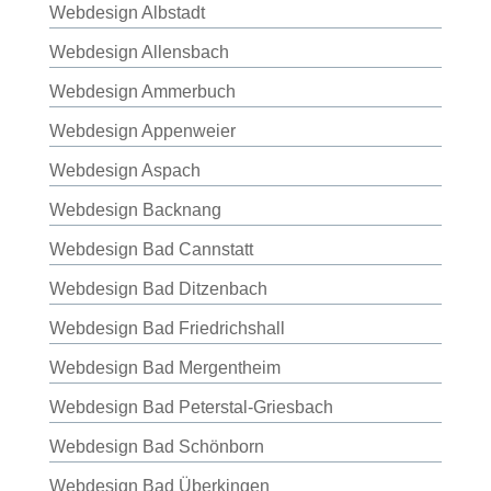
Webdesign Albstadt
Webdesign Allensbach
Webdesign Ammerbuch
Webdesign Appenweier
Webdesign Aspach
Webdesign Backnang
Webdesign Bad Cannstatt
Webdesign Bad Ditzenbach
Webdesign Bad Friedrichshall
Webdesign Bad Mergentheim
Webdesign Bad Peterstal-Griesbach
Webdesign Bad Schönborn
Webdesign Bad Überkingen