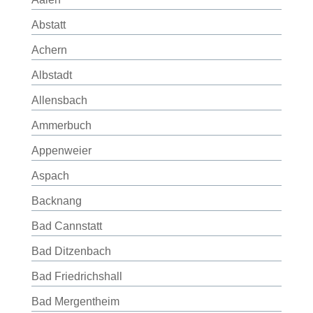
Abstatt
Achern
Albstadt
Allensbach
Ammerbuch
Appenweier
Aspach
Backnang
Bad Cannstatt
Bad Ditzenbach
Bad Friedrichshall
Bad Mergentheim