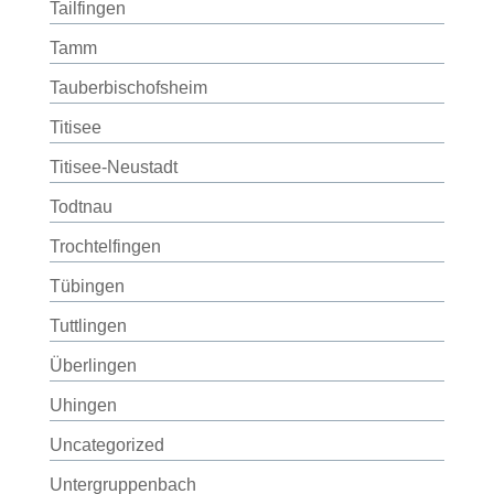
Tailfingen
Tamm
Tauberbischofsheim
Titisee
Titisee-Neustadt
Todtnau
Trochtelfingen
Tübingen
Tuttlingen
Überlingen
Uhingen
Uncategorized
Untergruppenbach