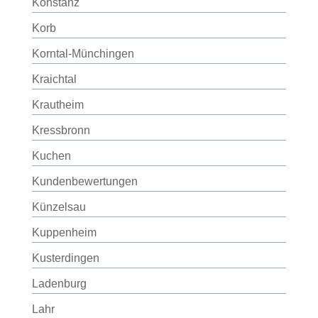
Konstanz
Korb
Korntal-Münchingen
Kraichtal
Krautheim
Kressbronn
Kuchen
Kundenbewertungen
Künzelsau
Kuppenheim
Kusterdingen
Ladenburg
Lahr