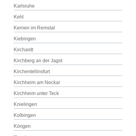
Karlsruhe
Kehl
Kernen im Remstal
Kiebingen
Kirchardt
Kirchberg an der Jagst
Kirchentellinsfurt
Kirchheim am Neckar
Kirchheim unter Teck
Knielingen
Kolbingen
Köngen