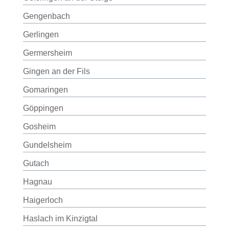
Gengenbach
Gerlingen
Germersheim
Gingen an der Fils
Gomaringen
Göppingen
Gosheim
Gundelsheim
Gutach
Hagnau
Haigerloch
Haslach im Kinzigtal