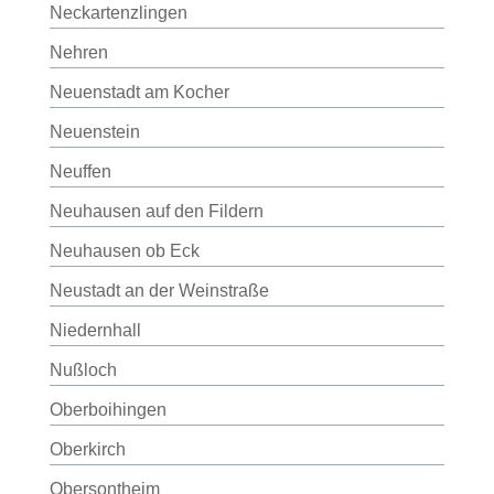
Neckartenzlingen
Nehren
Neuenstadt am Kocher
Neuenstein
Neuffen
Neuhausen auf den Fildern
Neuhausen ob Eck
Neustadt an der Weinstraße
Niedernhall
Nußloch
Oberboihingen
Oberkirch
Obersontheim