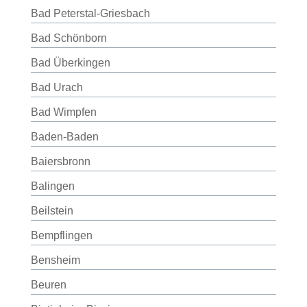
Bad Peterstal-Griesbach
Bad Schönborn
Bad Überkingen
Bad Urach
Bad Wimpfen
Baden-Baden
Baiersbronn
Balingen
Beilstein
Bempflingen
Bensheim
Beuren