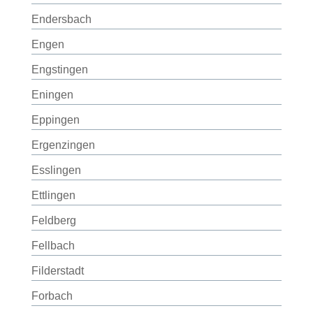
Endersbach
Engen
Engstingen
Eningen
Eppingen
Ergenzingen
Esslingen
Ettlingen
Feldberg
Fellbach
Filderstadt
Forbach