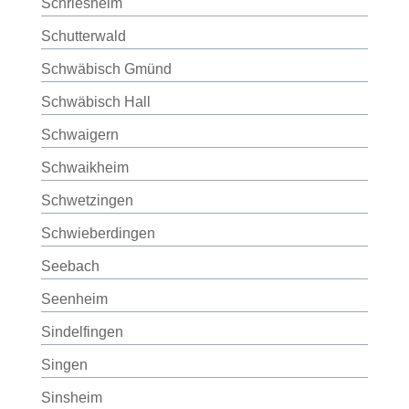
Schriesheim
Schutterwald
Schwäbisch Gmünd
Schwäbisch Hall
Schwaigern
Schwaikheim
Schwetzingen
Schwieberdingen
Seebach
Seenheim
Sindelfingen
Singen
Sinsheim