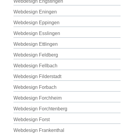
Webdesign Engstingen
Webdesign Eningen
Webdesign Eppingen
Webdesign Esslingen
Webdesign Ettlingen
Webdesign Feldberg
Webdesign Fellbach
Webdesign Filderstadt
Webdesign Forbach
Webdesign Forchheim
Webdesign Forchtenberg
Webdesign Forst
Webdesign Frankenthal