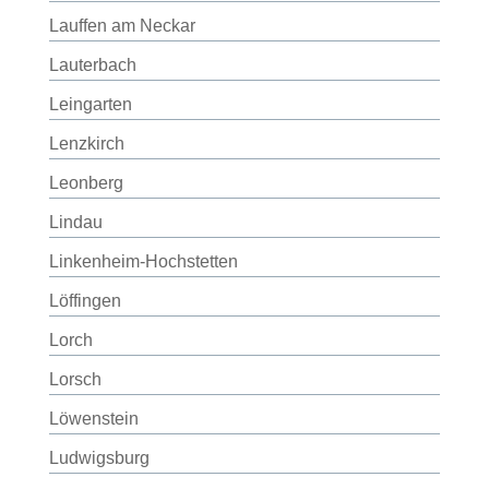
Lauffen am Neckar
Lauterbach
Leingarten
Lenzkirch
Leonberg
Lindau
Linkenheim-Hochstetten
Löffingen
Lorch
Lorsch
Löwenstein
Ludwigsburg