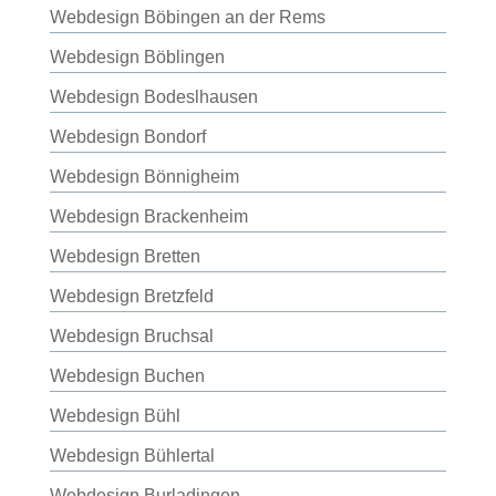
Webdesign Böbingen an der Rems
Webdesign Böblingen
Webdesign Bodeslhausen
Webdesign Bondorf
Webdesign Bönnigheim
Webdesign Brackenheim
Webdesign Bretten
Webdesign Bretzfeld
Webdesign Bruchsal
Webdesign Buchen
Webdesign Bühl
Webdesign Bühlertal
Webdesign Burladingen