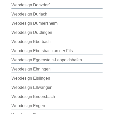
Webdesign Donzdorf
Webdesign Durlach
Webdesign Durmersheim
Webdesign Dußlingen
Webdesign Eberbach
Webdesign Ebersbach an der Fils
Webdesign Eggenstein-Leopoldshafen
Webdesign Ehningen
Webdesign Eislingen
Webdesign Ellwangen
Webdesign Endersbach
Webdesign Engen