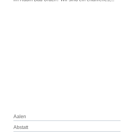
Aalen
Abstatt