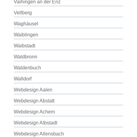
Vaihingen an der Enz
Vellberg
Waghäusel
Waiblingen
Waibstadt
Waldbronn
Waldenbuch
Walldorf
Webdesign Aalen
Webdesign Abstatt
Webdesign Achern
Webdesign Albstadt
Webdesign Allensbach