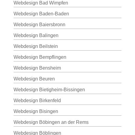
Webdesign Bad Wimpfen
Webdesign Baden-Baden
Webdesign Baiersbronn
Webdesign Balingen
Webdesign Beilstein
Webdesign Bempflingen
Webdesign Bensheim
Webdesign Beuren
Webdesign Bietigheim-Bissingen
Webdesign Birkenfeld
Webdesign Bisingen
Webdesign Böbingen an der Rems
Webdesign Böblingen