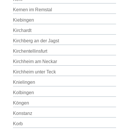
Kernen im Remstal
Kiebingen
Kirchardt
Kirchberg an der Jagst
Kirchentellinsfurt
Kirchheim am Neckar
Kirchheim unter Teck
Knielingen
Kolbingen
Köngen
Konstanz
Korb