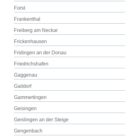
Forst
Frankenthal
Freiberg am Neckar
Frickenhausen
Fridingen an der Donau
Friedrichshafen
Gaggenau
Gaildorf
Gammertingen
Geisingen
Geislingen an der Steige
Gengenbach