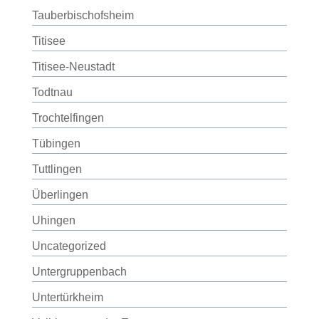
Tauberbischofsheim
Titisee
Titisee-Neustadt
Todtnau
Trochtelfingen
Tübingen
Tuttlingen
Überlingen
Uhingen
Uncategorized
Untergruppenbach
Untertürkheim