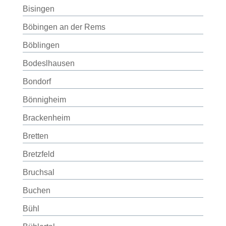
Bisingen
Böbingen an der Rems
Böblingen
Bodeslhausen
Bondorf
Bönnigheim
Brackenheim
Bretten
Bretzfeld
Bruchsal
Buchen
Bühl