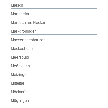
Malsch
Mannheim
Marbach am Neckar
Markgröningen
Massenbachhausen
Meckesheim
Meersburg
Meßstetten
Metzingen
Mitteltal
Möckmühl
Möglingen