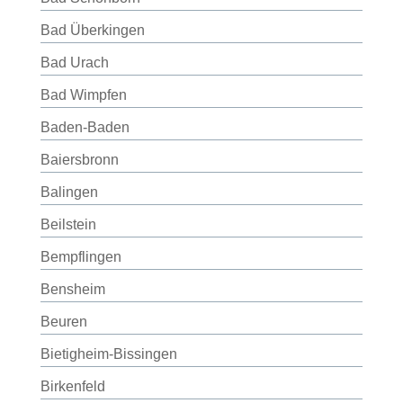
Bad Überkingen
Bad Urach
Bad Wimpfen
Baden-Baden
Baiersbronn
Balingen
Beilstein
Bempflingen
Bensheim
Beuren
Bietigheim-Bissingen
Birkenfeld