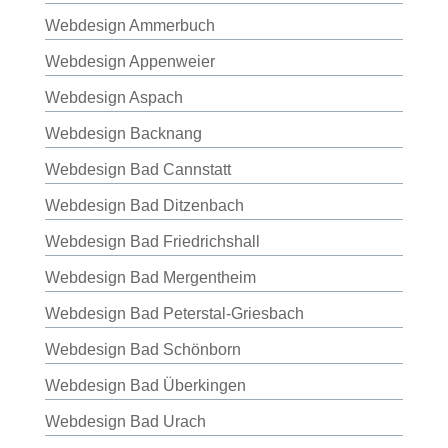
Webdesign Ammerbuch
Webdesign Appenweier
Webdesign Aspach
Webdesign Backnang
Webdesign Bad Cannstatt
Webdesign Bad Ditzenbach
Webdesign Bad Friedrichshall
Webdesign Bad Mergentheim
Webdesign Bad Peterstal-Griesbach
Webdesign Bad Schönborn
Webdesign Bad Überkingen
Webdesign Bad Urach