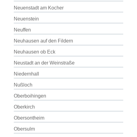
Neuenstadt am Kocher
Neuenstein
Neuffen
Neuhausen auf den Fildern
Neuhausen ob Eck
Neustadt an der Weinstraße
Niedernhall
Nußloch
Oberboihingen
Oberkirch
Obersontheim
Obersulm