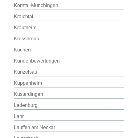
Korntal-Münchingen
Kraichtal
Krautheim
Kressbronn
Kuchen
Kundenbewertungen
Künzelsau
Kuppenheim
Kusterdingen
Ladenburg
Lahr
Lauffen am Neckar