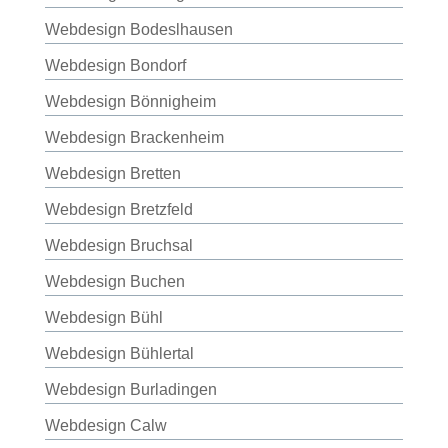
Webdesign Bodeslhausen
Webdesign Bondorf
Webdesign Bönnigheim
Webdesign Brackenheim
Webdesign Bretten
Webdesign Bretzfeld
Webdesign Bruchsal
Webdesign Buchen
Webdesign Bühl
Webdesign Bühlertal
Webdesign Burladingen
Webdesign Calw