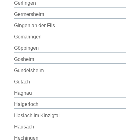
Gerlingen
Germersheim
Gingen an der Fils
Gomaringen
Göppingen
Gosheim
Gundelsheim
Gutach
Hagnau
Haigerloch
Haslach im Kinzigtal
Hausach
Hechingen