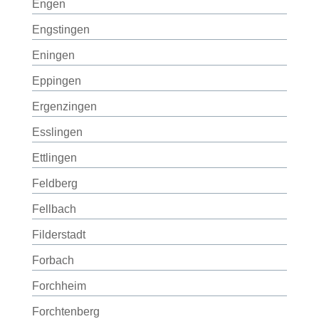
Engen
Engstingen
Eningen
Eppingen
Ergenzingen
Esslingen
Ettlingen
Feldberg
Fellbach
Filderstadt
Forbach
Forchheim
Forchtenberg