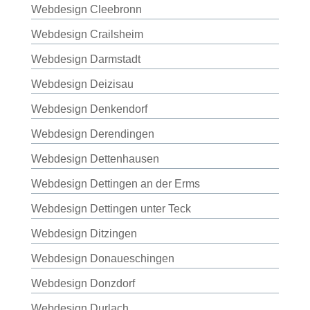
Webdesign Cleebronn
Webdesign Crailsheim
Webdesign Darmstadt
Webdesign Deizisau
Webdesign Denkendorf
Webdesign Derendingen
Webdesign Dettenhausen
Webdesign Dettingen an der Erms
Webdesign Dettingen unter Teck
Webdesign Ditzingen
Webdesign Donaueschingen
Webdesign Donzdorf
Webdesign Durlach