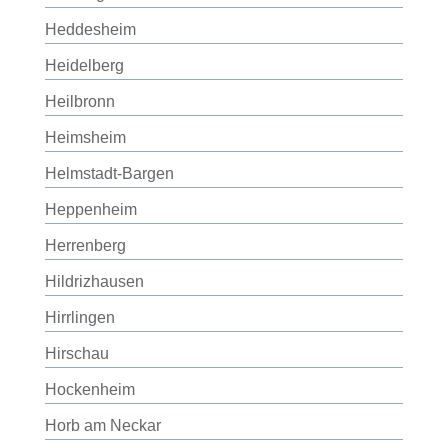
Heddesheim
Heidelberg
Heilbronn
Heimsheim
Helmstadt-Bargen
Heppenheim
Herrenberg
Hildrizhausen
Hirrlingen
Hirschau
Hockenheim
Horb am Neckar