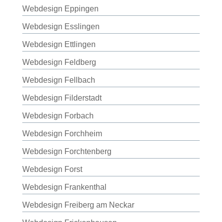
Webdesign Eppingen
Webdesign Esslingen
Webdesign Ettlingen
Webdesign Feldberg
Webdesign Fellbach
Webdesign Filderstadt
Webdesign Forbach
Webdesign Forchheim
Webdesign Forchtenberg
Webdesign Forst
Webdesign Frankenthal
Webdesign Freiberg am Neckar