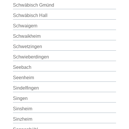
Schwäbisch Gmünd
Schwäbisch Hall
Schwaigern
Schwaikheim
Schwetzingen
Schwieberdingen
Seebach
Seenheim
Sindelfingen
Singen
Sinsheim
Sinzheim