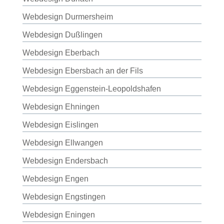
Webdesign Durmersheim
Webdesign Dußlingen
Webdesign Eberbach
Webdesign Ebersbach an der Fils
Webdesign Eggenstein-Leopoldshafen
Webdesign Ehningen
Webdesign Eislingen
Webdesign Ellwangen
Webdesign Endersbach
Webdesign Engen
Webdesign Engstingen
Webdesign Eningen