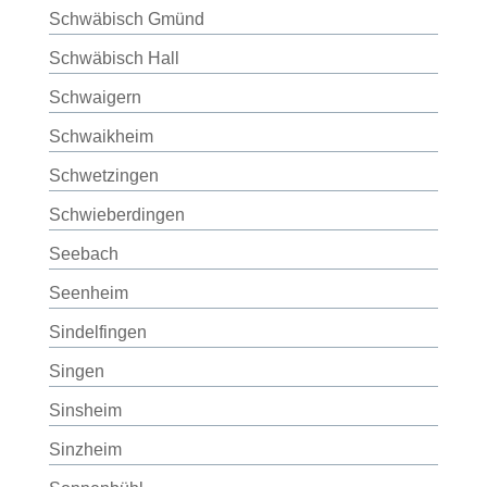
Schwäbisch Gmünd
Schwäbisch Hall
Schwaigern
Schwaikheim
Schwetzingen
Schwieberdingen
Seebach
Seenheim
Sindelfingen
Singen
Sinsheim
Sinzheim