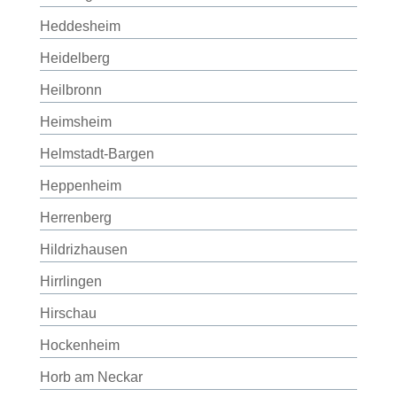
Heddesheim
Heidelberg
Heilbronn
Heimsheim
Helmstadt-Bargen
Heppenheim
Herrenberg
Hildrizhausen
Hirrlingen
Hirschau
Hockenheim
Horb am Neckar