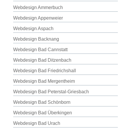
Webdesign Ammerbuch
Webdesign Appenweier
Webdesign Aspach
Webdesign Backnang
Webdesign Bad Cannstatt
Webdesign Bad Ditzenbach
Webdesign Bad Friedrichshall
Webdesign Bad Mergentheim
Webdesign Bad Peterstal-Griesbach
Webdesign Bad Schönborn
Webdesign Bad Überkingen
Webdesign Bad Urach