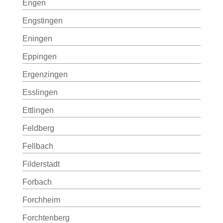
Engen
Engstingen
Eningen
Eppingen
Ergenzingen
Esslingen
Ettlingen
Feldberg
Fellbach
Filderstadt
Forbach
Forchheim
Forchtenberg