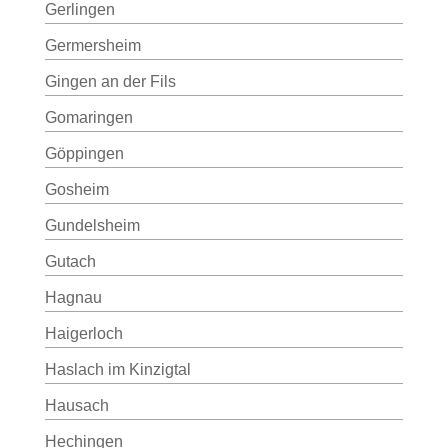
Gerlingen
Germersheim
Gingen an der Fils
Gomaringen
Göppingen
Gosheim
Gundelsheim
Gutach
Hagnau
Haigerloch
Haslach im Kinzigtal
Hausach
Hechingen