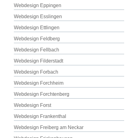
Webdesign Eppingen
Webdesign Esslingen
Webdesign Ettlingen
Webdesign Feldberg
Webdesign Fellbach
Webdesign Filderstadt
Webdesign Forbach
Webdesign Forchheim
Webdesign Forchtenberg
Webdesign Forst
Webdesign Frankenthal
Webdesign Freiberg am Neckar