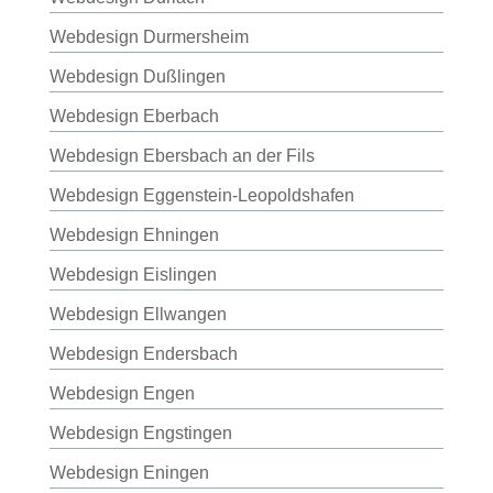
Webdesign Durmersheim
Webdesign Dußlingen
Webdesign Eberbach
Webdesign Ebersbach an der Fils
Webdesign Eggenstein-Leopoldshafen
Webdesign Ehningen
Webdesign Eislingen
Webdesign Ellwangen
Webdesign Endersbach
Webdesign Engen
Webdesign Engstingen
Webdesign Eningen