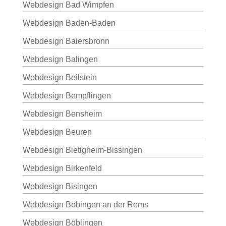
Webdesign Bad Wimpfen
Webdesign Baden-Baden
Webdesign Baiersbronn
Webdesign Balingen
Webdesign Beilstein
Webdesign Bempflingen
Webdesign Bensheim
Webdesign Beuren
Webdesign Bietigheim-Bissingen
Webdesign Birkenfeld
Webdesign Bisingen
Webdesign Böbingen an der Rems
Webdesign Böblingen