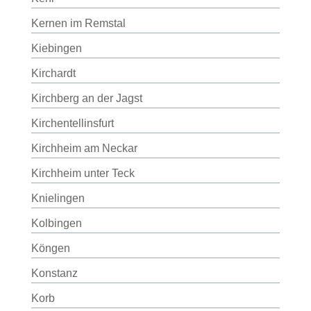
Kernen im Remstal
Kiebingen
Kirchardt
Kirchberg an der Jagst
Kirchentellinsfurt
Kirchheim am Neckar
Kirchheim unter Teck
Knielingen
Kolbingen
Köngen
Konstanz
Korb