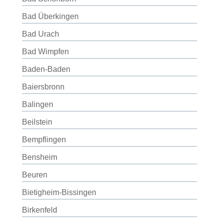
Bad Überkingen
Bad Urach
Bad Wimpfen
Baden-Baden
Baiersbronn
Balingen
Beilstein
Bempflingen
Bensheim
Beuren
Bietigheim-Bissingen
Birkenfeld