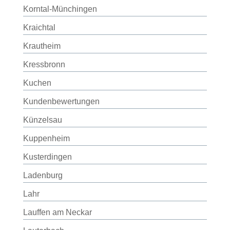
Korntal-Münchingen
Kraichtal
Krautheim
Kressbronn
Kuchen
Kundenbewertungen
Künzelsau
Kuppenheim
Kusterdingen
Ladenburg
Lahr
Lauffen am Neckar