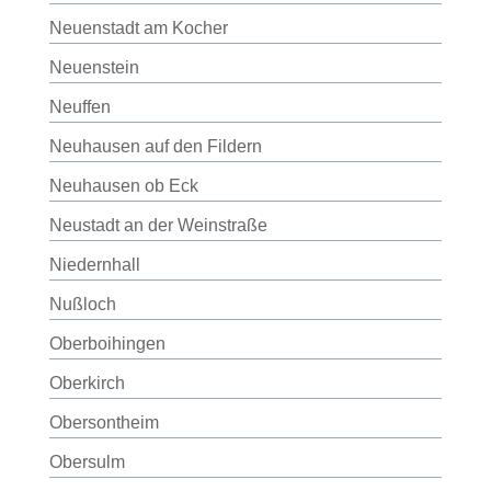
Neuenstadt am Kocher
Neuenstein
Neuffen
Neuhausen auf den Fildern
Neuhausen ob Eck
Neustadt an der Weinstraße
Niedernhall
Nußloch
Oberboihingen
Oberkirch
Obersontheim
Obersulm