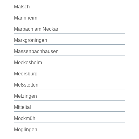
Malsch
Mannheim
Marbach am Neckar
Markgröningen
Massenbachhausen
Meckesheim
Meersburg
Meßstetten
Metzingen
Mitteltal
Möckmühl
Möglingen