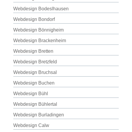
Webdesign Bodeslhausen
Webdesign Bondorf
Webdesign Bönnigheim
Webdesign Brackenheim
Webdesign Bretten
Webdesign Bretzfeld
Webdesign Bruchsal
Webdesign Buchen
Webdesign Bühl
Webdesign Bühlertal
Webdesign Burladingen
Webdesign Calw