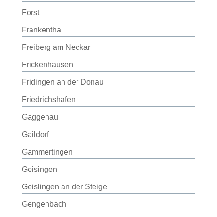
Forst
Frankenthal
Freiberg am Neckar
Frickenhausen
Fridingen an der Donau
Friedrichshafen
Gaggenau
Gaildorf
Gammertingen
Geisingen
Geislingen an der Steige
Gengenbach