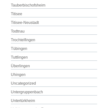
Tauberbischofsheim
Titisee
Titisee-Neustadt
Todtnau
Trochtelfingen
Tübingen
Tuttlingen
Überlingen
Uhingen
Uncategorized
Untergruppenbach
Untertürkheim