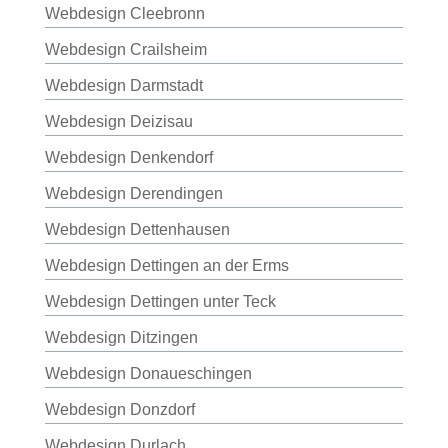
Webdesign Cleebronn
Webdesign Crailsheim
Webdesign Darmstadt
Webdesign Deizisau
Webdesign Denkendorf
Webdesign Derendingen
Webdesign Dettenhausen
Webdesign Dettingen an der Erms
Webdesign Dettingen unter Teck
Webdesign Ditzingen
Webdesign Donaueschingen
Webdesign Donzdorf
Webdesign Durlach