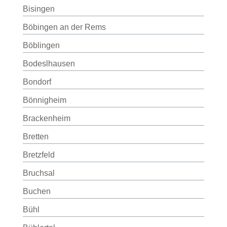
Bisingen
Böbingen an der Rems
Böblingen
Bodeslhausen
Bondorf
Bönnigheim
Brackenheim
Bretten
Bretzfeld
Bruchsal
Buchen
Bühl