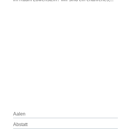
Aalen
Abstatt