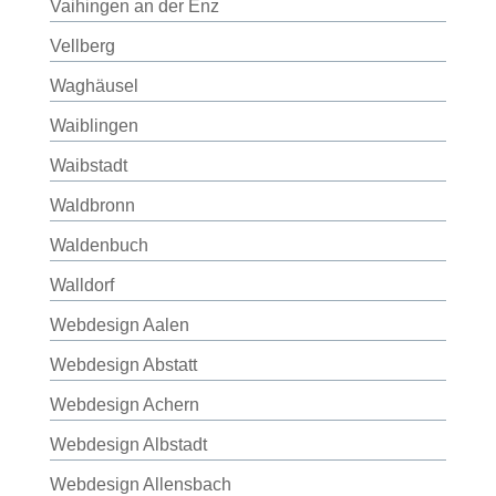
Vaihingen an der Enz
Vellberg
Waghäusel
Waiblingen
Waibstadt
Waldbronn
Waldenbuch
Walldorf
Webdesign Aalen
Webdesign Abstatt
Webdesign Achern
Webdesign Albstadt
Webdesign Allensbach