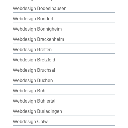
Webdesign Bodeslhausen
Webdesign Bondorf
Webdesign Bönnigheim
Webdesign Brackenheim
Webdesign Bretten
Webdesign Bretzfeld
Webdesign Bruchsal
Webdesign Buchen
Webdesign Bühl
Webdesign Bühlertal
Webdesign Burladingen
Webdesign Calw