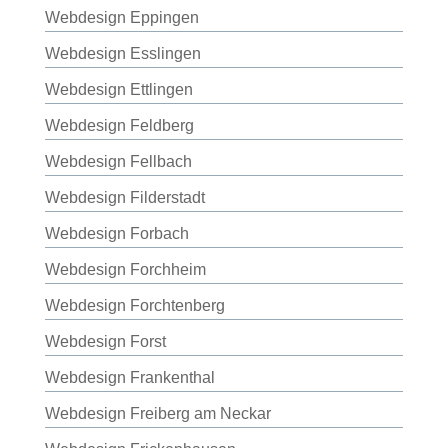
Webdesign Eppingen
Webdesign Esslingen
Webdesign Ettlingen
Webdesign Feldberg
Webdesign Fellbach
Webdesign Filderstadt
Webdesign Forbach
Webdesign Forchheim
Webdesign Forchtenberg
Webdesign Forst
Webdesign Frankenthal
Webdesign Freiberg am Neckar