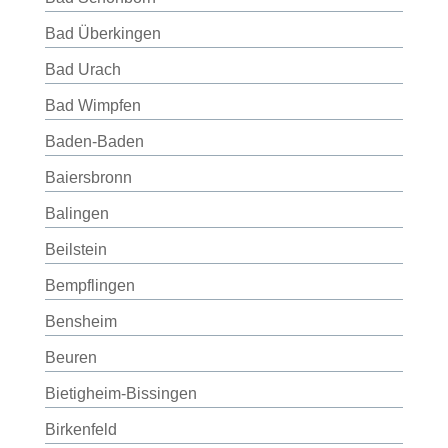
Bad Überkingen
Bad Urach
Bad Wimpfen
Baden-Baden
Baiersbronn
Balingen
Beilstein
Bempflingen
Bensheim
Beuren
Bietigheim-Bissingen
Birkenfeld