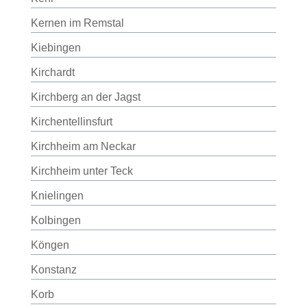
Kernen im Remstal
Kiebingen
Kirchardt
Kirchberg an der Jagst
Kirchentellinsfurt
Kirchheim am Neckar
Kirchheim unter Teck
Knielingen
Kolbingen
Köngen
Konstanz
Korb