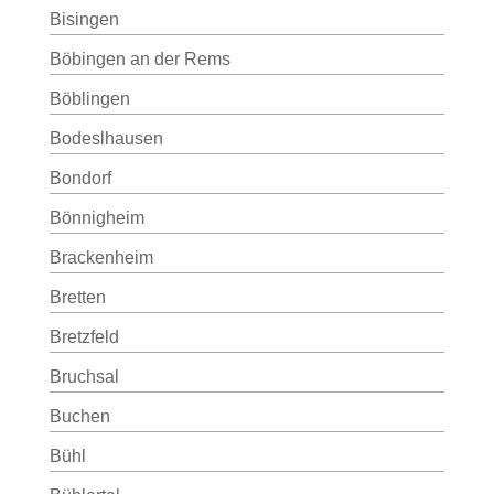
Bisingen
Böbingen an der Rems
Böblingen
Bodeslhausen
Bondorf
Bönnigheim
Brackenheim
Bretten
Bretzfeld
Bruchsal
Buchen
Bühl