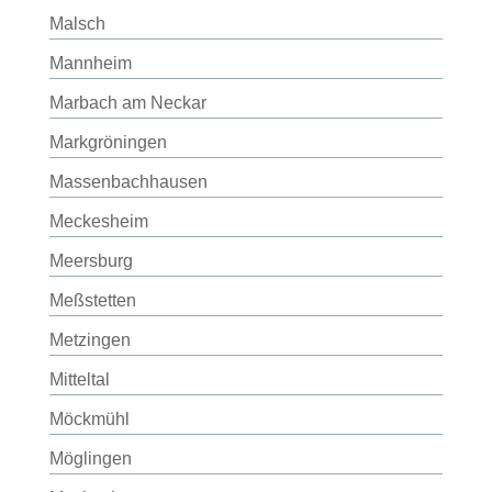
Malsch
Mannheim
Marbach am Neckar
Markgröningen
Massenbachhausen
Meckesheim
Meersburg
Meßstetten
Metzingen
Mitteltal
Möckmühl
Möglingen