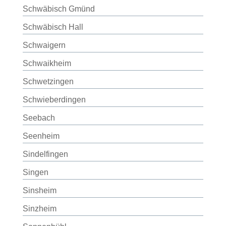
Schwäbisch Gmünd
Schwäbisch Hall
Schwaigern
Schwaikheim
Schwetzingen
Schwieberdingen
Seebach
Seenheim
Sindelfingen
Singen
Sinsheim
Sinzheim