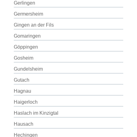
Gerlingen
Germersheim
Gingen an der Fils
Gomaringen
Göppingen
Gosheim
Gundelsheim
Gutach
Hagnau
Haigerloch
Haslach im Kinzigtal
Hausach
Hechingen