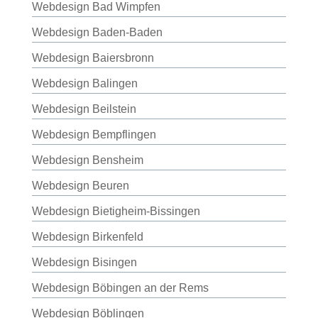
Webdesign Bad Wimpfen
Webdesign Baden-Baden
Webdesign Baiersbronn
Webdesign Balingen
Webdesign Beilstein
Webdesign Bempflingen
Webdesign Bensheim
Webdesign Beuren
Webdesign Bietigheim-Bissingen
Webdesign Birkenfeld
Webdesign Bisingen
Webdesign Böbingen an der Rems
Webdesign Böblingen