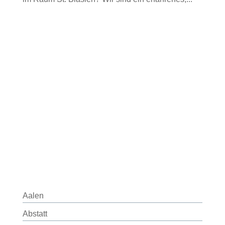
Aalen
Abstatt