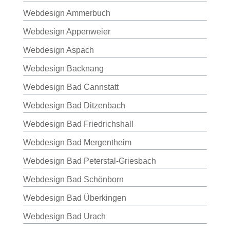
Webdesign Ammerbuch
Webdesign Appenweier
Webdesign Aspach
Webdesign Backnang
Webdesign Bad Cannstatt
Webdesign Bad Ditzenbach
Webdesign Bad Friedrichshall
Webdesign Bad Mergentheim
Webdesign Bad Peterstal-Griesbach
Webdesign Bad Schönborn
Webdesign Bad Überkingen
Webdesign Bad Urach