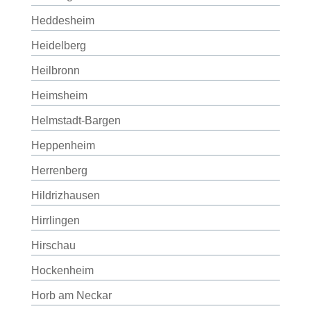
Heddesheim
Heidelberg
Heilbronn
Heimsheim
Helmstadt-Bargen
Heppenheim
Herrenberg
Hildrizhausen
Hirrlingen
Hirschau
Hockenheim
Horb am Neckar