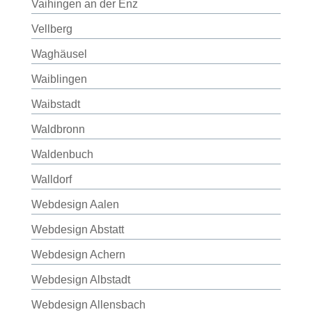
Vaihingen an der Enz
Vellberg
Waghäusel
Waiblingen
Waibstadt
Waldbronn
Waldenbuch
Walldorf
Webdesign Aalen
Webdesign Abstatt
Webdesign Achern
Webdesign Albstadt
Webdesign Allensbach