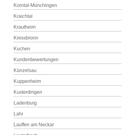
Korntal-Münchingen
Kraichtal
Krautheim
Kressbronn
Kuchen
Kundenbewertungen
Künzelsau
Kuppenheim
Kusterdingen
Ladenburg
Lahr
Lauffen am Neckar