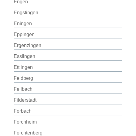
Engen
Engstingen
Eningen
Eppingen
Ergenzingen
Esslingen
Ettlingen
Feldberg
Fellbach
Filderstadt
Forbach
Forchheim
Forchtenberg