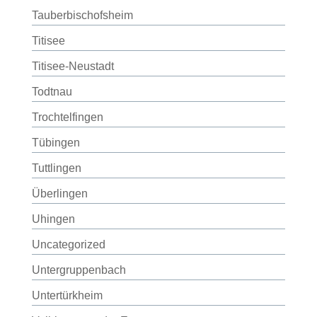
Tauberbischofsheim
Titisee
Titisee-Neustadt
Todtnau
Trochtelfingen
Tübingen
Tuttlingen
Überlingen
Uhingen
Uncategorized
Untergruppenbach
Untertürkheim