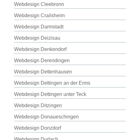
Webdesign Cleebronn
Webdesign Crailsheim
Webdesign Darmstadt
Webdesign Deizisau
Webdesign Denkendorf
Webdesign Derendingen
Webdesign Dettenhausen
Webdesign Dettingen an der Erms
Webdesign Dettingen unter Teck
Webdesign Ditzingen
Webdesign Donaueschingen
Webdesign Donzdorf
Webdesign Durlach