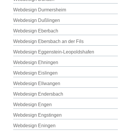
Webdesign Durmersheim
Webdesign Dußlingen
Webdesign Eberbach
Webdesign Ebersbach an der Fils
Webdesign Eggenstein-Leopoldshafen
Webdesign Ehningen
Webdesign Eislingen
Webdesign Ellwangen
Webdesign Endersbach
Webdesign Engen
Webdesign Engstingen
Webdesign Eningen