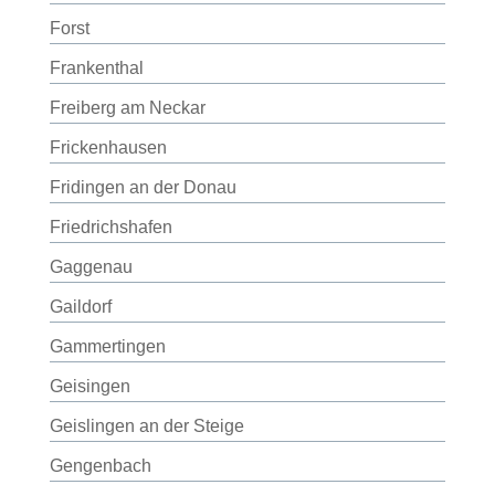
Forst
Frankenthal
Freiberg am Neckar
Frickenhausen
Fridingen an der Donau
Friedrichshafen
Gaggenau
Gaildorf
Gammertingen
Geisingen
Geislingen an der Steige
Gengenbach