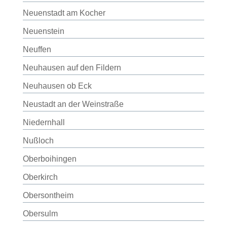
Neuenstadt am Kocher
Neuenstein
Neuffen
Neuhausen auf den Fildern
Neuhausen ob Eck
Neustadt an der Weinstraße
Niedernhall
Nußloch
Oberboihingen
Oberkirch
Obersontheim
Obersulm