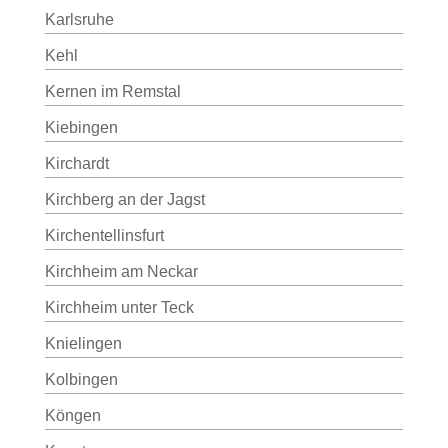
Karlsruhe
Kehl
Kernen im Remstal
Kiebingen
Kirchardt
Kirchberg an der Jagst
Kirchentellinsfurt
Kirchheim am Neckar
Kirchheim unter Teck
Knielingen
Kolbingen
Köngen