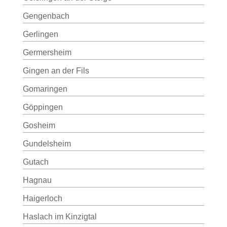
Gengenbach
Gerlingen
Germersheim
Gingen an der Fils
Gomaringen
Göppingen
Gosheim
Gundelsheim
Gutach
Hagnau
Haigerloch
Haslach im Kinzigtal