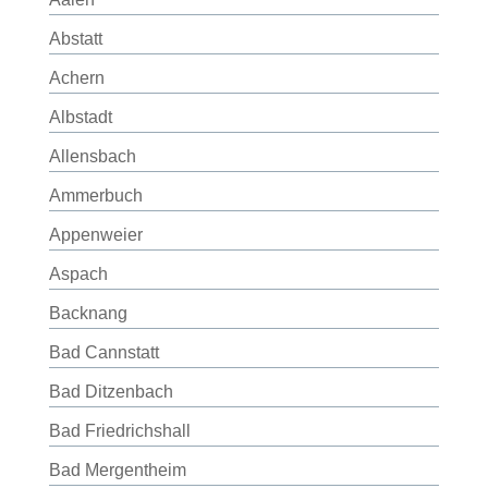
Abstatt
Achern
Albstadt
Allensbach
Ammerbuch
Appenweier
Aspach
Backnang
Bad Cannstatt
Bad Ditzenbach
Bad Friedrichshall
Bad Mergentheim