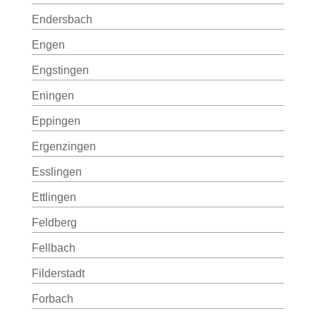
Endersbach
Engen
Engstingen
Eningen
Eppingen
Ergenzingen
Esslingen
Ettlingen
Feldberg
Fellbach
Filderstadt
Forbach