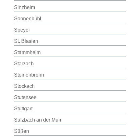
Sinzheim
Sonnenbühl
Speyer
St. Blasien
Stammheim
Starzach
Steinenbronn
Stockach
Stutensee
Stuttgart
Sulzbach an der Murr
Süßen