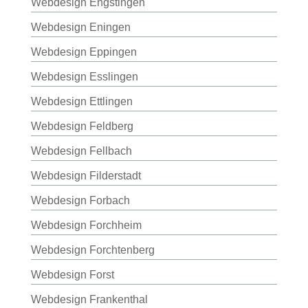
Webdesign Engstingen
Webdesign Eningen
Webdesign Eppingen
Webdesign Esslingen
Webdesign Ettlingen
Webdesign Feldberg
Webdesign Fellbach
Webdesign Filderstadt
Webdesign Forbach
Webdesign Forchheim
Webdesign Forchtenberg
Webdesign Forst
Webdesign Frankenthal