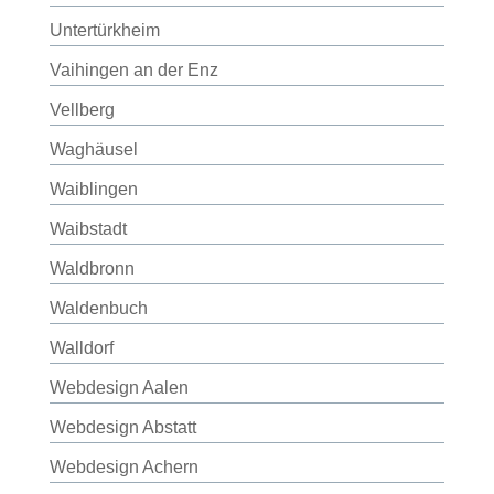
Untertürkheim
Vaihingen an der Enz
Vellberg
Waghäusel
Waiblingen
Waibstadt
Waldbronn
Waldenbuch
Walldorf
Webdesign Aalen
Webdesign Abstatt
Webdesign Achern