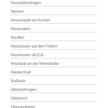
Neckartenzlingen
Nehren
Neuenstadt am Kocher
Neuenstein
Neuffen
Neuhausen auf den Fildern
Neuhausen ob Eck
Neustadt an der Weinstraße
Niedernhall
Nußloch
Oberboihingen
Oberkirch
Obersontheim