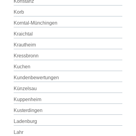
Konstanz
Korb
Korntal-Münchingen
Kraichtal
Krautheim
Kressbronn
Kuchen
Kundenbewertungen
Künzelsau
Kuppenheim
Kusterdingen
Ladenburg
Lahr