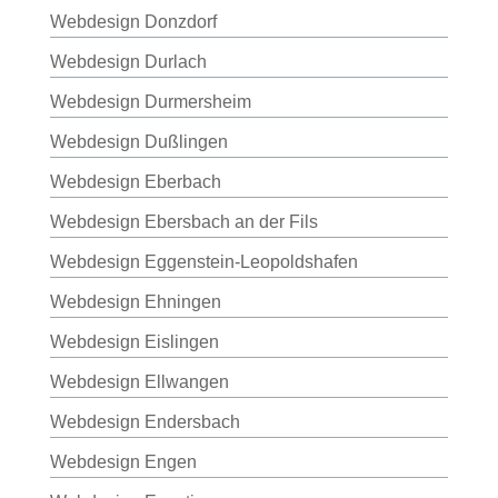
Webdesign Donzdorf
Webdesign Durlach
Webdesign Durmersheim
Webdesign Dußlingen
Webdesign Eberbach
Webdesign Ebersbach an der Fils
Webdesign Eggenstein-Leopoldshafen
Webdesign Ehningen
Webdesign Eislingen
Webdesign Ellwangen
Webdesign Endersbach
Webdesign Engen