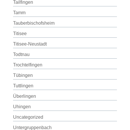
Tailfingen
Tamm
Tauberbischofsheim
Titisee
Titisee-Neustadt
Todtnau
Trochtelfingen
Tübingen
Tuttlingen
Überlingen
Uhingen
Uncategorized
Untergruppenbach