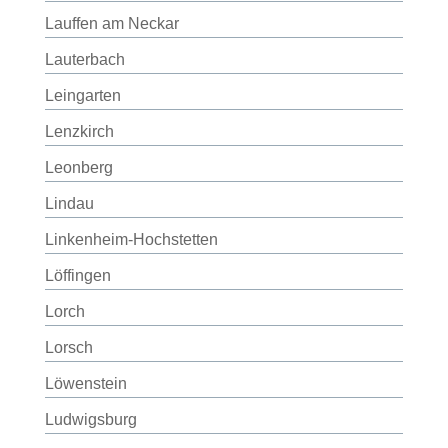
Lauffen am Neckar
Lauterbach
Leingarten
Lenzkirch
Leonberg
Lindau
Linkenheim-Hochstetten
Löffingen
Lorch
Lorsch
Löwenstein
Ludwigsburg