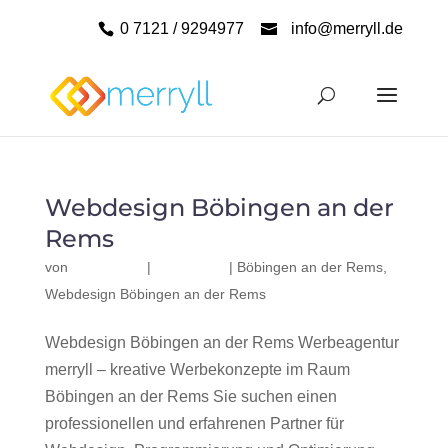
0 7121 / 9294977
info@merryll.de
Webdesign Böbingen an der
Rems
von
|
|
Böbingen an der Rems
,
Webdesign Böbingen an der Rems
Webdesign Böbingen an der Rems Werbeagentur
merryll – kreative Werbekonzepte im Raum
Böbingen an der Rems Sie suchen einen
professionellen und erfahrenen Partner für