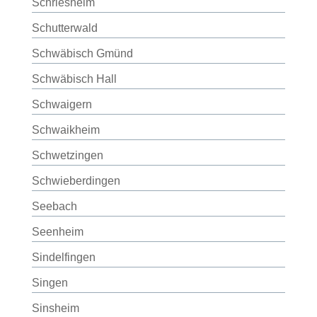
Schriesheim
Schutterwald
Schwäbisch Gmünd
Schwäbisch Hall
Schwaigern
Schwaikheim
Schwetzingen
Schwieberdingen
Seebach
Seenheim
Sindelfingen
Singen
Sinsheim