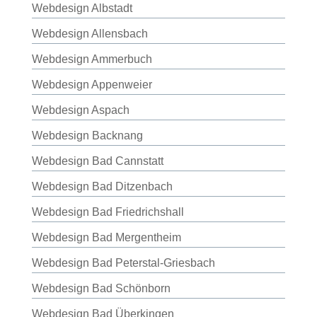
Webdesign Albstadt
Webdesign Allensbach
Webdesign Ammerbuch
Webdesign Appenweier
Webdesign Aspach
Webdesign Backnang
Webdesign Bad Cannstatt
Webdesign Bad Ditzenbach
Webdesign Bad Friedrichshall
Webdesign Bad Mergentheim
Webdesign Bad Peterstal-Griesbach
Webdesign Bad Schönborn
Webdesign Bad Überkingen