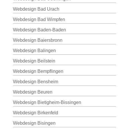
Webdesign Bad Urach
Webdesign Bad Wimpfen
Webdesign Baden-Baden
Webdesign Baiersbronn
Webdesign Balingen
Webdesign Beilstein
Webdesign Bempflingen
Webdesign Bensheim
Webdesign Beuren
Webdesign Bietigheim-Bissingen
Webdesign Birkenfeld
Webdesign Bisingen