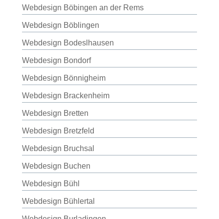
Webdesign Böbingen an der Rems
Webdesign Böblingen
Webdesign Bodeslhausen
Webdesign Bondorf
Webdesign Bönnigheim
Webdesign Brackenheim
Webdesign Bretten
Webdesign Bretzfeld
Webdesign Bruchsal
Webdesign Buchen
Webdesign Bühl
Webdesign Bühlertal
Webdesign Burladingen