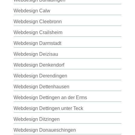
Webdesign Calw
Webdesign Cleebronn
Webdesign Crailsheim
Webdesign Darmstadt
Webdesign Deizisau
Webdesign Denkendorf
Webdesign Derendingen
Webdesign Dettenhausen
Webdesign Dettingen an der Erms
Webdesign Dettingen unter Teck
Webdesign Ditzingen
Webdesign Donaueschingen