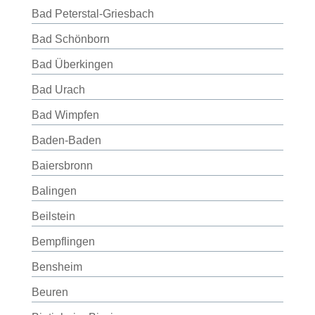
Bad Peterstal-Griesbach
Bad Schönborn
Bad Überkingen
Bad Urach
Bad Wimpfen
Baden-Baden
Baiersbronn
Balingen
Beilstein
Bempflingen
Bensheim
Beuren