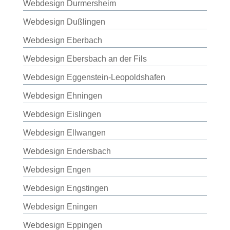
Webdesign Durmersheim
Webdesign Dußlingen
Webdesign Eberbach
Webdesign Ebersbach an der Fils
Webdesign Eggenstein-Leopoldshafen
Webdesign Ehningen
Webdesign Eislingen
Webdesign Ellwangen
Webdesign Endersbach
Webdesign Engen
Webdesign Engstingen
Webdesign Eningen
Webdesign Eppingen