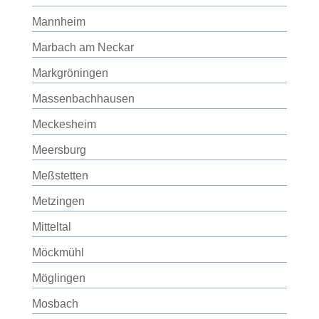
Mannheim
Marbach am Neckar
Markgröningen
Massenbachhausen
Meckesheim
Meersburg
Meßstetten
Metzingen
Mitteltal
Möckmühl
Möglingen
Mosbach