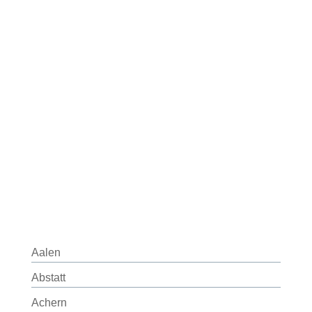
Aalen
Abstatt
Achern