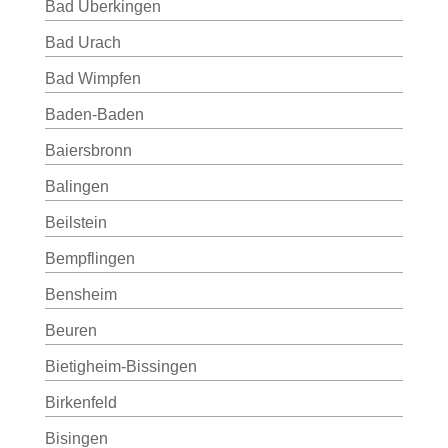
Bad Überkingen
Bad Urach
Bad Wimpfen
Baden-Baden
Baiersbronn
Balingen
Beilstein
Bempflingen
Bensheim
Beuren
Bietigheim-Bissingen
Birkenfeld
Bisingen