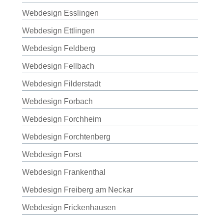
Webdesign Esslingen
Webdesign Ettlingen
Webdesign Feldberg
Webdesign Fellbach
Webdesign Filderstadt
Webdesign Forbach
Webdesign Forchheim
Webdesign Forchtenberg
Webdesign Forst
Webdesign Frankenthal
Webdesign Freiberg am Neckar
Webdesign Frickenhausen