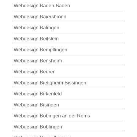
Webdesign Baden-Baden
Webdesign Baiersbronn
Webdesign Balingen
Webdesign Beilstein
Webdesign Bempflingen
Webdesign Bensheim
Webdesign Beuren
Webdesign Bietigheim-Bissingen
Webdesign Birkenfeld
Webdesign Bisingen
Webdesign Böbingen an der Rems
Webdesign Böblingen