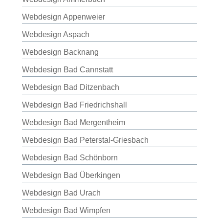
Webdesign Appenweier
Webdesign Aspach
Webdesign Backnang
Webdesign Bad Cannstatt
Webdesign Bad Ditzenbach
Webdesign Bad Friedrichshall
Webdesign Bad Mergentheim
Webdesign Bad Peterstal-Griesbach
Webdesign Bad Schönborn
Webdesign Bad Überkingen
Webdesign Bad Urach
Webdesign Bad Wimpfen