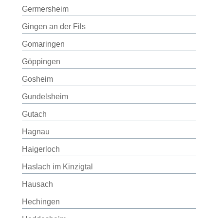
Germersheim
Gingen an der Fils
Gomaringen
Göppingen
Gosheim
Gundelsheim
Gutach
Hagnau
Haigerloch
Haslach im Kinzigtal
Hausach
Hechingen