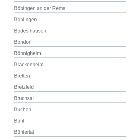
Böbingen an der Rems
Böblingen
Bodeslhausen
Bondorf
Bönnigheim
Brackenheim
Bretten
Bretzfeld
Bruchsal
Buchen
Bühl
Bühlertal