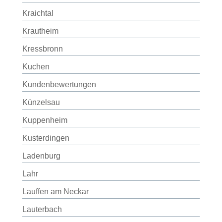
Kraichtal
Krautheim
Kressbronn
Kuchen
Kundenbewertungen
Künzelsau
Kuppenheim
Kusterdingen
Ladenburg
Lahr
Lauffen am Neckar
Lauterbach