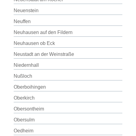
Neuenstein
Neuffen
Neuhausen auf den Fildern
Neuhausen ob Eck
Neustadt an der Weinstraße
Niedernhall
Nußloch
Oberboihingen
Oberkirch
Obersontheim
Obersulm
Oedheim