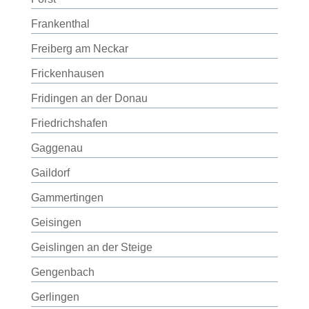
Frankenthal
Freiberg am Neckar
Frickenhausen
Fridingen an der Donau
Friedrichshafen
Gaggenau
Gaildorf
Gammertingen
Geisingen
Geislingen an der Steige
Gengenbach
Gerlingen