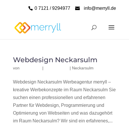
0 7121 / 9294977
info@merryll.de
Webdesign Neckarsulm
von
|
|
Neckarsulm
Webdesign Neckarsulm Werbeagentur merryll –
kreative Werbekonzepte im Raum Neckarsulm Sie
suchen einen professionellen und erfahrenen
Partner für Webdesign, Programmierung und
Optimierung von Webseiten und was dazugehört
im Raum Neckarsulm? Wir sind ein erfahrenes,...