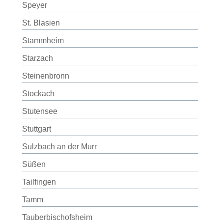
Speyer
St. Blasien
Stammheim
Starzach
Steinenbronn
Stockach
Stutensee
Stuttgart
Sulzbach an der Murr
Süßen
Tailfingen
Tamm
Tauberbischofsheim