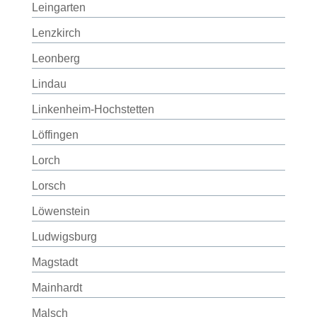
Leingarten
Lenzkirch
Leonberg
Lindau
Linkenheim-Hochstetten
Löffingen
Lorch
Lorsch
Löwenstein
Ludwigsburg
Magstadt
Mainhardt
Malsch