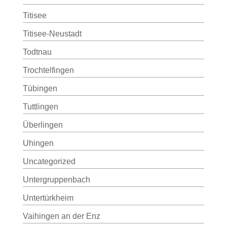
Titisee
Titisee-Neustadt
Todtnau
Trochtelfingen
Tübingen
Tuttlingen
Überlingen
Uhingen
Uncategorized
Untergruppenbach
Untertürkheim
Vaihingen an der Enz