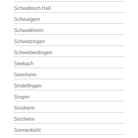
Schwäbisch Hall
Schwaigern
Schwaikheim
Schwetzingen
Schwieberdingen
Seebach
Seenheim
Sindelfingen
Singen
Sinsheim
Sinzheim
Sonnenbühl