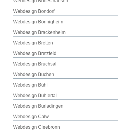
Webdesign Bodeslhausen
Webdesign Bondorf
Webdesign Bönnigheim
Webdesign Brackenheim
Webdesign Bretten
Webdesign Bretzfeld
Webdesign Bruchsal
Webdesign Buchen
Webdesign Bühl
Webdesign Bühlertal
Webdesign Burladingen
Webdesign Calw
Webdesign Cleebronn