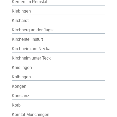
Kernen im Remstal
Kiebingen
Kirchardt
Kirchberg an der Jagst
Kirchentellinsfurt
Kirchheim am Neckar
Kirchheim unter Teck
Knielingen
Kolbingen
Köngen
Konstanz
Korb
Korntal-Münchingen