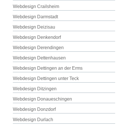
Webdesign Crailsheim
Webdesign Darmstadt
Webdesign Deizisau
Webdesign Denkendorf
Webdesign Derendingen
Webdesign Dettenhausen
Webdesign Dettingen an der Erms
Webdesign Dettingen unter Teck
Webdesign Ditzingen
Webdesign Donaueschingen
Webdesign Donzdorf
Webdesign Durlach