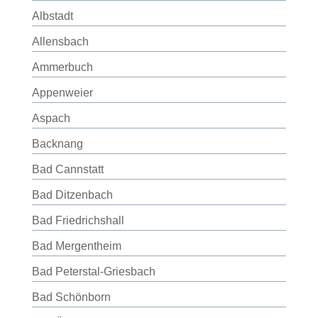
Albstadt
Allensbach
Ammerbuch
Appenweier
Aspach
Backnang
Bad Cannstatt
Bad Ditzenbach
Bad Friedrichshall
Bad Mergentheim
Bad Peterstal-Griesbach
Bad Schönborn