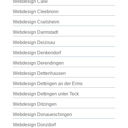
Webdesign Calw
Webdesign Cleebronn
Webdesign Crailsheim
Webdesign Darmstadt
Webdesign Deizisau
Webdesign Denkendorf
Webdesign Derendingen
Webdesign Dettenhausen
Webdesign Dettingen an der Erms
Webdesign Dettingen unter Teck
Webdesign Ditzingen
Webdesign Donaueschingen
Webdesign Donzdorf