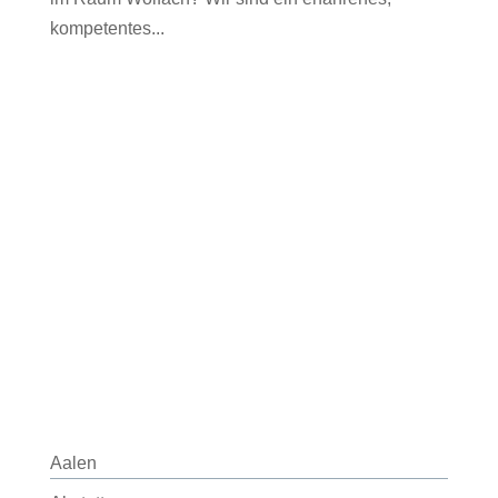
kompetentes...
Aalen