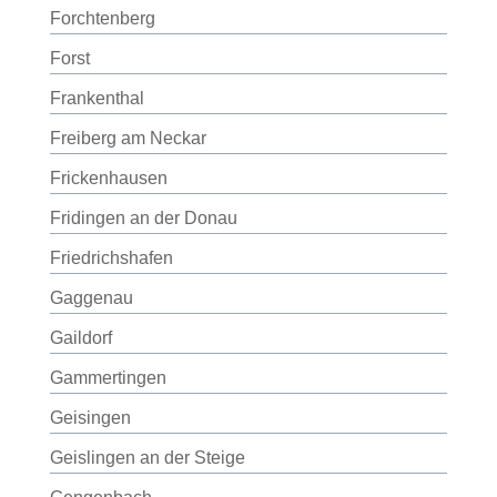
Forchtenberg
Forst
Frankenthal
Freiberg am Neckar
Frickenhausen
Fridingen an der Donau
Friedrichshafen
Gaggenau
Gaildorf
Gammertingen
Geisingen
Geislingen an der Steige