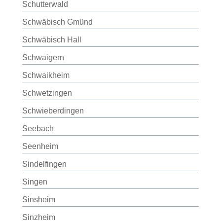
Schutterwald
Schwäbisch Gmünd
Schwäbisch Hall
Schwaigern
Schwaikheim
Schwetzingen
Schwieberdingen
Seebach
Seenheim
Sindelfingen
Singen
Sinsheim
Sinzheim