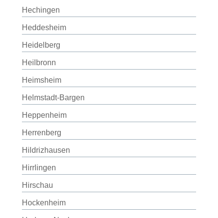
Hechingen
Heddesheim
Heidelberg
Heilbronn
Heimsheim
Helmstadt-Bargen
Heppenheim
Herrenberg
Hildrizhausen
Hirrlingen
Hirschau
Hockenheim