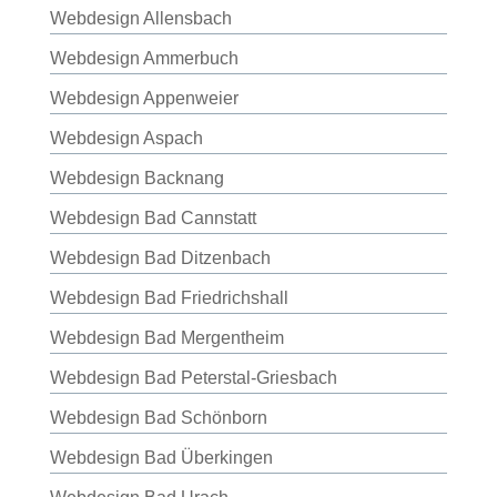
Webdesign Allensbach
Webdesign Ammerbuch
Webdesign Appenweier
Webdesign Aspach
Webdesign Backnang
Webdesign Bad Cannstatt
Webdesign Bad Ditzenbach
Webdesign Bad Friedrichshall
Webdesign Bad Mergentheim
Webdesign Bad Peterstal-Griesbach
Webdesign Bad Schönborn
Webdesign Bad Überkingen