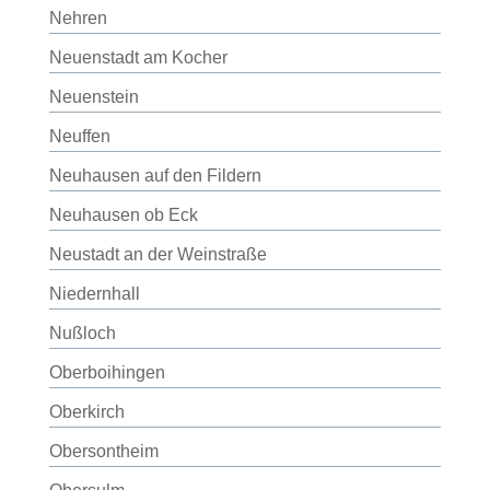
Nehren
Neuenstadt am Kocher
Neuenstein
Neuffen
Neuhausen auf den Fildern
Neuhausen ob Eck
Neustadt an der Weinstraße
Niedernhall
Nußloch
Oberboihingen
Oberkirch
Obersontheim