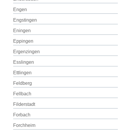
Engen
Engstingen
Eningen
Eppingen
Ergenzingen
Esslingen
Ettlingen
Feldberg
Fellbach
Filderstadt
Forbach
Forchheim