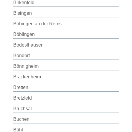
Birkenfeld
Bisingen
Böbingen an der Rems
Böblingen
Bodeslhausen
Bondorf
Bönnigheim
Brackenheim
Bretten
Bretzfeld
Bruchsal
Buchen
Bühl