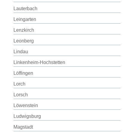
Lauterbach
Leingarten
Lenzkirch
Leonberg
Lindau
Linkenheim-Hochstetten
Löffingen
Lorch
Lorsch
Löwenstein
Ludwigsburg
Magstadt