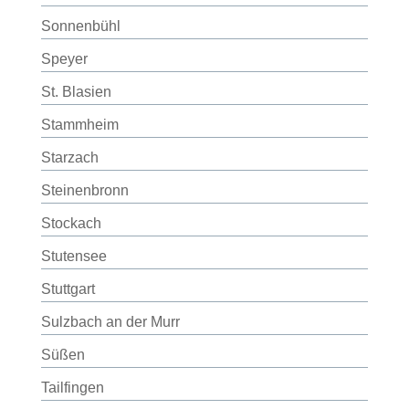
Sonnenbühl
Speyer
St. Blasien
Stammheim
Starzach
Steinenbronn
Stockach
Stutensee
Stuttgart
Sulzbach an der Murr
Süßen
Tailfingen