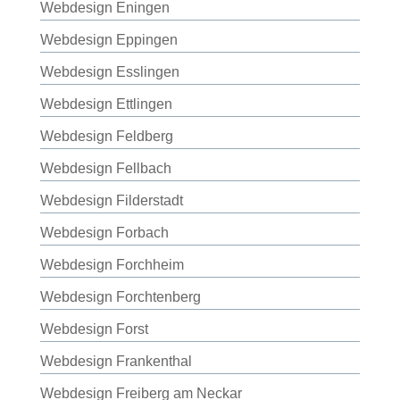
Webdesign Eningen
Webdesign Eppingen
Webdesign Esslingen
Webdesign Ettlingen
Webdesign Feldberg
Webdesign Fellbach
Webdesign Filderstadt
Webdesign Forbach
Webdesign Forchheim
Webdesign Forchtenberg
Webdesign Forst
Webdesign Frankenthal
Webdesign Freiberg am Neckar