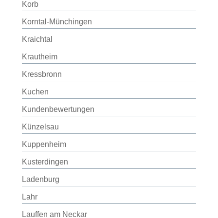
Korb
Korntal-Münchingen
Kraichtal
Krautheim
Kressbronn
Kuchen
Kundenbewertungen
Künzelsau
Kuppenheim
Kusterdingen
Ladenburg
Lahr
Lauffen am Neckar