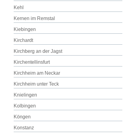
Kehl
Kernen im Remstal
Kiebingen
Kirchardt
Kirchberg an der Jagst
Kirchentellinsfurt
Kirchheim am Neckar
Kirchheim unter Teck
Knielingen
Kolbingen
Köngen
Konstanz