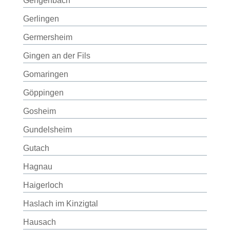
Gengenbach
Gerlingen
Germersheim
Gingen an der Fils
Gomaringen
Göppingen
Gosheim
Gundelsheim
Gutach
Hagnau
Haigerloch
Haslach im Kinzigtal
Hausach