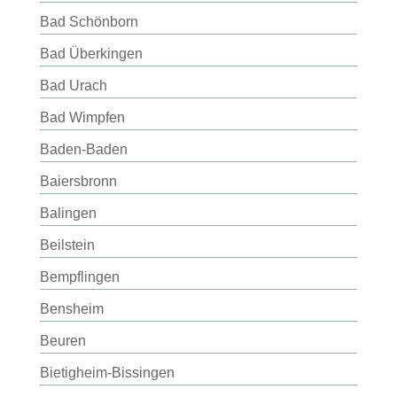
Bad Schönborn
Bad Überkingen
Bad Urach
Bad Wimpfen
Baden-Baden
Baiersbronn
Balingen
Beilstein
Bempflingen
Bensheim
Beuren
Bietigheim-Bissingen