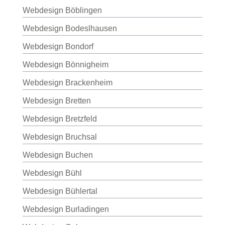
Webdesign Böblingen
Webdesign Bodeslhausen
Webdesign Bondorf
Webdesign Bönnigheim
Webdesign Brackenheim
Webdesign Bretten
Webdesign Bretzfeld
Webdesign Bruchsal
Webdesign Buchen
Webdesign Bühl
Webdesign Bühlertal
Webdesign Burladingen