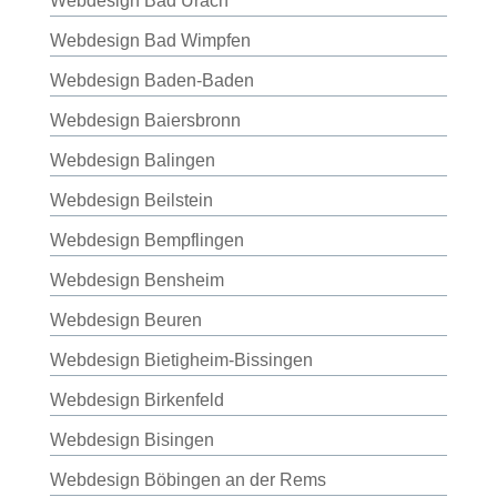
Webdesign Bad Urach
Webdesign Bad Wimpfen
Webdesign Baden-Baden
Webdesign Baiersbronn
Webdesign Balingen
Webdesign Beilstein
Webdesign Bempflingen
Webdesign Bensheim
Webdesign Beuren
Webdesign Bietigheim-Bissingen
Webdesign Birkenfeld
Webdesign Bisingen
Webdesign Böbingen an der Rems