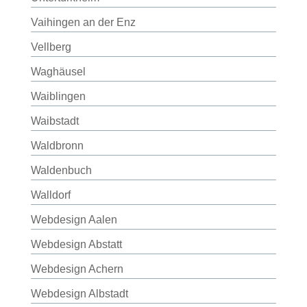
Vaihingen an der Enz
Vellberg
Waghäusel
Waiblingen
Waibstadt
Waldbronn
Waldenbuch
Walldorf
Webdesign Aalen
Webdesign Abstatt
Webdesign Achern
Webdesign Albstadt