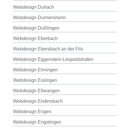
Webdesign Durlach
Webdesign Durmersheim
Webdesign Dußlingen
Webdesign Eberbach
Webdesign Ebersbach an der Fils
Webdesign Eggenstein-Leopoldshafen
Webdesign Ehningen
Webdesign Eislingen
Webdesign Ellwangen
Webdesign Endersbach
Webdesign Engen
Webdesign Engstingen