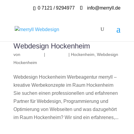
0 7121 / 9294977
info@merryll.de
Webdesign Hockenheim
von
|
|
Hockenheim
,
Webdesign
Hockenheim
Webdesign Hockenheim Werbeagentur merryll –
kreative Werbekonzepte im Raum Hockenheim
Sie suchen einen professionellen und erfahrenen
Partner für Webdesign, Programmierung und
Optimierung von Webseiten und was dazugehört
im Raum Hockenheim? Wir sind ein erfahrenes,...