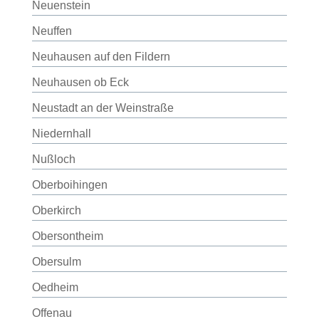
Neuenstein
Neuffen
Neuhausen auf den Fildern
Neuhausen ob Eck
Neustadt an der Weinstraße
Niedernhall
Nußloch
Oberboihingen
Oberkirch
Obersontheim
Obersulm
Oedheim
Offenau