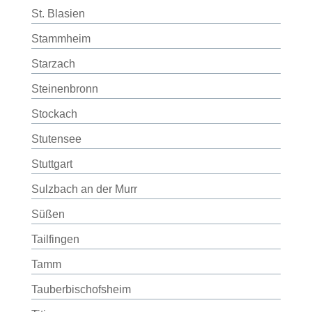
St. Blasien
Stammheim
Starzach
Steinenbronn
Stockach
Stutensee
Stuttgart
Sulzbach an der Murr
Süßen
Tailfingen
Tamm
Tauberbischofsheim