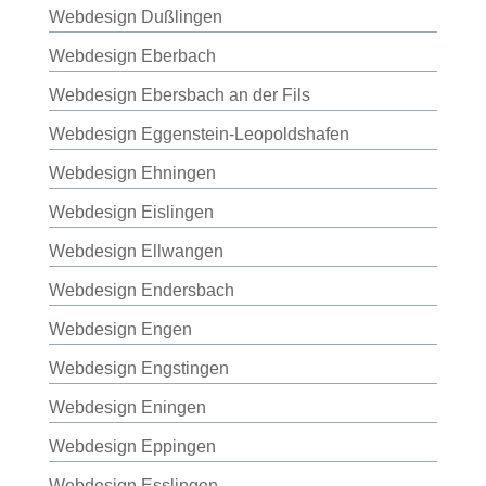
Webdesign Dußlingen
Webdesign Eberbach
Webdesign Ebersbach an der Fils
Webdesign Eggenstein-Leopoldshafen
Webdesign Ehningen
Webdesign Eislingen
Webdesign Ellwangen
Webdesign Endersbach
Webdesign Engen
Webdesign Engstingen
Webdesign Eningen
Webdesign Eppingen
Webdesign Esslingen