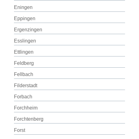
Eningen
Eppingen
Ergenzingen
Esslingen
Ettlingen
Feldberg
Fellbach
Filderstadt
Forbach
Forchheim
Forchtenberg
Forst