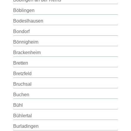
Böblingen
Bodeslhausen
Bondorf
Bönnigheim
Brackenheim
Bretten
Bretzfeld
Bruchsal
Buchen
Bühl
Bühlertal
Burladingen