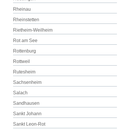
Rheinau
Rheinstetten
Rietheim-Weilheim
Rot am See
Rottenburg
Rottweil
Rutesheim
Sachsenheim
Salach
Sandhausen
Sankt Johann
Sankt Leon-Rot