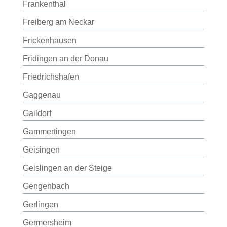
Frankenthal
Freiberg am Neckar
Frickenhausen
Fridingen an der Donau
Friedrichshafen
Gaggenau
Gaildorf
Gammertingen
Geisingen
Geislingen an der Steige
Gengenbach
Gerlingen
Germersheim