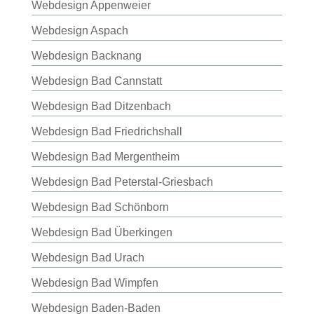
Webdesign Appenweier
Webdesign Aspach
Webdesign Backnang
Webdesign Bad Cannstatt
Webdesign Bad Ditzenbach
Webdesign Bad Friedrichshall
Webdesign Bad Mergentheim
Webdesign Bad Peterstal-Griesbach
Webdesign Bad Schönborn
Webdesign Bad Überkingen
Webdesign Bad Urach
Webdesign Bad Wimpfen
Webdesign Baden-Baden