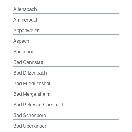
Allensbach
Ammerbuch
Appenweier
Aspach
Backnang
Bad Cannstatt
Bad Ditzenbach
Bad Friedrichshall
Bad Mergentheim
Bad Peterstal-Griesbach
Bad Schönborn
Bad Überkingen