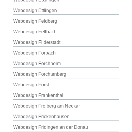
Webdesign Ettlingen
Webdesign Feldberg
Webdesign Fellbach
Webdesign Filderstadt
Webdesign Forbach
Webdesign Forchheim
Webdesign Forchtenberg
Webdesign Forst
Webdesign Frankenthal
Webdesign Freiberg am Neckar
Webdesign Frickenhausen
Webdesign Fridingen an der Donau