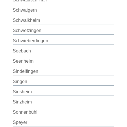
Schwaigern
Schwaikheim
Schwetzingen
Schwieberdingen
Seebach
Seenheim
Sindelfingen
Singen
Sinsheim
Sinzheim
Sonnenbühl
Speyer