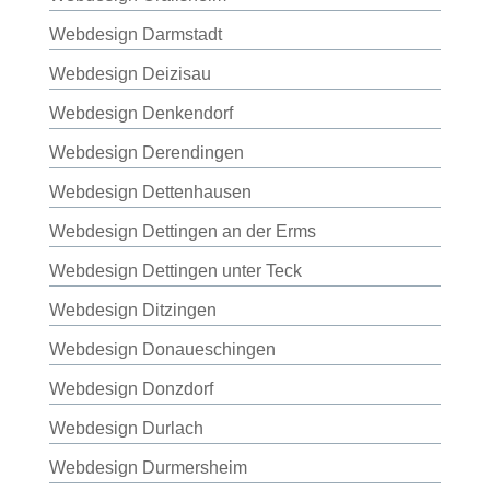
Webdesign Darmstadt
Webdesign Deizisau
Webdesign Denkendorf
Webdesign Derendingen
Webdesign Dettenhausen
Webdesign Dettingen an der Erms
Webdesign Dettingen unter Teck
Webdesign Ditzingen
Webdesign Donaueschingen
Webdesign Donzdorf
Webdesign Durlach
Webdesign Durmersheim