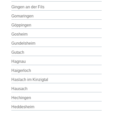
Gingen an der Fils
Gomaringen
Göppingen
Gosheim
Gundelsheim
Gutach
Hagnau
Haigerloch
Haslach im Kinzigtal
Hausach
Hechingen
Heddesheim