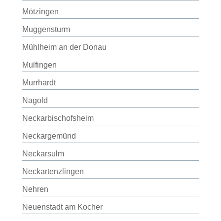
Mötzingen
Muggensturm
Mühlheim an der Donau
Mulfingen
Murrhardt
Nagold
Neckarbischofsheim
Neckargemünd
Neckarsulm
Neckartenzlingen
Nehren
Neuenstadt am Kocher