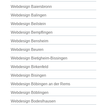
Webdesign Baiersbronn
Webdesign Balingen
Webdesign Beilstein
Webdesign Bempflingen
Webdesign Bensheim
Webdesign Beuren
Webdesign Bietigheim-Bissingen
Webdesign Birkenfeld
Webdesign Bisingen
Webdesign Böbingen an der Rems
Webdesign Böblingen
Webdesign Bodeslhausen