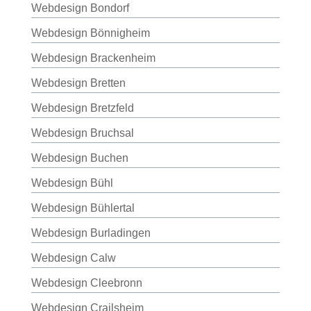
Webdesign Bondorf
Webdesign Bönnigheim
Webdesign Brackenheim
Webdesign Bretten
Webdesign Bretzfeld
Webdesign Bruchsal
Webdesign Buchen
Webdesign Bühl
Webdesign Bühlertal
Webdesign Burladingen
Webdesign Calw
Webdesign Cleebronn
Webdesign Crailsheim