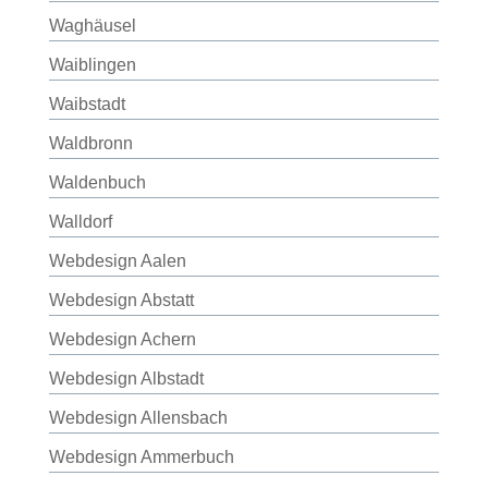
Waghäusel
Waiblingen
Waibstadt
Waldbronn
Waldenbuch
Walldorf
Webdesign Aalen
Webdesign Abstatt
Webdesign Achern
Webdesign Albstadt
Webdesign Allensbach
Webdesign Ammerbuch