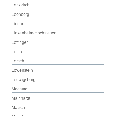
Lenzkirch
Leonberg
Lindau
Linkenheim-Hochstetten
Löffingen
Lorch
Lorsch
Löwenstein
Ludwigsburg
Magstadt
Mainhardt
Malsch