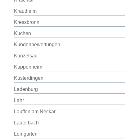
Krautheim
Kressbronn
Kuchen
Kundenbewertungen
Künzelsau
Kuppenheim
Kusterdingen
Ladenburg
Lahr
Lauffen am Neckar
Lauterbach
Leingarten