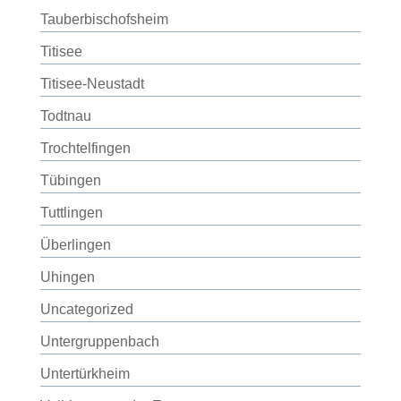
Tauberbischofsheim
Titisee
Titisee-Neustadt
Todtnau
Trochtelfingen
Tübingen
Tuttlingen
Überlingen
Uhingen
Uncategorized
Untergruppenbach
Untertürkheim