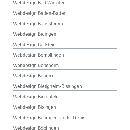
Webdesign Bad Wimpfen
Webdesign Baden-Baden
Webdesign Baiersbronn
Webdesign Balingen
Webdesign Beilstein
Webdesign Bempflingen
Webdesign Bensheim
Webdesign Beuren
Webdesign Bietigheim-Bissingen
Webdesign Birkenfeld
Webdesign Bisingen
Webdesign Böbingen an der Rems
Webdesign Böblingen