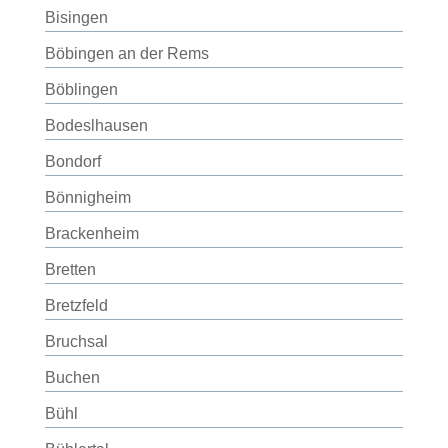
Bisingen
Böbingen an der Rems
Böblingen
Bodeslhausen
Bondorf
Bönnigheim
Brackenheim
Bretten
Bretzfeld
Bruchsal
Buchen
Bühl