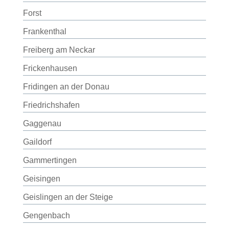
Forst
Frankenthal
Freiberg am Neckar
Frickenhausen
Fridingen an der Donau
Friedrichshafen
Gaggenau
Gaildorf
Gammertingen
Geisingen
Geislingen an der Steige
Gengenbach