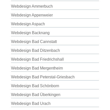
Webdesign Ammerbuch
Webdesign Appenweier
Webdesign Aspach
Webdesign Backnang
Webdesign Bad Cannstatt
Webdesign Bad Ditzenbach
Webdesign Bad Friedrichshall
Webdesign Bad Mergentheim
Webdesign Bad Peterstal-Griesbach
Webdesign Bad Schönborn
Webdesign Bad Überkingen
Webdesign Bad Urach