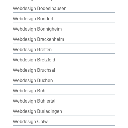
Webdesign Bodeslhausen
Webdesign Bondorf
Webdesign Bönnigheim
Webdesign Brackenheim
Webdesign Bretten
Webdesign Bretzfeld
Webdesign Bruchsal
Webdesign Buchen
Webdesign Bühl
Webdesign Bühlertal
Webdesign Burladingen
Webdesign Calw