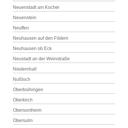
Neuenstadt am Kocher
Neuenstein
Neuffen
Neuhausen auf den Fildern
Neuhausen ob Eck
Neustadt an der Weinstraße
Niedernhall
Nußloch
Oberboihingen
Oberkirch
Obersontheim
Obersulm