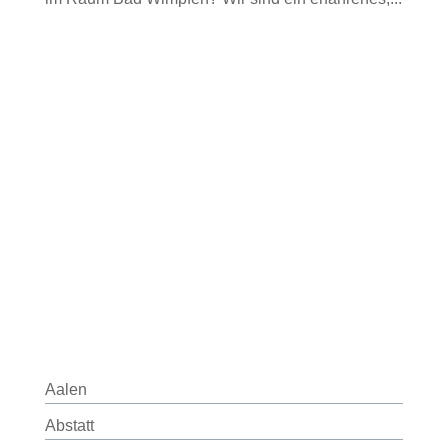
Aalen
Abstatt