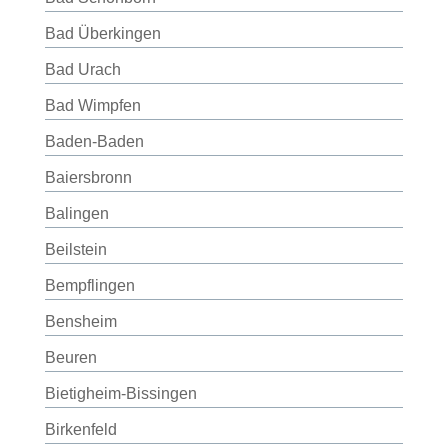
Bad Überkingen
Bad Urach
Bad Wimpfen
Baden-Baden
Baiersbronn
Balingen
Beilstein
Bempflingen
Bensheim
Beuren
Bietigheim-Bissingen
Birkenfeld