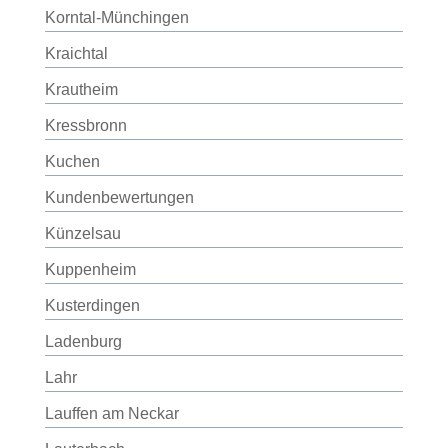
Korntal-Münchingen
Kraichtal
Krautheim
Kressbronn
Kuchen
Kundenbewertungen
Künzelsau
Kuppenheim
Kusterdingen
Ladenburg
Lahr
Lauffen am Neckar