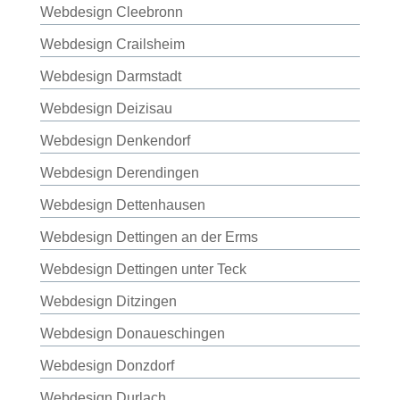
Webdesign Cleebronn
Webdesign Crailsheim
Webdesign Darmstadt
Webdesign Deizisau
Webdesign Denkendorf
Webdesign Derendingen
Webdesign Dettenhausen
Webdesign Dettingen an der Erms
Webdesign Dettingen unter Teck
Webdesign Ditzingen
Webdesign Donaueschingen
Webdesign Donzdorf
Webdesign Durlach