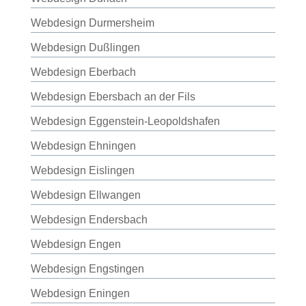
Webdesign Durmersheim
Webdesign Dußlingen
Webdesign Eberbach
Webdesign Ebersbach an der Fils
Webdesign Eggenstein-Leopoldshafen
Webdesign Ehningen
Webdesign Eislingen
Webdesign Ellwangen
Webdesign Endersbach
Webdesign Engen
Webdesign Engstingen
Webdesign Eningen