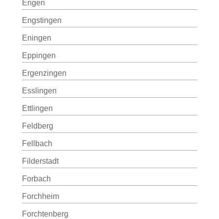
Engen
Engstingen
Eningen
Eppingen
Ergenzingen
Esslingen
Ettlingen
Feldberg
Fellbach
Filderstadt
Forbach
Forchheim
Forchtenberg