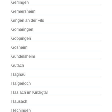
Gerlingen
Germersheim
Gingen an der Fils
Gomaringen
Göppingen
Gosheim
Gundelsheim
Gutach
Hagnau
Haigerloch
Haslach im Kinzigtal
Hausach
Hechingen