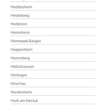
Heddesheim
Heidelberg
Heilbronn
Heimsheim
Helmstadt-Bargen
Heppenheim
Herrenberg
Hildrizhausen
Hirrlingen
Hirschau
Hockenheim
Horb am Neckar