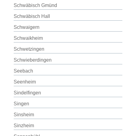
Schwäbisch Gmünd
Schwäbisch Hall
Schwaigern
Schwaikheim
Schwetzingen
Schwieberdingen
Seebach
Seenheim
Sindelfingen
Singen
Sinsheim
Sinzheim