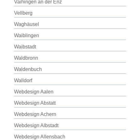
Vaihingen an der Enz
Vellberg
Waghäusel
Waiblingen
Waibstadt
Waldbronn
Waldenbuch
Walldorf
Webdesign Aalen
Webdesign Abstatt
Webdesign Achern
Webdesign Albstadt
Webdesign Allensbach