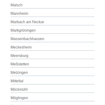
Malsch
Mannheim
Marbach am Neckar
Markgröningen
Massenbachhausen
Meckesheim
Meersburg
Meßstetten
Metzingen
Mitteltal
Möckmühl
Möglingen