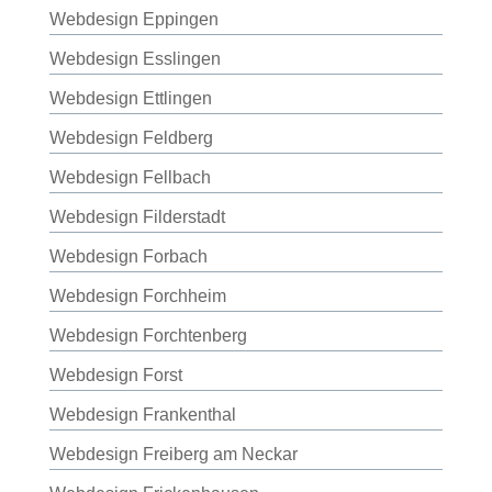
Webdesign Eppingen
Webdesign Esslingen
Webdesign Ettlingen
Webdesign Feldberg
Webdesign Fellbach
Webdesign Filderstadt
Webdesign Forbach
Webdesign Forchheim
Webdesign Forchtenberg
Webdesign Forst
Webdesign Frankenthal
Webdesign Freiberg am Neckar