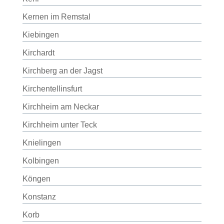
Kernen im Remstal
Kiebingen
Kirchardt
Kirchberg an der Jagst
Kirchentellinsfurt
Kirchheim am Neckar
Kirchheim unter Teck
Knielingen
Kolbingen
Köngen
Konstanz
Korb