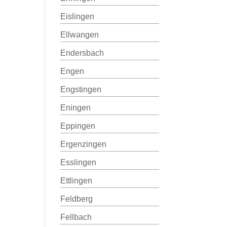
Eislingen
Ellwangen
Endersbach
Engen
Engstingen
Eningen
Eppingen
Ergenzingen
Esslingen
Ettlingen
Feldberg
Fellbach