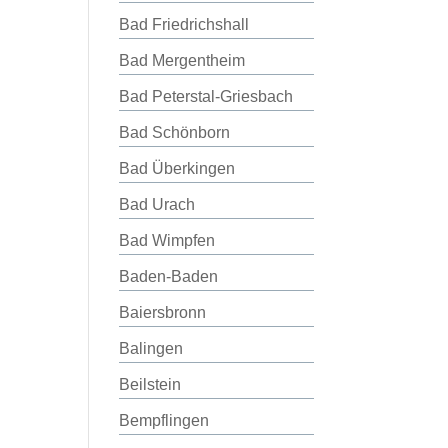
Bad Friedrichshall
Bad Mergentheim
Bad Peterstal-Griesbach
Bad Schönborn
Bad Überkingen
Bad Urach
Bad Wimpfen
Baden-Baden
Baiersbronn
Balingen
Beilstein
Bempflingen