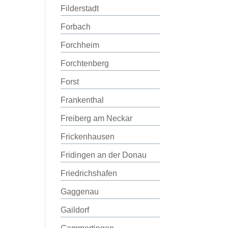
Filderstadt
Forbach
Forchheim
Forchtenberg
Forst
Frankenthal
Freiberg am Neckar
Frickenhausen
Fridingen an der Donau
Friedrichshafen
Gaggenau
Gaildorf