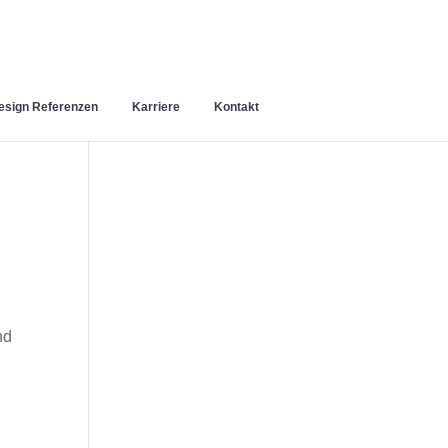
sign Referenzen
Karriere
Kontakt
nd