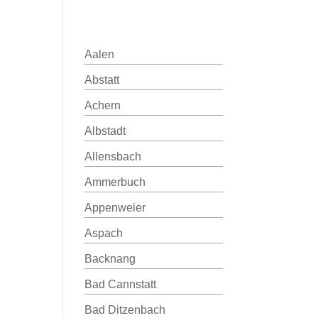
Aalen
Abstatt
Achern
Albstadt
Allensbach
Ammerbuch
Appenweier
Aspach
Backnang
Bad Cannstatt
Bad Ditzenbach