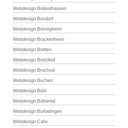
Webdesign Bodeslhausen
Webdesign Bondorf
Webdesign Bönnigheim
Webdesign Brackenheim
Webdesign Bretten
Webdesign Bretzfeld
Webdesign Bruchsal
Webdesign Buchen
Webdesign Bühl
Webdesign Bühlertal
Webdesign Burladingen
Webdesign Calw