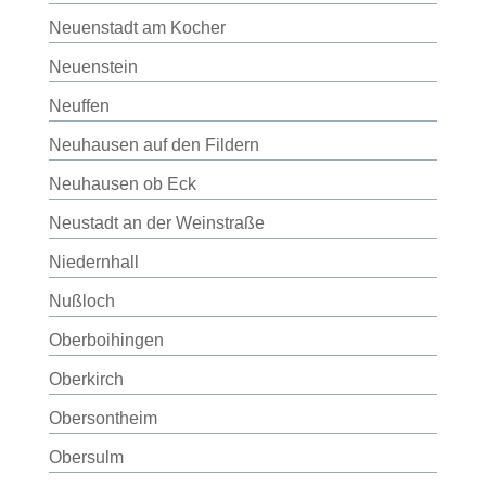
Neuenstadt am Kocher
Neuenstein
Neuffen
Neuhausen auf den Fildern
Neuhausen ob Eck
Neustadt an der Weinstraße
Niedernhall
Nußloch
Oberboihingen
Oberkirch
Obersontheim
Obersulm