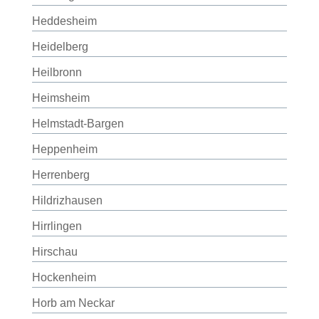
Heddesheim
Heidelberg
Heilbronn
Heimsheim
Helmstadt-Bargen
Heppenheim
Herrenberg
Hildrizhausen
Hirrlingen
Hirschau
Hockenheim
Horb am Neckar