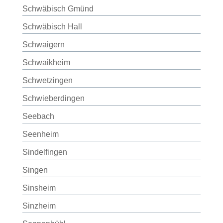
Schwäbisch Gmünd
Schwäbisch Hall
Schwaigern
Schwaikheim
Schwetzingen
Schwieberdingen
Seebach
Seenheim
Sindelfingen
Singen
Sinsheim
Sinzheim