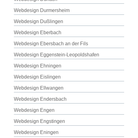
Webdesign Durmersheim
Webdesign Dußlingen
Webdesign Eberbach
Webdesign Ebersbach an der Fils
Webdesign Eggenstein-Leopoldshafen
Webdesign Ehningen
Webdesign Eislingen
Webdesign Ellwangen
Webdesign Endersbach
Webdesign Engen
Webdesign Engstingen
Webdesign Eningen