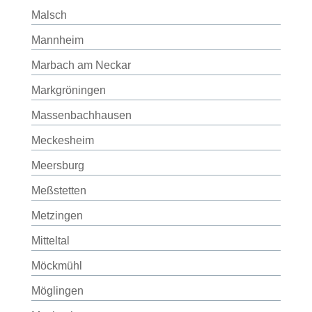
Malsch
Mannheim
Marbach am Neckar
Markgröningen
Massenbachhausen
Meckesheim
Meersburg
Meßstetten
Metzingen
Mitteltal
Möckmühl
Möglingen