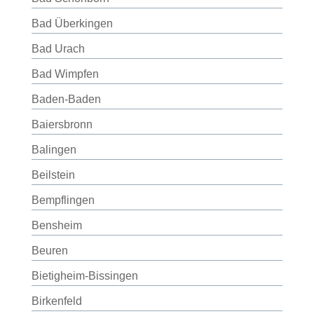
Bad Überkingen
Bad Urach
Bad Wimpfen
Baden-Baden
Baiersbronn
Balingen
Beilstein
Bempflingen
Bensheim
Beuren
Bietigheim-Bissingen
Birkenfeld