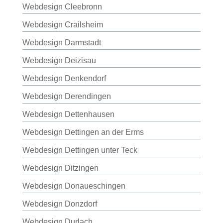
Webdesign Cleebronn
Webdesign Crailsheim
Webdesign Darmstadt
Webdesign Deizisau
Webdesign Denkendorf
Webdesign Derendingen
Webdesign Dettenhausen
Webdesign Dettingen an der Erms
Webdesign Dettingen unter Teck
Webdesign Ditzingen
Webdesign Donaueschingen
Webdesign Donzdorf
Webdesign Durlach