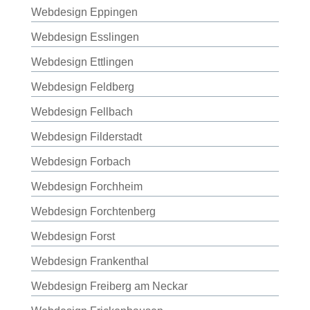
Webdesign Eppingen
Webdesign Esslingen
Webdesign Ettlingen
Webdesign Feldberg
Webdesign Fellbach
Webdesign Filderstadt
Webdesign Forbach
Webdesign Forchheim
Webdesign Forchtenberg
Webdesign Forst
Webdesign Frankenthal
Webdesign Freiberg am Neckar