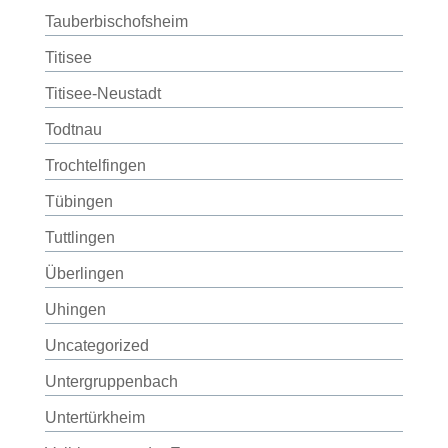
Tauberbischofsheim
Titisee
Titisee-Neustadt
Todtnau
Trochtelfingen
Tübingen
Tuttlingen
Überlingen
Uhingen
Uncategorized
Untergruppenbach
Untertürkheim