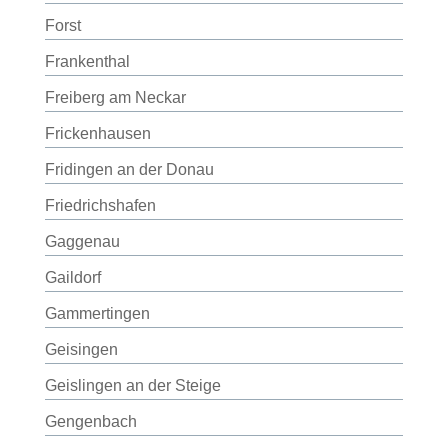
Forst
Frankenthal
Freiberg am Neckar
Frickenhausen
Fridingen an der Donau
Friedrichshafen
Gaggenau
Gaildorf
Gammertingen
Geisingen
Geislingen an der Steige
Gengenbach