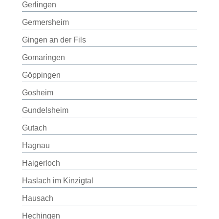
Gerlingen
Germersheim
Gingen an der Fils
Gomaringen
Göppingen
Gosheim
Gundelsheim
Gutach
Hagnau
Haigerloch
Haslach im Kinzigtal
Hausach
Hechingen