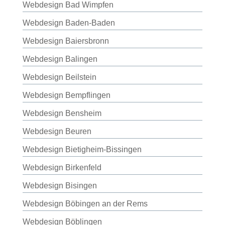
Webdesign Bad Wimpfen
Webdesign Baden-Baden
Webdesign Baiersbronn
Webdesign Balingen
Webdesign Beilstein
Webdesign Bempflingen
Webdesign Bensheim
Webdesign Beuren
Webdesign Bietigheim-Bissingen
Webdesign Birkenfeld
Webdesign Bisingen
Webdesign Böbingen an der Rems
Webdesign Böblingen