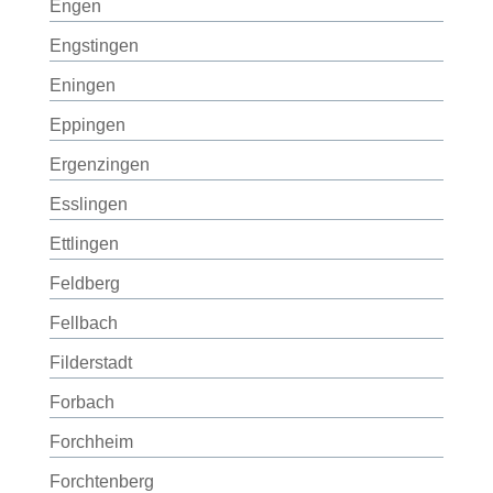
Engen
Engstingen
Eningen
Eppingen
Ergenzingen
Esslingen
Ettlingen
Feldberg
Fellbach
Filderstadt
Forbach
Forchheim
Forchtenberg