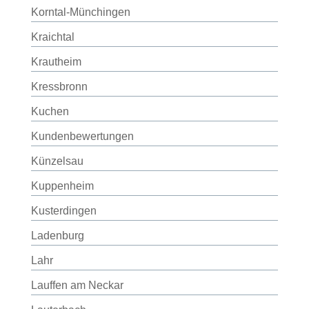
Korntal-Münchingen
Kraichtal
Krautheim
Kressbronn
Kuchen
Kundenbewertungen
Künzelsau
Kuppenheim
Kusterdingen
Ladenburg
Lahr
Lauffen am Neckar