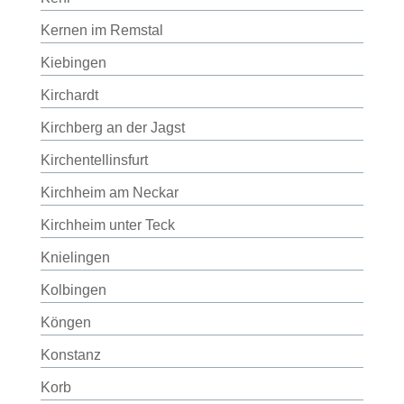
Kernen im Remstal
Kiebingen
Kirchardt
Kirchberg an der Jagst
Kirchentellinsfurt
Kirchheim am Neckar
Kirchheim unter Teck
Knielingen
Kolbingen
Köngen
Konstanz
Korb