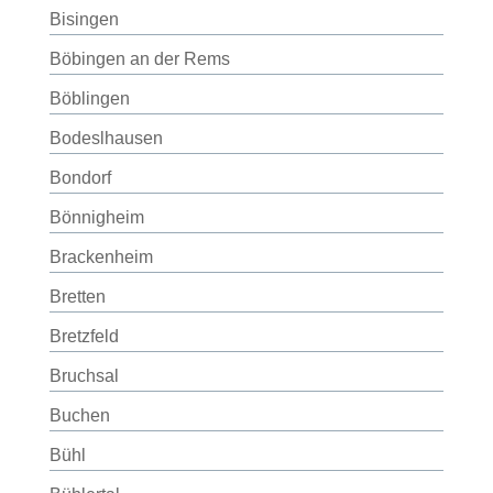
Bisingen
Böbingen an der Rems
Böblingen
Bodeslhausen
Bondorf
Bönnigheim
Brackenheim
Bretten
Bretzfeld
Bruchsal
Buchen
Bühl