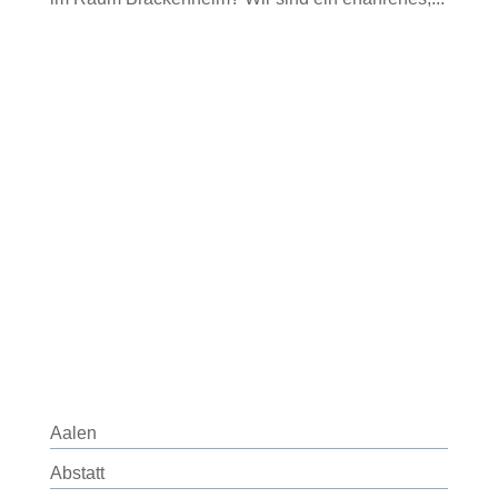
Aalen
Abstatt