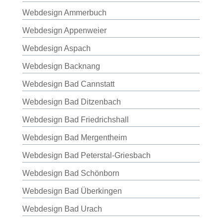
Webdesign Ammerbuch
Webdesign Appenweier
Webdesign Aspach
Webdesign Backnang
Webdesign Bad Cannstatt
Webdesign Bad Ditzenbach
Webdesign Bad Friedrichshall
Webdesign Bad Mergentheim
Webdesign Bad Peterstal-Griesbach
Webdesign Bad Schönborn
Webdesign Bad Überkingen
Webdesign Bad Urach