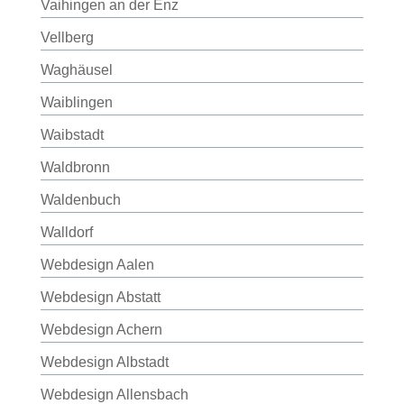
Vaihingen an der Enz
Vellberg
Waghäusel
Waiblingen
Waibstadt
Waldbronn
Waldenbuch
Walldorf
Webdesign Aalen
Webdesign Abstatt
Webdesign Achern
Webdesign Albstadt
Webdesign Allensbach