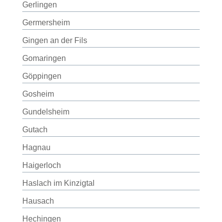
Gerlingen
Germersheim
Gingen an der Fils
Gomaringen
Göppingen
Gosheim
Gundelsheim
Gutach
Hagnau
Haigerloch
Haslach im Kinzigtal
Hausach
Hechingen