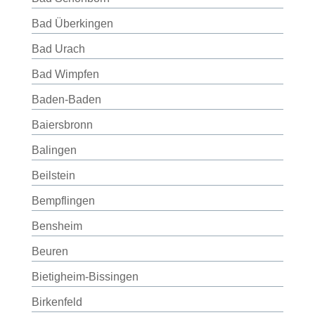
Bad Überkingen
Bad Urach
Bad Wimpfen
Baden-Baden
Baiersbronn
Balingen
Beilstein
Bempflingen
Bensheim
Beuren
Bietigheim-Bissingen
Birkenfeld