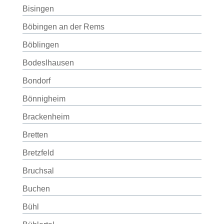
Bisingen
Böbingen an der Rems
Böblingen
Bodeslhausen
Bondorf
Bönnigheim
Brackenheim
Bretten
Bretzfeld
Bruchsal
Buchen
Bühl