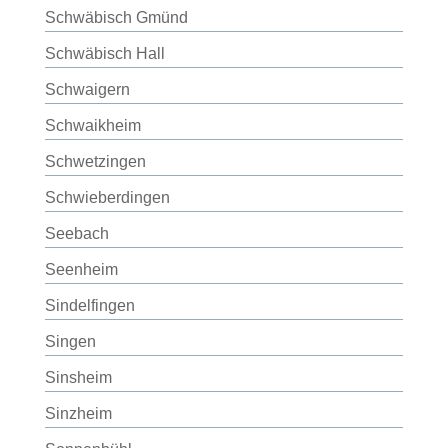
Schwäbisch Gmünd
Schwäbisch Hall
Schwaigern
Schwaikheim
Schwetzingen
Schwieberdingen
Seebach
Seenheim
Sindelfingen
Singen
Sinsheim
Sinzheim