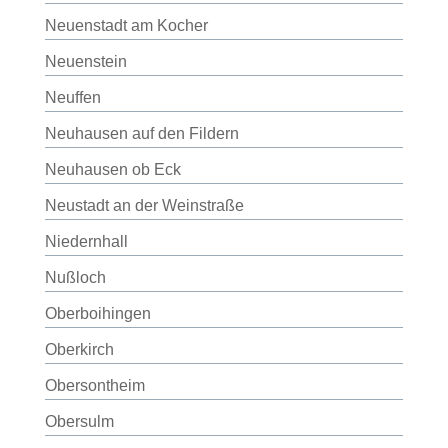
Neuenstadt am Kocher
Neuenstein
Neuffen
Neuhausen auf den Fildern
Neuhausen ob Eck
Neustadt an der Weinstraße
Niedernhall
Nußloch
Oberboihingen
Oberkirch
Obersontheim
Obersulm