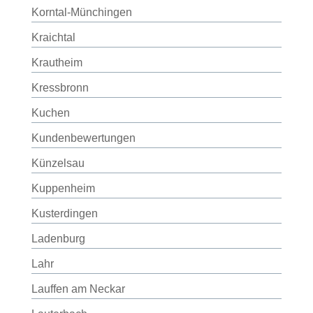
Korntal-Münchingen
Kraichtal
Krautheim
Kressbronn
Kuchen
Kundenbewertungen
Künzelsau
Kuppenheim
Kusterdingen
Ladenburg
Lahr
Lauffen am Neckar