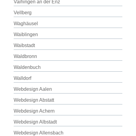
Vaihingen an der Enz
Vellberg
Waghäusel
Waiblingen
Waibstadt
Waldbronn
Waldenbuch
Walldorf
Webdesign Aalen
Webdesign Abstatt
Webdesign Achern
Webdesign Albstadt
Webdesign Allensbach