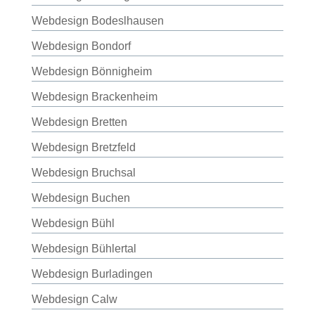
Webdesign Bodeslhausen
Webdesign Bondorf
Webdesign Bönnigheim
Webdesign Brackenheim
Webdesign Bretten
Webdesign Bretzfeld
Webdesign Bruchsal
Webdesign Buchen
Webdesign Bühl
Webdesign Bühlertal
Webdesign Burladingen
Webdesign Calw