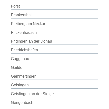
Forst
Frankenthal
Freiberg am Neckar
Frickenhausen
Fridingen an der Donau
Friedrichshafen
Gaggenau
Gaildorf
Gammertingen
Geisingen
Geislingen an der Steige
Gengenbach