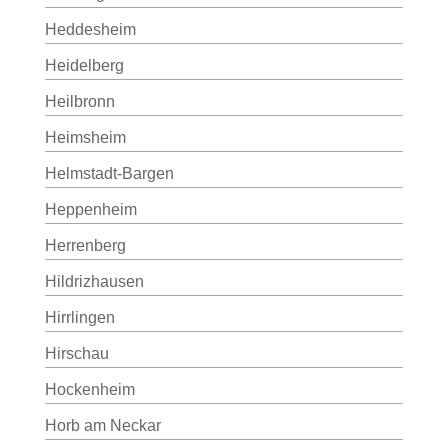
Heddesheim
Heidelberg
Heilbronn
Heimsheim
Helmstadt-Bargen
Heppenheim
Herrenberg
Hildrizhausen
Hirrlingen
Hirschau
Hockenheim
Horb am Neckar