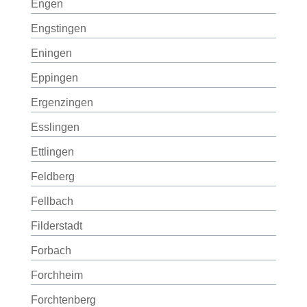
Engen
Engstingen
Eningen
Eppingen
Ergenzingen
Esslingen
Ettlingen
Feldberg
Fellbach
Filderstadt
Forbach
Forchheim
Forchtenberg