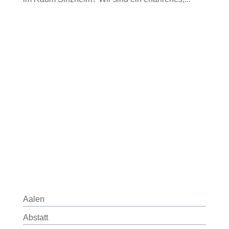
Aalen
Abstatt