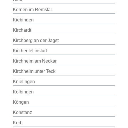
Kernen im Remstal
Kiebingen
Kirchardt
Kirchberg an der Jagst
Kirchentellinsfurt
Kirchheim am Neckar
Kirchheim unter Teck
Knielingen
Kolbingen
Köngen
Konstanz
Korb