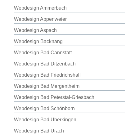
Webdesign Ammerbuch
Webdesign Appenweier
Webdesign Aspach
Webdesign Backnang
Webdesign Bad Cannstatt
Webdesign Bad Ditzenbach
Webdesign Bad Friedrichshall
Webdesign Bad Mergentheim
Webdesign Bad Peterstal-Griesbach
Webdesign Bad Schönborn
Webdesign Bad Überkingen
Webdesign Bad Urach