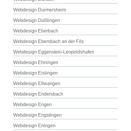
Webdesign Durmersheim
Webdesign Dußlingen
Webdesign Eberbach
Webdesign Ebersbach an der Fils
Webdesign Eggenstein-Leopoldshafen
Webdesign Ehningen
Webdesign Eislingen
Webdesign Ellwangen
Webdesign Endersbach
Webdesign Engen
Webdesign Engstingen
Webdesign Eningen