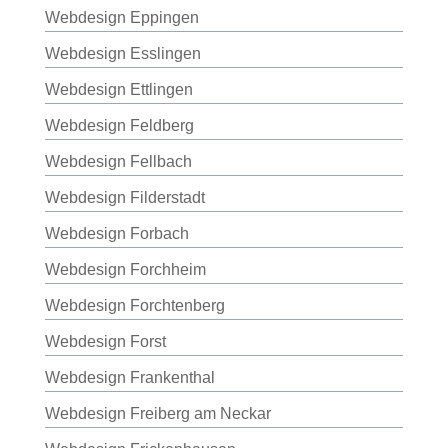
Webdesign Eppingen
Webdesign Esslingen
Webdesign Ettlingen
Webdesign Feldberg
Webdesign Fellbach
Webdesign Filderstadt
Webdesign Forbach
Webdesign Forchheim
Webdesign Forchtenberg
Webdesign Forst
Webdesign Frankenthal
Webdesign Freiberg am Neckar