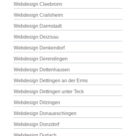
Webdesign Cleebronn
Webdesign Crailsheim
Webdesign Darmstadt
Webdesign Deizisau
Webdesign Denkendorf
Webdesign Derendingen
Webdesign Dettenhausen
Webdesign Dettingen an der Erms
Webdesign Dettingen unter Teck
Webdesign Ditzingen
Webdesign Donaueschingen
Webdesign Donzdorf
Webdesign Durlach