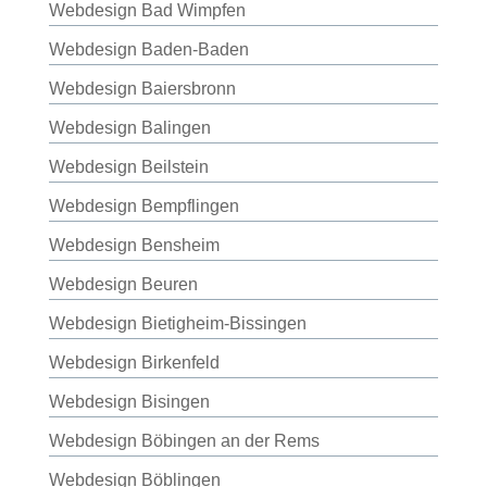
Webdesign Bad Wimpfen
Webdesign Baden-Baden
Webdesign Baiersbronn
Webdesign Balingen
Webdesign Beilstein
Webdesign Bempflingen
Webdesign Bensheim
Webdesign Beuren
Webdesign Bietigheim-Bissingen
Webdesign Birkenfeld
Webdesign Bisingen
Webdesign Böbingen an der Rems
Webdesign Böblingen