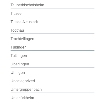
Tauberbischofsheim
Titisee
Titisee-Neustadt
Todtnau
Trochtelfingen
Tübingen
Tuttlingen
Überlingen
Uhingen
Uncategorized
Untergruppenbach
Untertürkheim