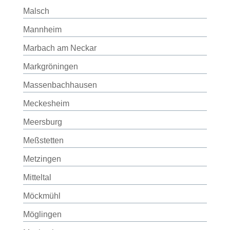
Malsch
Mannheim
Marbach am Neckar
Markgröningen
Massenbachhausen
Meckesheim
Meersburg
Meßstetten
Metzingen
Mitteltal
Möckmühl
Möglingen