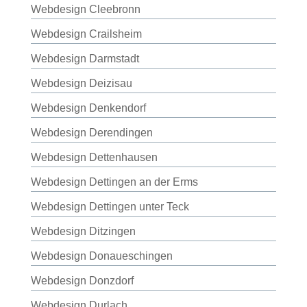
Webdesign Cleebronn
Webdesign Crailsheim
Webdesign Darmstadt
Webdesign Deizisau
Webdesign Denkendorf
Webdesign Derendingen
Webdesign Dettenhausen
Webdesign Dettingen an der Erms
Webdesign Dettingen unter Teck
Webdesign Ditzingen
Webdesign Donaueschingen
Webdesign Donzdorf
Webdesign Durlach