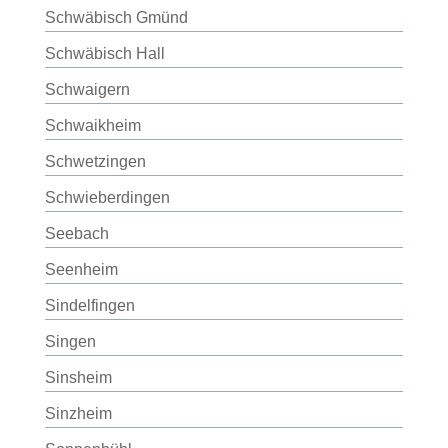
Schwäbisch Gmünd
Schwäbisch Hall
Schwaigern
Schwaikheim
Schwetzingen
Schwieberdingen
Seebach
Seenheim
Sindelfingen
Singen
Sinsheim
Sinzheim