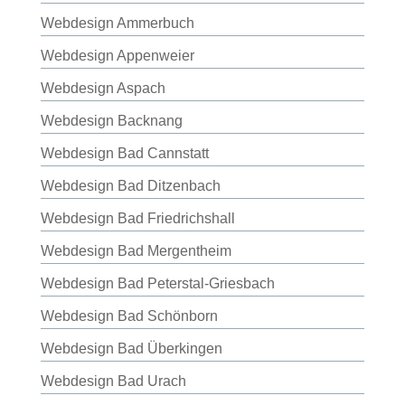
Webdesign Ammerbuch
Webdesign Appenweier
Webdesign Aspach
Webdesign Backnang
Webdesign Bad Cannstatt
Webdesign Bad Ditzenbach
Webdesign Bad Friedrichshall
Webdesign Bad Mergentheim
Webdesign Bad Peterstal-Griesbach
Webdesign Bad Schönborn
Webdesign Bad Überkingen
Webdesign Bad Urach