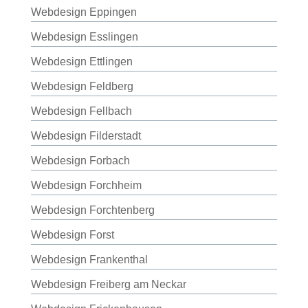
Webdesign Eppingen
Webdesign Esslingen
Webdesign Ettlingen
Webdesign Feldberg
Webdesign Fellbach
Webdesign Filderstadt
Webdesign Forbach
Webdesign Forchheim
Webdesign Forchtenberg
Webdesign Forst
Webdesign Frankenthal
Webdesign Freiberg am Neckar