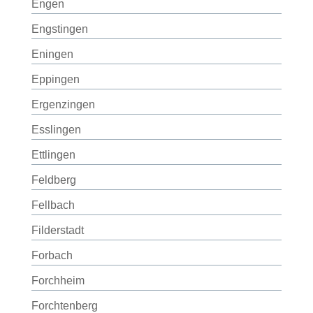
Engen
Engstingen
Eningen
Eppingen
Ergenzingen
Esslingen
Ettlingen
Feldberg
Fellbach
Filderstadt
Forbach
Forchheim
Forchtenberg