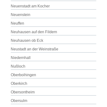
Neuenstadt am Kocher
Neuenstein
Neuffen
Neuhausen auf den Fildern
Neuhausen ob Eck
Neustadt an der Weinstraße
Niedernhall
Nußloch
Oberboihingen
Oberkirch
Obersontheim
Obersulm