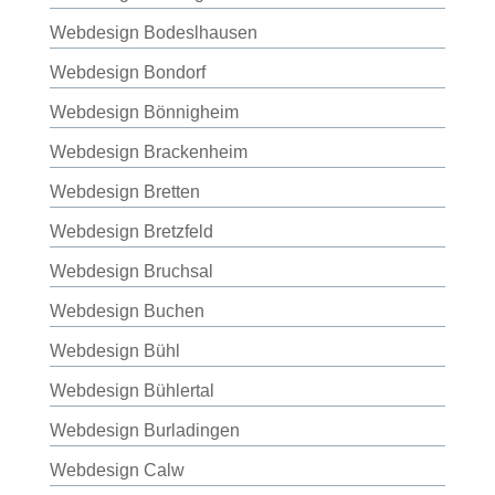
Webdesign Bodeslhausen
Webdesign Bondorf
Webdesign Bönnigheim
Webdesign Brackenheim
Webdesign Bretten
Webdesign Bretzfeld
Webdesign Bruchsal
Webdesign Buchen
Webdesign Bühl
Webdesign Bühlertal
Webdesign Burladingen
Webdesign Calw