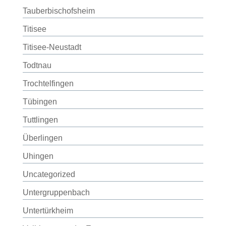
Tauberbischofsheim
Titisee
Titisee-Neustadt
Todtnau
Trochtelfingen
Tübingen
Tuttlingen
Überlingen
Uhingen
Uncategorized
Untergruppenbach
Untertürkheim