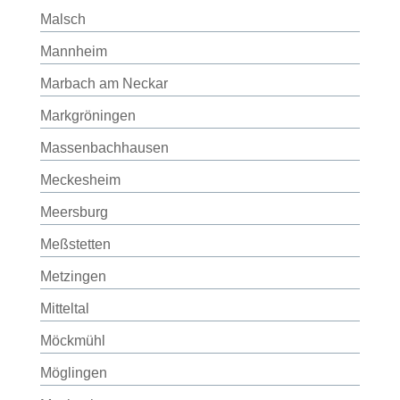
Malsch
Mannheim
Marbach am Neckar
Markgröningen
Massenbachhausen
Meckesheim
Meersburg
Meßstetten
Metzingen
Mitteltal
Möckmühl
Möglingen