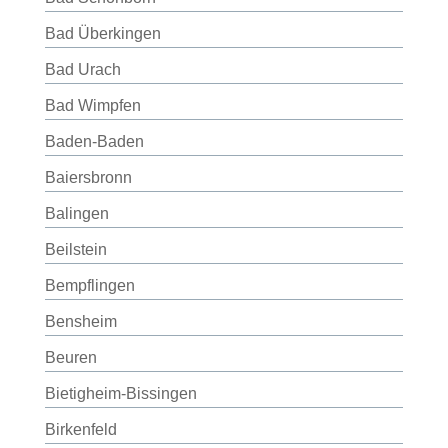
Bad Überkingen
Bad Urach
Bad Wimpfen
Baden-Baden
Baiersbronn
Balingen
Beilstein
Bempflingen
Bensheim
Beuren
Bietigheim-Bissingen
Birkenfeld