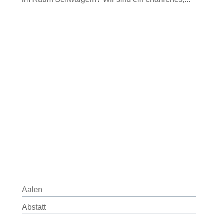
Aalen
Abstatt