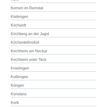
Kernen im Remstal
Kiebingen
Kirchardt
Kirchberg an der Jagst
Kirchentellinsfurt
Kirchheim am Neckar
Kirchheim unter Teck
Knielingen
Kolbingen
Köngen
Konstanz
Korb