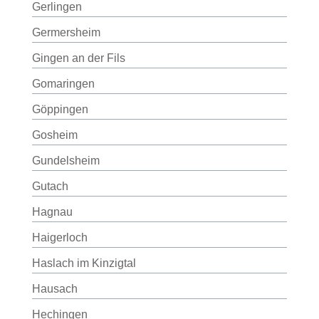
Gerlingen
Germersheim
Gingen an der Fils
Gomaringen
Göppingen
Gosheim
Gundelsheim
Gutach
Hagnau
Haigerloch
Haslach im Kinzigtal
Hausach
Hechingen