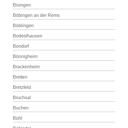
Bisingen
Böbingen an der Rems
Böblingen
Bodeslhausen
Bondorf
Bönnigheim
Brackenheim
Bretten
Bretzfeld
Bruchsal
Buchen
Bühl