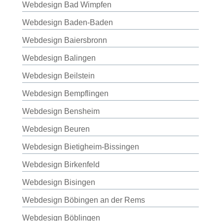
Webdesign Bad Wimpfen
Webdesign Baden-Baden
Webdesign Baiersbronn
Webdesign Balingen
Webdesign Beilstein
Webdesign Bempflingen
Webdesign Bensheim
Webdesign Beuren
Webdesign Bietigheim-Bissingen
Webdesign Birkenfeld
Webdesign Bisingen
Webdesign Böbingen an der Rems
Webdesign Böblingen