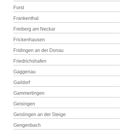
Forst
Frankenthal
Freiberg am Neckar
Frickenhausen
Fridingen an der Donau
Friedrichshafen
Gaggenau
Gaildorf
Gammertingen
Geisingen
Geislingen an der Steige
Gengenbach