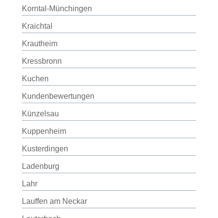
Korntal-Münchingen
Kraichtal
Krautheim
Kressbronn
Kuchen
Kundenbewertungen
Künzelsau
Kuppenheim
Kusterdingen
Ladenburg
Lahr
Lauffen am Neckar