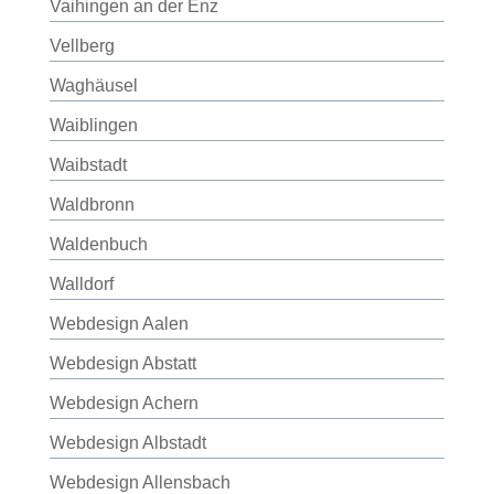
Vaihingen an der Enz
Vellberg
Waghäusel
Waiblingen
Waibstadt
Waldbronn
Waldenbuch
Walldorf
Webdesign Aalen
Webdesign Abstatt
Webdesign Achern
Webdesign Albstadt
Webdesign Allensbach