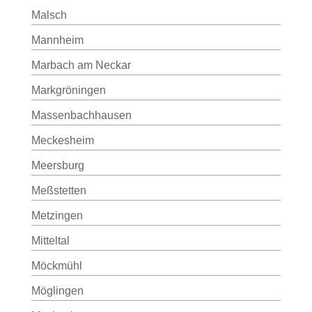
Malsch
Mannheim
Marbach am Neckar
Markgröningen
Massenbachhausen
Meckesheim
Meersburg
Meßstetten
Metzingen
Mitteltal
Möckmühl
Möglingen