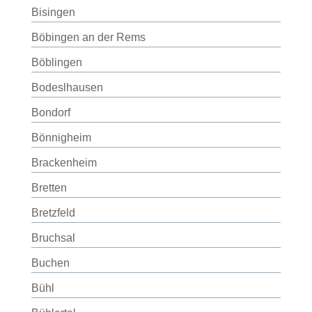
Bisingen
Böbingen an der Rems
Böblingen
Bodeslhausen
Bondorf
Bönnigheim
Brackenheim
Bretten
Bretzfeld
Bruchsal
Buchen
Bühl