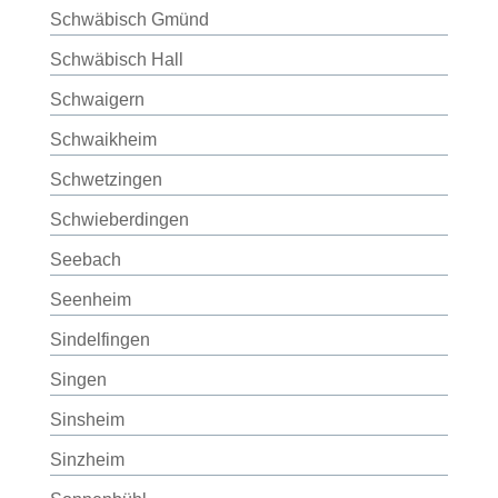
Schwäbisch Gmünd
Schwäbisch Hall
Schwaigern
Schwaikheim
Schwetzingen
Schwieberdingen
Seebach
Seenheim
Sindelfingen
Singen
Sinsheim
Sinzheim