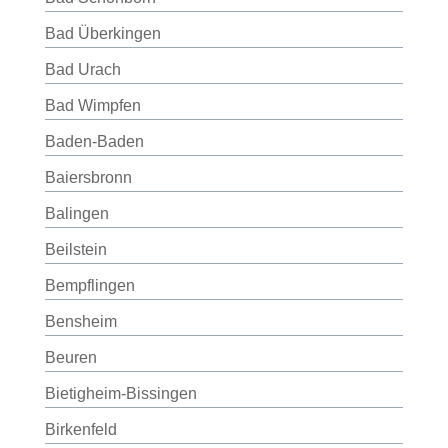
Bad Überkingen
Bad Urach
Bad Wimpfen
Baden-Baden
Baiersbronn
Balingen
Beilstein
Bempflingen
Bensheim
Beuren
Bietigheim-Bissingen
Birkenfeld