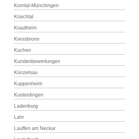
Korntal-Münchingen
Kraichtal
Krautheim
Kressbronn
Kuchen
Kundenbewertungen
Künzelsau
Kuppenheim
Kusterdingen
Ladenburg
Lahr
Lauffen am Neckar