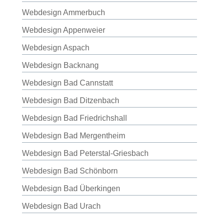
Webdesign Ammerbuch
Webdesign Appenweier
Webdesign Aspach
Webdesign Backnang
Webdesign Bad Cannstatt
Webdesign Bad Ditzenbach
Webdesign Bad Friedrichshall
Webdesign Bad Mergentheim
Webdesign Bad Peterstal-Griesbach
Webdesign Bad Schönborn
Webdesign Bad Überkingen
Webdesign Bad Urach