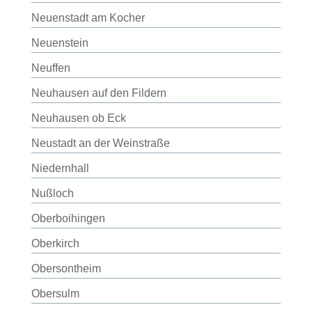
Neuenstadt am Kocher
Neuenstein
Neuffen
Neuhausen auf den Fildern
Neuhausen ob Eck
Neustadt an der Weinstraße
Niedernhall
Nußloch
Oberboihingen
Oberkirch
Obersontheim
Obersulm