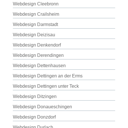
Webdesign Cleebronn
Webdesign Crailsheim
Webdesign Darmstadt
Webdesign Deizisau
Webdesign Denkendorf
Webdesign Derendingen
Webdesign Dettenhausen
Webdesign Dettingen an der Erms
Webdesign Dettingen unter Teck
Webdesign Ditzingen
Webdesign Donaueschingen
Webdesign Donzdorf
Webdesign Durlach