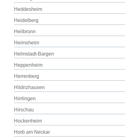
Heddesheim
Heidelberg
Heilbronn
Heimsheim
Helmstadt-Bargen
Heppenheim
Herrenberg
Hildrizhausen
Hirrlingen
Hirschau
Hockenheim
Horb am Neckar