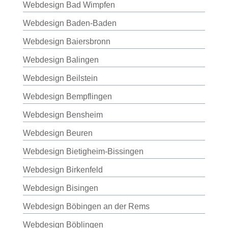
Webdesign Bad Wimpfen
Webdesign Baden-Baden
Webdesign Baiersbronn
Webdesign Balingen
Webdesign Beilstein
Webdesign Bempflingen
Webdesign Bensheim
Webdesign Beuren
Webdesign Bietigheim-Bissingen
Webdesign Birkenfeld
Webdesign Bisingen
Webdesign Böbingen an der Rems
Webdesign Böblingen