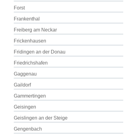
Forst
Frankenthal
Freiberg am Neckar
Frickenhausen
Fridingen an der Donau
Friedrichshafen
Gaggenau
Gaildorf
Gammertingen
Geisingen
Geislingen an der Steige
Gengenbach