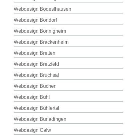
Webdesign Bodeslhausen
Webdesign Bondorf
Webdesign Bönnigheim
Webdesign Brackenheim
Webdesign Bretten
Webdesign Bretzfeld
Webdesign Bruchsal
Webdesign Buchen
Webdesign Bühl
Webdesign Bühlertal
Webdesign Burladingen
Webdesign Calw