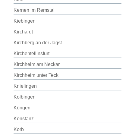
Kernen im Remstal
Kiebingen
Kirchardt
Kirchberg an der Jagst
Kirchentellinsfurt
Kirchheim am Neckar
Kirchheim unter Teck
Knielingen
Kolbingen
Köngen
Konstanz
Korb