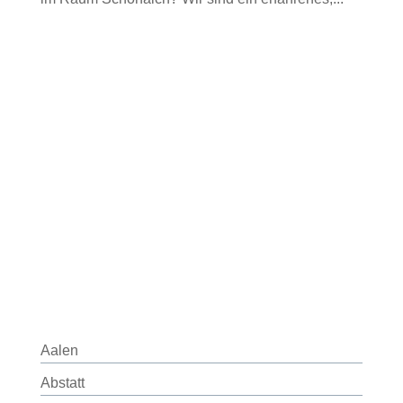
Aalen
Abstatt