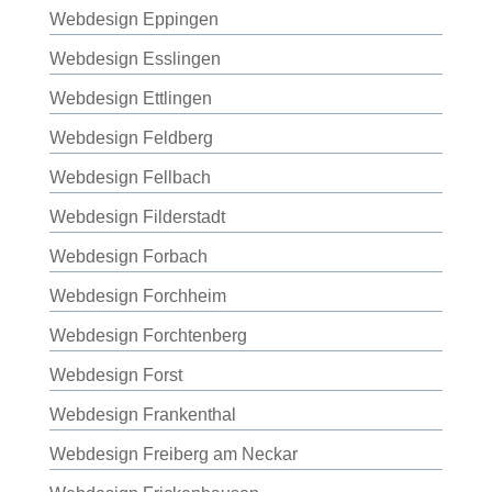
Webdesign Eppingen
Webdesign Esslingen
Webdesign Ettlingen
Webdesign Feldberg
Webdesign Fellbach
Webdesign Filderstadt
Webdesign Forbach
Webdesign Forchheim
Webdesign Forchtenberg
Webdesign Forst
Webdesign Frankenthal
Webdesign Freiberg am Neckar