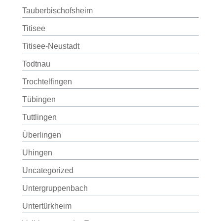
Tauberbischofsheim
Titisee
Titisee-Neustadt
Todtnau
Trochtelfingen
Tübingen
Tuttlingen
Überlingen
Uhingen
Uncategorized
Untergruppenbach
Untertürkheim