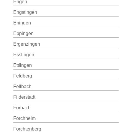
Engen
Engstingen
Eningen
Eppingen
Ergenzingen
Esslingen
Ettlingen
Feldberg
Fellbach
Filderstadt
Forbach
Forchheim
Forchtenberg