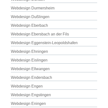
Webdesign Durmersheim
Webdesign Dußlingen
Webdesign Eberbach
Webdesign Ebersbach an der Fils
Webdesign Eggenstein-Leopoldshafen
Webdesign Ehningen
Webdesign Eislingen
Webdesign Ellwangen
Webdesign Endersbach
Webdesign Engen
Webdesign Engstingen
Webdesign Eningen