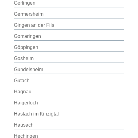
Gerlingen
Germersheim
Gingen an der Fils
Gomaringen
Göppingen
Gosheim
Gundelsheim
Gutach
Hagnau
Haigerloch
Haslach im Kinzigtal
Hausach
Hechingen