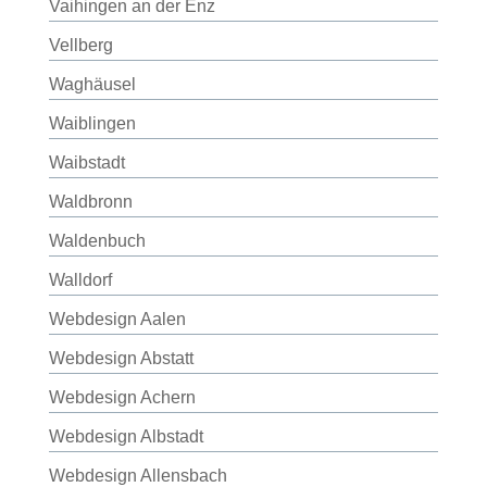
Vaihingen an der Enz
Vellberg
Waghäusel
Waiblingen
Waibstadt
Waldbronn
Waldenbuch
Walldorf
Webdesign Aalen
Webdesign Abstatt
Webdesign Achern
Webdesign Albstadt
Webdesign Allensbach