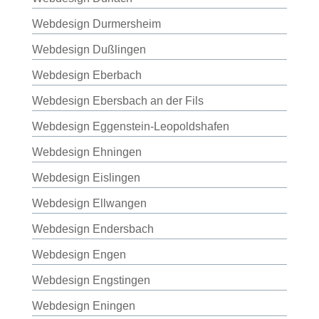
Webdesign Durmersheim
Webdesign Dußlingen
Webdesign Eberbach
Webdesign Ebersbach an der Fils
Webdesign Eggenstein-Leopoldshafen
Webdesign Ehningen
Webdesign Eislingen
Webdesign Ellwangen
Webdesign Endersbach
Webdesign Engen
Webdesign Engstingen
Webdesign Eningen