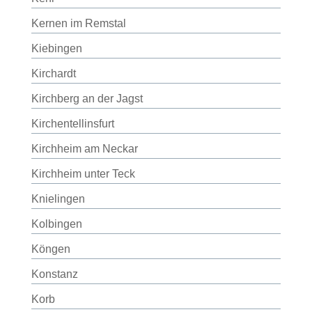
Kernen im Remstal
Kiebingen
Kirchardt
Kirchberg an der Jagst
Kirchentellinsfurt
Kirchheim am Neckar
Kirchheim unter Teck
Knielingen
Kolbingen
Köngen
Konstanz
Korb