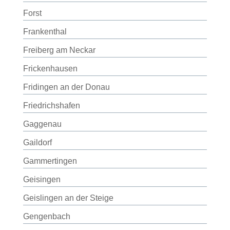
Forst
Frankenthal
Freiberg am Neckar
Frickenhausen
Fridingen an der Donau
Friedrichshafen
Gaggenau
Gaildorf
Gammertingen
Geisingen
Geislingen an der Steige
Gengenbach