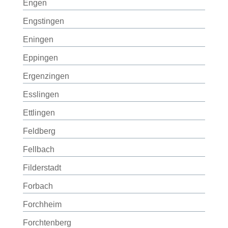
Engen
Engstingen
Eningen
Eppingen
Ergenzingen
Esslingen
Ettlingen
Feldberg
Fellbach
Filderstadt
Forbach
Forchheim
Forchtenberg