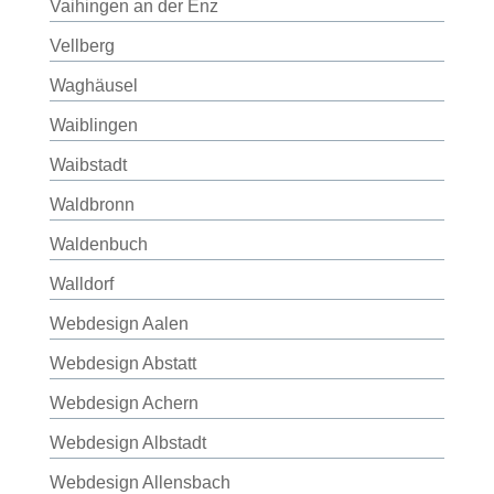
Vaihingen an der Enz
Vellberg
Waghäusel
Waiblingen
Waibstadt
Waldbronn
Waldenbuch
Walldorf
Webdesign Aalen
Webdesign Abstatt
Webdesign Achern
Webdesign Albstadt
Webdesign Allensbach