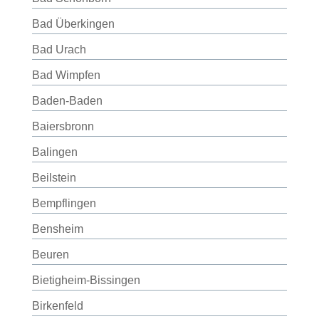
Bad Überkingen
Bad Urach
Bad Wimpfen
Baden-Baden
Baiersbronn
Balingen
Beilstein
Bempflingen
Bensheim
Beuren
Bietigheim-Bissingen
Birkenfeld