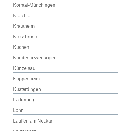
Korntal-Münchingen
Kraichtal
Krautheim
Kressbronn
Kuchen
Kundenbewertungen
Künzelsau
Kuppenheim
Kusterdingen
Ladenburg
Lahr
Lauffen am Neckar