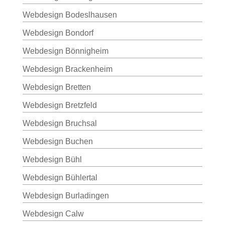
Webdesign Bodeslhausen
Webdesign Bondorf
Webdesign Bönnigheim
Webdesign Brackenheim
Webdesign Bretten
Webdesign Bretzfeld
Webdesign Bruchsal
Webdesign Buchen
Webdesign Bühl
Webdesign Bühlertal
Webdesign Burladingen
Webdesign Calw