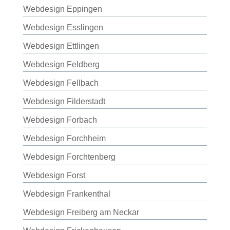
Webdesign Eppingen
Webdesign Esslingen
Webdesign Ettlingen
Webdesign Feldberg
Webdesign Fellbach
Webdesign Filderstadt
Webdesign Forbach
Webdesign Forchheim
Webdesign Forchtenberg
Webdesign Forst
Webdesign Frankenthal
Webdesign Freiberg am Neckar