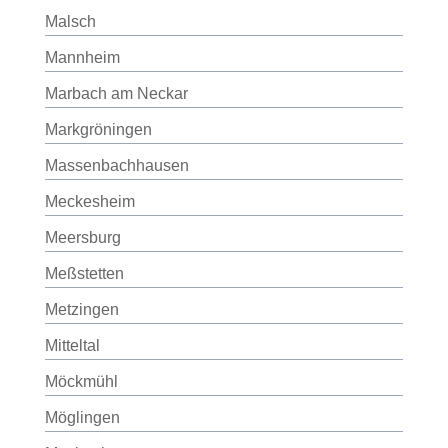
Malsch
Mannheim
Marbach am Neckar
Markgröningen
Massenbachhausen
Meckesheim
Meersburg
Meßstetten
Metzingen
Mitteltal
Möckmühl
Möglingen