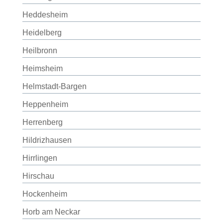
Heddesheim
Heidelberg
Heilbronn
Heimsheim
Helmstadt-Bargen
Heppenheim
Herrenberg
Hildrizhausen
Hirrlingen
Hirschau
Hockenheim
Horb am Neckar