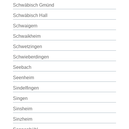
Schwäbisch Gmünd
Schwäbisch Hall
Schwaigern
Schwaikheim
Schwetzingen
Schwieberdingen
Seebach
Seenheim
Sindelfingen
Singen
Sinsheim
Sinzheim