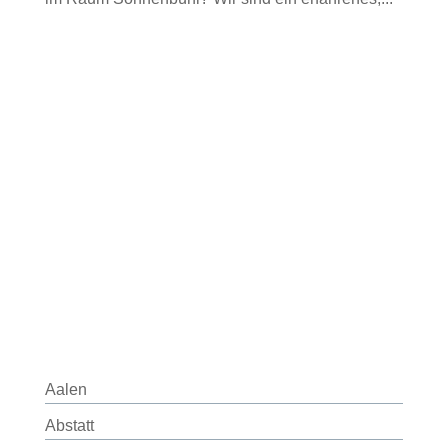
Aalen
Abstatt