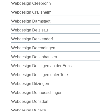
Webdesign Cleebronn
Webdesign Crailsheim
Webdesign Darmstadt
Webdesign Deizisau
Webdesign Denkendorf
Webdesign Derendingen
Webdesign Dettenhausen
Webdesign Dettingen an der Erms
Webdesign Dettingen unter Teck
Webdesign Ditzingen
Webdesign Donaueschingen
Webdesign Donzdorf
Webdesign Durlach