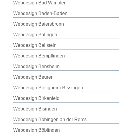
Webdesign Bad Wimpfen
Webdesign Baden-Baden
Webdesign Baiersbronn
Webdesign Balingen
Webdesign Beilstein
Webdesign Bempflingen
Webdesign Bensheim
Webdesign Beuren
Webdesign Bietigheim-Bissingen
Webdesign Birkenfeld
Webdesign Bisingen
Webdesign Böbingen an der Rems
Webdesign Böblingen