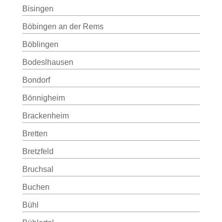
Bisingen
Böbingen an der Rems
Böblingen
Bodeslhausen
Bondorf
Bönnigheim
Brackenheim
Bretten
Bretzfeld
Bruchsal
Buchen
Bühl