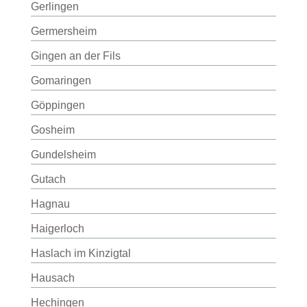
Gerlingen
Germersheim
Gingen an der Fils
Gomaringen
Göppingen
Gosheim
Gundelsheim
Gutach
Hagnau
Haigerloch
Haslach im Kinzigtal
Hausach
Hechingen