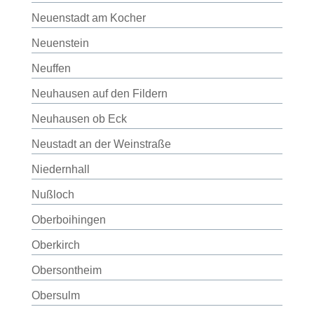
Neuenstadt am Kocher
Neuenstein
Neuffen
Neuhausen auf den Fildern
Neuhausen ob Eck
Neustadt an der Weinstraße
Niedernhall
Nußloch
Oberboihingen
Oberkirch
Obersontheim
Obersulm