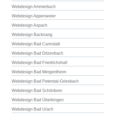
Webdesign Ammerbuch
Webdesign Appenweier
Webdesign Aspach
Webdesign Backnang
Webdesign Bad Cannstatt
Webdesign Bad Ditzenbach
Webdesign Bad Friedrichshall
Webdesign Bad Mergentheim
Webdesign Bad Peterstal-Griesbach
Webdesign Bad Schönborn
Webdesign Bad Überkingen
Webdesign Bad Urach