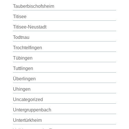
Tauberbischofsheim
Titisee
Titisee-Neustadt
Todtnau
Trochtelfingen
Tübingen
Tuttlingen
Überlingen
Uhingen
Uncategorized
Untergruppenbach
Untertürkheim