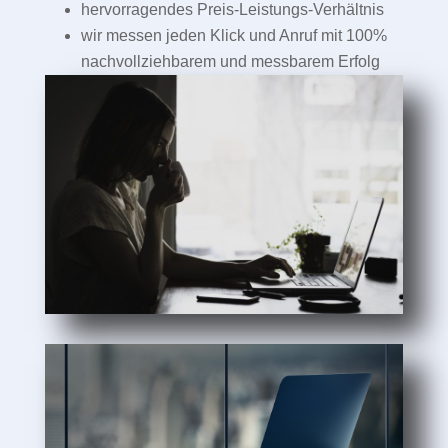
hervorragendes Preis-Leistungs-Verhältnis
wir messen jeden Klick und Anruf mit 100%
nachvollziehbarem und messbarem Erfolg