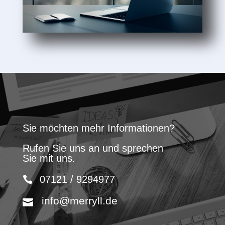
Sie möchten mehr Informationen?
Rufen Sie uns an und sprechen
Sie mit uns.
07121 / 9294977
info@merryll.de