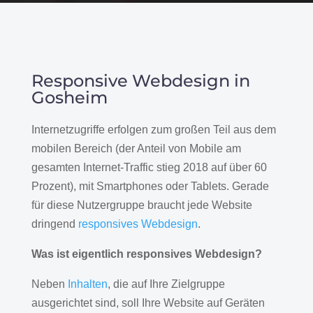
Responsive Webdesign in
Gosheim
Internetzugriffe erfolgen zum großen Teil aus dem
mobilen Bereich (der Anteil von Mobile am
gesamten Internet-Traffic stieg 2018 auf über 60
Prozent), mit Smartphones oder Tablets. Gerade
für diese Nutzergruppe braucht jede Website
dringend
responsives Webdesign
.
Was ist eigentlich responsives Webdesign?
Neben
Inhalten
, die auf Ihre Zielgruppe
ausgerichtet sind, soll Ihre Website auf Geräten