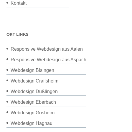
Kontakt
ORT LINKS
Responsive Webdesign aus Aalen
Responsive Webdesign aus Aspach
Webdesign Bisingen
Webdesign Crailsheim
Webdesign Dußlingen
Webdesign Eberbach
Webdesign Gosheim
Webdesign Hagnau