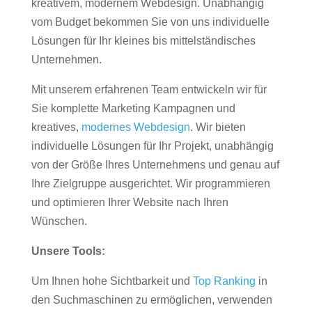
kreativem, modernem Webdesign. Unabhängig
vom Budget bekommen Sie von uns individuelle
Lösungen für Ihr kleines bis mittelständisches
Unternehmen.
Mit unserem erfahrenen Team entwickeln wir für
Sie komplette Marketing Kampagnen und
kreatives,
modernes Webdesign
. Wir bieten
individuelle Lösungen für Ihr Projekt, unabhängig
von der Größe Ihres Unternehmens und genau auf
Ihre Zielgruppe ausgerichtet. Wir programmieren
und optimieren Ihrer Website nach Ihren
Wünschen.
Unsere Tools:
Um Ihnen hohe Sichtbarkeit und
Top Ranking
in
den Suchmaschinen zu ermöglichen, verwenden