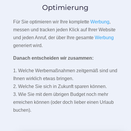
Optimierung
Für Sie optimieren wir Ihre komplette
Werbung
,
messen und tracken jeden Klick auf Ihrer Website
und jeden Anruf, der über Ihre gesamte
Werbung
generiert wird.
Danach entscheiden wir zusammen:
1. Welche Werbemaßnahmen zeitgemäß sind und
Ihnen wirklich etwas bringen.
2. Welche Sie sich in Zukunft sparen können.
3. Wie Sie mit dem übrigen Budget noch mehr
erreichen können (oder doch lieber einen Urlaub
buchen).