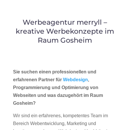
Werbeagentur merryll –
kreative Werbekonzepte im
Raum Gosheim
Sie suchen einen professionellen und
erfahrenen Partner für
Webdesign
,
Programmierung und Optimierung von
Webseiten und was dazugehört im Raum
Gosheim?
Wir sind ein erfahrenes, kompetentes Team im
Bereich Webentwicklung, Marketing und