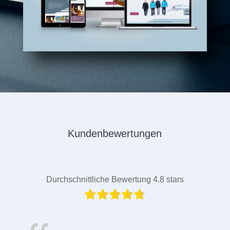
Kundenbewertungen
Durchschnittliche Bewertung 4.8 stars