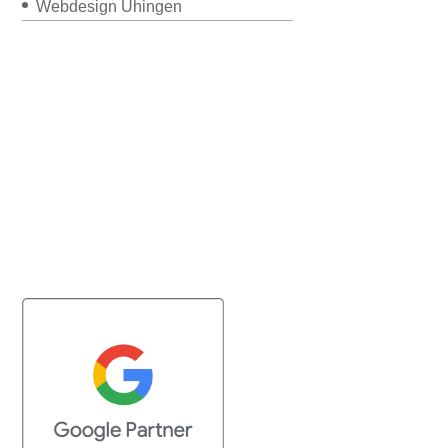
Webdesign Uhingen