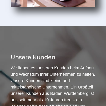
Unsere Kunden
Wir lieben es, unseren Kunden beim Aufbau
und Wachstum ihrer Unternehmen zu helfen.
Unsere Kunden sind kleine und
mittelständische Unternehmen. Ein Großteil
unserer Kunden aus Baden-Württemberg ist
uns seit mehr als 10 Jahren treu – ein