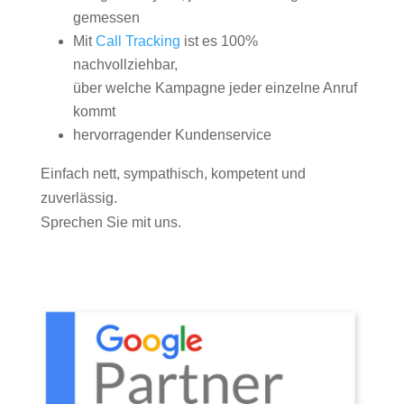
gemessen
Mit
Call Tracking
ist es 100%
nachvollziehbar,
über welche Kampagne jeder einzelne Anruf
kommt
hervorragender Kundenservice
Einfach nett, sympathisch, kompetent und
zuverlässig.
Sprechen Sie mit uns.