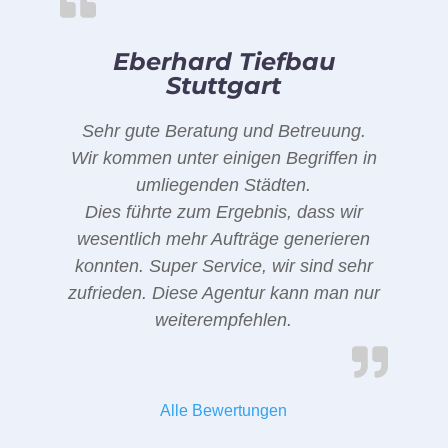
Eberhard Tiefbau
Stuttgart
Sehr gute Beratung und Betreuung.
Wir kommen unter einigen Begriffen in
umliegenden Städten.
Dies führte zum Ergebnis, dass wir
wesentlich mehr Aufträge generieren
konnten. Super Service, wir sind sehr
zufrieden. Diese Agentur kann man nur
weiterempfehlen.
Alle Bewertungen