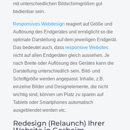
mit unterschiedlichen Bildschirmgrößen gut
bedienbar sein.
Responsives Webdesign
reagiert auf Größe und
Auflösung des Endgerätes und ermöglicht so die
optimale Darstellung auf dem jeweiligen Endgerät.
Das bedeutet auch, dass
responsive Websites
nicht auf allen Endgeräten gleich aussehen. Je
nach Breite oder Auflösung des Gerätes kann die
Darstellung unterschiedlich sein. Bild- und
Schriftgröße werden angepasst. Inhalte, z.B.
einzelne Bilder und Designelemente, die nicht
wichtig sind, können um Platz zu sparen auf
Tablets oder Smartphones automatisch
ausgeblendet werden etc.
Redesign (Relaunch) Ihrer