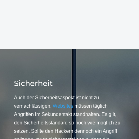
Sicherheit
Auch der Sicherheitsaspekt ist nicht zu
vernachlässigen.
Websites
müssen täglich
Angriffen im Sekundentakt standhalten. Es gilt,
den Sicherheitsstandard so hoch wie möglich zu
setzen. Sollte den Hackern dennoch ein Angriff