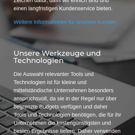
Zeichen dafür, dass wir ehrlich sind und
einen langfristigen Kundenservice bieten.
Weitere Informationen für unseren Kunden
Unsere Werkzeuge und
Technologien
Die Auswahl relevanter Tools und
Technologien ist für kleine und
mittelständische Unternehmen besonders
anspruchsvoll, da sie in der Regel nur über
begrenzte Budgets verfügen und daher
Tools und Technologien benötigen, die für ihr
Unternehmen die kostengünstigsten und
besten Ergebnisse liefern. Daher verwenden