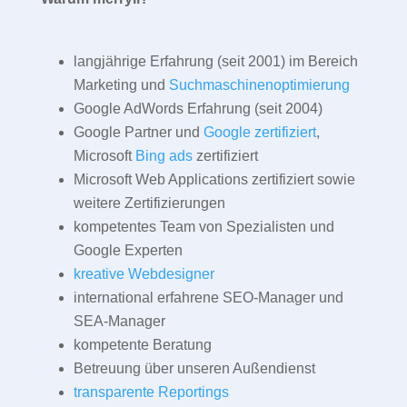
langjährige Erfahrung (seit 2001) im Bereich
Marketing und
Suchmaschinenoptimierung
Google AdWords Erfahrung (seit 2004)
Google Partner und
Google zertifiziert
,
Microsoft
Bing ads
zertifiziert
Microsoft Web Applications zertifiziert sowie
weitere Zertifizierungen
kompetentes Team von Spezialisten und
Google Experten
kreative Webdesigner
international erfahrene SEO-Manager und
SEA-Manager
kompetente Beratung
Betreuung über unseren Außendienst
transparente Reportings