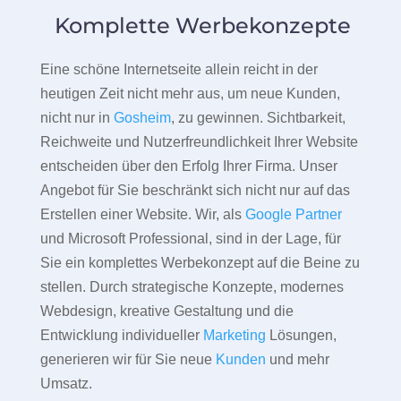
Komplette Werbekonzepte
Eine schöne Internetseite allein reicht in der
heutigen Zeit nicht mehr aus, um neue Kunden,
nicht nur in
Gosheim
, zu gewinnen. Sichtbarkeit,
Reichweite und Nutzerfreundlichkeit Ihrer Website
entscheiden über den Erfolg Ihrer Firma. Unser
Angebot für Sie beschränkt sich nicht nur auf das
Erstellen einer Website. Wir, als
Google Partner
und Microsoft Professional, sind in der Lage, für
Sie ein komplettes Werbekonzept auf die Beine zu
stellen. Durch strategische Konzepte, modernes
Webdesign, kreative Gestaltung und die
Entwicklung individueller
Marketing
Lösungen,
generieren wir für Sie neue
Kunden
und mehr
Umsatz.