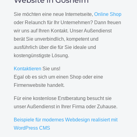
Website in Gosheim
Sie möchten eine neue Internetseite,
Online Shop
oder Relaunch für Ihr Unternehmen? Dann freuen
wir uns auf Ihren Kontakt. Unser Außendienst
berät Sie unverbindlich, kompetent und
ausführlich über die für Sie ideale und
kostengünstigste Lösung.
Kontaktieren
Sie uns!
Egal ob es sich um einen Shop oder eine
Firmenwebsite handelt.
Für eine kostenlose Erstberatung besucht sie
unser Außendienst in Ihrer Firma oder Zuhause.
Beispiele für modernes Webdesign realisiert mit
WordPress CMS