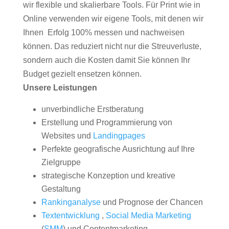
wir flexible und skalierbare Tools. Für Print wie in
Online verwenden wir eigene Tools, mit denen wir
Ihnen Erfolg 100% messen und nachweisen
können. Das reduziert nicht nur die Streuverluste,
sondern auch die Kosten damit Sie können Ihr
Budget gezielt ensetzen können.
Unsere Leistungen
unverbindliche Erstberatung
Erstellung und Programmierung von
Websites und
Landingpages
Perfekte geografische Ausrichtung auf Ihre
Zielgruppe
strategische Konzeption und kreative
Gestaltung
Rankinganalyse
und Prognose der Chancen
Textentwicklung
,
Social Media Marketing
(
SMM
) und Contentmarketing