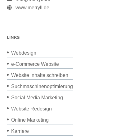
www.merryll.de
LINKS
Webdesign
e-Commerce Website
Website Inhalte schreiben
Suchmaschinenoptimierung
Social Media Marketing
Website Redesign
Online Marketing
Karriere