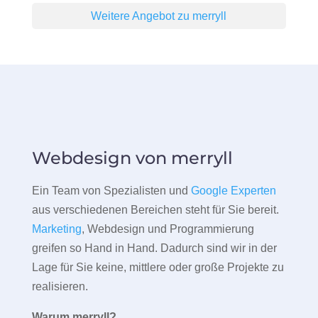
Weitere Angebot zu merryll
Webdesign von merryll
Ein Team von Spezialisten und
Google Experten
aus verschiedenen Bereichen steht für Sie bereit.
Marketing
, Webdesign und Programmierung
greifen so Hand in Hand. Dadurch sind wir in der
Lage für Sie keine, mittlere oder große Projekte zu
realisieren.
Warum merryll?