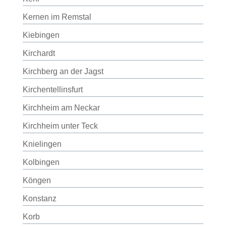
Kernen im Remstal
Kiebingen
Kirchardt
Kirchberg an der Jagst
Kirchentellinsfurt
Kirchheim am Neckar
Kirchheim unter Teck
Knielingen
Kolbingen
Köngen
Konstanz
Korb