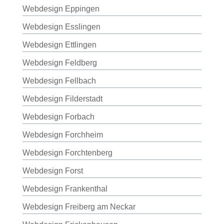
Webdesign Eppingen
Webdesign Esslingen
Webdesign Ettlingen
Webdesign Feldberg
Webdesign Fellbach
Webdesign Filderstadt
Webdesign Forbach
Webdesign Forchheim
Webdesign Forchtenberg
Webdesign Forst
Webdesign Frankenthal
Webdesign Freiberg am Neckar