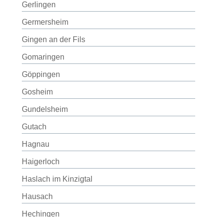
Gerlingen
Germersheim
Gingen an der Fils
Gomaringen
Göppingen
Gosheim
Gundelsheim
Gutach
Hagnau
Haigerloch
Haslach im Kinzigtal
Hausach
Hechingen