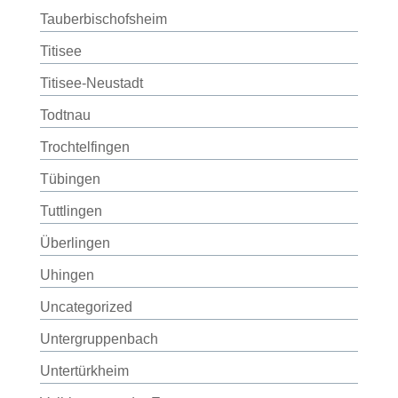
Tauberbischofsheim
Titisee
Titisee-Neustadt
Todtnau
Trochtelfingen
Tübingen
Tuttlingen
Überlingen
Uhingen
Uncategorized
Untergruppenbach
Untertürkheim