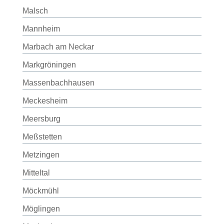
Malsch
Mannheim
Marbach am Neckar
Markgröningen
Massenbachhausen
Meckesheim
Meersburg
Meßstetten
Metzingen
Mitteltal
Möckmühl
Möglingen