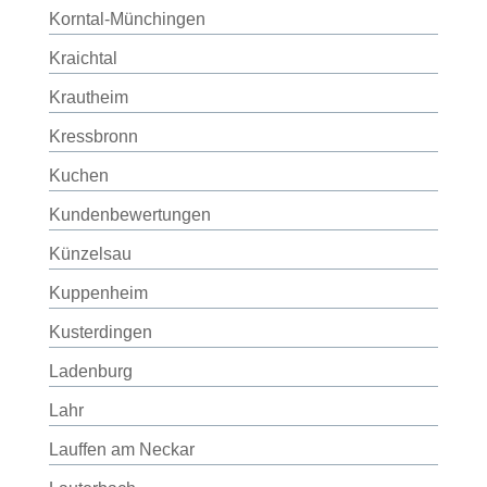
Korntal-Münchingen
Kraichtal
Krautheim
Kressbronn
Kuchen
Kundenbewertungen
Künzelsau
Kuppenheim
Kusterdingen
Ladenburg
Lahr
Lauffen am Neckar