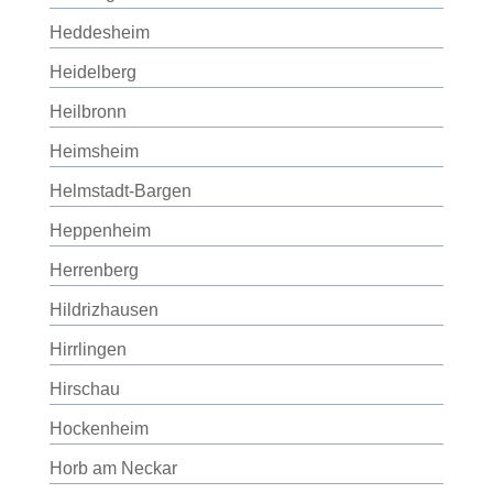
Heddesheim
Heidelberg
Heilbronn
Heimsheim
Helmstadt-Bargen
Heppenheim
Herrenberg
Hildrizhausen
Hirrlingen
Hirschau
Hockenheim
Horb am Neckar