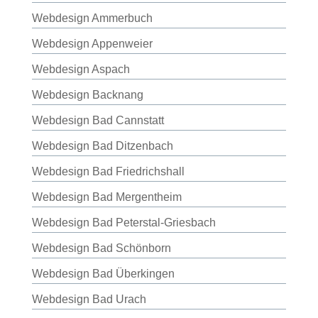
Webdesign Ammerbuch
Webdesign Appenweier
Webdesign Aspach
Webdesign Backnang
Webdesign Bad Cannstatt
Webdesign Bad Ditzenbach
Webdesign Bad Friedrichshall
Webdesign Bad Mergentheim
Webdesign Bad Peterstal-Griesbach
Webdesign Bad Schönborn
Webdesign Bad Überkingen
Webdesign Bad Urach