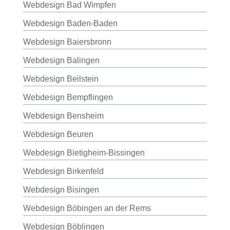
Webdesign Bad Wimpfen
Webdesign Baden-Baden
Webdesign Baiersbronn
Webdesign Balingen
Webdesign Beilstein
Webdesign Bempflingen
Webdesign Bensheim
Webdesign Beuren
Webdesign Bietigheim-Bissingen
Webdesign Birkenfeld
Webdesign Bisingen
Webdesign Böbingen an der Rems
Webdesign Böblingen