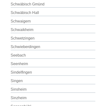
Schwäbisch Gmünd
Schwäbisch Hall
Schwaigern
Schwaikheim
Schwetzingen
Schwieberdingen
Seebach
Seenheim
Sindelfingen
Singen
Sinsheim
Sinzheim