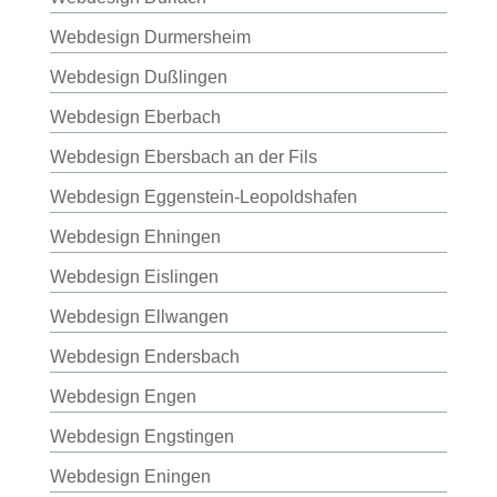
Webdesign Durmersheim
Webdesign Dußlingen
Webdesign Eberbach
Webdesign Ebersbach an der Fils
Webdesign Eggenstein-Leopoldshafen
Webdesign Ehningen
Webdesign Eislingen
Webdesign Ellwangen
Webdesign Endersbach
Webdesign Engen
Webdesign Engstingen
Webdesign Eningen