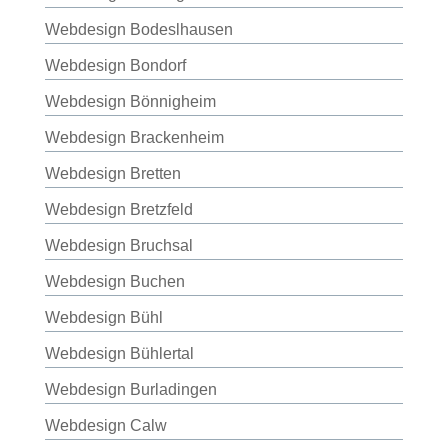
Webdesign Bodeslhausen
Webdesign Bondorf
Webdesign Bönnigheim
Webdesign Brackenheim
Webdesign Bretten
Webdesign Bretzfeld
Webdesign Bruchsal
Webdesign Buchen
Webdesign Bühl
Webdesign Bühlertal
Webdesign Burladingen
Webdesign Calw