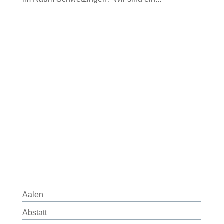
Aalen
Abstatt