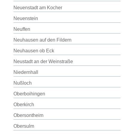
Neuenstadt am Kocher
Neuenstein
Neuffen
Neuhausen auf den Fildern
Neuhausen ob Eck
Neustadt an der Weinstraße
Niedernhall
Nußloch
Oberboihingen
Oberkirch
Obersontheim
Obersulm