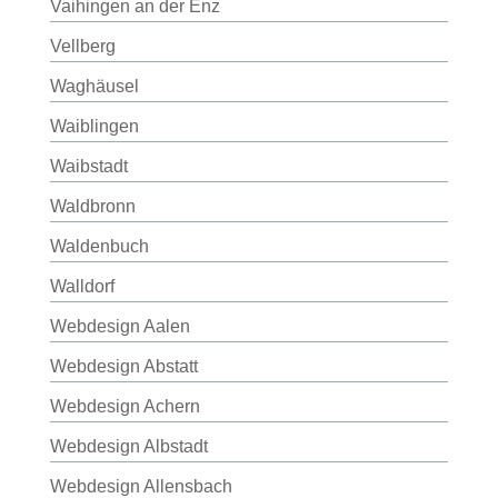
Vaihingen an der Enz
Vellberg
Waghäusel
Waiblingen
Waibstadt
Waldbronn
Waldenbuch
Walldorf
Webdesign Aalen
Webdesign Abstatt
Webdesign Achern
Webdesign Albstadt
Webdesign Allensbach