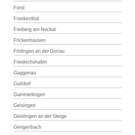
Forst
Frankenthal
Freiberg am Neckar
Frickenhausen
Fridingen an der Donau
Friedrichshafen
Gaggenau
Gaildorf
Gammertingen
Geisingen
Geislingen an der Steige
Gengenbach