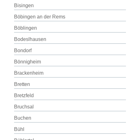
Bisingen
Böbingen an der Rems
Böblingen
Bodeslhausen
Bondorf
Bönnigheim
Brackenheim
Bretten
Bretzfeld
Bruchsal
Buchen
Bühl