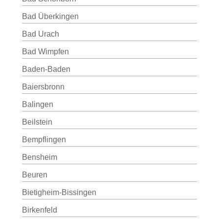
Bad Überkingen
Bad Urach
Bad Wimpfen
Baden-Baden
Baiersbronn
Balingen
Beilstein
Bempflingen
Bensheim
Beuren
Bietigheim-Bissingen
Birkenfeld