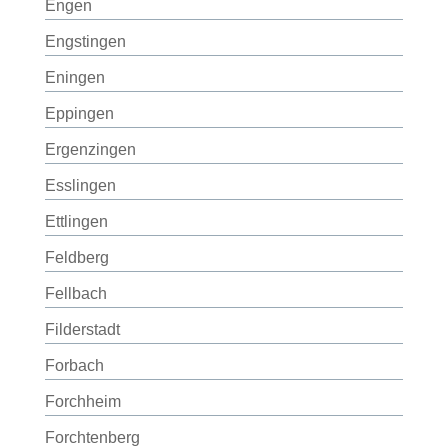
Engen
Engstingen
Eningen
Eppingen
Ergenzingen
Esslingen
Ettlingen
Feldberg
Fellbach
Filderstadt
Forbach
Forchheim
Forchtenberg