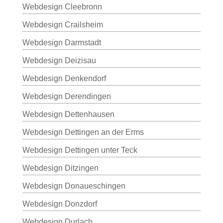
Webdesign Cleebronn
Webdesign Crailsheim
Webdesign Darmstadt
Webdesign Deizisau
Webdesign Denkendorf
Webdesign Derendingen
Webdesign Dettenhausen
Webdesign Dettingen an der Erms
Webdesign Dettingen unter Teck
Webdesign Ditzingen
Webdesign Donaueschingen
Webdesign Donzdorf
Webdesign Durlach