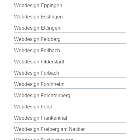
Webdesign Eppingen
Webdesign Esslingen
Webdesign Ettlingen
Webdesign Feldberg
Webdesign Fellbach
Webdesign Filderstadt
Webdesign Forbach
Webdesign Forchheim
Webdesign Forchtenberg
Webdesign Forst
Webdesign Frankenthal
Webdesign Freiberg am Neckar