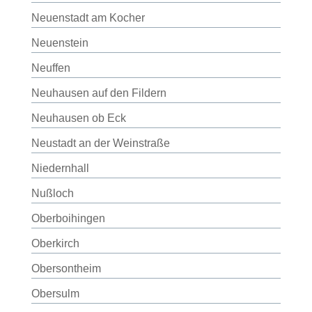
Neuenstadt am Kocher
Neuenstein
Neuffen
Neuhausen auf den Fildern
Neuhausen ob Eck
Neustadt an der Weinstraße
Niedernhall
Nußloch
Oberboihingen
Oberkirch
Obersontheim
Obersulm