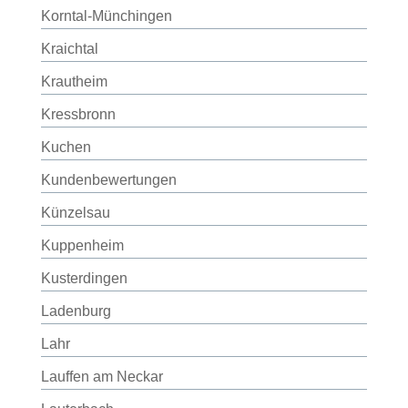
Korntal-Münchingen
Kraichtal
Krautheim
Kressbronn
Kuchen
Kundenbewertungen
Künzelsau
Kuppenheim
Kusterdingen
Ladenburg
Lahr
Lauffen am Neckar