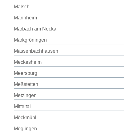
Malsch
Mannheim
Marbach am Neckar
Markgröningen
Massenbachhausen
Meckesheim
Meersburg
Meßstetten
Metzingen
Mitteltal
Möckmühl
Möglingen