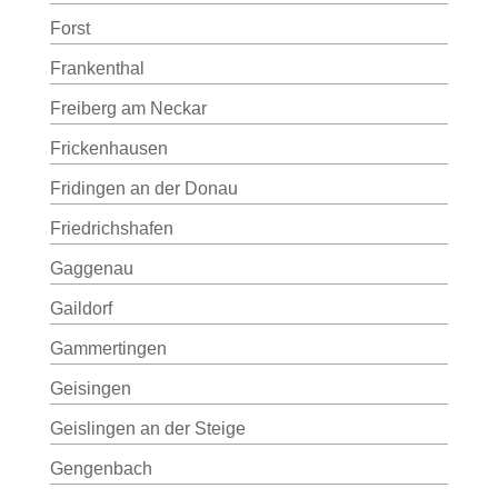
Forst
Frankenthal
Freiberg am Neckar
Frickenhausen
Fridingen an der Donau
Friedrichshafen
Gaggenau
Gaildorf
Gammertingen
Geisingen
Geislingen an der Steige
Gengenbach