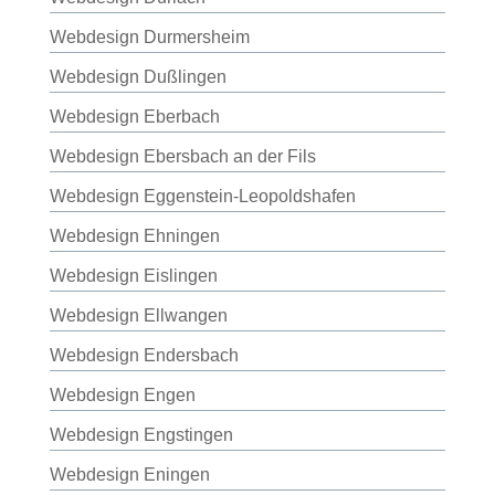
Webdesign Durmersheim
Webdesign Dußlingen
Webdesign Eberbach
Webdesign Ebersbach an der Fils
Webdesign Eggenstein-Leopoldshafen
Webdesign Ehningen
Webdesign Eislingen
Webdesign Ellwangen
Webdesign Endersbach
Webdesign Engen
Webdesign Engstingen
Webdesign Eningen