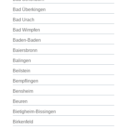
Bad Überkingen
Bad Urach
Bad Wimpfen
Baden-Baden
Baiersbronn
Balingen
Beilstein
Bempflingen
Bensheim
Beuren
Bietigheim-Bissingen
Birkenfeld