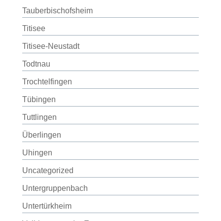
Tauberbischofsheim
Titisee
Titisee-Neustadt
Todtnau
Trochtelfingen
Tübingen
Tuttlingen
Überlingen
Uhingen
Uncategorized
Untergruppenbach
Untertürkheim