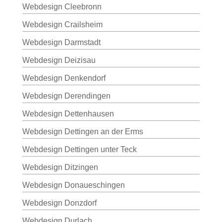
Webdesign Cleebronn
Webdesign Crailsheim
Webdesign Darmstadt
Webdesign Deizisau
Webdesign Denkendorf
Webdesign Derendingen
Webdesign Dettenhausen
Webdesign Dettingen an der Erms
Webdesign Dettingen unter Teck
Webdesign Ditzingen
Webdesign Donaueschingen
Webdesign Donzdorf
Webdesign Durlach