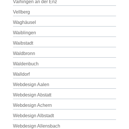
Vaihingen an der Enz
Vellberg
Waghäusel
Waiblingen
Waibstadt
Waldbronn
Waldenbuch
Walldorf
Webdesign Aalen
Webdesign Abstatt
Webdesign Achern
Webdesign Albstadt
Webdesign Allensbach