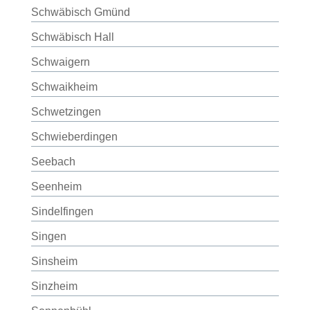
Schwäbisch Gmünd
Schwäbisch Hall
Schwaigern
Schwaikheim
Schwetzingen
Schwieberdingen
Seebach
Seenheim
Sindelfingen
Singen
Sinsheim
Sinzheim