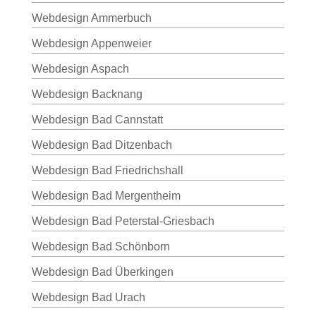
Webdesign Ammerbuch
Webdesign Appenweier
Webdesign Aspach
Webdesign Backnang
Webdesign Bad Cannstatt
Webdesign Bad Ditzenbach
Webdesign Bad Friedrichshall
Webdesign Bad Mergentheim
Webdesign Bad Peterstal-Griesbach
Webdesign Bad Schönborn
Webdesign Bad Überkingen
Webdesign Bad Urach