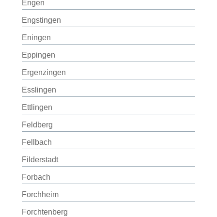
Engen
Engstingen
Eningen
Eppingen
Ergenzingen
Esslingen
Ettlingen
Feldberg
Fellbach
Filderstadt
Forbach
Forchheim
Forchtenberg