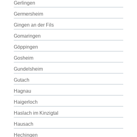
Gerlingen
Germersheim
Gingen an der Fils
Gomaringen
Göppingen
Gosheim
Gundelsheim
Gutach
Hagnau
Haigerloch
Haslach im Kinzigtal
Hausach
Hechingen