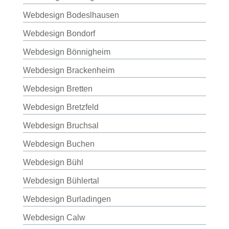
Webdesign Bodeslhausen
Webdesign Bondorf
Webdesign Bönnigheim
Webdesign Brackenheim
Webdesign Bretten
Webdesign Bretzfeld
Webdesign Bruchsal
Webdesign Buchen
Webdesign Bühl
Webdesign Bühlertal
Webdesign Burladingen
Webdesign Calw