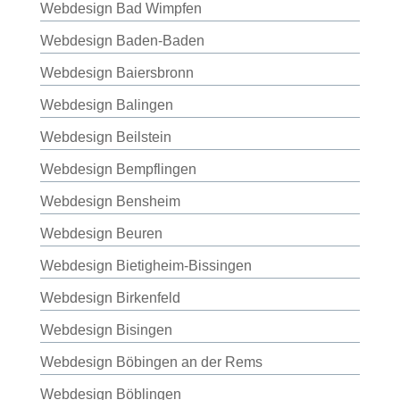
Webdesign Bad Wimpfen
Webdesign Baden-Baden
Webdesign Baiersbronn
Webdesign Balingen
Webdesign Beilstein
Webdesign Bempflingen
Webdesign Bensheim
Webdesign Beuren
Webdesign Bietigheim-Bissingen
Webdesign Birkenfeld
Webdesign Bisingen
Webdesign Böbingen an der Rems
Webdesign Böblingen