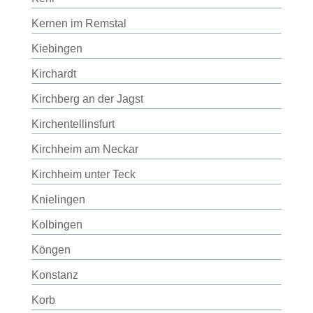
Kernen im Remstal
Kiebingen
Kirchardt
Kirchberg an der Jagst
Kirchentellinsfurt
Kirchheim am Neckar
Kirchheim unter Teck
Knielingen
Kolbingen
Köngen
Konstanz
Korb