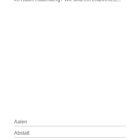
Aalen
Abstatt