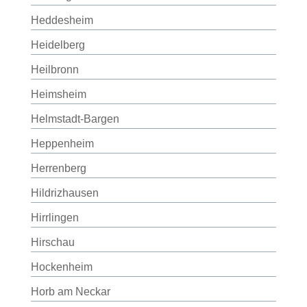
Heddesheim
Heidelberg
Heilbronn
Heimsheim
Helmstadt-Bargen
Heppenheim
Herrenberg
Hildrizhausen
Hirrlingen
Hirschau
Hockenheim
Horb am Neckar