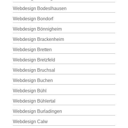
Webdesign Bodeslhausen
Webdesign Bondorf
Webdesign Bönnigheim
Webdesign Brackenheim
Webdesign Bretten
Webdesign Bretzfeld
Webdesign Bruchsal
Webdesign Buchen
Webdesign Bühl
Webdesign Bühlertal
Webdesign Burladingen
Webdesign Calw