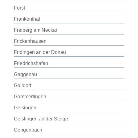
Forst
Frankenthal
Freiberg am Neckar
Frickenhausen
Fridingen an der Donau
Friedrichshafen
Gaggenau
Gaildorf
Gammertingen
Geisingen
Geislingen an der Steige
Gengenbach