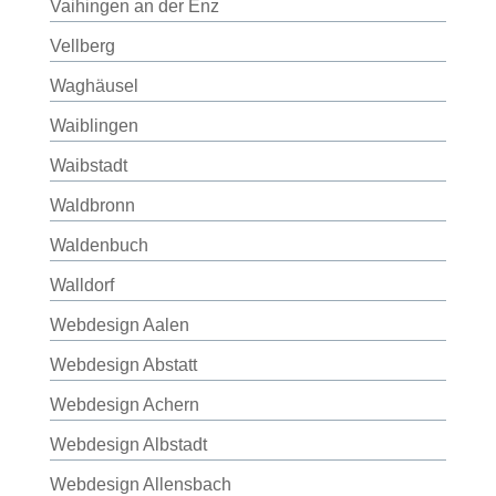
Vaihingen an der Enz
Vellberg
Waghäusel
Waiblingen
Waibstadt
Waldbronn
Waldenbuch
Walldorf
Webdesign Aalen
Webdesign Abstatt
Webdesign Achern
Webdesign Albstadt
Webdesign Allensbach