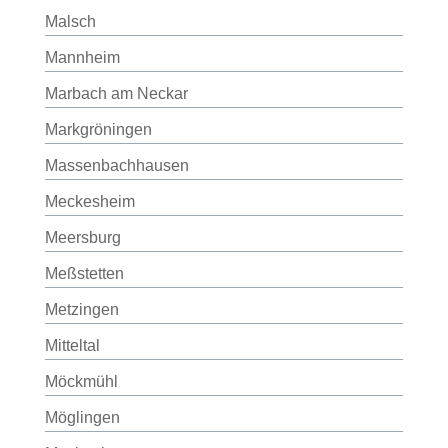
Malsch
Mannheim
Marbach am Neckar
Markgröningen
Massenbachhausen
Meckesheim
Meersburg
Meßstetten
Metzingen
Mitteltal
Möckmühl
Möglingen