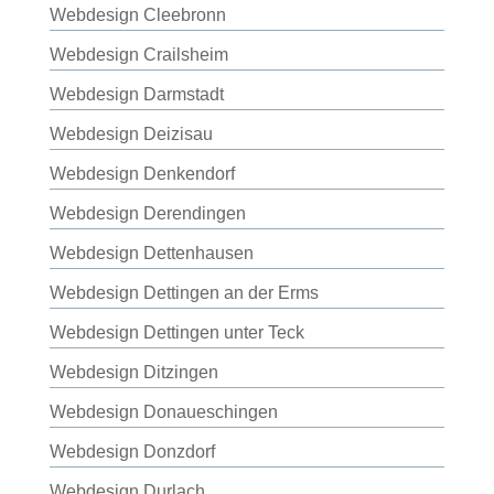
Webdesign Cleebronn
Webdesign Crailsheim
Webdesign Darmstadt
Webdesign Deizisau
Webdesign Denkendorf
Webdesign Derendingen
Webdesign Dettenhausen
Webdesign Dettingen an der Erms
Webdesign Dettingen unter Teck
Webdesign Ditzingen
Webdesign Donaueschingen
Webdesign Donzdorf
Webdesign Durlach