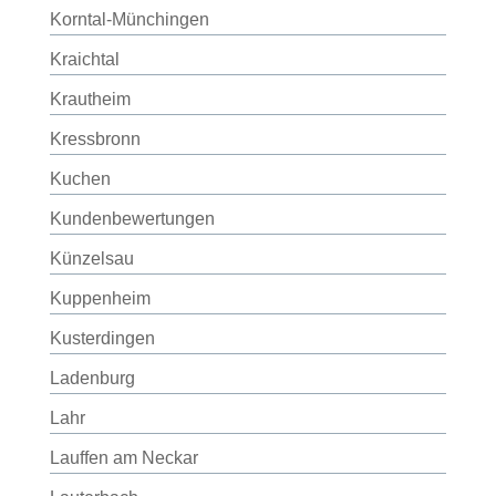
Korntal-Münchingen
Kraichtal
Krautheim
Kressbronn
Kuchen
Kundenbewertungen
Künzelsau
Kuppenheim
Kusterdingen
Ladenburg
Lahr
Lauffen am Neckar