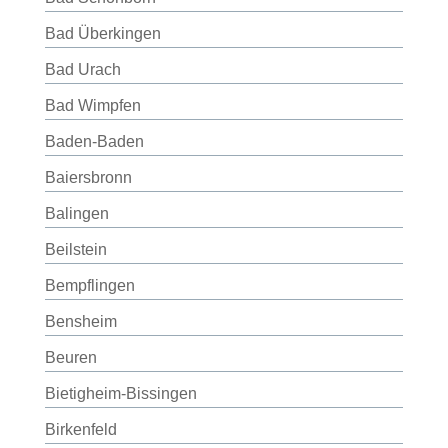
Bad Überkingen
Bad Urach
Bad Wimpfen
Baden-Baden
Baiersbronn
Balingen
Beilstein
Bempflingen
Bensheim
Beuren
Bietigheim-Bissingen
Birkenfeld