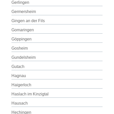
Gerlingen
Germersheim
Gingen an der Fils
Gomaringen
Göppingen
Gosheim
Gundelsheim
Gutach
Hagnau
Haigerloch
Haslach im Kinzigtal
Hausach
Hechingen