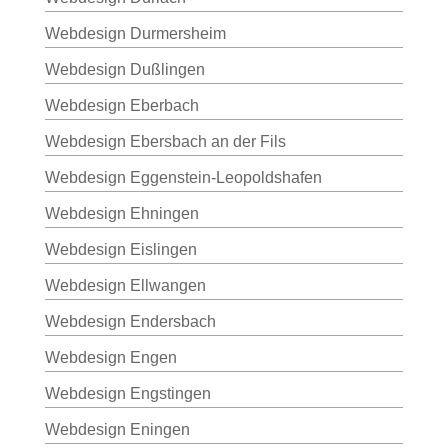
Webdesign Durmersheim
Webdesign Dußlingen
Webdesign Eberbach
Webdesign Ebersbach an der Fils
Webdesign Eggenstein-Leopoldshafen
Webdesign Ehningen
Webdesign Eislingen
Webdesign Ellwangen
Webdesign Endersbach
Webdesign Engen
Webdesign Engstingen
Webdesign Eningen