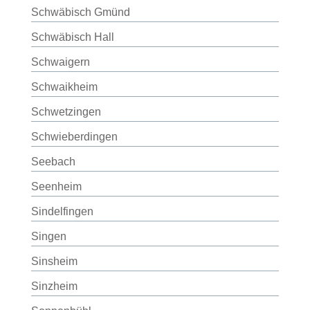
Schwäbisch Gmünd
Schwäbisch Hall
Schwaigern
Schwaikheim
Schwetzingen
Schwieberdingen
Seebach
Seenheim
Sindelfingen
Singen
Sinsheim
Sinzheim