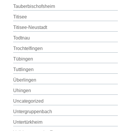
Tauberbischofsheim
Titisee
Titisee-Neustadt
Todtnau
Trochtelfingen
Tübingen
Tuttlingen
Überlingen
Uhingen
Uncategorized
Untergruppenbach
Untertürkheim