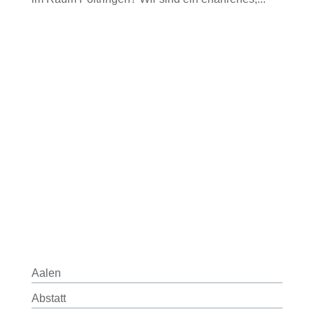
Aalen
Abstatt