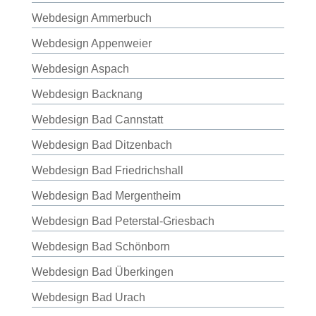
Webdesign Ammerbuch
Webdesign Appenweier
Webdesign Aspach
Webdesign Backnang
Webdesign Bad Cannstatt
Webdesign Bad Ditzenbach
Webdesign Bad Friedrichshall
Webdesign Bad Mergentheim
Webdesign Bad Peterstal-Griesbach
Webdesign Bad Schönborn
Webdesign Bad Überkingen
Webdesign Bad Urach