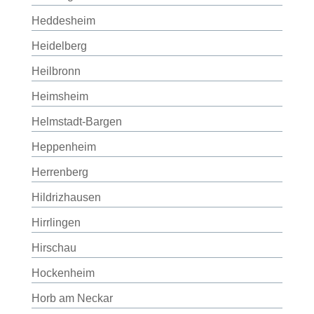
Heddesheim
Heidelberg
Heilbronn
Heimsheim
Helmstadt-Bargen
Heppenheim
Herrenberg
Hildrizhausen
Hirrlingen
Hirschau
Hockenheim
Horb am Neckar