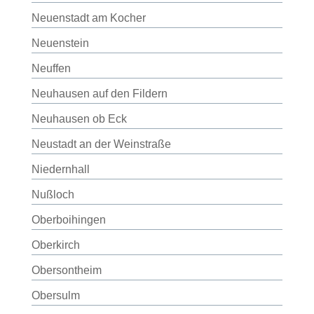
Neuenstadt am Kocher
Neuenstein
Neuffen
Neuhausen auf den Fildern
Neuhausen ob Eck
Neustadt an der Weinstraße
Niedernhall
Nußloch
Oberboihingen
Oberkirch
Obersontheim
Obersulm