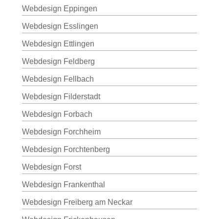
Webdesign Eppingen
Webdesign Esslingen
Webdesign Ettlingen
Webdesign Feldberg
Webdesign Fellbach
Webdesign Filderstadt
Webdesign Forbach
Webdesign Forchheim
Webdesign Forchtenberg
Webdesign Forst
Webdesign Frankenthal
Webdesign Freiberg am Neckar