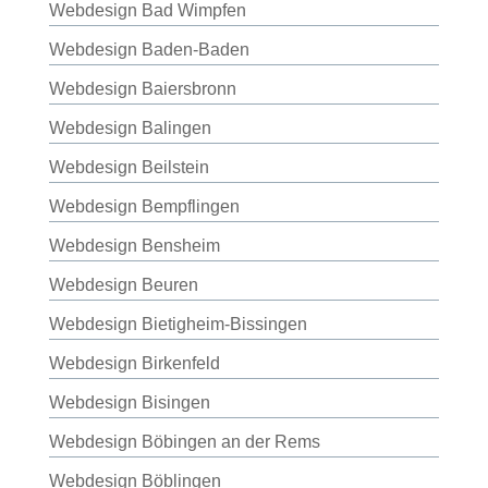
Webdesign Bad Wimpfen
Webdesign Baden-Baden
Webdesign Baiersbronn
Webdesign Balingen
Webdesign Beilstein
Webdesign Bempflingen
Webdesign Bensheim
Webdesign Beuren
Webdesign Bietigheim-Bissingen
Webdesign Birkenfeld
Webdesign Bisingen
Webdesign Böbingen an der Rems
Webdesign Böblingen