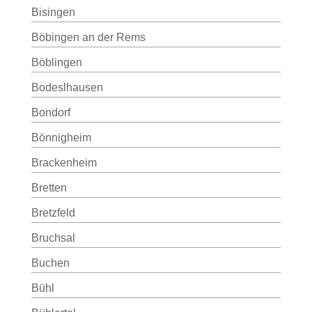
Bisingen
Böbingen an der Rems
Böblingen
Bodeslhausen
Bondorf
Bönnigheim
Brackenheim
Bretten
Bretzfeld
Bruchsal
Buchen
Bühl