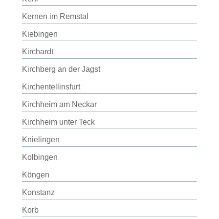
Kernen im Remstal
Kiebingen
Kirchardt
Kirchberg an der Jagst
Kirchentellinsfurt
Kirchheim am Neckar
Kirchheim unter Teck
Knielingen
Kolbingen
Köngen
Konstanz
Korb