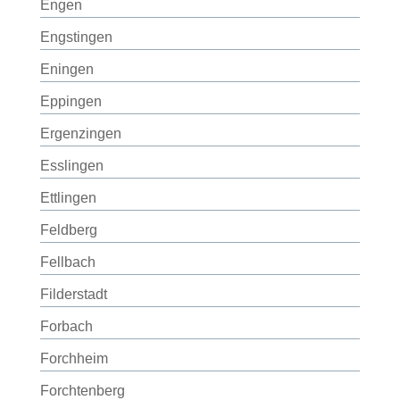
Engen
Engstingen
Eningen
Eppingen
Ergenzingen
Esslingen
Ettlingen
Feldberg
Fellbach
Filderstadt
Forbach
Forchheim
Forchtenberg