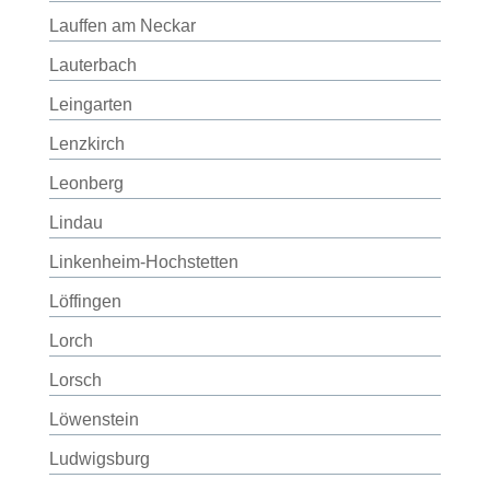
Lauffen am Neckar
Lauterbach
Leingarten
Lenzkirch
Leonberg
Lindau
Linkenheim-Hochstetten
Löffingen
Lorch
Lorsch
Löwenstein
Ludwigsburg