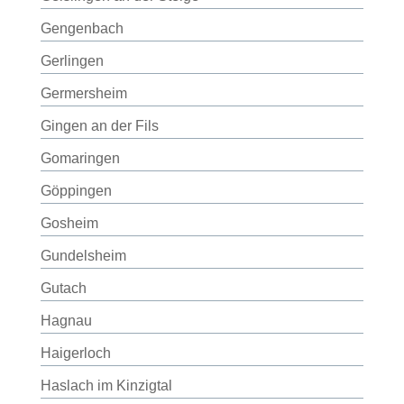
Gengenbach
Gerlingen
Germersheim
Gingen an der Fils
Gomaringen
Göppingen
Gosheim
Gundelsheim
Gutach
Hagnau
Haigerloch
Haslach im Kinzigtal