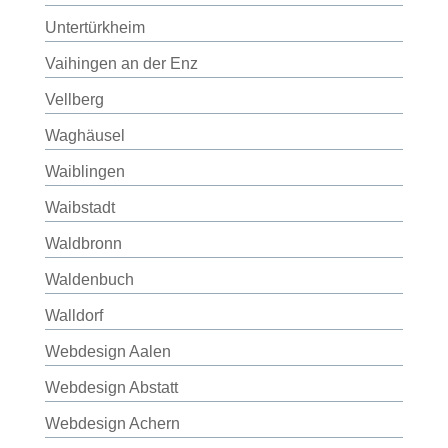
Untertürkheim
Vaihingen an der Enz
Vellberg
Waghäusel
Waiblingen
Waibstadt
Waldbronn
Waldenbuch
Walldorf
Webdesign Aalen
Webdesign Abstatt
Webdesign Achern