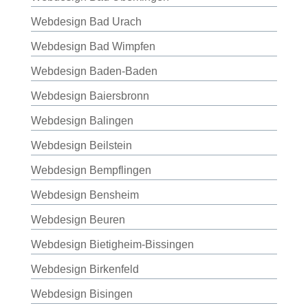
Webdesign Bad Urach
Webdesign Bad Wimpfen
Webdesign Baden-Baden
Webdesign Baiersbronn
Webdesign Balingen
Webdesign Beilstein
Webdesign Bempflingen
Webdesign Bensheim
Webdesign Beuren
Webdesign Bietigheim-Bissingen
Webdesign Birkenfeld
Webdesign Bisingen