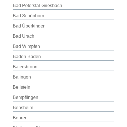
Bad Peterstal-Griesbach
Bad Schönborn
Bad Überkingen
Bad Urach
Bad Wimpfen
Baden-Baden
Baiersbronn
Balingen
Beilstein
Bempflingen
Bensheim
Beuren