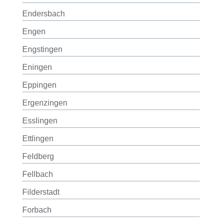
Endersbach
Engen
Engstingen
Eningen
Eppingen
Ergenzingen
Esslingen
Ettlingen
Feldberg
Fellbach
Filderstadt
Forbach