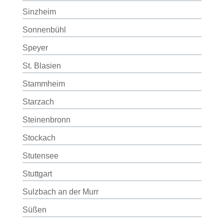
Sinzheim
Sonnenbühl
Speyer
St. Blasien
Stammheim
Starzach
Steinenbronn
Stockach
Stutensee
Stuttgart
Sulzbach an der Murr
Süßen