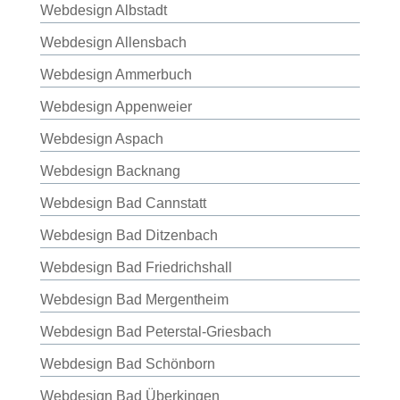
Webdesign Albstadt
Webdesign Allensbach
Webdesign Ammerbuch
Webdesign Appenweier
Webdesign Aspach
Webdesign Backnang
Webdesign Bad Cannstatt
Webdesign Bad Ditzenbach
Webdesign Bad Friedrichshall
Webdesign Bad Mergentheim
Webdesign Bad Peterstal-Griesbach
Webdesign Bad Schönborn
Webdesign Bad Überkingen