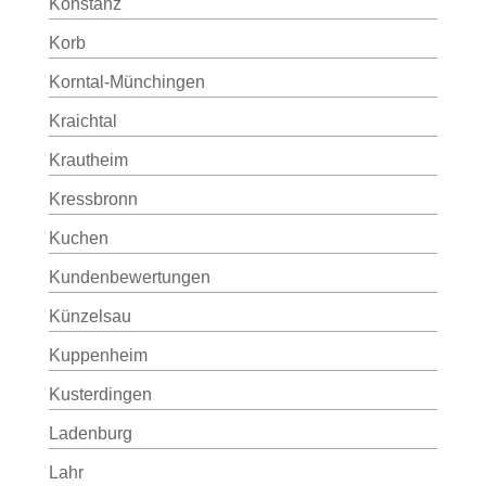
Konstanz
Korb
Korntal-Münchingen
Kraichtal
Krautheim
Kressbronn
Kuchen
Kundenbewertungen
Künzelsau
Kuppenheim
Kusterdingen
Ladenburg
Lahr