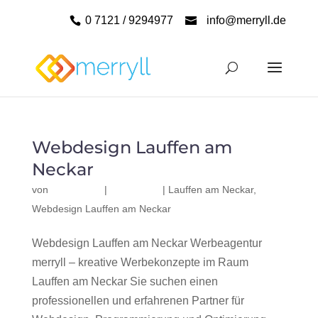
0 7121 / 9294977
info@merryll.de
Webdesign Lauffen am
Neckar
von
|
|
Lauffen am Neckar
,
Webdesign Lauffen am Neckar
Webdesign Lauffen am Neckar Werbeagentur
merryll – kreative Werbekonzepte im Raum
Lauffen am Neckar Sie suchen einen
professionellen und erfahrenen Partner für