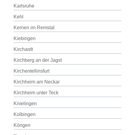
Karlsruhe
Kehl
Kernen im Remstal
Kiebingen
Kirchardt
Kirchberg an der Jagst
Kirchentellinsfurt
Kirchheim am Neckar
Kirchheim unter Teck
Knielingen
Kolbingen
Köngen