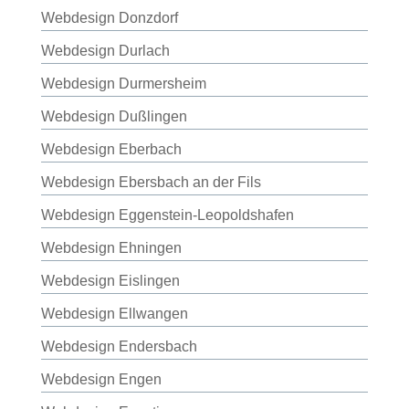
Webdesign Donzdorf
Webdesign Durlach
Webdesign Durmersheim
Webdesign Dußlingen
Webdesign Eberbach
Webdesign Ebersbach an der Fils
Webdesign Eggenstein-Leopoldshafen
Webdesign Ehningen
Webdesign Eislingen
Webdesign Ellwangen
Webdesign Endersbach
Webdesign Engen