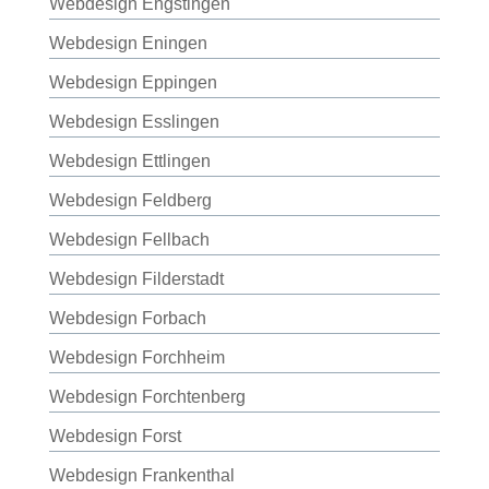
Webdesign Engstingen
Webdesign Eningen
Webdesign Eppingen
Webdesign Esslingen
Webdesign Ettlingen
Webdesign Feldberg
Webdesign Fellbach
Webdesign Filderstadt
Webdesign Forbach
Webdesign Forchheim
Webdesign Forchtenberg
Webdesign Forst
Webdesign Frankenthal