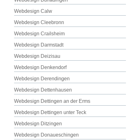
Webdesign Calw
Webdesign Cleebronn
Webdesign Crailsheim
Webdesign Darmstadt
Webdesign Deizisau
Webdesign Denkendorf
Webdesign Derendingen
Webdesign Dettenhausen
Webdesign Dettingen an der Erms
Webdesign Dettingen unter Teck
Webdesign Ditzingen
Webdesign Donaueschingen