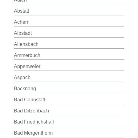
Abstatt
Achern
Albstadt
Allensbach
Ammerbuch
Appenweier
Aspach
Backnang
Bad Cannstatt
Bad Ditzenbach
Bad Friedrichshall
Bad Mergentheim