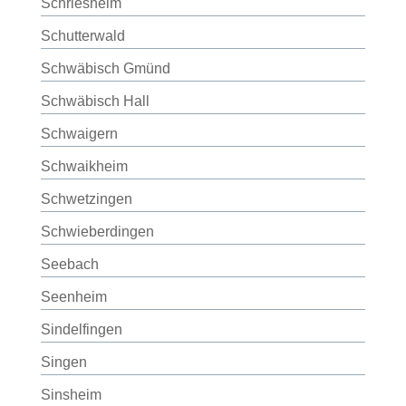
Schriesheim
Schutterwald
Schwäbisch Gmünd
Schwäbisch Hall
Schwaigern
Schwaikheim
Schwetzingen
Schwieberdingen
Seebach
Seenheim
Sindelfingen
Singen
Sinsheim