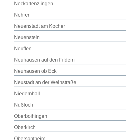
Neckartenzlingen
Nehren
Neuenstadt am Kocher
Neuenstein
Neuffen
Neuhausen auf den Fildern
Neuhausen ob Eck
Neustadt an der Weinstraße
Niedernhall
Nußloch
Oberboihingen
Oberkirch
Obersontheim