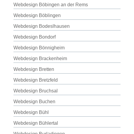
Webdesign Böbingen an der Rems
Webdesign Böblingen
Webdesign Bodeslhausen
Webdesign Bondorf
Webdesign Bönnigheim
Webdesign Brackenheim
Webdesign Bretten
Webdesign Bretzfeld
Webdesign Bruchsal
Webdesign Buchen
Webdesign Bühl
Webdesign Bühlertal
Webdesign Burladingen