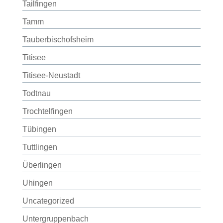
Tailfingen
Tamm
Tauberbischofsheim
Titisee
Titisee-Neustadt
Todtnau
Trochtelfingen
Tübingen
Tuttlingen
Überlingen
Uhingen
Uncategorized
Untergruppenbach