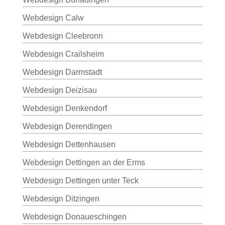
Webdesign Calw
Webdesign Cleebronn
Webdesign Crailsheim
Webdesign Darmstadt
Webdesign Deizisau
Webdesign Denkendorf
Webdesign Derendingen
Webdesign Dettenhausen
Webdesign Dettingen an der Erms
Webdesign Dettingen unter Teck
Webdesign Ditzingen
Webdesign Donaueschingen