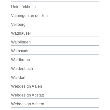
Untertürkheim
Vaihingen an der Enz
Vellberg
Waghäusel
Waiblingen
Waibstadt
Waldbronn
Waldenbuch
Walldorf
Webdesign Aalen
Webdesign Abstatt
Webdesign Achern