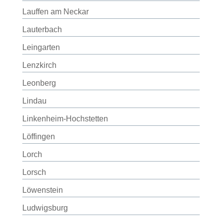
Lauffen am Neckar
Lauterbach
Leingarten
Lenzkirch
Leonberg
Lindau
Linkenheim-Hochstetten
Löffingen
Lorch
Lorsch
Löwenstein
Ludwigsburg