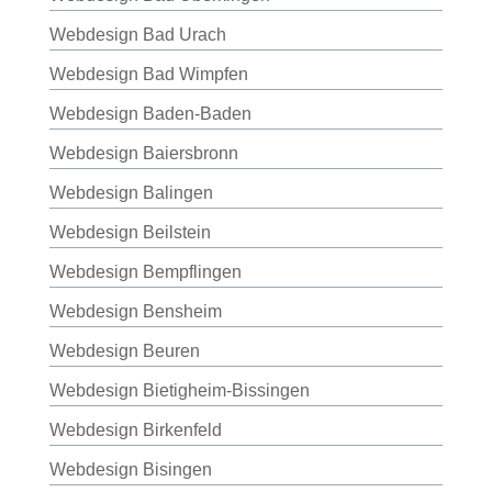
Webdesign Bad Urach
Webdesign Bad Wimpfen
Webdesign Baden-Baden
Webdesign Baiersbronn
Webdesign Balingen
Webdesign Beilstein
Webdesign Bempflingen
Webdesign Bensheim
Webdesign Beuren
Webdesign Bietigheim-Bissingen
Webdesign Birkenfeld
Webdesign Bisingen