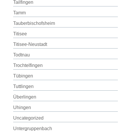
Tailfingen
Tamm
Tauberbischofsheim
Titisee
Titisee-Neustadt
Todtnau
Trochtelfingen
Tübingen
Tuttlingen
Überlingen
Uhingen
Uncategorized
Untergruppenbach