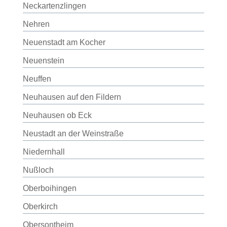
Neckartenzlingen
Nehren
Neuenstadt am Kocher
Neuenstein
Neuffen
Neuhausen auf den Fildern
Neuhausen ob Eck
Neustadt an der Weinstraße
Niedernhall
Nußloch
Oberboihingen
Oberkirch
Obersontheim