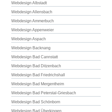
Webdesign Albstadt
Webdesign Allensbach
Webdesign Ammerbuch
Webdesign Appenweier
Webdesign Aspach
Webdesign Backnang
Webdesign Bad Cannstatt
Webdesign Bad Ditzenbach
Webdesign Bad Friedrichshall
Webdesign Bad Mergentheim
Webdesign Bad Peterstal-Griesbach
Webdesign Bad Schönborn
Webdesign Bad Überkingen