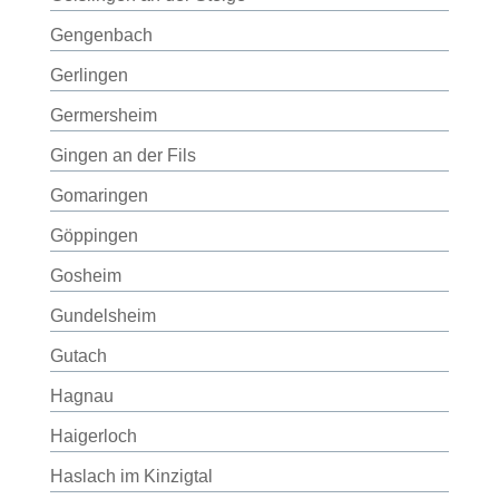
Gengenbach
Gerlingen
Germersheim
Gingen an der Fils
Gomaringen
Göppingen
Gosheim
Gundelsheim
Gutach
Hagnau
Haigerloch
Haslach im Kinzigtal