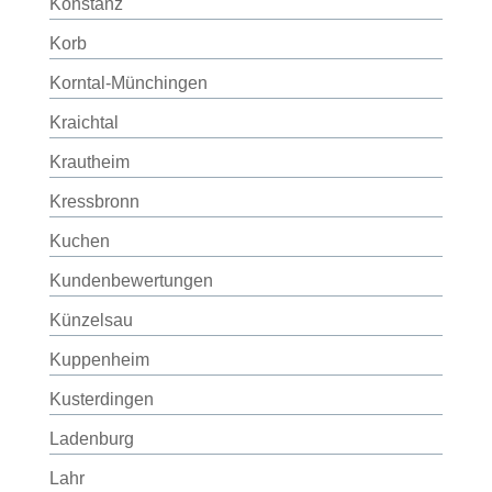
Konstanz
Korb
Korntal-Münchingen
Kraichtal
Krautheim
Kressbronn
Kuchen
Kundenbewertungen
Künzelsau
Kuppenheim
Kusterdingen
Ladenburg
Lahr