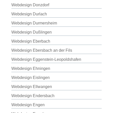
Webdesign Donzdorf
Webdesign Durlach
Webdesign Durmersheim
Webdesign Dußlingen
Webdesign Eberbach
Webdesign Ebersbach an der Fils
Webdesign Eggenstein-Leopoldshafen
Webdesign Ehningen
Webdesign Eislingen
Webdesign Ellwangen
Webdesign Endersbach
Webdesign Engen