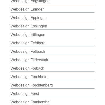
Webdesign Engstingen
Webdesign Eningen
Webdesign Eppingen
Webdesign Esslingen
Webdesign Ettlingen
Webdesign Feldberg
Webdesign Fellbach
Webdesign Filderstadt
Webdesign Forbach
Webdesign Forchheim
Webdesign Forchtenberg
Webdesign Forst
Webdesign Frankenthal