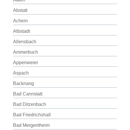
Abstatt
Achern
Albstadt
Allensbach
Ammerbuch
Appenweier
Aspach
Backnang
Bad Cannstatt
Bad Ditzenbach
Bad Friedrichshall
Bad Mergentheim