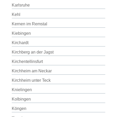
Karlsruhe
Kehl
Kernen im Remstal
Kiebingen
Kirchardt
Kirchberg an der Jagst
Kirchentellinsfurt
Kirchheim am Neckar
Kirchheim unter Teck
Knielingen
Kolbingen
Köngen