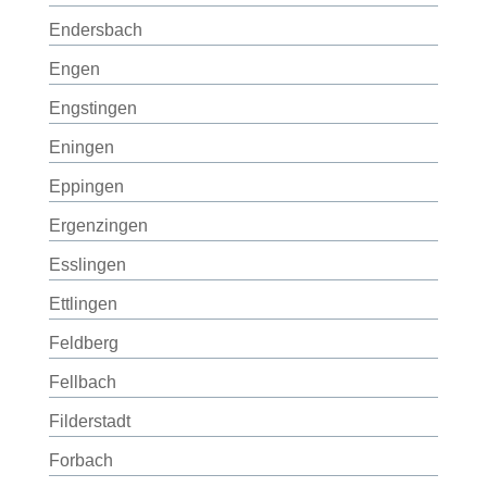
Endersbach
Engen
Engstingen
Eningen
Eppingen
Ergenzingen
Esslingen
Ettlingen
Feldberg
Fellbach
Filderstadt
Forbach