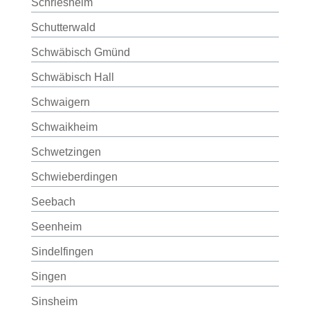
Schriesheim
Schutterwald
Schwäbisch Gmünd
Schwäbisch Hall
Schwaigern
Schwaikheim
Schwetzingen
Schwieberdingen
Seebach
Seenheim
Sindelfingen
Singen
Sinsheim