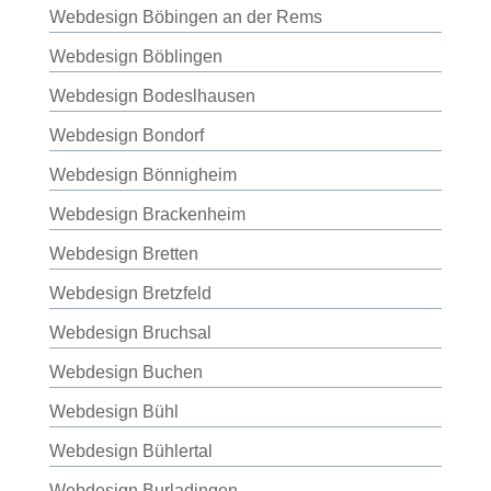
Webdesign Böbingen an der Rems
Webdesign Böblingen
Webdesign Bodeslhausen
Webdesign Bondorf
Webdesign Bönnigheim
Webdesign Brackenheim
Webdesign Bretten
Webdesign Bretzfeld
Webdesign Bruchsal
Webdesign Buchen
Webdesign Bühl
Webdesign Bühlertal
Webdesign Burladingen