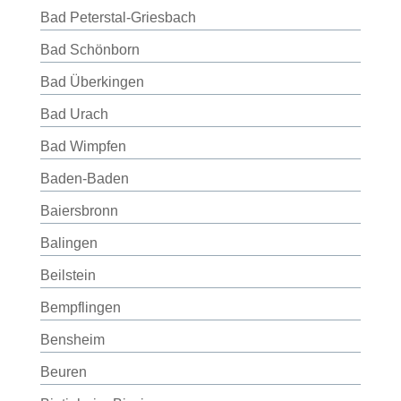
Bad Peterstal-Griesbach
Bad Schönborn
Bad Überkingen
Bad Urach
Bad Wimpfen
Baden-Baden
Baiersbronn
Balingen
Beilstein
Bempflingen
Bensheim
Beuren