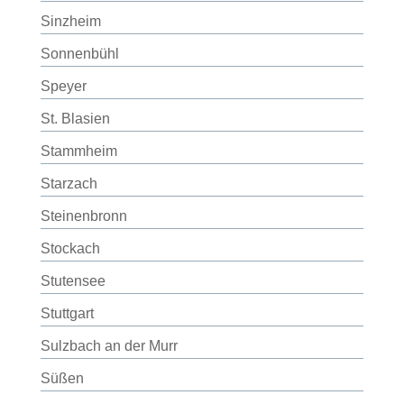
Sinzheim
Sonnenbühl
Speyer
St. Blasien
Stammheim
Starzach
Steinenbronn
Stockach
Stutensee
Stuttgart
Sulzbach an der Murr
Süßen