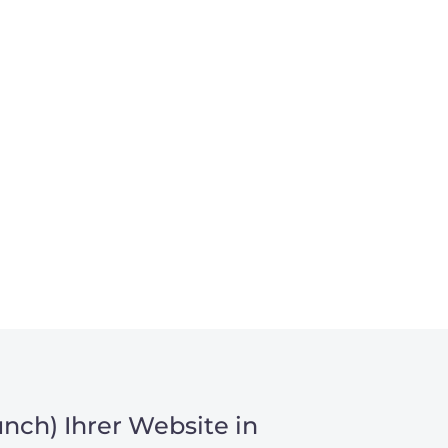
nch) Ihrer Website in