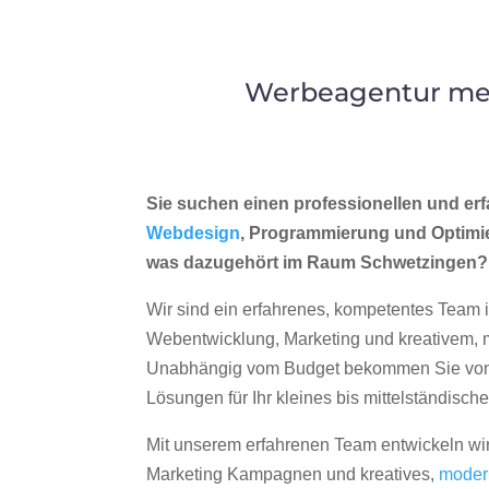
Werbeagentur mer
Sie suchen einen professionellen und erf
Webdesign
, Programmierung und Optimi
was dazugehört im Raum Schwetzingen?
Wir sind ein erfahrenes, kompetentes Team 
Webentwicklung, Marketing und kreativem
Unabhängig vom Budget bekommen Sie von 
Lösungen für Ihr kleines bis mittelständisc
Mit unserem erfahrenen Team entwickeln wir
Marketing Kampagnen und kreatives,
moder