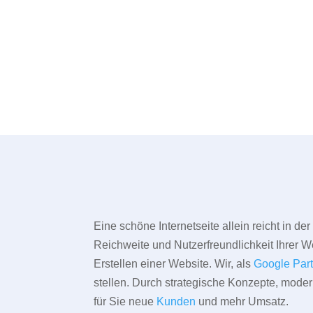
Eine schöne Internetseite allein reicht in d
Reichweite und Nutzerfreundlichkeit Ihrer We
Erstellen einer Website. Wir, als
Google Par
stellen. Durch strategische Konzepte, mode
für Sie neue
Kunden
und mehr Umsatz.