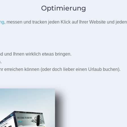
Optimierung
ng
, messen und tracken jeden Klick auf Ihrer Website und jeden
und Ihnen wirklich etwas bringen.
.
r erreichen können (oder doch lieber einen Urlaub buchen).