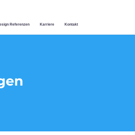
sign Referenzen
Karriere
Kontakt
gen