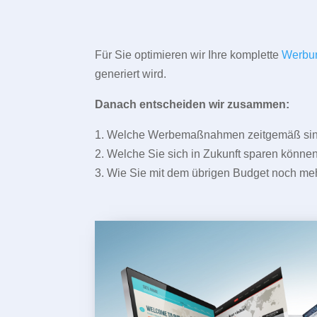
Für Sie optimieren wir Ihre komplette
Werbu
generiert wird.
Danach entscheiden wir zusammen:
1. Welche Werbemaßnahmen zeitgemäß sind 
2. Welche Sie sich in Zukunft sparen können
3. Wie Sie mit dem übrigen Budget noch meh