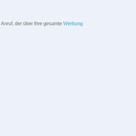
 Anruf, der über Ihre gesamte
Werbung