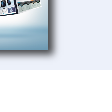
Aufbau und Wachstum