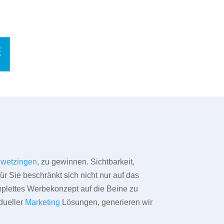
wetzingen
, zu gewinnen. Sichtbarkeit,
ür Sie beschränkt sich nicht nur auf das
omplettes Werbekonzept auf die Beine zu
dueller
Marketing
Lösungen, generieren wir