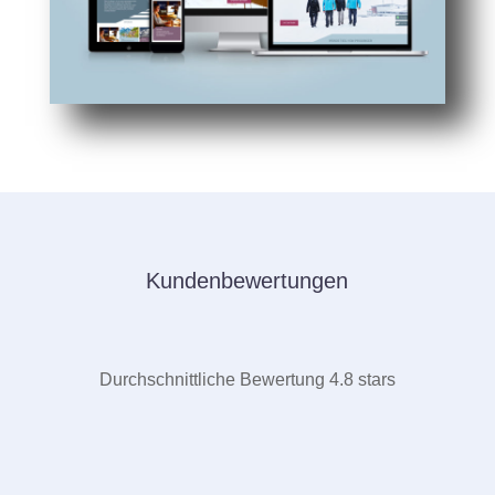
Kundenbewertungen
Durchschnittliche Bewertung 4.8 stars