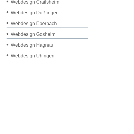
Webdesign Crailsheim
Webdesign Dußlingen
Webdesign Eberbach
Webdesign Gosheim
Webdesign Hagnau
Webdesign Uhingen