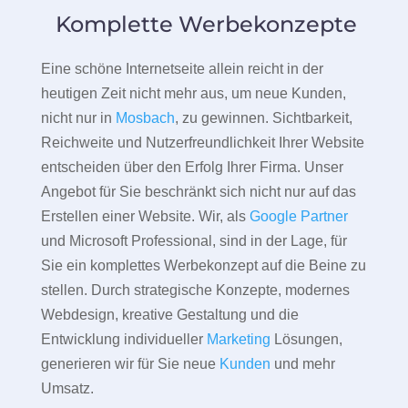
Komplette Werbekonzepte
Eine schöne Internetseite allein reicht in der
heutigen Zeit nicht mehr aus, um neue Kunden,
nicht nur in
Mosbach
, zu gewinnen. Sichtbarkeit,
Reichweite und Nutzerfreundlichkeit Ihrer Website
entscheiden über den Erfolg Ihrer Firma. Unser
Angebot für Sie beschränkt sich nicht nur auf das
Erstellen einer Website. Wir, als
Google Partner
und Microsoft Professional, sind in der Lage, für
Sie ein komplettes Werbekonzept auf die Beine zu
stellen. Durch strategische Konzepte, modernes
Webdesign, kreative Gestaltung und die
Entwicklung individueller
Marketing
Lösungen,
generieren wir für Sie neue
Kunden
und mehr
Umsatz.