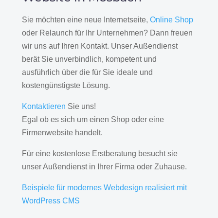
Sie möchten eine neue Internetseite,
Online Shop
oder Relaunch für Ihr Unternehmen? Dann freuen
wir uns auf Ihren Kontakt. Unser Außendienst
berät Sie unverbindlich, kompetent und
ausführlich über die für Sie ideale und
kostengünstigste Lösung.
Kontaktieren
Sie uns!
Egal ob es sich um einen Shop oder eine
Firmenwebsite handelt.
Für eine kostenlose Erstberatung besucht sie
unser Außendienst in Ihrer Firma oder Zuhause.
Beispiele für modernes Webdesign realisiert mit
WordPress CMS