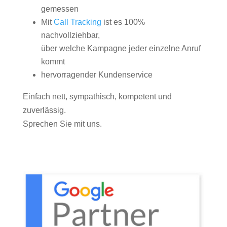
gemessen
Mit
Call Tracking
ist es 100%
nachvollziehbar,
über welche Kampagne jeder einzelne Anruf
kommt
hervorragender Kundenservice
Einfach nett, sympathisch, kompetent und
zuverlässig.
Sprechen Sie mit uns.