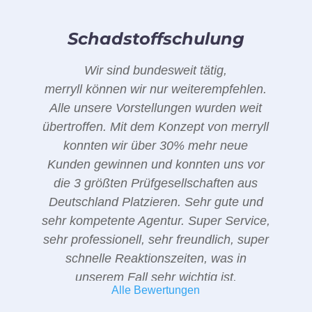
Schadstoffschulung
Wir sind bundesweit tätig,
merryll können wir nur weiterempfehlen.
Alle unsere Vorstellungen wurden weit
übertroffen. Mit dem Konzept von merryll
konnten wir über 30% mehr neue
Kunden gewinnen und konnten uns vor
die 3 größten Prüfgesellschaften aus
Deutschland Platzieren. Sehr gute und
sehr kompetente Agentur. Super Service,
sehr professionell, sehr freundlich, super
schnelle Reaktionszeiten, was in
unserem Fall sehr wichtig ist.
Alle Bewertungen