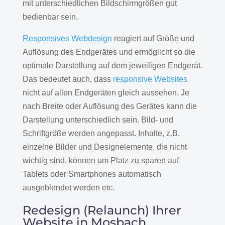
mit unterschiedlichen Bildschirmgrößen gut
bedienbar sein.
Responsives Webdesign
reagiert auf Größe und
Auflösung des Endgerätes und ermöglicht so die
optimale Darstellung auf dem jeweiligen Endgerät.
Das bedeutet auch, dass
responsive Websites
nicht auf allen Endgeräten gleich aussehen. Je
nach Breite oder Auflösung des Gerätes kann die
Darstellung unterschiedlich sein. Bild- und
Schriftgröße werden angepasst. Inhalte, z.B.
einzelne Bilder und Designelemente, die nicht
wichtig sind, können um Platz zu sparen auf
Tablets oder Smartphones automatisch
ausgeblendet werden etc.
Redesign (Relaunch) Ihrer
Website in Mosbach