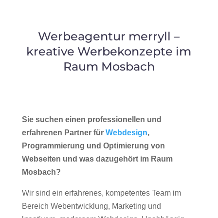
Werbeagentur merryll –
kreative Werbekonzepte im
Raum Mosbach
Sie suchen einen professionellen und
erfahrenen Partner für
Webdesign
,
Programmierung und Optimierung von
Webseiten und was dazugehört im Raum
Mosbach?
Wir sind ein erfahrenes, kompetentes Team im
Bereich Webentwicklung, Marketing und