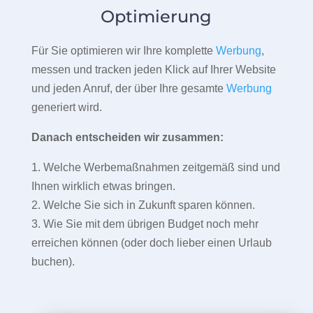
Optimierung
Für Sie optimieren wir Ihre komplette
Werbung
,
messen und tracken jeden Klick auf Ihrer Website
und jeden Anruf, der über Ihre gesamte
Werbung
generiert wird.
Danach entscheiden wir zusammen:
1. Welche Werbemaßnahmen zeitgemäß sind und
Ihnen wirklich etwas bringen.
2. Welche Sie sich in Zukunft sparen können.
3. Wie Sie mit dem übrigen Budget noch mehr
erreichen können (oder doch lieber einen Urlaub
buchen).