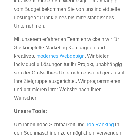
kreativem, modernem Webdesign. Unabhängig
vom Budget bekommen Sie von uns individuelle
Lösungen für Ihr kleines bis mittelständisches
Unternehmen.
Mit unserem erfahrenen Team entwickeln wir für
Sie komplette Marketing Kampagnen und
kreatives,
modernes Webdesign
. Wir bieten
individuelle Lösungen für Ihr Projekt, unabhängig
von der Größe Ihres Unternehmens und genau auf
Ihre Zielgruppe ausgerichtet. Wir programmieren
und optimieren Ihrer Website nach Ihren
Wünschen.
Unsere Tools:
Um Ihnen hohe Sichtbarkeit und
Top Ranking
in
den Suchmaschinen zu ermöglichen, verwenden