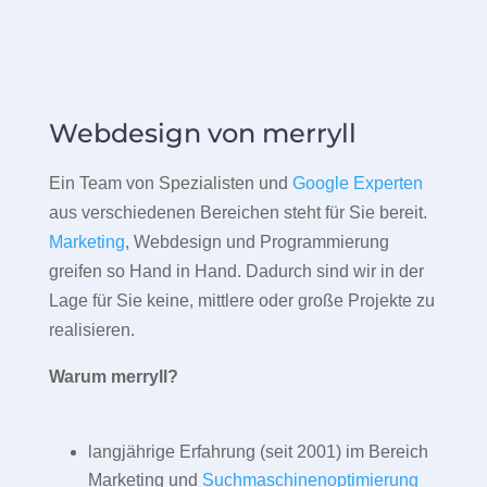
Webdesign von merryll
Ein Team von Spezialisten und
Google Experten
aus verschiedenen Bereichen steht für Sie bereit.
Marketing
, Webdesign und Programmierung
greifen so Hand in Hand. Dadurch sind wir in der
Lage für Sie keine, mittlere oder große Projekte zu
realisieren.
Warum merryll?
langjährige Erfahrung (seit 2001) im Bereich