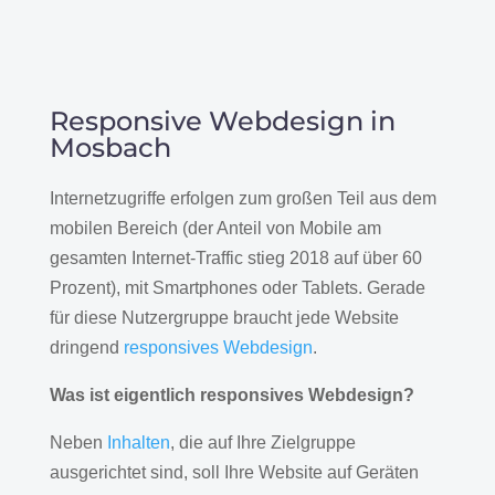
Responsive Webdesign in
Mosbach
Internetzugriffe erfolgen zum großen Teil aus dem
mobilen Bereich (der Anteil von Mobile am
gesamten Internet-Traffic stieg 2018 auf über 60
Prozent), mit Smartphones oder Tablets. Gerade
für diese Nutzergruppe braucht jede Website
dringend
responsives Webdesign
.
Was ist eigentlich responsives Webdesign?
Neben
Inhalten
, die auf Ihre Zielgruppe
ausgerichtet sind, soll Ihre Website auf Geräten