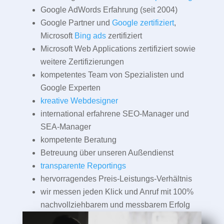
Marketing und
Suchmaschinenoptimierung
Google AdWords Erfahrung (seit 2004)
Google Partner und
Google zertifiziert
,
Microsoft
Bing ads
zertifiziert
Microsoft Web Applications zertifiziert sowie
weitere Zertifizierungen
kompetentes Team von Spezialisten und
Google Experten
kreative Webdesigner
international erfahrene SEO-Manager und
SEA-Manager
kompetente Beratung
Betreuung über unseren Außendienst
transparente Reportings
hervorragendes Preis-Leistungs-Verhältnis
wir messen jeden Klick und Anruf mit 100%
nachvollziehbarem und messbarem Erfolg