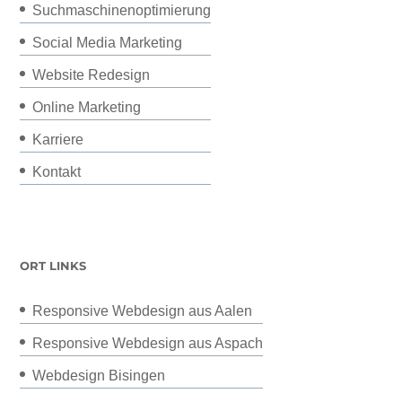
Suchmaschinenoptimierung
Social Media Marketing
Website Redesign
Online Marketing
Karriere
Kontakt
ORT LINKS
Responsive Webdesign aus Aalen
Responsive Webdesign aus Aspach
Webdesign Bisingen