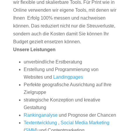
wir flexible und skalierbare Tools. Für Print wie in
Online verwenden wir eigene Tools, mit denen wir
Ihnen Erfolg 100% messen und nachweisen
können. Das reduziert nicht nur die Streuverluste,
sondern auch die Kosten damit Sie können Ihr
Budget gezielt ensetzen können.
Unsere Leistungen
unverbindliche Erstberatung
Erstellung und Programmierung von
Websites und
Landingpages
Perfekte geografische Ausrichtung auf Ihre
Zielgruppe
strategische Konzeption und kreative
Gestaltung
Rankinganalyse
und Prognose der Chancen
Textentwicklung
,
Social Media Marketing
(
SMM
) und Contentmarketing