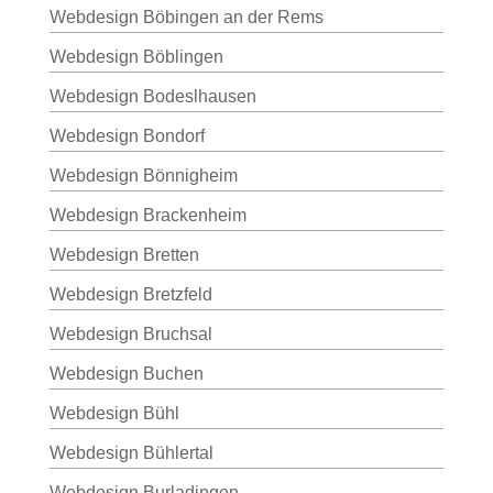
Webdesign Böbingen an der Rems
Webdesign Böblingen
Webdesign Bodeslhausen
Webdesign Bondorf
Webdesign Bönnigheim
Webdesign Brackenheim
Webdesign Bretten
Webdesign Bretzfeld
Webdesign Bruchsal
Webdesign Buchen
Webdesign Bühl
Webdesign Bühlertal
Webdesign Burladingen