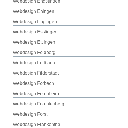
Webdesign Engstingen
Webdesign Eningen
Webdesign Eppingen
Webdesign Esslingen
Webdesign Ettlingen
Webdesign Feldberg
Webdesign Fellbach
Webdesign Filderstadt
Webdesign Forbach
Webdesign Forchheim
Webdesign Forchtenberg
Webdesign Forst
Webdesign Frankenthal