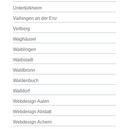
Untertürkheim
Vaihingen an der Enz
Vellberg
Waghäusel
Waiblingen
Waibstadt
Waldbronn
Waldenbuch
Walldorf
Webdesign Aalen
Webdesign Abstatt
Webdesign Achern