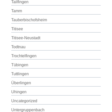
Tailfingen
Tamm
Tauberbischofsheim
Titisee
Titisee-Neustadt
Todtnau
Trochtelfingen
Tübingen
Tuttlingen
Überlingen
Uhingen
Uncategorized
Untergruppenbach