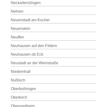
Neckartenzlingen
Nehren
Neuenstadt am Kocher
Neuenstein
Neuffen
Neuhausen auf den Fildern
Neuhausen ob Eck
Neustadt an der Weinstraße
Niedernhall
Nußloch
Oberboihingen
Oberkirch
Obersontheim