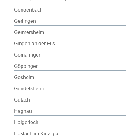
Gengenbach
Gerlingen
Germersheim
Gingen an der Fils
Gomaringen
Göppingen
Gosheim
Gundelsheim
Gutach
Hagnau
Haigerloch
Haslach im Kinzigtal