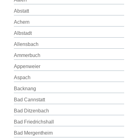
Abstatt
Achern
Albstadt
Allensbach
Ammerbuch
Appenweier
Aspach
Backnang
Bad Cannstatt
Bad Ditzenbach
Bad Friedrichshall
Bad Mergentheim