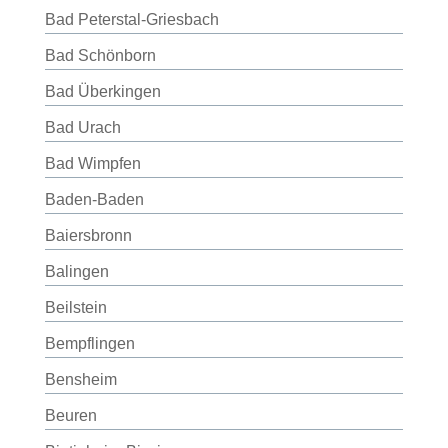
Bad Peterstal-Griesbach
Bad Schönborn
Bad Überkingen
Bad Urach
Bad Wimpfen
Baden-Baden
Baiersbronn
Balingen
Beilstein
Bempflingen
Bensheim
Beuren