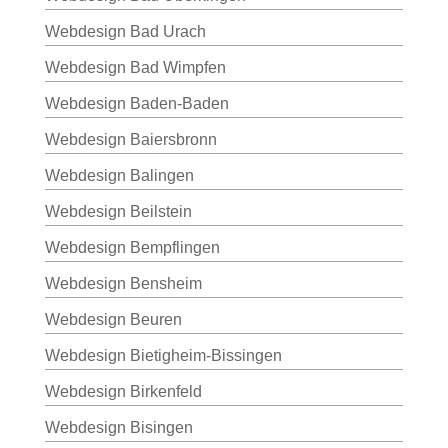
Webdesign Bad Urach
Webdesign Bad Wimpfen
Webdesign Baden-Baden
Webdesign Baiersbronn
Webdesign Balingen
Webdesign Beilstein
Webdesign Bempflingen
Webdesign Bensheim
Webdesign Beuren
Webdesign Bietigheim-Bissingen
Webdesign Birkenfeld
Webdesign Bisingen