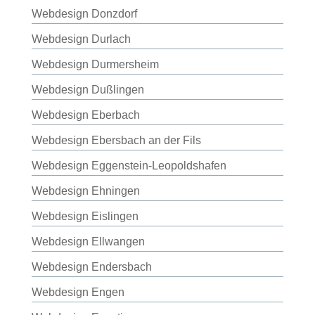
Webdesign Donzdorf
Webdesign Durlach
Webdesign Durmersheim
Webdesign Dußlingen
Webdesign Eberbach
Webdesign Ebersbach an der Fils
Webdesign Eggenstein-Leopoldshafen
Webdesign Ehningen
Webdesign Eislingen
Webdesign Ellwangen
Webdesign Endersbach
Webdesign Engen