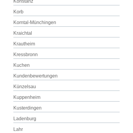
Konstanz
Korb
Korntal-Münchingen
Kraichtal
Krautheim
Kressbronn
Kuchen
Kundenbewertungen
Künzelsau
Kuppenheim
Kusterdingen
Ladenburg
Lahr