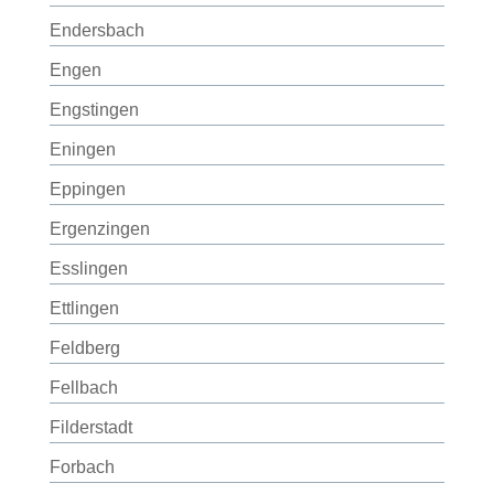
Endersbach
Engen
Engstingen
Eningen
Eppingen
Ergenzingen
Esslingen
Ettlingen
Feldberg
Fellbach
Filderstadt
Forbach