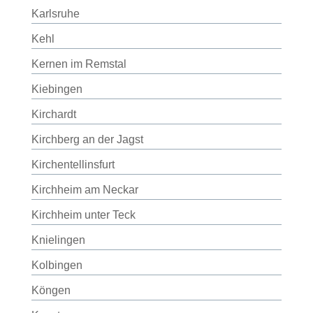
Karlsruhe
Kehl
Kernen im Remstal
Kiebingen
Kirchardt
Kirchberg an der Jagst
Kirchentellinsfurt
Kirchheim am Neckar
Kirchheim unter Teck
Knielingen
Kolbingen
Köngen