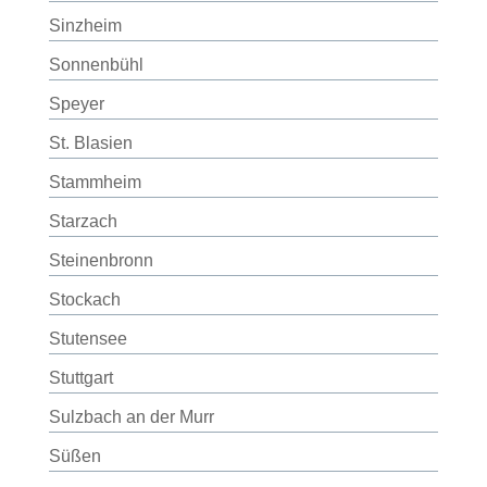
Sinzheim
Sonnenbühl
Speyer
St. Blasien
Stammheim
Starzach
Steinenbronn
Stockach
Stutensee
Stuttgart
Sulzbach an der Murr
Süßen