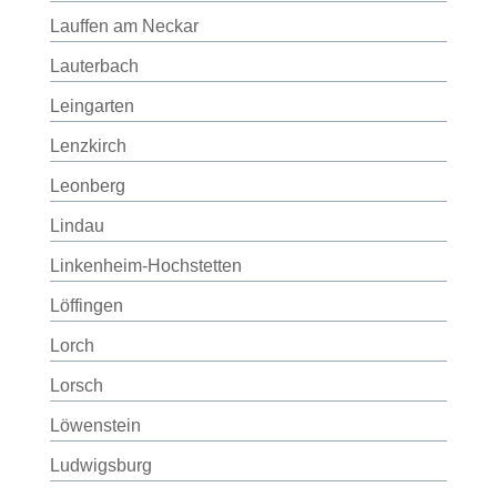
Lauffen am Neckar
Lauterbach
Leingarten
Lenzkirch
Leonberg
Lindau
Linkenheim-Hochstetten
Löffingen
Lorch
Lorsch
Löwenstein
Ludwigsburg