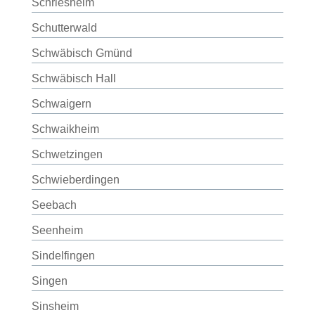
Schriesheim
Schutterwald
Schwäbisch Gmünd
Schwäbisch Hall
Schwaigern
Schwaikheim
Schwetzingen
Schwieberdingen
Seebach
Seenheim
Sindelfingen
Singen
Sinsheim