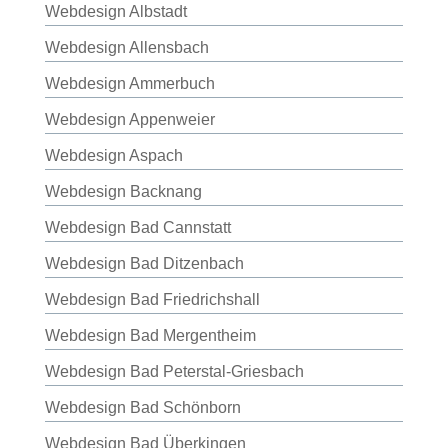
Webdesign Albstadt
Webdesign Allensbach
Webdesign Ammerbuch
Webdesign Appenweier
Webdesign Aspach
Webdesign Backnang
Webdesign Bad Cannstatt
Webdesign Bad Ditzenbach
Webdesign Bad Friedrichshall
Webdesign Bad Mergentheim
Webdesign Bad Peterstal-Griesbach
Webdesign Bad Schönborn
Webdesign Bad Überkingen