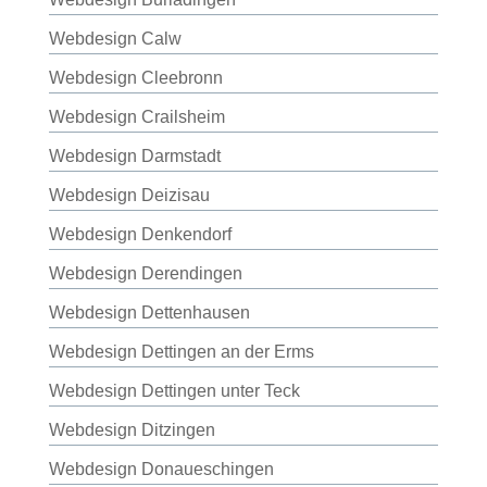
Webdesign Calw
Webdesign Cleebronn
Webdesign Crailsheim
Webdesign Darmstadt
Webdesign Deizisau
Webdesign Denkendorf
Webdesign Derendingen
Webdesign Dettenhausen
Webdesign Dettingen an der Erms
Webdesign Dettingen unter Teck
Webdesign Ditzingen
Webdesign Donaueschingen