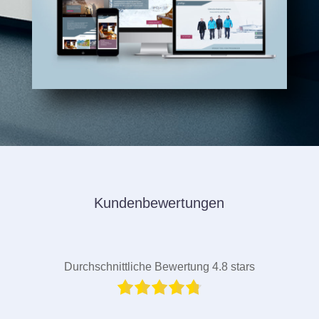
Kundenbewertungen
Durchschnittliche Bewertung 4.8 stars