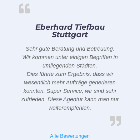
Eberhard Tiefbau
Stuttgart
Sehr gute Beratung und Betreuung.
Wir kommen unter einigen Begriffen in
umliegenden Städten.
Dies führte zum Ergebnis, dass wir
wesentlich mehr Aufträge generieren
konnten. Super Service, wir sind sehr
zufrieden. Diese Agentur kann man nur
weiterempfehlen.
Alle Bewertungen