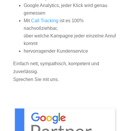
Google Analytics, jeder Klick wird genau
gemessen
Mit
Call Tracking
ist es 100%
nachvollziehbar,
über welche Kampagne jeder einzelne Anruf
kommt
hervorragender Kundenservice
Einfach nett, sympathisch, kompetent und
zuverlässig.
Sprechen Sie mit uns.