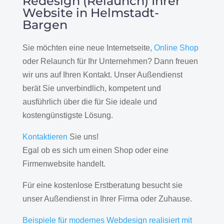
Redesign (Relaunch) Ihrer
Website in Helmstadt-
Bargen
Sie möchten eine neue Internetseite,
Online Shop
oder Relaunch für Ihr Unternehmen? Dann freuen
wir uns auf Ihren Kontakt. Unser Außendienst
berät Sie unverbindlich, kompetent und
ausführlich über die für Sie ideale und
kostengünstigste Lösung.
Kontaktieren
Sie uns!
Egal ob es sich um einen Shop oder eine
Firmenwebsite handelt.
Für eine kostenlose Erstberatung besucht sie
unser Außendienst in Ihrer Firma oder Zuhause.
Beispiele für modernes Webdesign realisiert mit