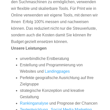
den Suchmaschinen zu ermöglichen, verwenden
wir flexible und skalierbare Tools. Für Print wie in
Online verwenden wir eigene Tools, mit denen wir
Ihnen Erfolg 100% messen und nachweisen
können. Das reduziert nicht nur die Streuverluste,
sondern auch die Kosten damit Sie können Ihr
Budget gezielt ensetzen können.
Unsere Leistungen
unverbindliche Erstberatung
Erstellung und Programmierung von
Websites und
Landingpages
Perfekte geografische Ausrichtung auf Ihre
Zielgruppe
strategische Konzeption und kreative
Gestaltung
Rankinganalyse
und Prognose der Chancen
Textentwicklung
,
Social Media Marketing