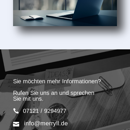
Sie möchten mehr Informationen?
Rufen Sie uns an und sprechen
Sie mit uns.
07121 / 9294977
info@merryll.de