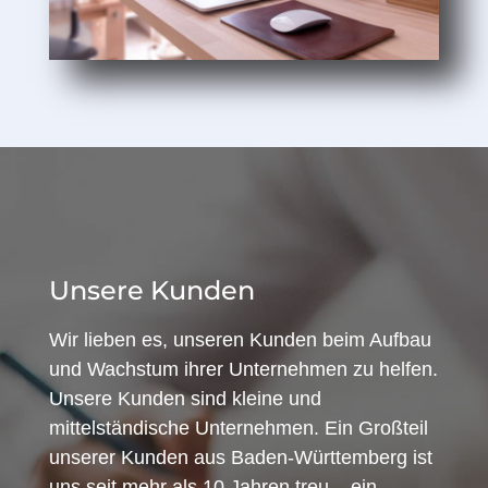
Unsere Kunden
Wir lieben es, unseren Kunden beim Aufbau
und Wachstum ihrer Unternehmen zu helfen.
Unsere Kunden sind kleine und
mittelständische Unternehmen. Ein Großteil
unserer Kunden aus Baden-Württemberg ist
uns seit mehr als 10 Jahren treu – ein