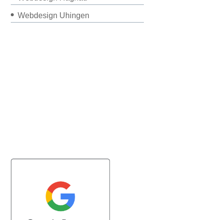
Webdesign Uhingen