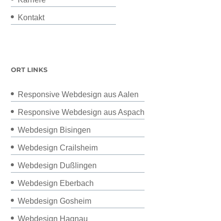
Kontakt
ORT LINKS
Responsive Webdesign aus Aalen
Responsive Webdesign aus Aspach
Webdesign Bisingen
Webdesign Crailsheim
Webdesign Dußlingen
Webdesign Eberbach
Webdesign Gosheim
Webdesign Hagnau