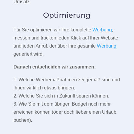
Umsatz.
Optimierung
Für Sie optimieren wir Ihre komplette
Werbung
,
messen und tracken jeden Klick auf Ihrer Website
und jeden Anruf, der über Ihre gesamte
Werbung
generiert wird.
Danach entscheiden wir zusammen:
1. Welche Werbemaßnahmen zeitgemäß sind und
Ihnen wirklich etwas bringen.
2. Welche Sie sich in Zukunft sparen können.
3. Wie Sie mit dem übrigen Budget noch mehr
erreichen können (oder doch lieber einen Urlaub
buchen).