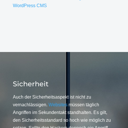
WordPress CMS
Sicherheit
Auch der Sicherheitsaspekt ist nicht zu
vernachlässigen.
Websites
müssen täglich
Angriffen im Sekundentakt standhalten. Es gilt,
den Sicherheitsstandard so hoch wie möglich zu
setzen. Sollte den Hackern dennoch ein Angriff