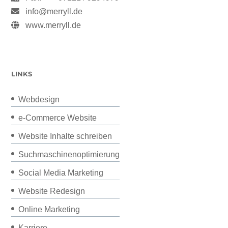
info@merryll.de
www.merryll.de
LINKS
Webdesign
e-Commerce Website
Website Inhalte schreiben
Suchmaschinenoptimierung
Social Media Marketing
Website Redesign
Online Marketing
Karriere