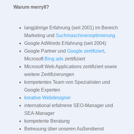
Warum merryll?
langjährige Erfahrung (seit 2001) im Bereich
Marketing und
Suchmaschinenoptimierung
Google AdWords Erfahrung (seit 2004)
Google Partner und
Google zertifiziert
,
Microsoft
Bing ads
zertifiziert
Microsoft Web Applications zertifiziert sowie
weitere Zertifizierungen
kompetentes Team von Spezialisten und
Google Experten
kreative Webdesigner
international erfahrene SEO-Manager und
SEA-Manager
kompetente Beratung
Betreuung über unseren Außendienst