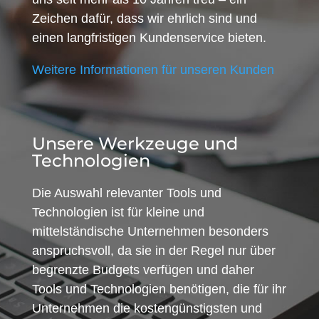
Zeichen dafür, dass wir ehrlich sind und
einen langfristigen Kundenservice bieten.
Weitere Informationen für unseren Kunden
Unsere Werkzeuge und
Technologien
Die Auswahl relevanter Tools und
Technologien ist für kleine und
mittelständische Unternehmen besonders
anspruchsvoll, da sie in der Regel nur über
begrenzte Budgets verfügen und daher
Tools und Technologien benötigen, die für ihr
Unternehmen die kostengünstigsten und