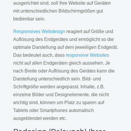
ausgerichtet sind, soll Ihre Website auf Geräten
mit unterschiedlichen Bildschirmgrößen gut
bedienbar sein.
Responsives Webdesign
reagiert auf Größe und
Auflösung des Endgerätes und ermöglicht so die
optimale Darstellung auf dem jeweiligen Endgerät.
Das bedeutet auch, dass
responsive Websites
nicht auf allen Endgeräten gleich aussehen. Je
nach Breite oder Auflösung des Gerätes kann die
Darstellung unterschiedlich sein. Bild- und
Schriftgröße werden angepasst. Inhalte, z.B.
einzelne Bilder und Designelemente, die nicht
wichtig sind, können um Platz zu sparen auf
Tablets oder Smartphones automatisch
ausgeblendet werden etc.