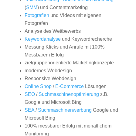
(
SMM
) und Contentmarketing
Fotografien
und Videos mit eigenen
Fotografen
Analyse des Wettbewerbs
Keywordanalyse
und Keywordrecherche
Messung Klicks und Anrufe mit 100%
Messbarem Erfolg
zielgruppenorientierte Marketingkonzepte
modernes Webdesign
Responsive Webdesign
Online Shop
/
E-Commerce
Lösungen
SEO
/
Suchmaschinenoptimierung
z.B.
Google und Microsoft Bing
SEA
/
Suchmaschinenwerbung
Google und
Microsoft Bing
100% messbarer Erfolg mit monatlichem
Monitorring