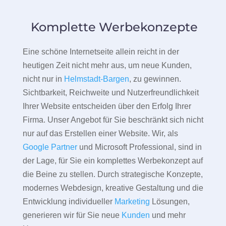
Komplette Werbekonzepte
Eine schöne Internetseite allein reicht in der
heutigen Zeit nicht mehr aus, um neue Kunden,
nicht nur in
Helmstadt-Bargen
, zu gewinnen.
Sichtbarkeit, Reichweite und Nutzerfreundlichkeit
Ihrer Website entscheiden über den Erfolg Ihrer
Firma. Unser Angebot für Sie beschränkt sich nicht
nur auf das Erstellen einer Website. Wir, als
Google Partner
und Microsoft Professional, sind in
der Lage, für Sie ein komplettes Werbekonzept auf
die Beine zu stellen. Durch strategische Konzepte,
modernes Webdesign, kreative Gestaltung und die
Entwicklung individueller
Marketing
Lösungen,
generieren wir für Sie neue
Kunden
und mehr