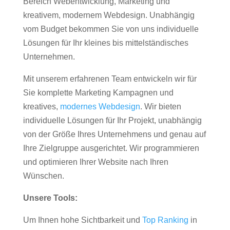
Bereich Webentwicklung, Marketing und
kreativem, modernem Webdesign. Unabhängig
vom Budget bekommen Sie von uns individuelle
Lösungen für Ihr kleines bis mittelständisches
Unternehmen.
Mit unserem erfahrenen Team entwickeln wir für
Sie komplette Marketing Kampagnen und
kreatives,
modernes Webdesign
. Wir bieten
individuelle Lösungen für Ihr Projekt, unabhängig
von der Größe Ihres Unternehmens und genau auf
Ihre Zielgruppe ausgerichtet. Wir programmieren
und optimieren Ihrer Website nach Ihren
Wünschen.
Unsere Tools:
Um Ihnen hohe Sichtbarkeit und
Top Ranking
in