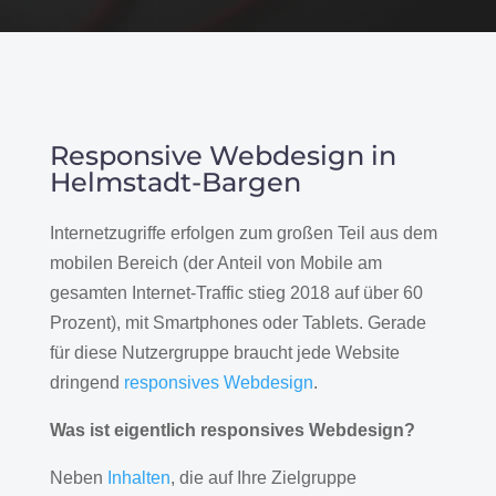
Responsive Webdesign in
Helmstadt-Bargen
Internetzugriffe erfolgen zum großen Teil aus dem
mobilen Bereich (der Anteil von Mobile am
gesamten Internet-Traffic stieg 2018 auf über 60
Prozent), mit Smartphones oder Tablets. Gerade
für diese Nutzergruppe braucht jede Website
dringend
responsives Webdesign
.
Was ist eigentlich responsives Webdesign?
Neben
Inhalten
, die auf Ihre Zielgruppe