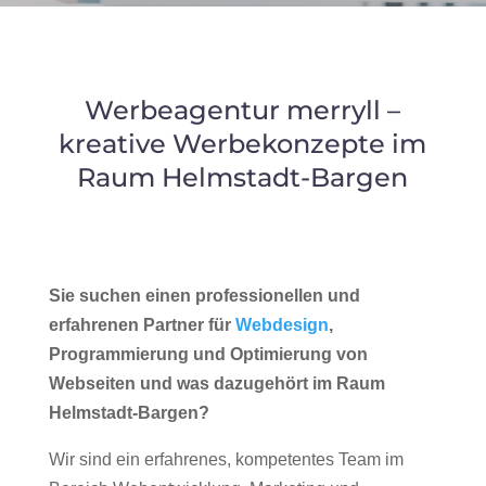
Werbeagentur merryll –
kreative Werbekonzepte im
Raum Helmstadt-Bargen
Sie suchen einen professionellen und
erfahrenen Partner für
Webdesign
,
Programmierung und Optimierung von
Webseiten und was dazugehört im Raum
Helmstadt-Bargen?
Wir sind ein erfahrenes, kompetentes Team im