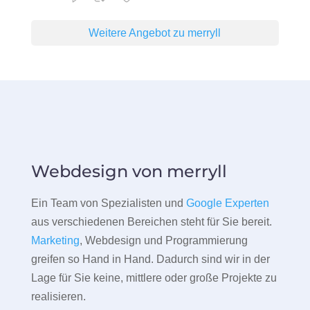
Weitere Angebot zu merryll
Webdesign von merryll
Ein Team von Spezialisten und
Google Experten
aus verschiedenen Bereichen steht für Sie bereit.
Marketing
, Webdesign und Programmierung
greifen so Hand in Hand. Dadurch sind wir in der
Lage für Sie keine, mittlere oder große Projekte zu
realisieren.