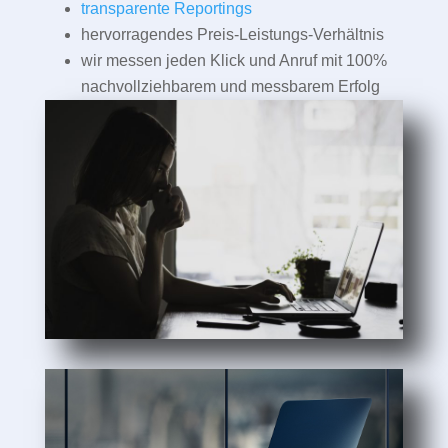
transparente Reportings
hervorragendes Preis-Leistungs-Verhältnis
wir messen jeden Klick und Anruf mit 100%
nachvollziehbarem und messbarem Erfolg