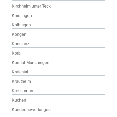
Kirchheim unter Teck
Knielingen
Kolbingen
Köngen
Konstanz
Korb
Korntal-Münchingen
Kraichtal
Krautheim
Kressbronn
Kuchen
Kundenbewertungen