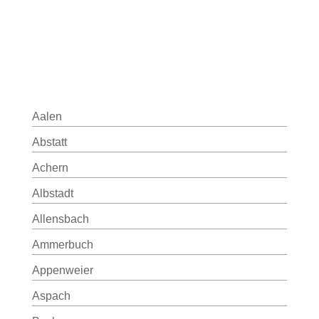
Aalen
Abstatt
Achern
Albstadt
Allensbach
Ammerbuch
Appenweier
Aspach