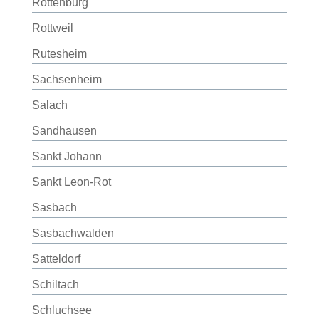
Rottenburg
Rottweil
Rutesheim
Sachsenheim
Salach
Sandhausen
Sankt Johann
Sankt Leon-Rot
Sasbach
Sasbachwalden
Satteldorf
Schiltach
Schluchsee