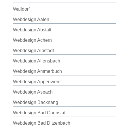
Walldorf
Webdesign Aalen
Webdesign Abstatt
Webdesign Achern
Webdesign Albstadt
Webdesign Allensbach
Webdesign Ammerbuch
Webdesign Appenweier
Webdesign Aspach
Webdesign Backnang
Webdesign Bad Cannstatt
Webdesign Bad Ditzenbach