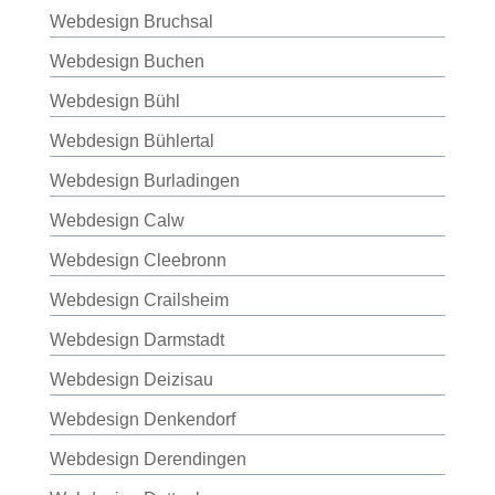
Webdesign Bruchsal
Webdesign Buchen
Webdesign Bühl
Webdesign Bühlertal
Webdesign Burladingen
Webdesign Calw
Webdesign Cleebronn
Webdesign Crailsheim
Webdesign Darmstadt
Webdesign Deizisau
Webdesign Denkendorf
Webdesign Derendingen