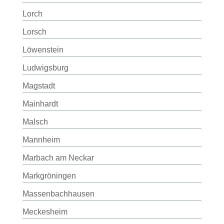
Lorch
Lorsch
Löwenstein
Ludwigsburg
Magstadt
Mainhardt
Malsch
Mannheim
Marbach am Neckar
Markgröningen
Massenbachhausen
Meckesheim