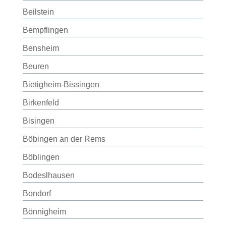
Beilstein
Bempflingen
Bensheim
Beuren
Bietigheim-Bissingen
Birkenfeld
Bisingen
Böbingen an der Rems
Böblingen
Bodeslhausen
Bondorf
Bönnigheim