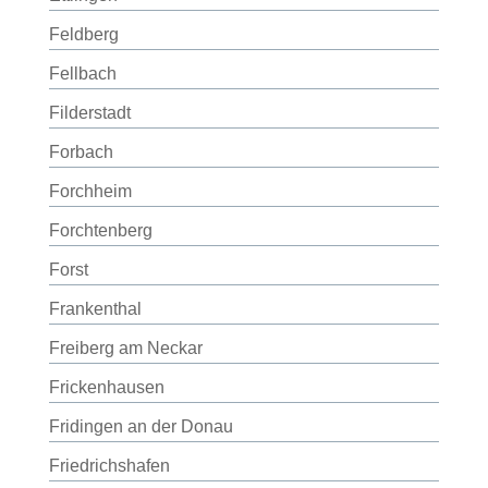
Feldberg
Fellbach
Filderstadt
Forbach
Forchheim
Forchtenberg
Forst
Frankenthal
Freiberg am Neckar
Frickenhausen
Fridingen an der Donau
Friedrichshafen