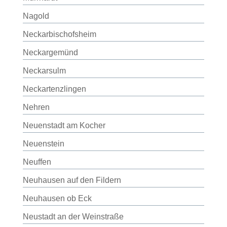
Nagold
Neckarbischofsheim
Neckargemünd
Neckarsulm
Neckartenzlingen
Nehren
Neuenstadt am Kocher
Neuenstein
Neuffen
Neuhausen auf den Fildern
Neuhausen ob Eck
Neustadt an der Weinstraße