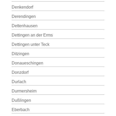
Denkendorf
Derendingen
Dettenhausen
Dettingen an der Erms
Dettingen unter Teck
Ditzingen
Donaueschingen
Donzdorf
Durlach
Durmersheim
Dußlingen
Eberbach