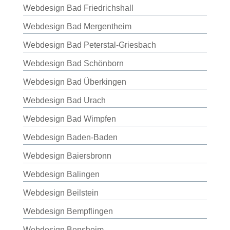
Webdesign Bad Friedrichshall
Webdesign Bad Mergentheim
Webdesign Bad Peterstal-Griesbach
Webdesign Bad Schönborn
Webdesign Bad Überkingen
Webdesign Bad Urach
Webdesign Bad Wimpfen
Webdesign Baden-Baden
Webdesign Baiersbronn
Webdesign Balingen
Webdesign Beilstein
Webdesign Bempflingen
Webdesign Bensheim