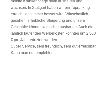
mobile Krankenpflege stark ausbauen und
wachsen. In Stuttgart haben wir ein Topranking
erreicht, das immer besser wird. Wirtschaftlich
gesehen, erhebliche Steigerung und unsere
Geschäfte können wir sicher ausbauen. Auch die
jährlich laufenden Werbekosten konnten um 2.500
€ pro Jahr reduziert werden.
Super Service, sehr freundlich, sehr gut erreichbar.
Kann man nur empfehlen.