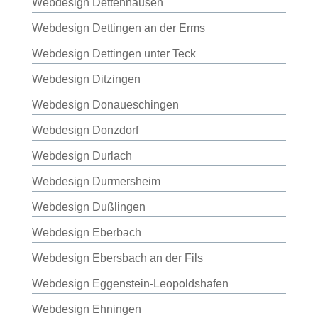
Webdesign Dettenhausen
Webdesign Dettingen an der Erms
Webdesign Dettingen unter Teck
Webdesign Ditzingen
Webdesign Donaueschingen
Webdesign Donzdorf
Webdesign Durlach
Webdesign Durmersheim
Webdesign Dußlingen
Webdesign Eberbach
Webdesign Ebersbach an der Fils
Webdesign Eggenstein-Leopoldshafen
Webdesign Ehningen