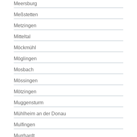
Meersburg
Meßstetten
Metzingen
Mitteltal
Möckmühl
Möglingen
Mosbach
Mössingen
Mötzingen
Muggensturm
Mühlheim an der Donau
Mulfingen
Murrhardt