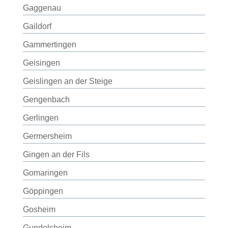
Gaggenau
Gaildorf
Gammertingen
Geisingen
Geislingen an der Steige
Gengenbach
Gerlingen
Germersheim
Gingen an der Fils
Gomaringen
Göppingen
Gosheim
Gundelsheim