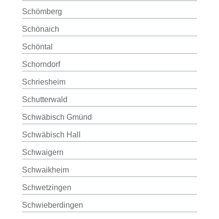
Schömberg
Schönaich
Schöntal
Schorndorf
Schriesheim
Schutterwald
Schwäbisch Gmünd
Schwäbisch Hall
Schwaigern
Schwaikheim
Schwetzingen
Schwieberdingen