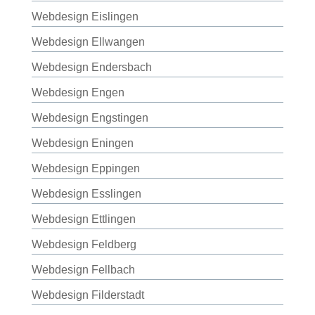
Webdesign Eislingen
Webdesign Ellwangen
Webdesign Endersbach
Webdesign Engen
Webdesign Engstingen
Webdesign Eningen
Webdesign Eppingen
Webdesign Esslingen
Webdesign Ettlingen
Webdesign Feldberg
Webdesign Fellbach
Webdesign Filderstadt