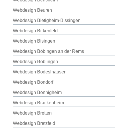
Webdesign Beuren
Webdesign Bietigheim-Bissingen
Webdesign Birkenfeld
Webdesign Bisingen
Webdesign Böbingen an der Rems
Webdesign Böblingen
Webdesign Bodeslhausen
Webdesign Bondorf
Webdesign Bönnigheim
Webdesign Brackenheim
Webdesign Bretten
Webdesign Bretzfeld