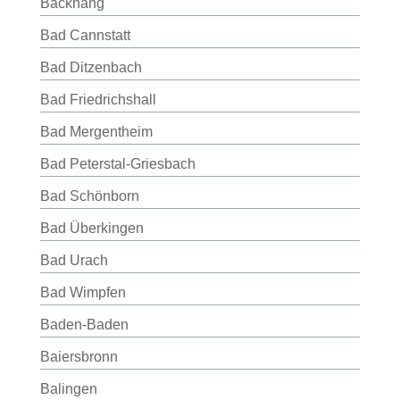
Backnang
Bad Cannstatt
Bad Ditzenbach
Bad Friedrichshall
Bad Mergentheim
Bad Peterstal-Griesbach
Bad Schönborn
Bad Überkingen
Bad Urach
Bad Wimpfen
Baden-Baden
Baiersbronn
Balingen