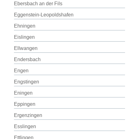
Ebersbach an der Fils
Eggenstein-Leopoldshafen
Ehningen
Eislingen
Ellwangen
Endersbach
Engen
Engstingen
Eningen
Eppingen
Ergenzingen
Esslingen
Ettlingen