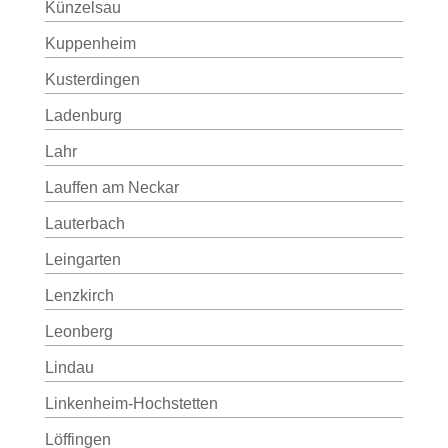
Künzelsau
Kuppenheim
Kusterdingen
Ladenburg
Lahr
Lauffen am Neckar
Lauterbach
Leingarten
Lenzkirch
Leonberg
Lindau
Linkenheim-Hochstetten
Löffingen