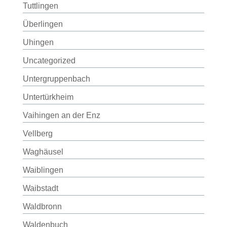
Tuttlingen
Überlingen
Uhingen
Uncategorized
Untergruppenbach
Untertürkheim
Vaihingen an der Enz
Vellberg
Waghäusel
Waiblingen
Waibstadt
Waldbronn
Waldenbuch