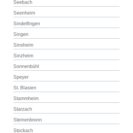
Seebach
Seenheim
Sindelfingen
Singen
Sinsheim
Sinzheim
Sonnenbühl
Speyer
St. Blasien
Stammheim
Starzach
Steinenbronn
Stockach