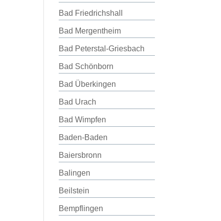
Bad Friedrichshall
Bad Mergentheim
Bad Peterstal-Griesbach
Bad Schönborn
Bad Überkingen
Bad Urach
Bad Wimpfen
Baden-Baden
Baiersbronn
Balingen
Beilstein
Bempflingen