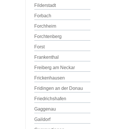
Filderstadt
Forbach
Forchheim
Forchtenberg
Forst
Frankenthal
Freiberg am Neckar
Frickenhausen
Fridingen an der Donau
Friedrichshafen
Gaggenau
Gaildorf