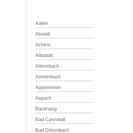
Aalen
Abstatt
Achern
Albstadt
Allensbach
Ammerbuch
Appenweier
Aspach
Backnang
Bad Cannstatt
Bad Ditzenbach