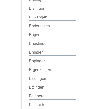
Eislingen
Ellwangen
Endersbach
Engen
Engstingen
Eningen
Eppingen
Ergenzingen
Esslingen
Ettlingen
Feldberg
Fellbach