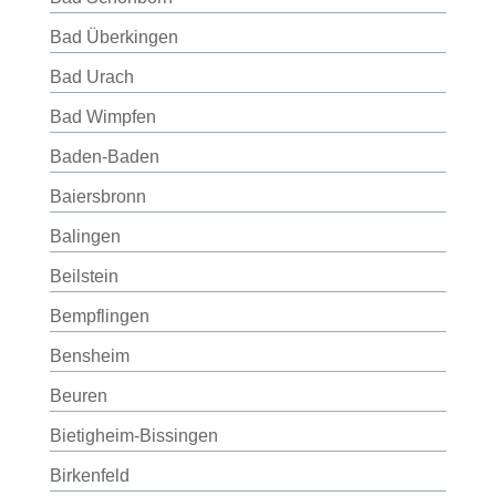
Bad Überkingen
Bad Urach
Bad Wimpfen
Baden-Baden
Baiersbronn
Balingen
Beilstein
Bempflingen
Bensheim
Beuren
Bietigheim-Bissingen
Birkenfeld