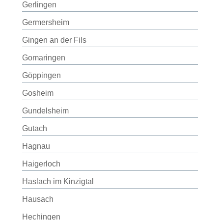
Gerlingen
Germersheim
Gingen an der Fils
Gomaringen
Göppingen
Gosheim
Gundelsheim
Gutach
Hagnau
Haigerloch
Haslach im Kinzigtal
Hausach
Hechingen