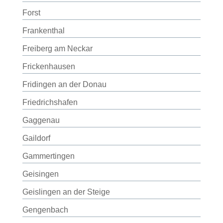
Forst
Frankenthal
Freiberg am Neckar
Frickenhausen
Fridingen an der Donau
Friedrichshafen
Gaggenau
Gaildorf
Gammertingen
Geisingen
Geislingen an der Steige
Gengenbach