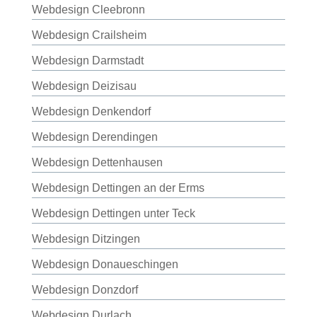
Webdesign Cleebronn
Webdesign Crailsheim
Webdesign Darmstadt
Webdesign Deizisau
Webdesign Denkendorf
Webdesign Derendingen
Webdesign Dettenhausen
Webdesign Dettingen an der Erms
Webdesign Dettingen unter Teck
Webdesign Ditzingen
Webdesign Donaueschingen
Webdesign Donzdorf
Webdesign Durlach