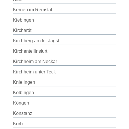
Kernen im Remstal
Kiebingen
Kirchardt
Kirchberg an der Jagst
Kirchentellinsfurt
Kirchheim am Neckar
Kirchheim unter Teck
Knielingen
Kolbingen
Köngen
Konstanz
Korb