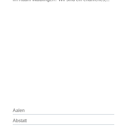
Aalen
Abstatt