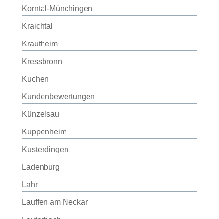
Korntal-Münchingen
Kraichtal
Krautheim
Kressbronn
Kuchen
Kundenbewertungen
Künzelsau
Kuppenheim
Kusterdingen
Ladenburg
Lahr
Lauffen am Neckar