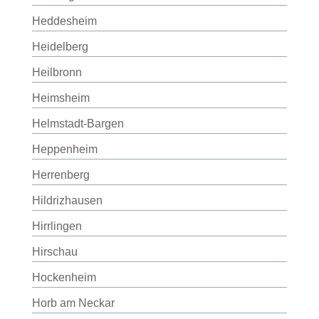
Heddesheim
Heidelberg
Heilbronn
Heimsheim
Helmstadt-Bargen
Heppenheim
Herrenberg
Hildrizhausen
Hirrlingen
Hirschau
Hockenheim
Horb am Neckar