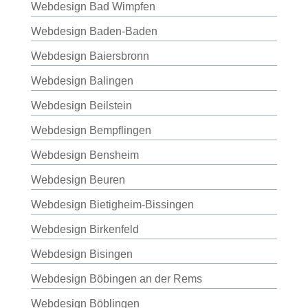
Webdesign Bad Wimpfen
Webdesign Baden-Baden
Webdesign Baiersbronn
Webdesign Balingen
Webdesign Beilstein
Webdesign Bempflingen
Webdesign Bensheim
Webdesign Beuren
Webdesign Bietigheim-Bissingen
Webdesign Birkenfeld
Webdesign Bisingen
Webdesign Böbingen an der Rems
Webdesign Böblingen