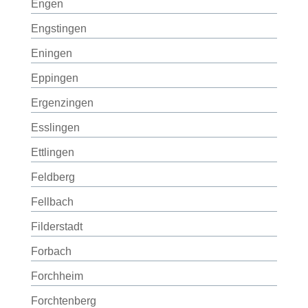
Engen
Engstingen
Eningen
Eppingen
Ergenzingen
Esslingen
Ettlingen
Feldberg
Fellbach
Filderstadt
Forbach
Forchheim
Forchtenberg