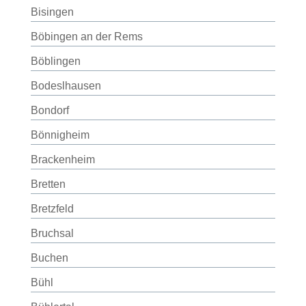
Bisingen
Böbingen an der Rems
Böblingen
Bodeslhausen
Bondorf
Bönnigheim
Brackenheim
Bretten
Bretzfeld
Bruchsal
Buchen
Bühl