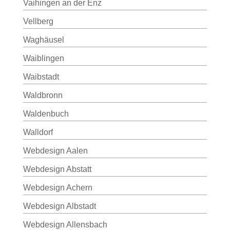
Vaihingen an der Enz
Vellberg
Waghäusel
Waiblingen
Waibstadt
Waldbronn
Waldenbuch
Walldorf
Webdesign Aalen
Webdesign Abstatt
Webdesign Achern
Webdesign Albstadt
Webdesign Allensbach