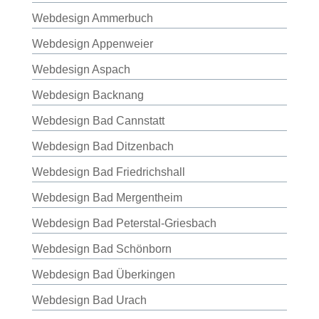
Webdesign Ammerbuch
Webdesign Appenweier
Webdesign Aspach
Webdesign Backnang
Webdesign Bad Cannstatt
Webdesign Bad Ditzenbach
Webdesign Bad Friedrichshall
Webdesign Bad Mergentheim
Webdesign Bad Peterstal-Griesbach
Webdesign Bad Schönborn
Webdesign Bad Überkingen
Webdesign Bad Urach