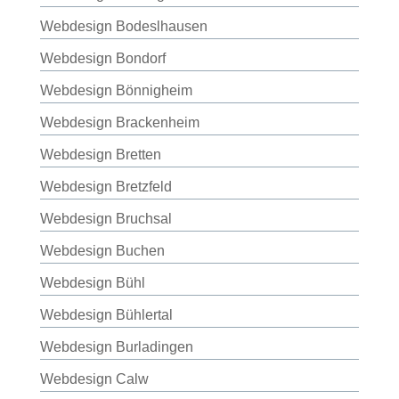
Webdesign Bodeslhausen
Webdesign Bondorf
Webdesign Bönnigheim
Webdesign Brackenheim
Webdesign Bretten
Webdesign Bretzfeld
Webdesign Bruchsal
Webdesign Buchen
Webdesign Bühl
Webdesign Bühlertal
Webdesign Burladingen
Webdesign Calw