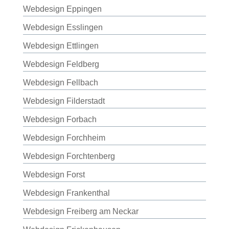
Webdesign Eppingen
Webdesign Esslingen
Webdesign Ettlingen
Webdesign Feldberg
Webdesign Fellbach
Webdesign Filderstadt
Webdesign Forbach
Webdesign Forchheim
Webdesign Forchtenberg
Webdesign Forst
Webdesign Frankenthal
Webdesign Freiberg am Neckar