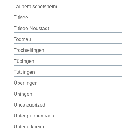
Tauberbischofsheim
Titisee
Titisee-Neustadt
Todtnau
Trochtelfingen
Tübingen
Tuttlingen
Überlingen
Uhingen
Uncategorized
Untergruppenbach
Untertürkheim