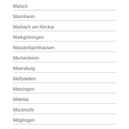
Malsch
Mannheim
Marbach am Neckar
Markgröningen
Massenbachhausen
Meckesheim
Meersburg
Meßstetten
Metzingen
Mitteltal
Möckmühl
Möglingen