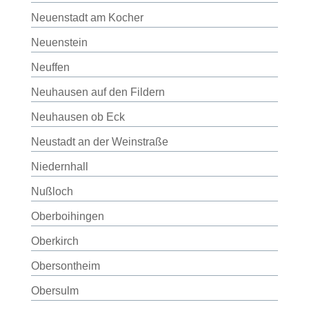
Neuenstadt am Kocher
Neuenstein
Neuffen
Neuhausen auf den Fildern
Neuhausen ob Eck
Neustadt an der Weinstraße
Niedernhall
Nußloch
Oberboihingen
Oberkirch
Obersontheim
Obersulm