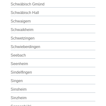
Schwäbisch Gmünd
Schwäbisch Hall
Schwaigern
Schwaikheim
Schwetzingen
Schwieberdingen
Seebach
Seenheim
Sindelfingen
Singen
Sinsheim
Sinzheim