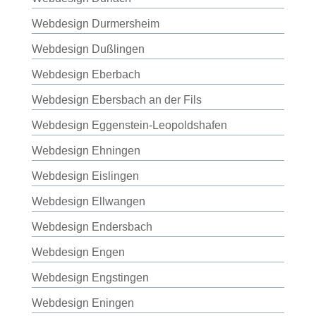
Webdesign Durmersheim
Webdesign Dußlingen
Webdesign Eberbach
Webdesign Ebersbach an der Fils
Webdesign Eggenstein-Leopoldshafen
Webdesign Ehningen
Webdesign Eislingen
Webdesign Ellwangen
Webdesign Endersbach
Webdesign Engen
Webdesign Engstingen
Webdesign Eningen