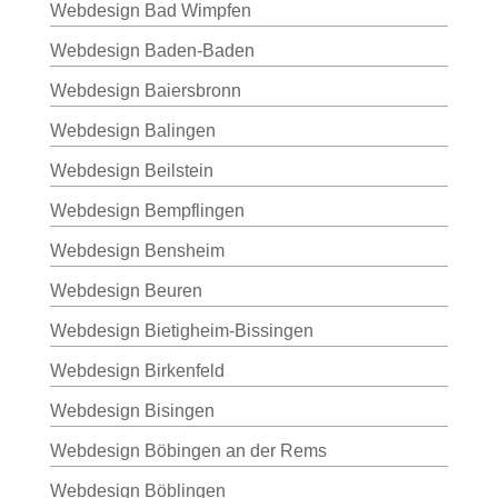
Webdesign Bad Wimpfen
Webdesign Baden-Baden
Webdesign Baiersbronn
Webdesign Balingen
Webdesign Beilstein
Webdesign Bempflingen
Webdesign Bensheim
Webdesign Beuren
Webdesign Bietigheim-Bissingen
Webdesign Birkenfeld
Webdesign Bisingen
Webdesign Böbingen an der Rems
Webdesign Böblingen