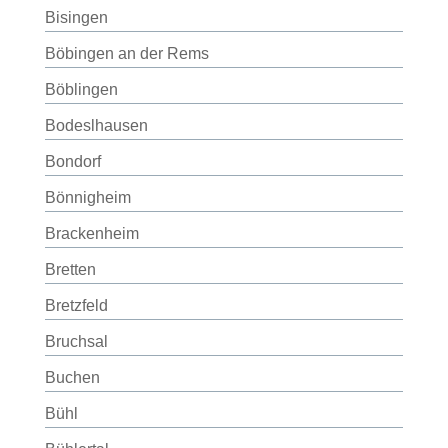
Bisingen
Böbingen an der Rems
Böblingen
Bodeslhausen
Bondorf
Bönnigheim
Brackenheim
Bretten
Bretzfeld
Bruchsal
Buchen
Bühl