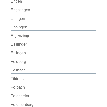
Engen
Engstingen
Eningen
Eppingen
Ergenzingen
Esslingen
Ettlingen
Feldberg
Fellbach
Filderstadt
Forbach
Forchheim
Forchtenberg