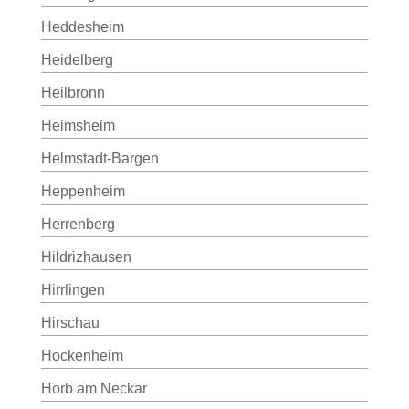
Heddesheim
Heidelberg
Heilbronn
Heimsheim
Helmstadt-Bargen
Heppenheim
Herrenberg
Hildrizhausen
Hirrlingen
Hirschau
Hockenheim
Horb am Neckar