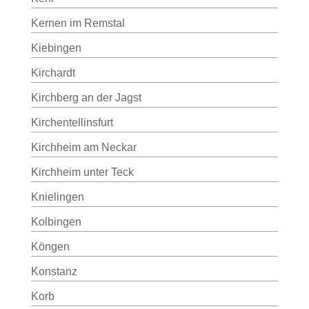
Kernen im Remstal
Kiebingen
Kirchardt
Kirchberg an der Jagst
Kirchentellinsfurt
Kirchheim am Neckar
Kirchheim unter Teck
Knielingen
Kolbingen
Köngen
Konstanz
Korb