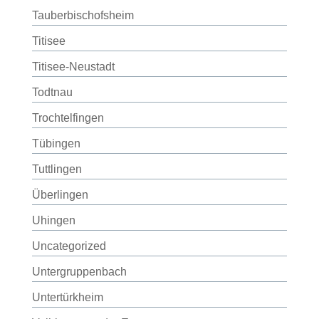
Tauberbischofsheim
Titisee
Titisee-Neustadt
Todtnau
Trochtelfingen
Tübingen
Tuttlingen
Überlingen
Uhingen
Uncategorized
Untergruppenbach
Untertürkheim