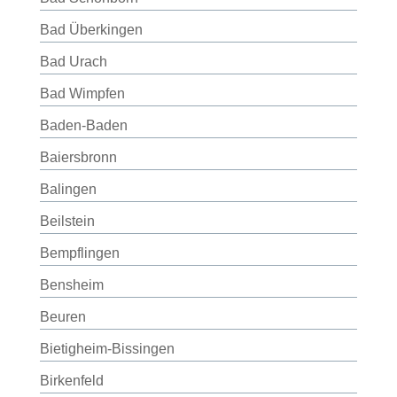
Bad Überkingen
Bad Urach
Bad Wimpfen
Baden-Baden
Baiersbronn
Balingen
Beilstein
Bempflingen
Bensheim
Beuren
Bietigheim-Bissingen
Birkenfeld