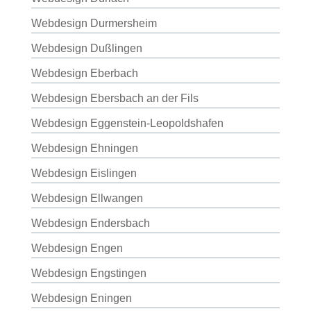
Webdesign Durmersheim
Webdesign Dußlingen
Webdesign Eberbach
Webdesign Ebersbach an der Fils
Webdesign Eggenstein-Leopoldshafen
Webdesign Ehningen
Webdesign Eislingen
Webdesign Ellwangen
Webdesign Endersbach
Webdesign Engen
Webdesign Engstingen
Webdesign Eningen