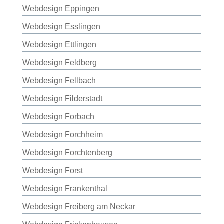
Webdesign Eppingen
Webdesign Esslingen
Webdesign Ettlingen
Webdesign Feldberg
Webdesign Fellbach
Webdesign Filderstadt
Webdesign Forbach
Webdesign Forchheim
Webdesign Forchtenberg
Webdesign Forst
Webdesign Frankenthal
Webdesign Freiberg am Neckar