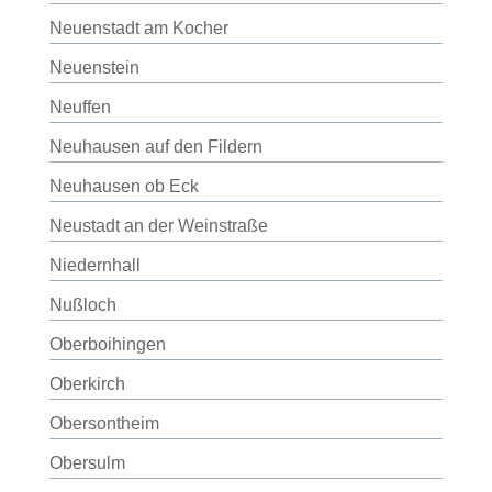
Neuenstadt am Kocher
Neuenstein
Neuffen
Neuhausen auf den Fildern
Neuhausen ob Eck
Neustadt an der Weinstraße
Niedernhall
Nußloch
Oberboihingen
Oberkirch
Obersontheim
Obersulm