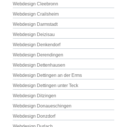
Webdesign Cleebronn
Webdesign Crailsheim
Webdesign Darmstadt
Webdesign Deizisau
Webdesign Denkendorf
Webdesign Derendingen
Webdesign Dettenhausen
Webdesign Dettingen an der Erms
Webdesign Dettingen unter Teck
Webdesign Ditzingen
Webdesign Donaueschingen
Webdesign Donzdorf
Webdesign Durlach