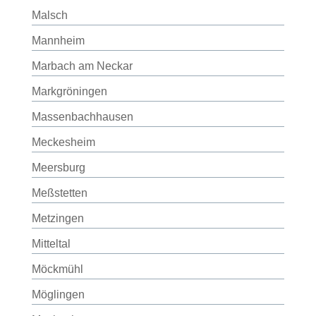
Malsch
Mannheim
Marbach am Neckar
Markgröningen
Massenbachhausen
Meckesheim
Meersburg
Meßstetten
Metzingen
Mitteltal
Möckmühl
Möglingen