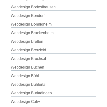
Webdesign Bodeslhausen
Webdesign Bondorf
Webdesign Bönnigheim
Webdesign Brackenheim
Webdesign Bretten
Webdesign Bretzfeld
Webdesign Bruchsal
Webdesign Buchen
Webdesign Bühl
Webdesign Bühlertal
Webdesign Burladingen
Webdesign Calw