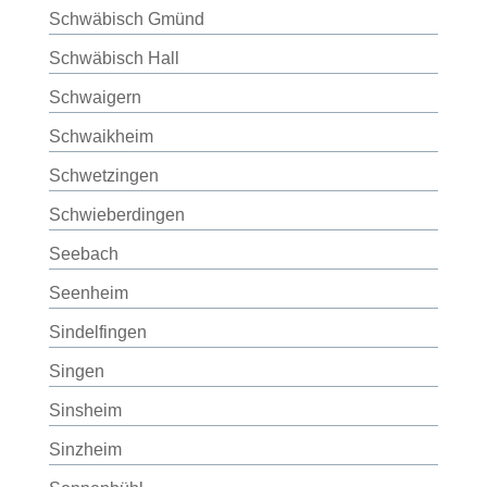
Schwäbisch Gmünd
Schwäbisch Hall
Schwaigern
Schwaikheim
Schwetzingen
Schwieberdingen
Seebach
Seenheim
Sindelfingen
Singen
Sinsheim
Sinzheim