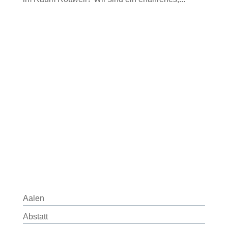
Aalen
Abstatt