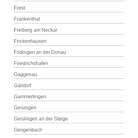
Forst
Frankenthal
Freiberg am Neckar
Frickenhausen
Fridingen an der Donau
Friedrichshafen
Gaggenau
Gaildorf
Gammertingen
Geisingen
Geislingen an der Steige
Gengenbach