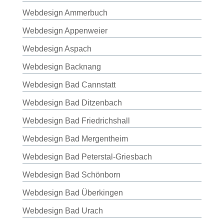
Webdesign Ammerbuch
Webdesign Appenweier
Webdesign Aspach
Webdesign Backnang
Webdesign Bad Cannstatt
Webdesign Bad Ditzenbach
Webdesign Bad Friedrichshall
Webdesign Bad Mergentheim
Webdesign Bad Peterstal-Griesbach
Webdesign Bad Schönborn
Webdesign Bad Überkingen
Webdesign Bad Urach