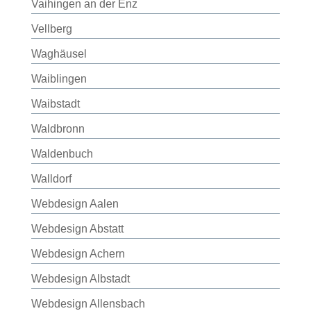
Vaihingen an der Enz
Vellberg
Waghäusel
Waiblingen
Waibstadt
Waldbronn
Waldenbuch
Walldorf
Webdesign Aalen
Webdesign Abstatt
Webdesign Achern
Webdesign Albstadt
Webdesign Allensbach