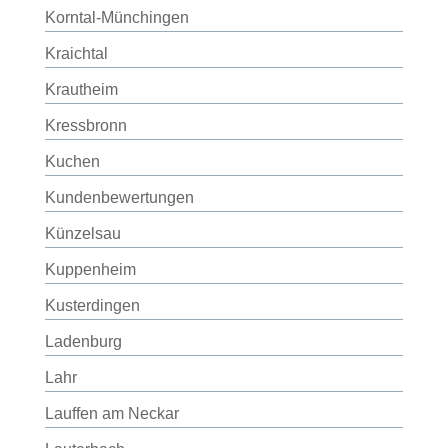
Korntal-Münchingen
Kraichtal
Krautheim
Kressbronn
Kuchen
Kundenbewertungen
Künzelsau
Kuppenheim
Kusterdingen
Ladenburg
Lahr
Lauffen am Neckar