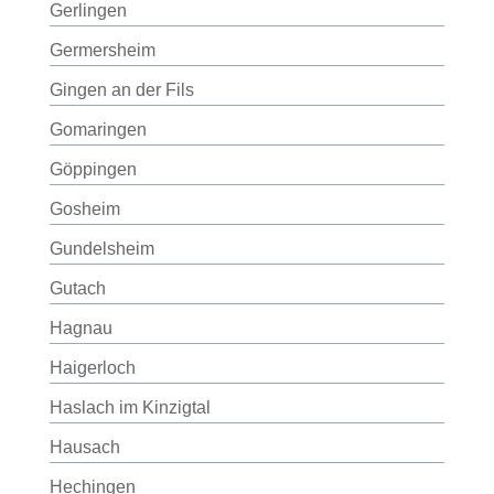
Gerlingen
Germersheim
Gingen an der Fils
Gomaringen
Göppingen
Gosheim
Gundelsheim
Gutach
Hagnau
Haigerloch
Haslach im Kinzigtal
Hausach
Hechingen