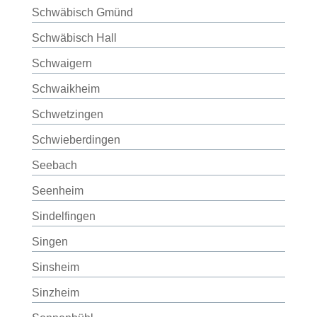
Schwäbisch Gmünd
Schwäbisch Hall
Schwaigern
Schwaikheim
Schwetzingen
Schwieberdingen
Seebach
Seenheim
Sindelfingen
Singen
Sinsheim
Sinzheim