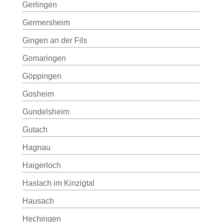
Gerlingen
Germersheim
Gingen an der Fils
Gomaringen
Göppingen
Gosheim
Gundelsheim
Gutach
Hagnau
Haigerloch
Haslach im Kinzigtal
Hausach
Hechingen