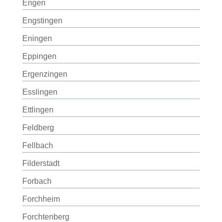
Engen
Engstingen
Eningen
Eppingen
Ergenzingen
Esslingen
Ettlingen
Feldberg
Fellbach
Filderstadt
Forbach
Forchheim
Forchtenberg