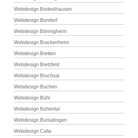
Webdesign Bodeslhausen
Webdesign Bondorf
Webdesign Bönnigheim
Webdesign Brackenheim
Webdesign Bretten
Webdesign Bretzfeld
Webdesign Bruchsal
Webdesign Buchen
Webdesign Bühl
Webdesign Bühlertal
Webdesign Burladingen
Webdesign Calw