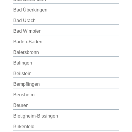
Bad Überkingen
Bad Urach
Bad Wimpfen
Baden-Baden
Baiersbronn
Balingen
Beilstein
Bempflingen
Bensheim
Beuren
Bietigheim-Bissingen
Birkenfeld