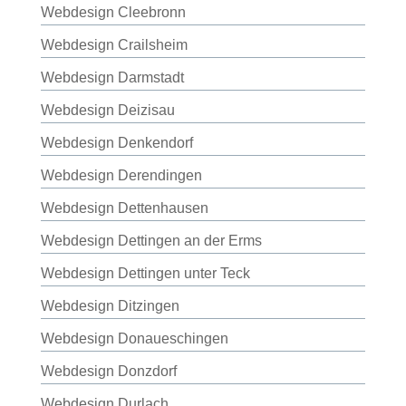
Webdesign Cleebronn
Webdesign Crailsheim
Webdesign Darmstadt
Webdesign Deizisau
Webdesign Denkendorf
Webdesign Derendingen
Webdesign Dettenhausen
Webdesign Dettingen an der Erms
Webdesign Dettingen unter Teck
Webdesign Ditzingen
Webdesign Donaueschingen
Webdesign Donzdorf
Webdesign Durlach