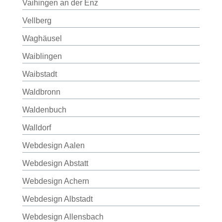
Vaihingen an der Enz
Vellberg
Waghäusel
Waiblingen
Waibstadt
Waldbronn
Waldenbuch
Walldorf
Webdesign Aalen
Webdesign Abstatt
Webdesign Achern
Webdesign Albstadt
Webdesign Allensbach