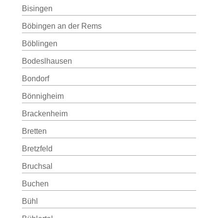
Bisingen
Böbingen an der Rems
Böblingen
Bodeslhausen
Bondorf
Bönnigheim
Brackenheim
Bretten
Bretzfeld
Bruchsal
Buchen
Bühl