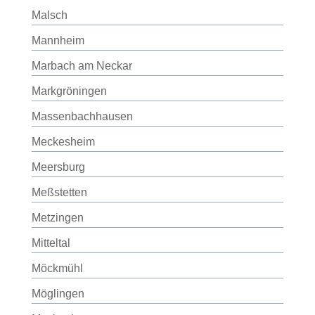
Malsch
Mannheim
Marbach am Neckar
Markgröningen
Massenbachhausen
Meckesheim
Meersburg
Meßstetten
Metzingen
Mitteltal
Möckmühl
Möglingen