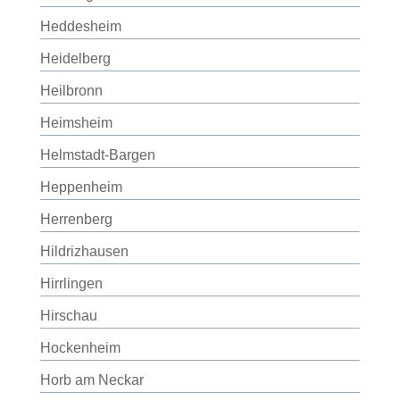
Heddesheim
Heidelberg
Heilbronn
Heimsheim
Helmstadt-Bargen
Heppenheim
Herrenberg
Hildrizhausen
Hirrlingen
Hirschau
Hockenheim
Horb am Neckar