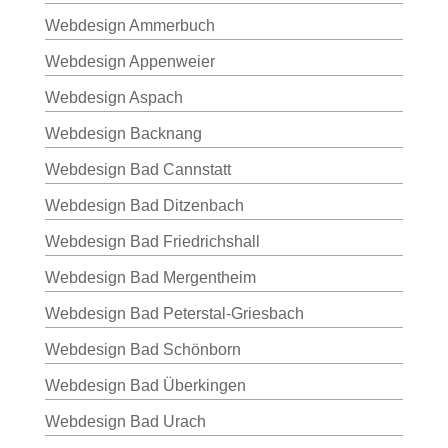
Webdesign Ammerbuch
Webdesign Appenweier
Webdesign Aspach
Webdesign Backnang
Webdesign Bad Cannstatt
Webdesign Bad Ditzenbach
Webdesign Bad Friedrichshall
Webdesign Bad Mergentheim
Webdesign Bad Peterstal-Griesbach
Webdesign Bad Schönborn
Webdesign Bad Überkingen
Webdesign Bad Urach