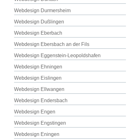
Webdesign Durmersheim
Webdesign Dußlingen
Webdesign Eberbach
Webdesign Ebersbach an der Fils
Webdesign Eggenstein-Leopoldshafen
Webdesign Ehningen
Webdesign Eislingen
Webdesign Ellwangen
Webdesign Endersbach
Webdesign Engen
Webdesign Engstingen
Webdesign Eningen