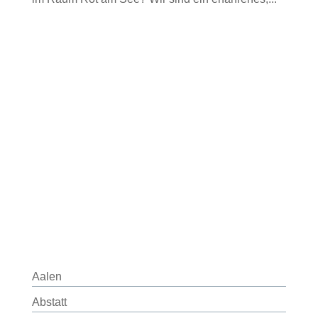
Aalen
Abstatt