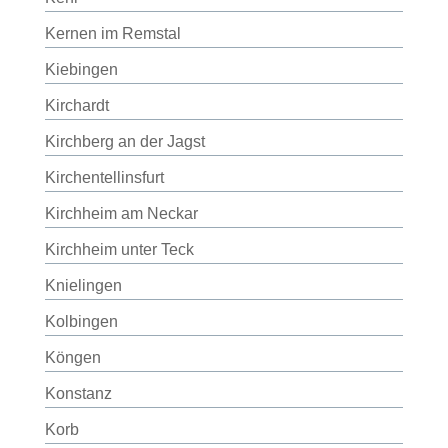
Kernen im Remstal
Kiebingen
Kirchardt
Kirchberg an der Jagst
Kirchentellinsfurt
Kirchheim am Neckar
Kirchheim unter Teck
Knielingen
Kolbingen
Köngen
Konstanz
Korb