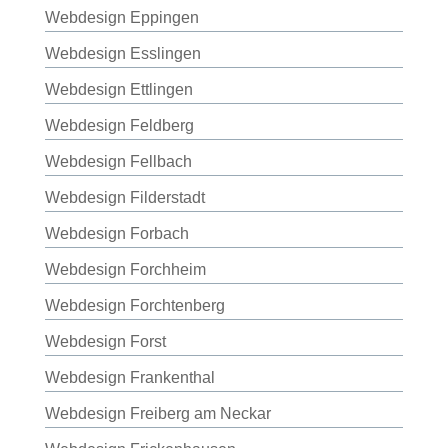
Webdesign Eppingen
Webdesign Esslingen
Webdesign Ettlingen
Webdesign Feldberg
Webdesign Fellbach
Webdesign Filderstadt
Webdesign Forbach
Webdesign Forchheim
Webdesign Forchtenberg
Webdesign Forst
Webdesign Frankenthal
Webdesign Freiberg am Neckar