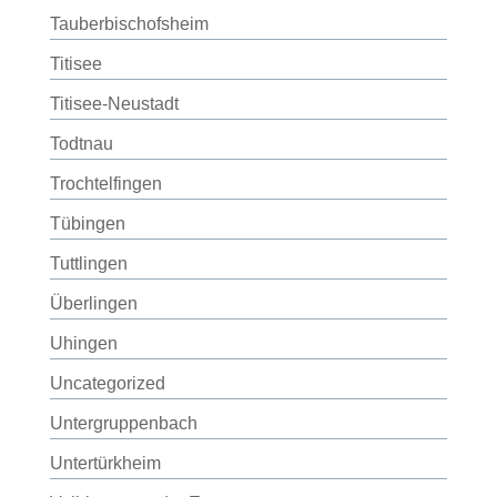
Tauberbischofsheim
Titisee
Titisee-Neustadt
Todtnau
Trochtelfingen
Tübingen
Tuttlingen
Überlingen
Uhingen
Uncategorized
Untergruppenbach
Untertürkheim