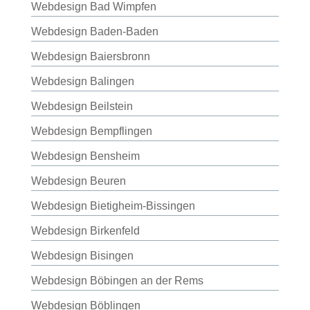
Webdesign Bad Wimpfen
Webdesign Baden-Baden
Webdesign Baiersbronn
Webdesign Balingen
Webdesign Beilstein
Webdesign Bempflingen
Webdesign Bensheim
Webdesign Beuren
Webdesign Bietigheim-Bissingen
Webdesign Birkenfeld
Webdesign Bisingen
Webdesign Böbingen an der Rems
Webdesign Böblingen