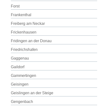
Forst
Frankenthal
Freiberg am Neckar
Frickenhausen
Fridingen an der Donau
Friedrichshafen
Gaggenau
Gaildorf
Gammertingen
Geisingen
Geislingen an der Steige
Gengenbach