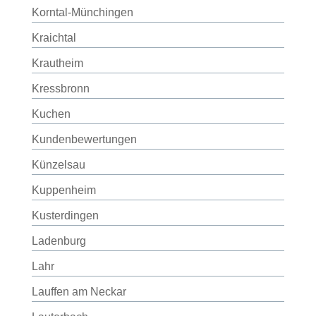
Korntal-Münchingen
Kraichtal
Krautheim
Kressbronn
Kuchen
Kundenbewertungen
Künzelsau
Kuppenheim
Kusterdingen
Ladenburg
Lahr
Lauffen am Neckar