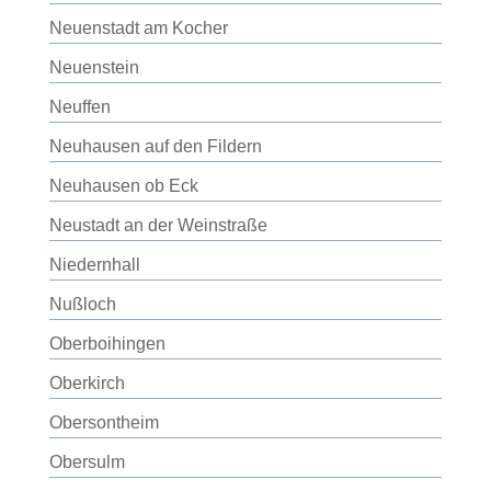
Neuenstadt am Kocher
Neuenstein
Neuffen
Neuhausen auf den Fildern
Neuhausen ob Eck
Neustadt an der Weinstraße
Niedernhall
Nußloch
Oberboihingen
Oberkirch
Obersontheim
Obersulm