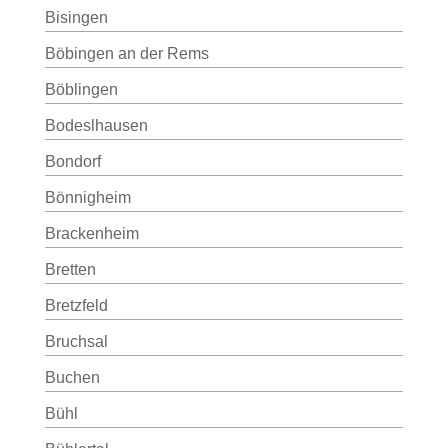
Bisingen
Böbingen an der Rems
Böblingen
Bodeslhausen
Bondorf
Bönnigheim
Brackenheim
Bretten
Bretzfeld
Bruchsal
Buchen
Bühl