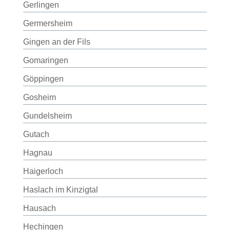
Gerlingen
Germersheim
Gingen an der Fils
Gomaringen
Göppingen
Gosheim
Gundelsheim
Gutach
Hagnau
Haigerloch
Haslach im Kinzigtal
Hausach
Hechingen