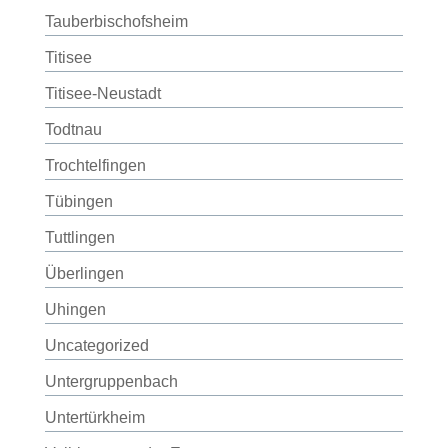
Tauberbischofsheim
Titisee
Titisee-Neustadt
Todtnau
Trochtelfingen
Tübingen
Tuttlingen
Überlingen
Uhingen
Uncategorized
Untergruppenbach
Untertürkheim