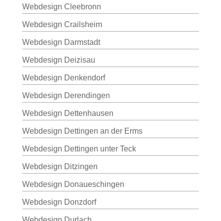
Webdesign Cleebronn
Webdesign Crailsheim
Webdesign Darmstadt
Webdesign Deizisau
Webdesign Denkendorf
Webdesign Derendingen
Webdesign Dettenhausen
Webdesign Dettingen an der Erms
Webdesign Dettingen unter Teck
Webdesign Ditzingen
Webdesign Donaueschingen
Webdesign Donzdorf
Webdesign Durlach