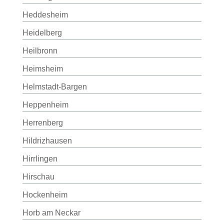
Heddesheim
Heidelberg
Heilbronn
Heimsheim
Helmstadt-Bargen
Heppenheim
Herrenberg
Hildrizhausen
Hirrlingen
Hirschau
Hockenheim
Horb am Neckar