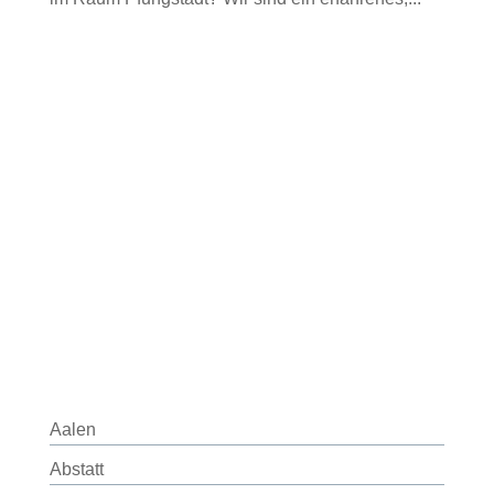
Aalen
Abstatt