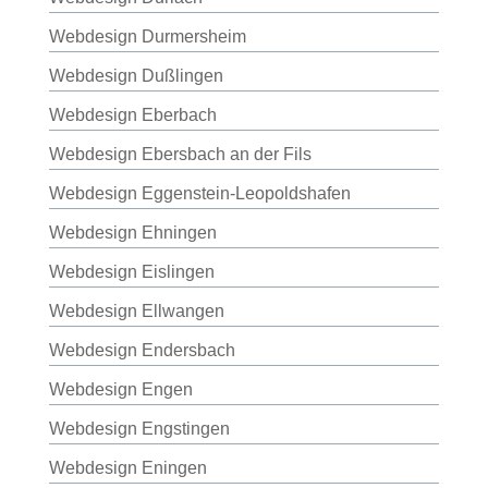
Webdesign Durmersheim
Webdesign Dußlingen
Webdesign Eberbach
Webdesign Ebersbach an der Fils
Webdesign Eggenstein-Leopoldshafen
Webdesign Ehningen
Webdesign Eislingen
Webdesign Ellwangen
Webdesign Endersbach
Webdesign Engen
Webdesign Engstingen
Webdesign Eningen