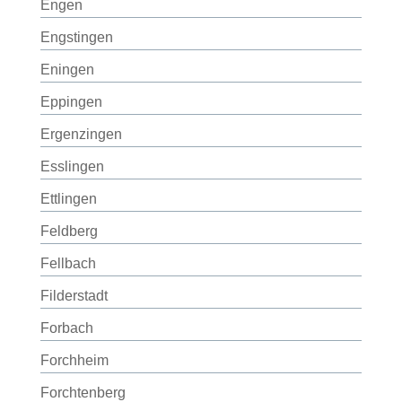
Engen
Engstingen
Eningen
Eppingen
Ergenzingen
Esslingen
Ettlingen
Feldberg
Fellbach
Filderstadt
Forbach
Forchheim
Forchtenberg