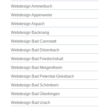
Webdesign Ammerbuch
Webdesign Appenweier
Webdesign Aspach
Webdesign Backnang
Webdesign Bad Cannstatt
Webdesign Bad Ditzenbach
Webdesign Bad Friedrichshall
Webdesign Bad Mergentheim
Webdesign Bad Peterstal-Griesbach
Webdesign Bad Schönborn
Webdesign Bad Überkingen
Webdesign Bad Urach