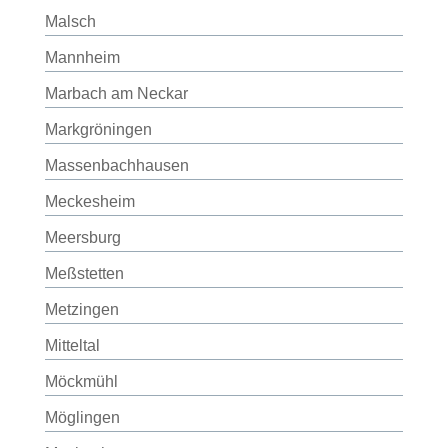
Malsch
Mannheim
Marbach am Neckar
Markgröningen
Massenbachhausen
Meckesheim
Meersburg
Meßstetten
Metzingen
Mitteltal
Möckmühl
Möglingen