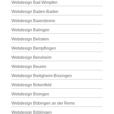
Webdesign Bad Wimpfen
Webdesign Baden-Baden
Webdesign Baiersbronn
Webdesign Balingen
Webdesign Beilstein
Webdesign Bempflingen
Webdesign Bensheim
Webdesign Beuren
Webdesign Bietigheim-Bissingen
Webdesign Birkenfeld
Webdesign Bisingen
Webdesign Böbingen an der Rems
Webdesign Böblingen