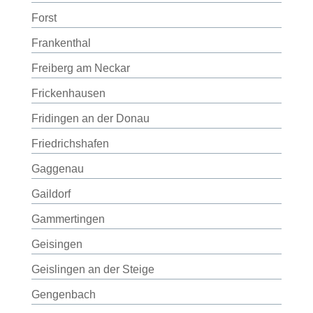
Forst
Frankenthal
Freiberg am Neckar
Frickenhausen
Fridingen an der Donau
Friedrichshafen
Gaggenau
Gaildorf
Gammertingen
Geisingen
Geislingen an der Steige
Gengenbach