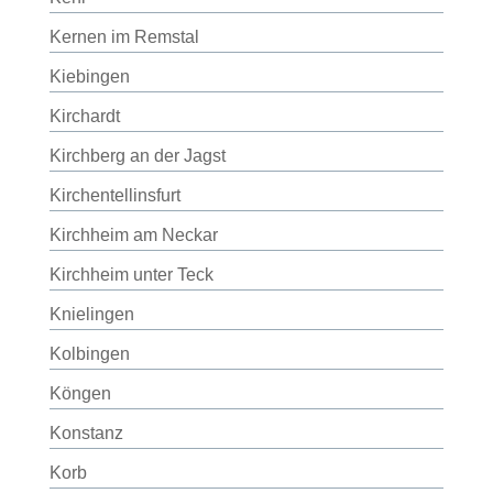
Kernen im Remstal
Kiebingen
Kirchardt
Kirchberg an der Jagst
Kirchentellinsfurt
Kirchheim am Neckar
Kirchheim unter Teck
Knielingen
Kolbingen
Köngen
Konstanz
Korb