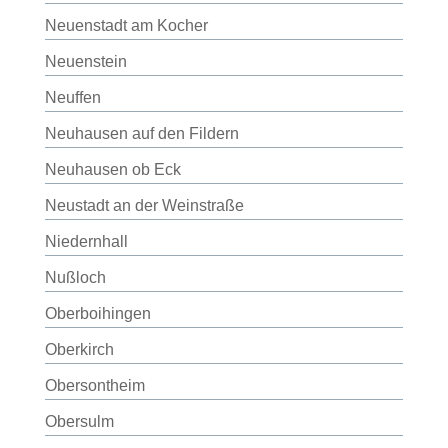
Neuenstadt am Kocher
Neuenstein
Neuffen
Neuhausen auf den Fildern
Neuhausen ob Eck
Neustadt an der Weinstraße
Niedernhall
Nußloch
Oberboihingen
Oberkirch
Obersontheim
Obersulm