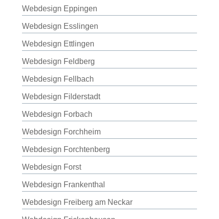
Webdesign Eppingen
Webdesign Esslingen
Webdesign Ettlingen
Webdesign Feldberg
Webdesign Fellbach
Webdesign Filderstadt
Webdesign Forbach
Webdesign Forchheim
Webdesign Forchtenberg
Webdesign Forst
Webdesign Frankenthal
Webdesign Freiberg am Neckar