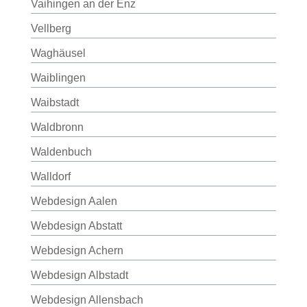
Vaihingen an der Enz
Vellberg
Waghäusel
Waiblingen
Waibstadt
Waldbronn
Waldenbuch
Walldorf
Webdesign Aalen
Webdesign Abstatt
Webdesign Achern
Webdesign Albstadt
Webdesign Allensbach