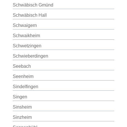
Schwäbisch Gmünd
Schwäbisch Hall
Schwaigern
Schwaikheim
Schwetzingen
Schwieberdingen
Seebach
Seenheim
Sindelfingen
Singen
Sinsheim
Sinzheim