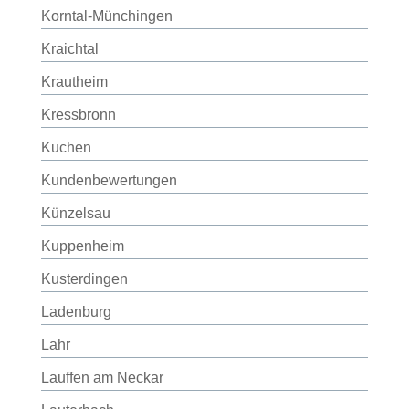
Korntal-Münchingen
Kraichtal
Krautheim
Kressbronn
Kuchen
Kundenbewertungen
Künzelsau
Kuppenheim
Kusterdingen
Ladenburg
Lahr
Lauffen am Neckar