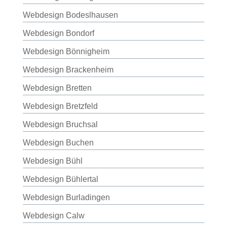
Webdesign Bodeslhausen
Webdesign Bondorf
Webdesign Bönnigheim
Webdesign Brackenheim
Webdesign Bretten
Webdesign Bretzfeld
Webdesign Bruchsal
Webdesign Buchen
Webdesign Bühl
Webdesign Bühlertal
Webdesign Burladingen
Webdesign Calw