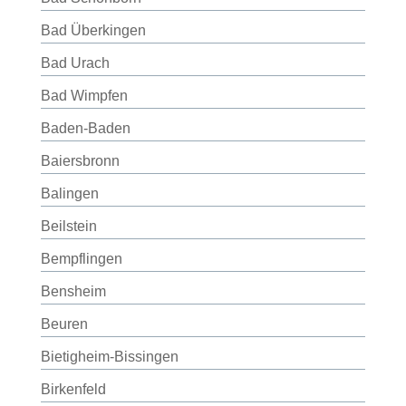
Bad Überkingen
Bad Urach
Bad Wimpfen
Baden-Baden
Baiersbronn
Balingen
Beilstein
Bempflingen
Bensheim
Beuren
Bietigheim-Bissingen
Birkenfeld