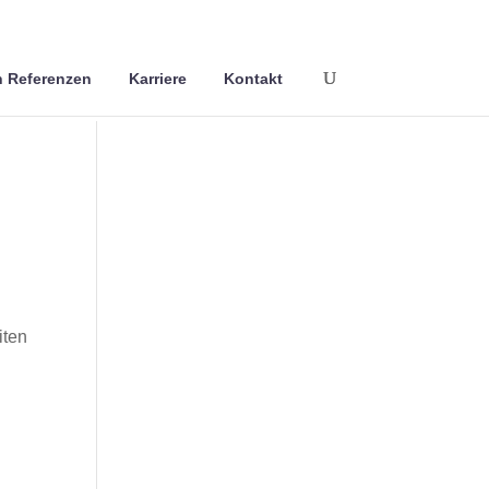
 Referenzen
Karriere
Kontakt
iten