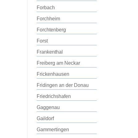
Forbach
Forchheim
Forchtenberg
Forst
Frankenthal
Freiberg am Neckar
Frickenhausen
Fridingen an der Donau
Friedrichshafen
Gaggenau
Gaildorf
Gammertingen