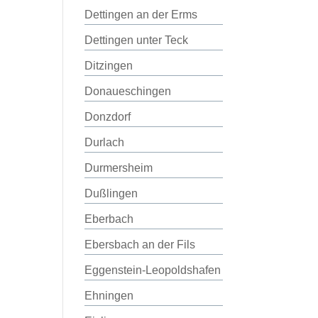
Dettingen an der Erms
Dettingen unter Teck
Ditzingen
Donaueschingen
Donzdorf
Durlach
Durmersheim
Dußlingen
Eberbach
Ebersbach an der Fils
Eggenstein-Leopoldshafen
Ehningen