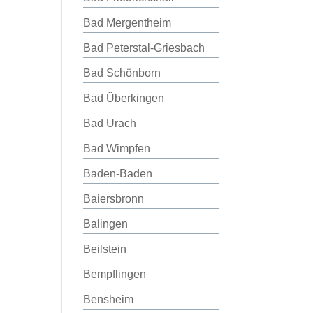
Bad Mergentheim
Bad Peterstal-Griesbach
Bad Schönborn
Bad Überkingen
Bad Urach
Bad Wimpfen
Baden-Baden
Baiersbronn
Balingen
Beilstein
Bempflingen
Bensheim