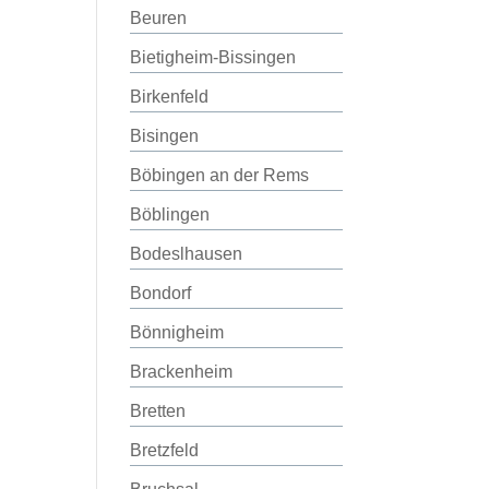
Beuren
Bietigheim-Bissingen
Birkenfeld
Bisingen
Böbingen an der Rems
Böblingen
Bodeslhausen
Bondorf
Bönnigheim
Brackenheim
Bretten
Bretzfeld