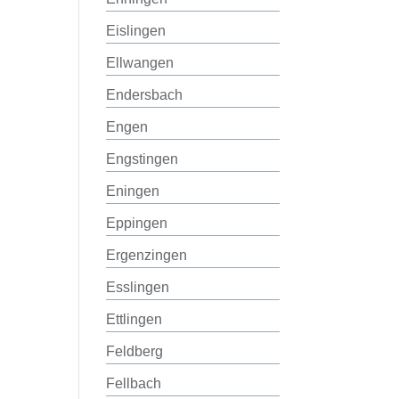
Eislingen
Ellwangen
Endersbach
Engen
Engstingen
Eningen
Eppingen
Ergenzingen
Esslingen
Ettlingen
Feldberg
Fellbach