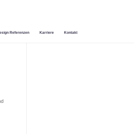
sign Referenzen
Karriere
Kontakt
nd