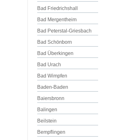
Bad Friedrichshall
Bad Mergentheim
Bad Peterstal-Griesbach
Bad Schönborn
Bad Überkingen
Bad Urach
Bad Wimpfen
Baden-Baden
Baiersbronn
Balingen
Beilstein
Bempflingen