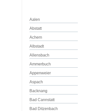
Aalen
Abstatt
Achern
Albstadt
Allensbach
Ammerbuch
Appenweier
Aspach
Backnang
Bad Cannstatt
Bad Ditzenbach