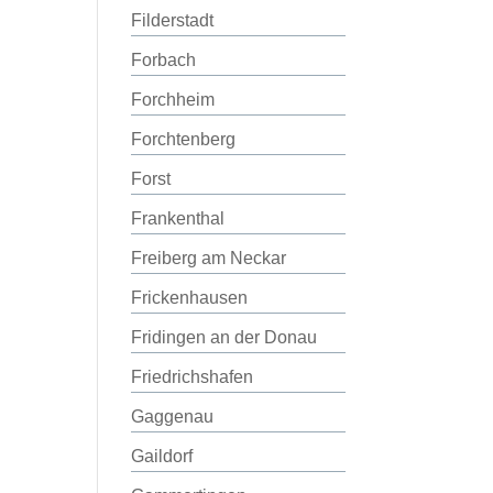
Filderstadt
Forbach
Forchheim
Forchtenberg
Forst
Frankenthal
Freiberg am Neckar
Frickenhausen
Fridingen an der Donau
Friedrichshafen
Gaggenau
Gaildorf