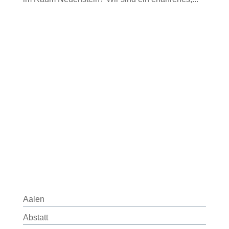
Aalen
Abstatt