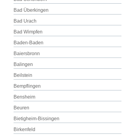
Bad Überkingen
Bad Urach
Bad Wimpfen
Baden-Baden
Baiersbronn
Balingen
Beilstein
Bempflingen
Bensheim
Beuren
Bietigheim-Bissingen
Birkenfeld