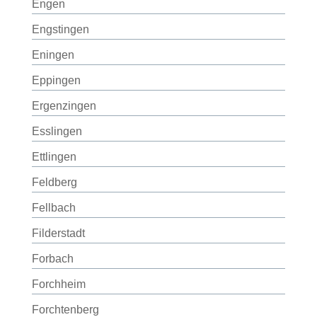
Engen
Engstingen
Eningen
Eppingen
Ergenzingen
Esslingen
Ettlingen
Feldberg
Fellbach
Filderstadt
Forbach
Forchheim
Forchtenberg