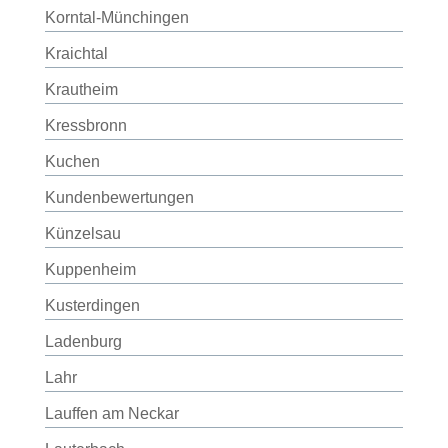
Korntal-Münchingen
Kraichtal
Krautheim
Kressbronn
Kuchen
Kundenbewertungen
Künzelsau
Kuppenheim
Kusterdingen
Ladenburg
Lahr
Lauffen am Neckar