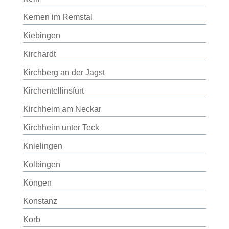
Kernen im Remstal
Kiebingen
Kirchardt
Kirchberg an der Jagst
Kirchentellinsfurt
Kirchheim am Neckar
Kirchheim unter Teck
Knielingen
Kolbingen
Köngen
Konstanz
Korb