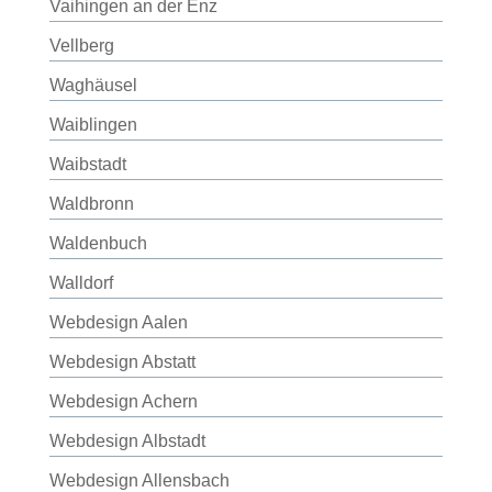
Vaihingen an der Enz
Vellberg
Waghäusel
Waiblingen
Waibstadt
Waldbronn
Waldenbuch
Walldorf
Webdesign Aalen
Webdesign Abstatt
Webdesign Achern
Webdesign Albstadt
Webdesign Allensbach