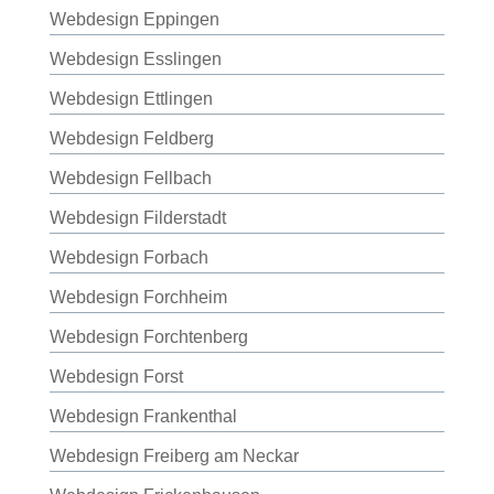
Webdesign Eppingen
Webdesign Esslingen
Webdesign Ettlingen
Webdesign Feldberg
Webdesign Fellbach
Webdesign Filderstadt
Webdesign Forbach
Webdesign Forchheim
Webdesign Forchtenberg
Webdesign Forst
Webdesign Frankenthal
Webdesign Freiberg am Neckar