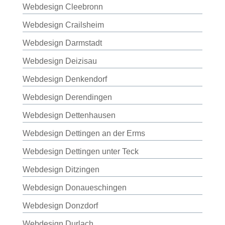
Webdesign Cleebronn
Webdesign Crailsheim
Webdesign Darmstadt
Webdesign Deizisau
Webdesign Denkendorf
Webdesign Derendingen
Webdesign Dettenhausen
Webdesign Dettingen an der Erms
Webdesign Dettingen unter Teck
Webdesign Ditzingen
Webdesign Donaueschingen
Webdesign Donzdorf
Webdesign Durlach