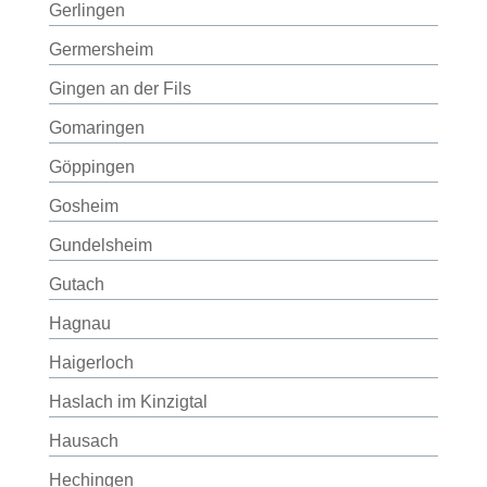
Gerlingen
Germersheim
Gingen an der Fils
Gomaringen
Göppingen
Gosheim
Gundelsheim
Gutach
Hagnau
Haigerloch
Haslach im Kinzigtal
Hausach
Hechingen