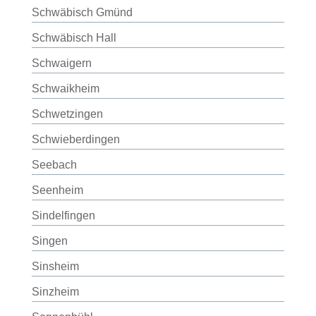
Schwäbisch Gmünd
Schwäbisch Hall
Schwaigern
Schwaikheim
Schwetzingen
Schwieberdingen
Seebach
Seenheim
Sindelfingen
Singen
Sinsheim
Sinzheim