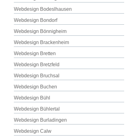
Webdesign Bodeslhausen
Webdesign Bondorf
Webdesign Bönnigheim
Webdesign Brackenheim
Webdesign Bretten
Webdesign Bretzfeld
Webdesign Bruchsal
Webdesign Buchen
Webdesign Bühl
Webdesign Bühlertal
Webdesign Burladingen
Webdesign Calw