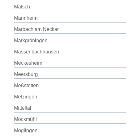
Malsch
Mannheim
Marbach am Neckar
Markgröningen
Massenbachhausen
Meckesheim
Meersburg
Meßstetten
Metzingen
Mitteltal
Möckmühl
Möglingen