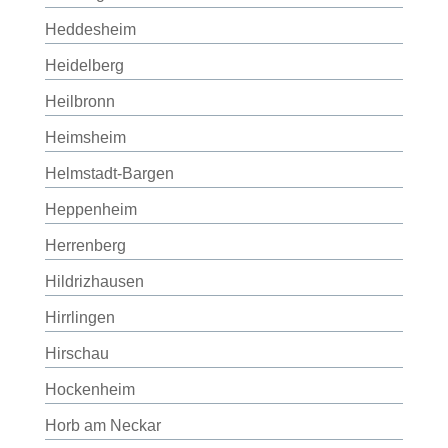
Heddesheim
Heidelberg
Heilbronn
Heimsheim
Helmstadt-Bargen
Heppenheim
Herrenberg
Hildrizhausen
Hirrlingen
Hirschau
Hockenheim
Horb am Neckar