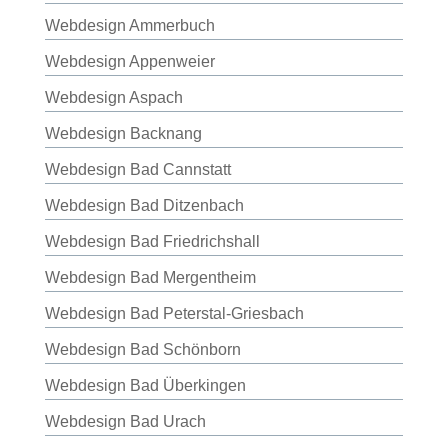
Webdesign Ammerbuch
Webdesign Appenweier
Webdesign Aspach
Webdesign Backnang
Webdesign Bad Cannstatt
Webdesign Bad Ditzenbach
Webdesign Bad Friedrichshall
Webdesign Bad Mergentheim
Webdesign Bad Peterstal-Griesbach
Webdesign Bad Schönborn
Webdesign Bad Überkingen
Webdesign Bad Urach