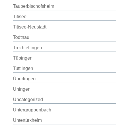
Tauberbischofsheim
Titisee
Titisee-Neustadt
Todtnau
Trochtelfingen
Tübingen
Tuttlingen
Überlingen
Uhingen
Uncategorized
Untergruppenbach
Untertürkheim