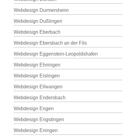
Webdesign Durmersheim
Webdesign Dußlingen
Webdesign Eberbach
Webdesign Ebersbach an der Fils
Webdesign Eggenstein-Leopoldshafen
Webdesign Ehningen
Webdesign Eislingen
Webdesign Ellwangen
Webdesign Endersbach
Webdesign Engen
Webdesign Engstingen
Webdesign Eningen