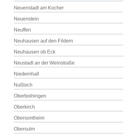
Neuenstadt am Kocher
Neuenstein
Neuffen
Neuhausen auf den Fildern
Neuhausen ob Eck
Neustadt an der Weinstraße
Niedernhall
Nußloch
Oberboihingen
Oberkirch
Obersontheim
Obersulm