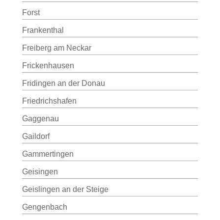
Forst
Frankenthal
Freiberg am Neckar
Frickenhausen
Fridingen an der Donau
Friedrichshafen
Gaggenau
Gaildorf
Gammertingen
Geisingen
Geislingen an der Steige
Gengenbach