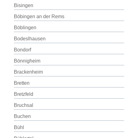
Bisingen
Böbingen an der Rems
Böblingen
Bodeslhausen
Bondorf
Bönnigheim
Brackenheim
Bretten
Bretzfeld
Bruchsal
Buchen
Bühl