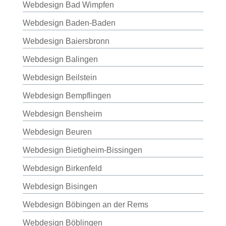
Webdesign Bad Wimpfen
Webdesign Baden-Baden
Webdesign Baiersbronn
Webdesign Balingen
Webdesign Beilstein
Webdesign Bempflingen
Webdesign Bensheim
Webdesign Beuren
Webdesign Bietigheim-Bissingen
Webdesign Birkenfeld
Webdesign Bisingen
Webdesign Böbingen an der Rems
Webdesign Böblingen