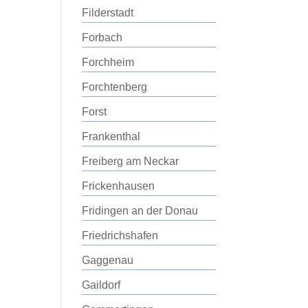
Filderstadt
Forbach
Forchheim
Forchtenberg
Forst
Frankenthal
Freiberg am Neckar
Frickenhausen
Fridingen an der Donau
Friedrichshafen
Gaggenau
Gaildorf