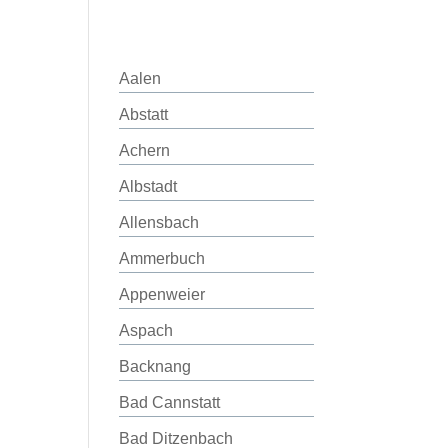
Aalen
Abstatt
Achern
Albstadt
Allensbach
Ammerbuch
Appenweier
Aspach
Backnang
Bad Cannstatt
Bad Ditzenbach