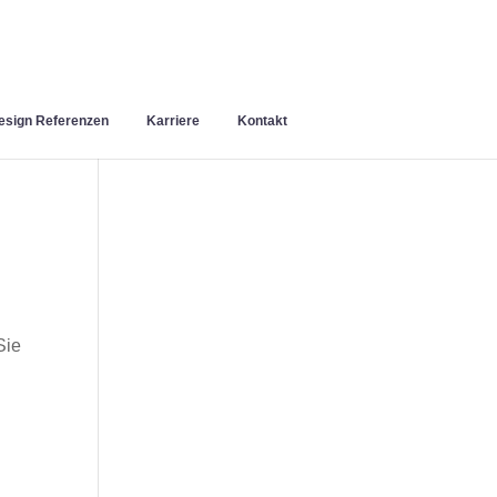
sign Referenzen
Karriere
Kontakt
Sie
n