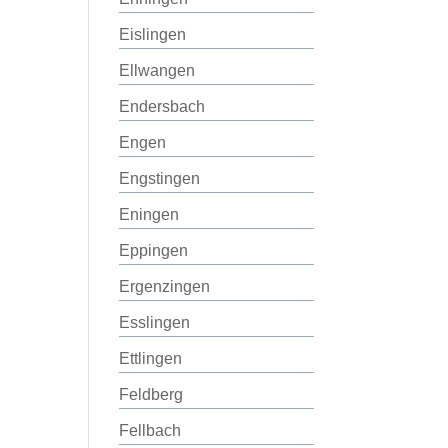
Eislingen
Ellwangen
Endersbach
Engen
Engstingen
Eningen
Eppingen
Ergenzingen
Esslingen
Ettlingen
Feldberg
Fellbach