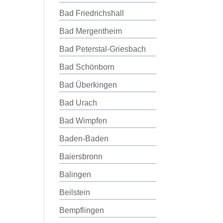
Bad Friedrichshall
Bad Mergentheim
Bad Peterstal-Griesbach
Bad Schönborn
Bad Überkingen
Bad Urach
Bad Wimpfen
Baden-Baden
Baiersbronn
Balingen
Beilstein
Bempflingen