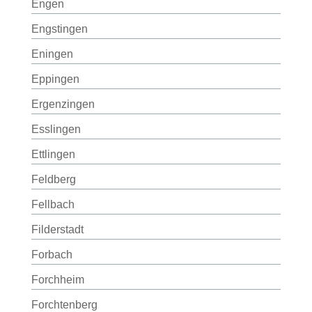
Engen
Engstingen
Eningen
Eppingen
Ergenzingen
Esslingen
Ettlingen
Feldberg
Fellbach
Filderstadt
Forbach
Forchheim
Forchtenberg