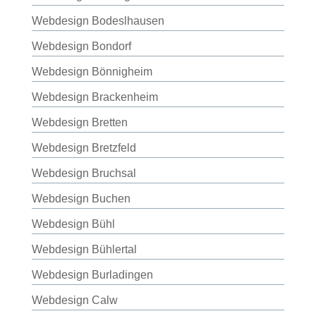
Webdesign Bodeslhausen
Webdesign Bondorf
Webdesign Bönnigheim
Webdesign Brackenheim
Webdesign Bretten
Webdesign Bretzfeld
Webdesign Bruchsal
Webdesign Buchen
Webdesign Bühl
Webdesign Bühlertal
Webdesign Burladingen
Webdesign Calw