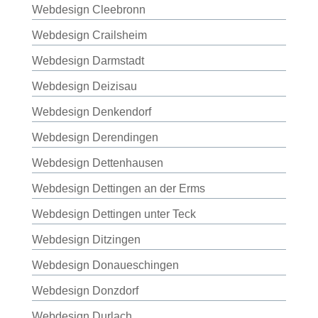
Webdesign Cleebronn
Webdesign Crailsheim
Webdesign Darmstadt
Webdesign Deizisau
Webdesign Denkendorf
Webdesign Derendingen
Webdesign Dettenhausen
Webdesign Dettingen an der Erms
Webdesign Dettingen unter Teck
Webdesign Ditzingen
Webdesign Donaueschingen
Webdesign Donzdorf
Webdesign Durlach