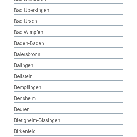
Bad Überkingen
Bad Urach
Bad Wimpfen
Baden-Baden
Baiersbronn
Balingen
Beilstein
Bempflingen
Bensheim
Beuren
Bietigheim-Bissingen
Birkenfeld