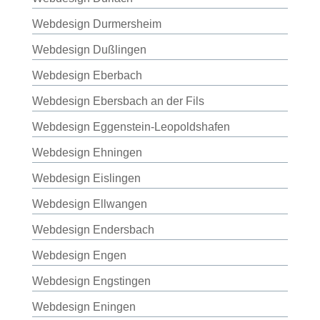
Webdesign Durmersheim
Webdesign Dußlingen
Webdesign Eberbach
Webdesign Ebersbach an der Fils
Webdesign Eggenstein-Leopoldshafen
Webdesign Ehningen
Webdesign Eislingen
Webdesign Ellwangen
Webdesign Endersbach
Webdesign Engen
Webdesign Engstingen
Webdesign Eningen