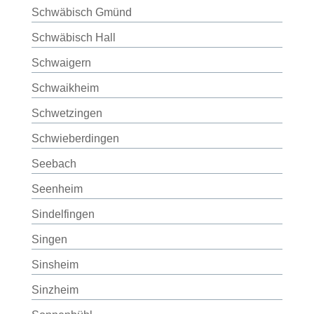
Schwäbisch Gmünd
Schwäbisch Hall
Schwaigern
Schwaikheim
Schwetzingen
Schwieberdingen
Seebach
Seenheim
Sindelfingen
Singen
Sinsheim
Sinzheim