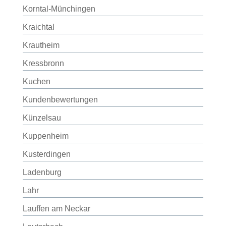
Korntal-Münchingen
Kraichtal
Krautheim
Kressbronn
Kuchen
Kundenbewertungen
Künzelsau
Kuppenheim
Kusterdingen
Ladenburg
Lahr
Lauffen am Neckar