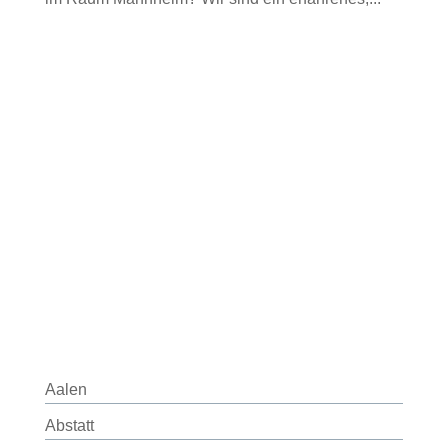
Aalen
Abstatt