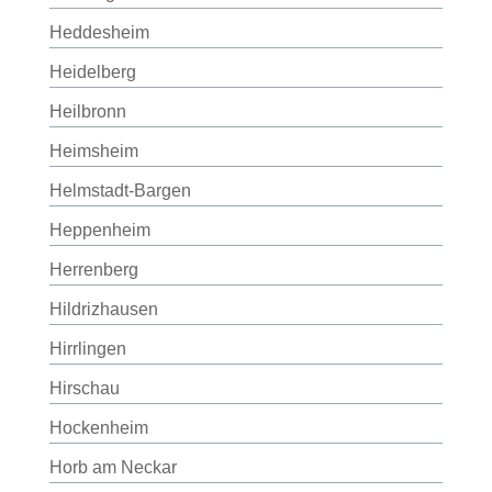
Heddesheim
Heidelberg
Heilbronn
Heimsheim
Helmstadt-Bargen
Heppenheim
Herrenberg
Hildrizhausen
Hirrlingen
Hirschau
Hockenheim
Horb am Neckar