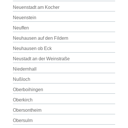
Neuenstadt am Kocher
Neuenstein
Neuffen
Neuhausen auf den Fildern
Neuhausen ob Eck
Neustadt an der Weinstraße
Niedernhall
Nußloch
Oberboihingen
Oberkirch
Obersontheim
Obersulm