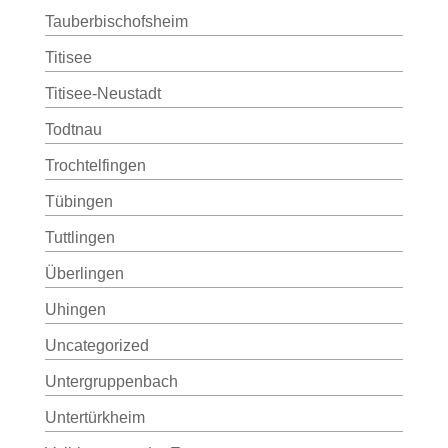
Tauberbischofsheim
Titisee
Titisee-Neustadt
Todtnau
Trochtelfingen
Tübingen
Tuttlingen
Überlingen
Uhingen
Uncategorized
Untergruppenbach
Untertürkheim