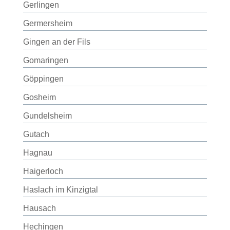
Gerlingen
Germersheim
Gingen an der Fils
Gomaringen
Göppingen
Gosheim
Gundelsheim
Gutach
Hagnau
Haigerloch
Haslach im Kinzigtal
Hausach
Hechingen