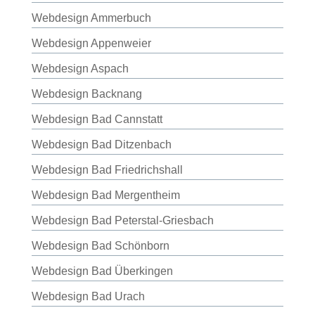
Webdesign Ammerbuch
Webdesign Appenweier
Webdesign Aspach
Webdesign Backnang
Webdesign Bad Cannstatt
Webdesign Bad Ditzenbach
Webdesign Bad Friedrichshall
Webdesign Bad Mergentheim
Webdesign Bad Peterstal-Griesbach
Webdesign Bad Schönborn
Webdesign Bad Überkingen
Webdesign Bad Urach