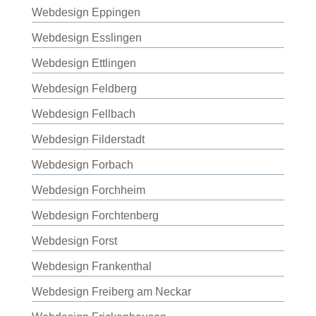
Webdesign Eppingen
Webdesign Esslingen
Webdesign Ettlingen
Webdesign Feldberg
Webdesign Fellbach
Webdesign Filderstadt
Webdesign Forbach
Webdesign Forchheim
Webdesign Forchtenberg
Webdesign Forst
Webdesign Frankenthal
Webdesign Freiberg am Neckar