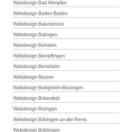
Webdesign Bad Wimpfen
Webdesign Baden-Baden
Webdesign Baiersbronn
Webdesign Balingen
Webdesign Beilstein
Webdesign Bempflingen
Webdesign Bensheim
Webdesign Beuren
Webdesign Bietigheim-Bissingen
Webdesign Birkenfeld
Webdesign Bisingen
Webdesign Böbingen an der Rems
Webdesign Böblingen