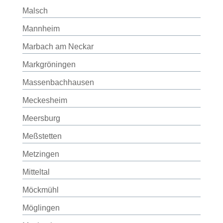
Malsch
Mannheim
Marbach am Neckar
Markgröningen
Massenbachhausen
Meckesheim
Meersburg
Meßstetten
Metzingen
Mitteltal
Möckmühl
Möglingen