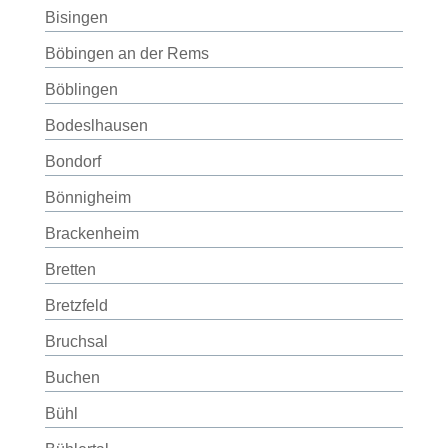
Bisingen
Böbingen an der Rems
Böblingen
Bodeslhausen
Bondorf
Bönnigheim
Brackenheim
Bretten
Bretzfeld
Bruchsal
Buchen
Bühl