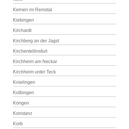
Kernen im Remstal
Kiebingen
Kirchardt
Kirchberg an der Jagst
Kirchentellinsfurt
Kirchheim am Neckar
Kirchheim unter Teck
Knielingen
Kolbingen
Köngen
Konstanz
Korb