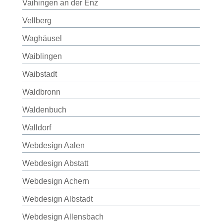
Vaihingen an der Enz
Vellberg
Waghäusel
Waiblingen
Waibstadt
Waldbronn
Waldenbuch
Walldorf
Webdesign Aalen
Webdesign Abstatt
Webdesign Achern
Webdesign Albstadt
Webdesign Allensbach