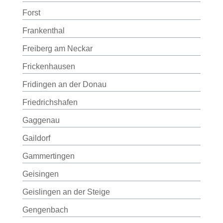
Forst
Frankenthal
Freiberg am Neckar
Frickenhausen
Fridingen an der Donau
Friedrichshafen
Gaggenau
Gaildorf
Gammertingen
Geisingen
Geislingen an der Steige
Gengenbach