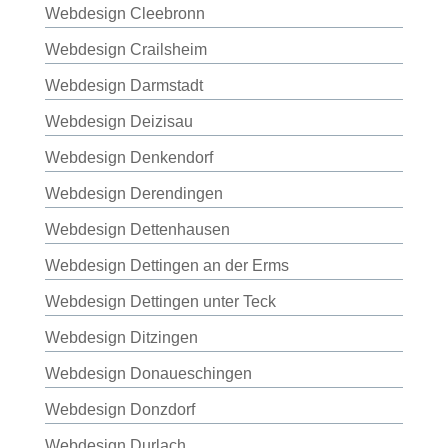
Webdesign Cleebronn
Webdesign Crailsheim
Webdesign Darmstadt
Webdesign Deizisau
Webdesign Denkendorf
Webdesign Derendingen
Webdesign Dettenhausen
Webdesign Dettingen an der Erms
Webdesign Dettingen unter Teck
Webdesign Ditzingen
Webdesign Donaueschingen
Webdesign Donzdorf
Webdesign Durlach