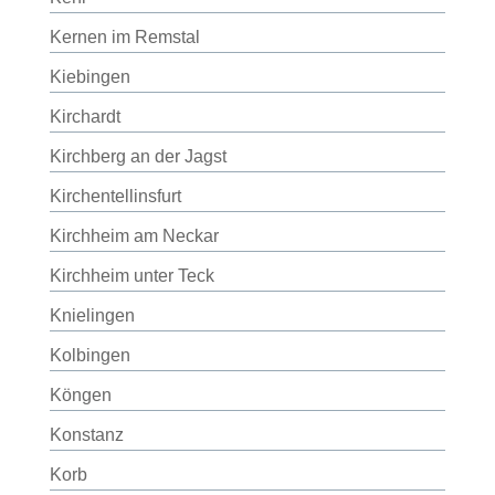
Kernen im Remstal
Kiebingen
Kirchardt
Kirchberg an der Jagst
Kirchentellinsfurt
Kirchheim am Neckar
Kirchheim unter Teck
Knielingen
Kolbingen
Köngen
Konstanz
Korb