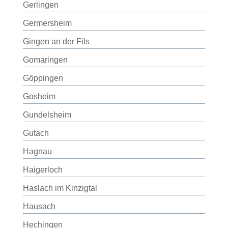
Gerlingen
Germersheim
Gingen an der Fils
Gomaringen
Göppingen
Gosheim
Gundelsheim
Gutach
Hagnau
Haigerloch
Haslach im Kinzigtal
Hausach
Hechingen