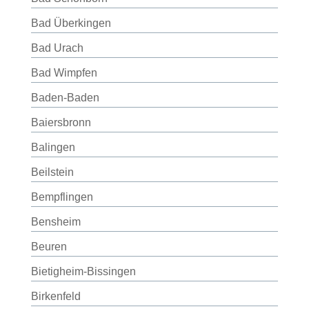
Bad Überkingen
Bad Urach
Bad Wimpfen
Baden-Baden
Baiersbronn
Balingen
Beilstein
Bempflingen
Bensheim
Beuren
Bietigheim-Bissingen
Birkenfeld