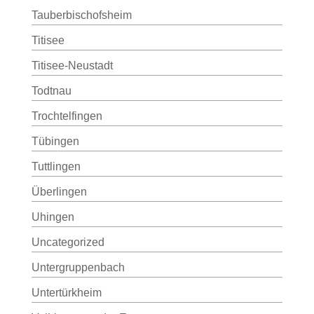
Tauberbischofsheim
Titisee
Titisee-Neustadt
Todtnau
Trochtelfingen
Tübingen
Tuttlingen
Überlingen
Uhingen
Uncategorized
Untergruppenbach
Untertürkheim