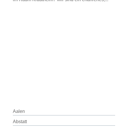
Aalen
Abstatt