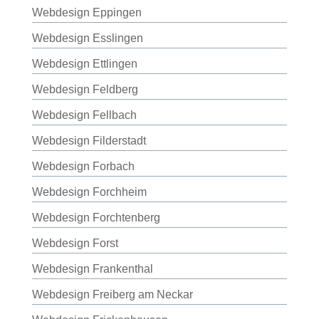
Webdesign Eppingen
Webdesign Esslingen
Webdesign Ettlingen
Webdesign Feldberg
Webdesign Fellbach
Webdesign Filderstadt
Webdesign Forbach
Webdesign Forchheim
Webdesign Forchtenberg
Webdesign Forst
Webdesign Frankenthal
Webdesign Freiberg am Neckar