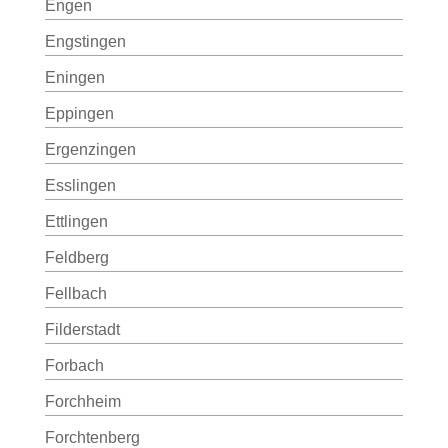
Engen
Engstingen
Eningen
Eppingen
Ergenzingen
Esslingen
Ettlingen
Feldberg
Fellbach
Filderstadt
Forbach
Forchheim
Forchtenberg