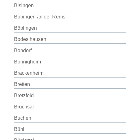
Bisingen
Böbingen an der Rems
Böblingen
Bodeslhausen
Bondorf
Bönnigheim
Brackenheim
Bretten
Bretzfeld
Bruchsal
Buchen
Bühl