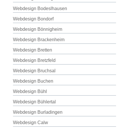
Webdesign Bodeslhausen
Webdesign Bondorf
Webdesign Bönnigheim
Webdesign Brackenheim
Webdesign Bretten
Webdesign Bretzfeld
Webdesign Bruchsal
Webdesign Buchen
Webdesign Bühl
Webdesign Bühlertal
Webdesign Burladingen
Webdesign Calw