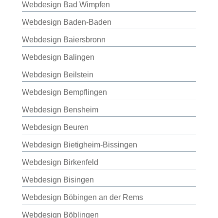
Webdesign Bad Wimpfen
Webdesign Baden-Baden
Webdesign Baiersbronn
Webdesign Balingen
Webdesign Beilstein
Webdesign Bempflingen
Webdesign Bensheim
Webdesign Beuren
Webdesign Bietigheim-Bissingen
Webdesign Birkenfeld
Webdesign Bisingen
Webdesign Böbingen an der Rems
Webdesign Böblingen