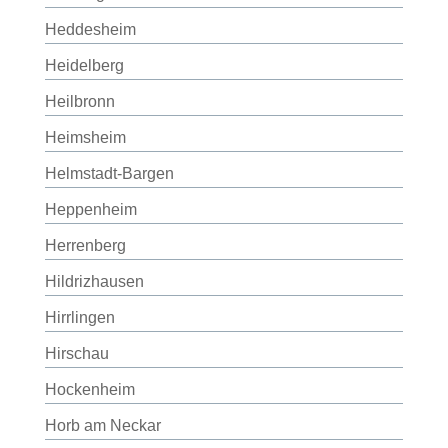
Heddesheim
Heidelberg
Heilbronn
Heimsheim
Helmstadt-Bargen
Heppenheim
Herrenberg
Hildrizhausen
Hirrlingen
Hirschau
Hockenheim
Horb am Neckar