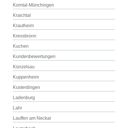
Korntal-Münchingen
Kraichtal
Krautheim
Kressbronn
Kuchen
Kundenbewertungen
Künzelsau
Kuppenheim
Kusterdingen
Ladenburg
Lahr
Lauffen am Neckar