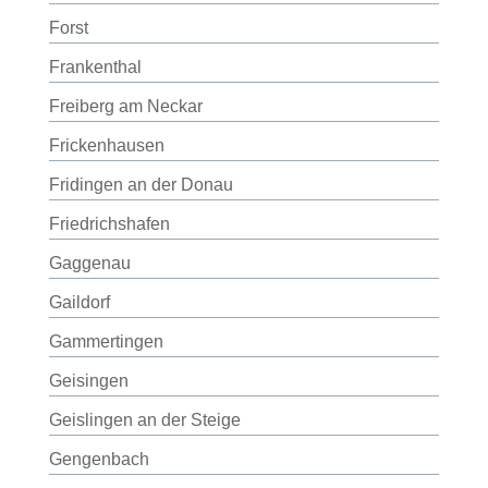
Forst
Frankenthal
Freiberg am Neckar
Frickenhausen
Fridingen an der Donau
Friedrichshafen
Gaggenau
Gaildorf
Gammertingen
Geisingen
Geislingen an der Steige
Gengenbach