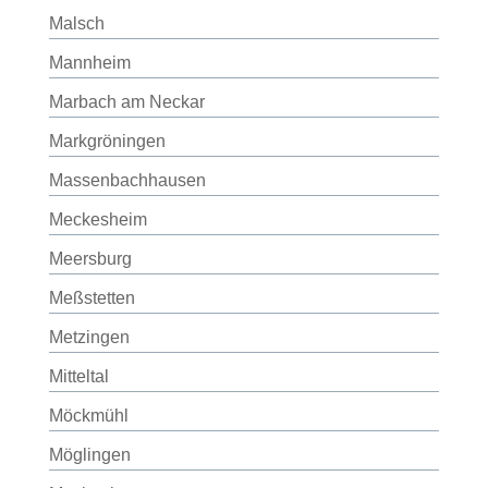
Malsch
Mannheim
Marbach am Neckar
Markgröningen
Massenbachhausen
Meckesheim
Meersburg
Meßstetten
Metzingen
Mitteltal
Möckmühl
Möglingen