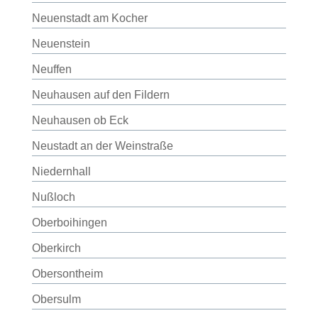
Neuenstadt am Kocher
Neuenstein
Neuffen
Neuhausen auf den Fildern
Neuhausen ob Eck
Neustadt an der Weinstraße
Niedernhall
Nußloch
Oberboihingen
Oberkirch
Obersontheim
Obersulm