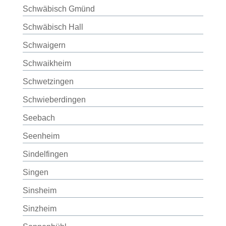
Schwäbisch Gmünd
Schwäbisch Hall
Schwaigern
Schwaikheim
Schwetzingen
Schwieberdingen
Seebach
Seenheim
Sindelfingen
Singen
Sinsheim
Sinzheim