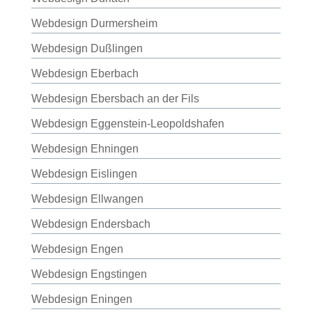
Webdesign Durmersheim
Webdesign Dußlingen
Webdesign Eberbach
Webdesign Ebersbach an der Fils
Webdesign Eggenstein-Leopoldshafen
Webdesign Ehningen
Webdesign Eislingen
Webdesign Ellwangen
Webdesign Endersbach
Webdesign Engen
Webdesign Engstingen
Webdesign Eningen