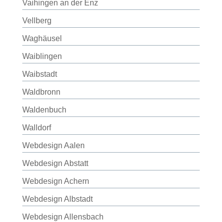
Vaihingen an der Enz
Vellberg
Waghäusel
Waiblingen
Waibstadt
Waldbronn
Waldenbuch
Walldorf
Webdesign Aalen
Webdesign Abstatt
Webdesign Achern
Webdesign Albstadt
Webdesign Allensbach