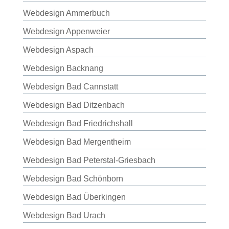
Webdesign Ammerbuch
Webdesign Appenweier
Webdesign Aspach
Webdesign Backnang
Webdesign Bad Cannstatt
Webdesign Bad Ditzenbach
Webdesign Bad Friedrichshall
Webdesign Bad Mergentheim
Webdesign Bad Peterstal-Griesbach
Webdesign Bad Schönborn
Webdesign Bad Überkingen
Webdesign Bad Urach