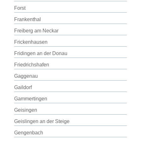
Forst
Frankenthal
Freiberg am Neckar
Frickenhausen
Fridingen an der Donau
Friedrichshafen
Gaggenau
Gaildorf
Gammertingen
Geisingen
Geislingen an der Steige
Gengenbach