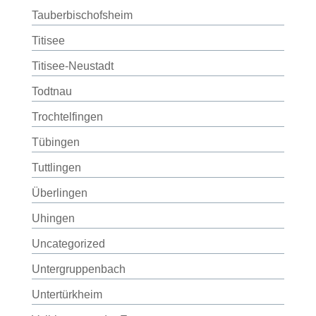
Tauberbischofsheim
Titisee
Titisee-Neustadt
Todtnau
Trochtelfingen
Tübingen
Tuttlingen
Überlingen
Uhingen
Uncategorized
Untergruppenbach
Untertürkheim