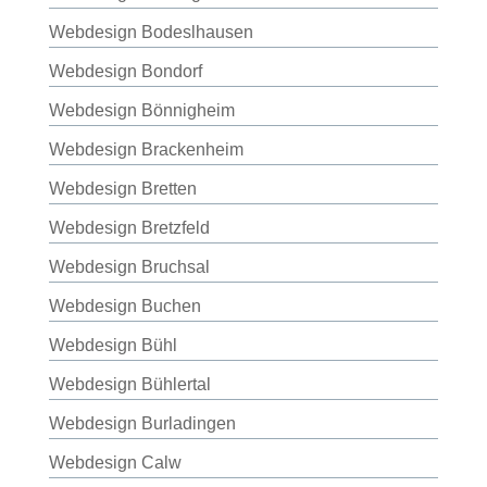
Webdesign Bodeslhausen
Webdesign Bondorf
Webdesign Bönnigheim
Webdesign Brackenheim
Webdesign Bretten
Webdesign Bretzfeld
Webdesign Bruchsal
Webdesign Buchen
Webdesign Bühl
Webdesign Bühlertal
Webdesign Burladingen
Webdesign Calw