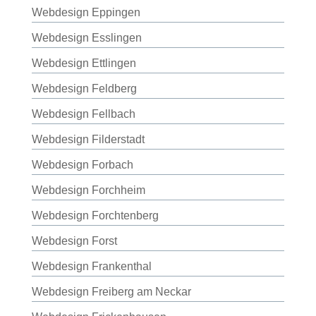
Webdesign Eppingen
Webdesign Esslingen
Webdesign Ettlingen
Webdesign Feldberg
Webdesign Fellbach
Webdesign Filderstadt
Webdesign Forbach
Webdesign Forchheim
Webdesign Forchtenberg
Webdesign Forst
Webdesign Frankenthal
Webdesign Freiberg am Neckar