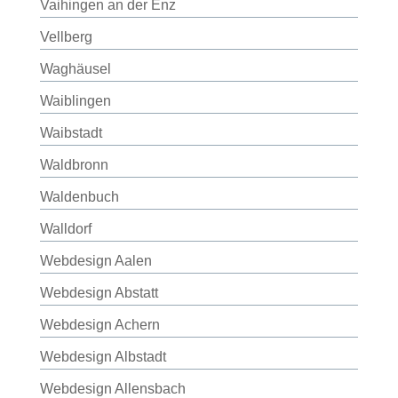
Vaihingen an der Enz
Vellberg
Waghäusel
Waiblingen
Waibstadt
Waldbronn
Waldenbuch
Walldorf
Webdesign Aalen
Webdesign Abstatt
Webdesign Achern
Webdesign Albstadt
Webdesign Allensbach