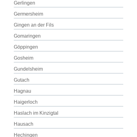
Gerlingen
Germersheim
Gingen an der Fils
Gomaringen
Göppingen
Gosheim
Gundelsheim
Gutach
Hagnau
Haigerloch
Haslach im Kinzigtal
Hausach
Hechingen