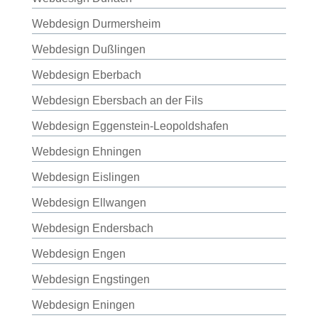
Webdesign Durmersheim
Webdesign Dußlingen
Webdesign Eberbach
Webdesign Ebersbach an der Fils
Webdesign Eggenstein-Leopoldshafen
Webdesign Ehningen
Webdesign Eislingen
Webdesign Ellwangen
Webdesign Endersbach
Webdesign Engen
Webdesign Engstingen
Webdesign Eningen