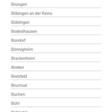
Bisingen
Böbingen an der Rems
Böblingen
Bodeslhausen
Bondorf
Bönnigheim
Brackenheim
Bretten
Bretzfeld
Bruchsal
Buchen
Bühl