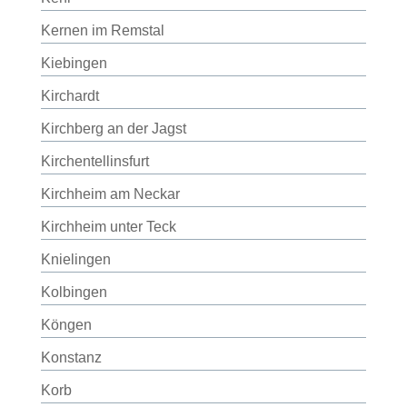
Kernen im Remstal
Kiebingen
Kirchardt
Kirchberg an der Jagst
Kirchentellinsfurt
Kirchheim am Neckar
Kirchheim unter Teck
Knielingen
Kolbingen
Köngen
Konstanz
Korb