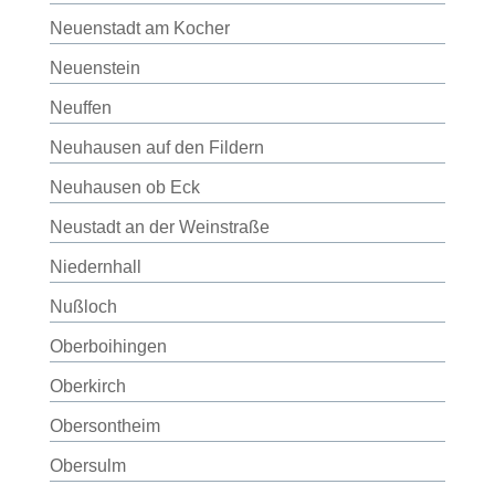
Neuenstadt am Kocher
Neuenstein
Neuffen
Neuhausen auf den Fildern
Neuhausen ob Eck
Neustadt an der Weinstraße
Niedernhall
Nußloch
Oberboihingen
Oberkirch
Obersontheim
Obersulm