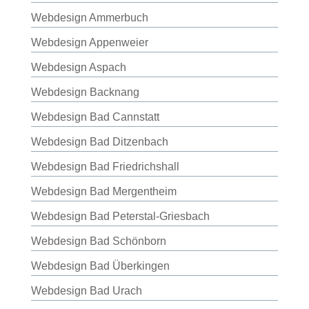
Webdesign Ammerbuch
Webdesign Appenweier
Webdesign Aspach
Webdesign Backnang
Webdesign Bad Cannstatt
Webdesign Bad Ditzenbach
Webdesign Bad Friedrichshall
Webdesign Bad Mergentheim
Webdesign Bad Peterstal-Griesbach
Webdesign Bad Schönborn
Webdesign Bad Überkingen
Webdesign Bad Urach