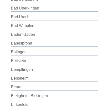
Bad Überkingen
Bad Urach
Bad Wimpfen
Baden-Baden
Baiersbronn
Balingen
Beilstein
Bempflingen
Bensheim
Beuren
Bietigheim-Bissingen
Birkenfeld