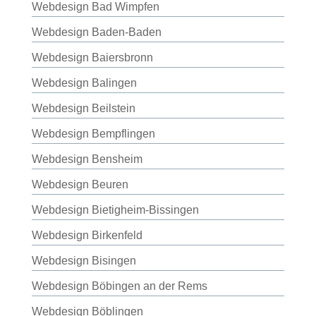
Webdesign Bad Wimpfen
Webdesign Baden-Baden
Webdesign Baiersbronn
Webdesign Balingen
Webdesign Beilstein
Webdesign Bempflingen
Webdesign Bensheim
Webdesign Beuren
Webdesign Bietigheim-Bissingen
Webdesign Birkenfeld
Webdesign Bisingen
Webdesign Böbingen an der Rems
Webdesign Böblingen