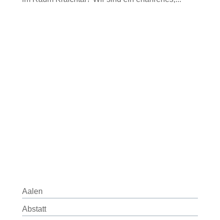
Aalen
Abstatt