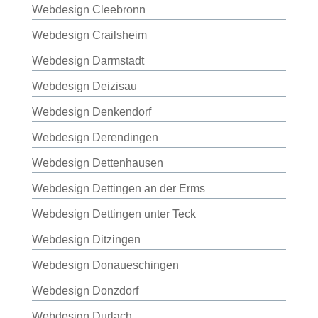
Webdesign Cleebronn
Webdesign Crailsheim
Webdesign Darmstadt
Webdesign Deizisau
Webdesign Denkendorf
Webdesign Derendingen
Webdesign Dettenhausen
Webdesign Dettingen an der Erms
Webdesign Dettingen unter Teck
Webdesign Ditzingen
Webdesign Donaueschingen
Webdesign Donzdorf
Webdesign Durlach