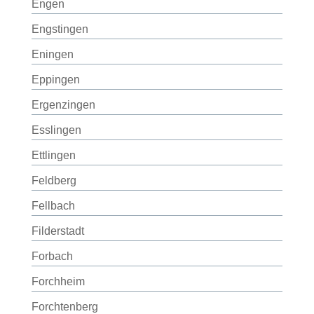
Engen
Engstingen
Eningen
Eppingen
Ergenzingen
Esslingen
Ettlingen
Feldberg
Fellbach
Filderstadt
Forbach
Forchheim
Forchtenberg