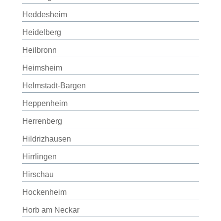
Heddesheim
Heidelberg
Heilbronn
Heimsheim
Helmstadt-Bargen
Heppenheim
Herrenberg
Hildrizhausen
Hirrlingen
Hirschau
Hockenheim
Horb am Neckar