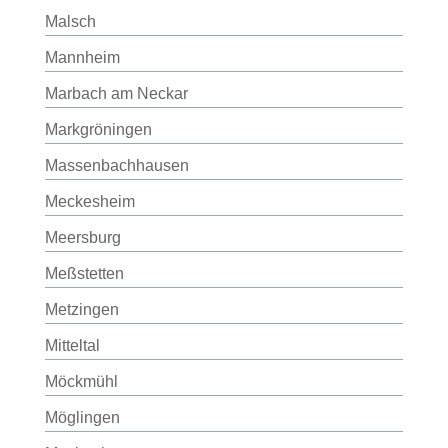
Malsch
Mannheim
Marbach am Neckar
Markgröningen
Massenbachhausen
Meckesheim
Meersburg
Meßstetten
Metzingen
Mitteltal
Möckmühl
Möglingen