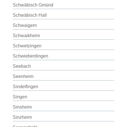
Schwäbisch Gmünd
Schwäbisch Hall
Schwaigern
Schwaikheim
Schwetzingen
Schwieberdingen
Seebach
Seenheim
Sindelfingen
Singen
Sinsheim
Sinzheim