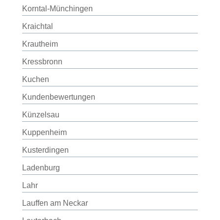
Korntal-Münchingen
Kraichtal
Krautheim
Kressbronn
Kuchen
Kundenbewertungen
Künzelsau
Kuppenheim
Kusterdingen
Ladenburg
Lahr
Lauffen am Neckar