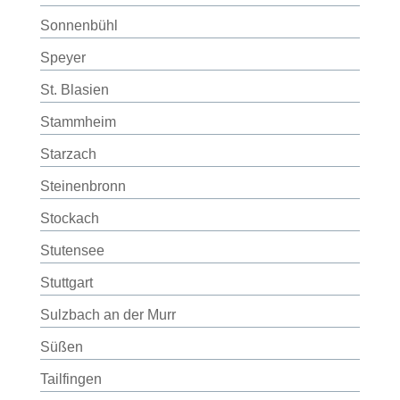
Sonnenbühl
Speyer
St. Blasien
Stammheim
Starzach
Steinenbronn
Stockach
Stutensee
Stuttgart
Sulzbach an der Murr
Süßen
Tailfingen