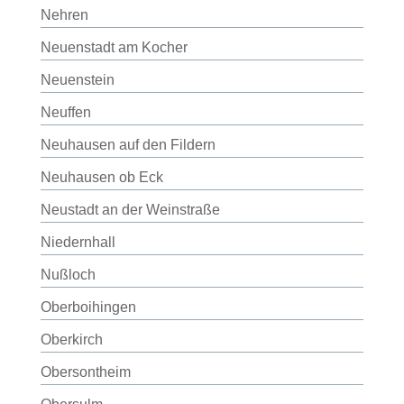
Nehren
Neuenstadt am Kocher
Neuenstein
Neuffen
Neuhausen auf den Fildern
Neuhausen ob Eck
Neustadt an der Weinstraße
Niedernhall
Nußloch
Oberboihingen
Oberkirch
Obersontheim