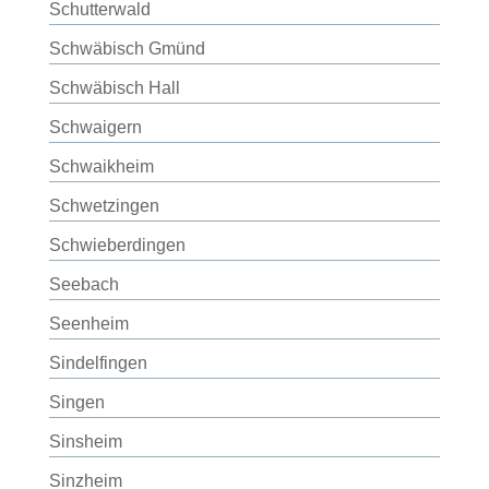
Schutterwald
Schwäbisch Gmünd
Schwäbisch Hall
Schwaigern
Schwaikheim
Schwetzingen
Schwieberdingen
Seebach
Seenheim
Sindelfingen
Singen
Sinsheim
Sinzheim