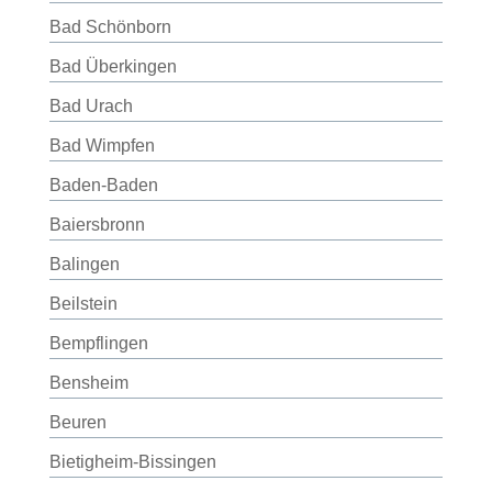
Bad Schönborn
Bad Überkingen
Bad Urach
Bad Wimpfen
Baden-Baden
Baiersbronn
Balingen
Beilstein
Bempflingen
Bensheim
Beuren
Bietigheim-Bissingen