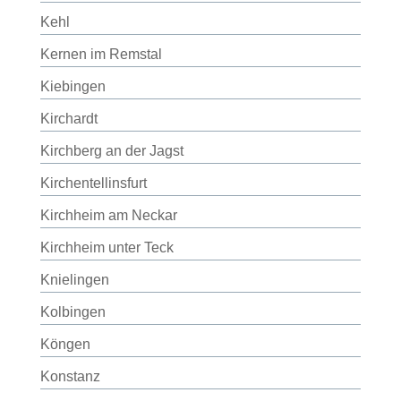
Kehl
Kernen im Remstal
Kiebingen
Kirchardt
Kirchberg an der Jagst
Kirchentellinsfurt
Kirchheim am Neckar
Kirchheim unter Teck
Knielingen
Kolbingen
Köngen
Konstanz