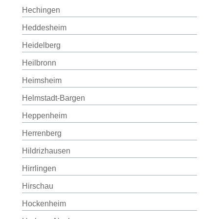
Hechingen
Heddesheim
Heidelberg
Heilbronn
Heimsheim
Helmstadt-Bargen
Heppenheim
Herrenberg
Hildrizhausen
Hirrlingen
Hirschau
Hockenheim