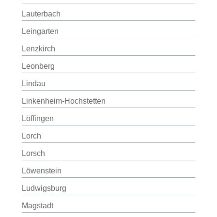
Lauterbach
Leingarten
Lenzkirch
Leonberg
Lindau
Linkenheim-Hochstetten
Löffingen
Lorch
Lorsch
Löwenstein
Ludwigsburg
Magstadt