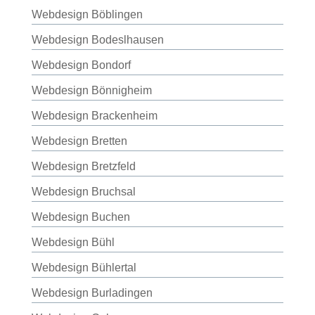
Webdesign Böblingen
Webdesign Bodeslhausen
Webdesign Bondorf
Webdesign Bönnigheim
Webdesign Brackenheim
Webdesign Bretten
Webdesign Bretzfeld
Webdesign Bruchsal
Webdesign Buchen
Webdesign Bühl
Webdesign Bühlertal
Webdesign Burladingen