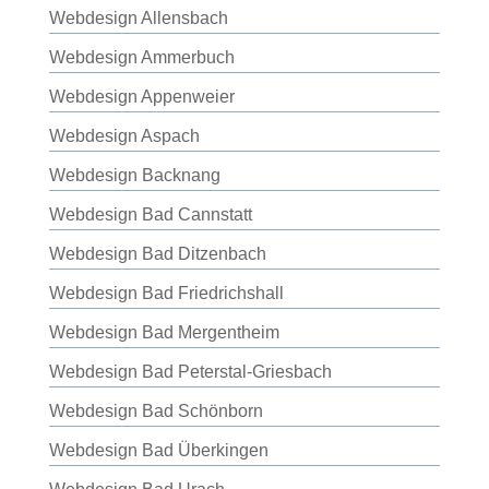
Webdesign Allensbach
Webdesign Ammerbuch
Webdesign Appenweier
Webdesign Aspach
Webdesign Backnang
Webdesign Bad Cannstatt
Webdesign Bad Ditzenbach
Webdesign Bad Friedrichshall
Webdesign Bad Mergentheim
Webdesign Bad Peterstal-Griesbach
Webdesign Bad Schönborn
Webdesign Bad Überkingen