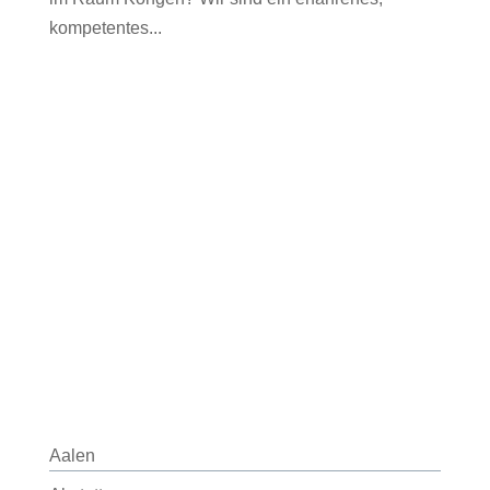
kompetentes...
Aalen