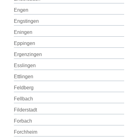
Engen
Engstingen
Eningen
Eppingen
Ergenzingen
Esslingen
Ettlingen
Feldberg
Fellbach
Filderstadt
Forbach
Forchheim