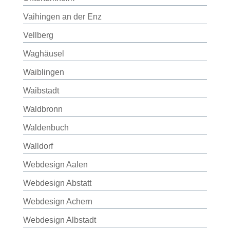
Vaihingen an der Enz
Vellberg
Waghäusel
Waiblingen
Waibstadt
Waldbronn
Waldenbuch
Walldorf
Webdesign Aalen
Webdesign Abstatt
Webdesign Achern
Webdesign Albstadt