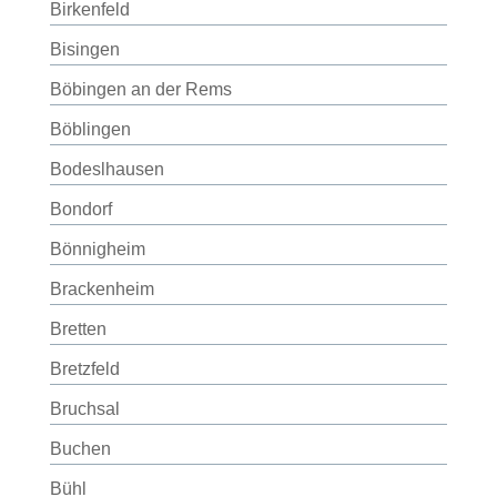
Birkenfeld
Bisingen
Böbingen an der Rems
Böblingen
Bodeslhausen
Bondorf
Bönnigheim
Brackenheim
Bretten
Bretzfeld
Bruchsal
Buchen
Bühl