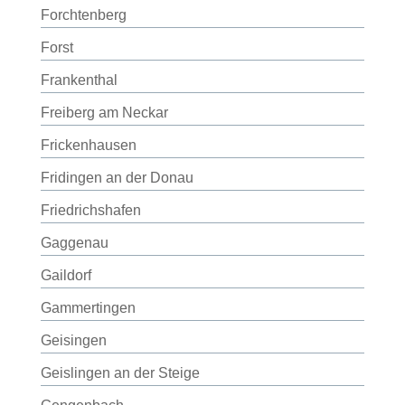
Forchtenberg
Forst
Frankenthal
Freiberg am Neckar
Frickenhausen
Fridingen an der Donau
Friedrichshafen
Gaggenau
Gaildorf
Gammertingen
Geisingen
Geislingen an der Steige