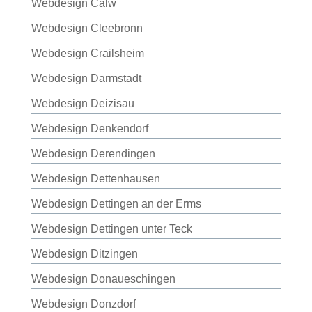
Webdesign Calw
Webdesign Cleebronn
Webdesign Crailsheim
Webdesign Darmstadt
Webdesign Deizisau
Webdesign Denkendorf
Webdesign Derendingen
Webdesign Dettenhausen
Webdesign Dettingen an der Erms
Webdesign Dettingen unter Teck
Webdesign Ditzingen
Webdesign Donaueschingen
Webdesign Donzdorf