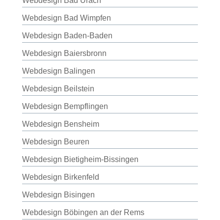
Webdesign Bad Urach
Webdesign Bad Wimpfen
Webdesign Baden-Baden
Webdesign Baiersbronn
Webdesign Balingen
Webdesign Beilstein
Webdesign Bempflingen
Webdesign Bensheim
Webdesign Beuren
Webdesign Bietigheim-Bissingen
Webdesign Birkenfeld
Webdesign Bisingen
Webdesign Böbingen an der Rems