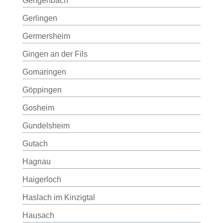
Gengenbach
Gerlingen
Germersheim
Gingen an der Fils
Gomaringen
Göppingen
Gosheim
Gundelsheim
Gutach
Hagnau
Haigerloch
Haslach im Kinzigtal
Hausach