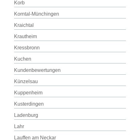
Korb
Korntal-Münchingen
Kraichtal
Krautheim
Kressbronn
Kuchen
Kundenbewertungen
Künzelsau
Kuppenheim
Kusterdingen
Ladenburg
Lahr
Lauffen am Neckar