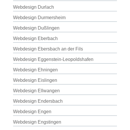
Webdesign Durlach
Webdesign Durmersheim
Webdesign Dußlingen
Webdesign Eberbach
Webdesign Ebersbach an der Fils
Webdesign Eggenstein-Leopoldshafen
Webdesign Ehningen
Webdesign Eislingen
Webdesign Ellwangen
Webdesign Endersbach
Webdesign Engen
Webdesign Engstingen