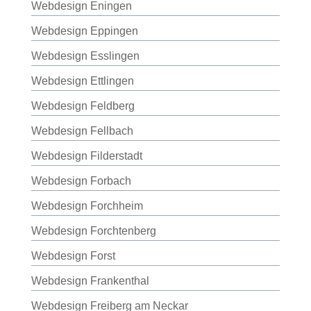
Webdesign Eningen
Webdesign Eppingen
Webdesign Esslingen
Webdesign Ettlingen
Webdesign Feldberg
Webdesign Fellbach
Webdesign Filderstadt
Webdesign Forbach
Webdesign Forchheim
Webdesign Forchtenberg
Webdesign Forst
Webdesign Frankenthal
Webdesign Freiberg am Neckar