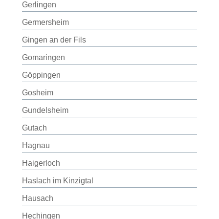
Gerlingen
Germersheim
Gingen an der Fils
Gomaringen
Göppingen
Gosheim
Gundelsheim
Gutach
Hagnau
Haigerloch
Haslach im Kinzigtal
Hausach
Hechingen