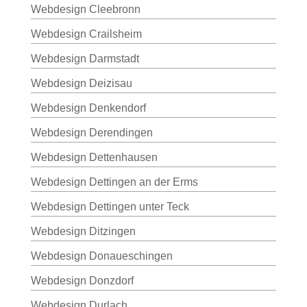
Webdesign Cleebronn
Webdesign Crailsheim
Webdesign Darmstadt
Webdesign Deizisau
Webdesign Denkendorf
Webdesign Derendingen
Webdesign Dettenhausen
Webdesign Dettingen an der Erms
Webdesign Dettingen unter Teck
Webdesign Ditzingen
Webdesign Donaueschingen
Webdesign Donzdorf
Webdesign Durlach