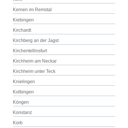
Kernen im Remstal
Kiebingen
Kirchardt
Kirchberg an der Jagst
Kirchentellinsfurt
Kirchheim am Neckar
Kirchheim unter Teck
Knielingen
Kolbingen
Köngen
Konstanz
Korb