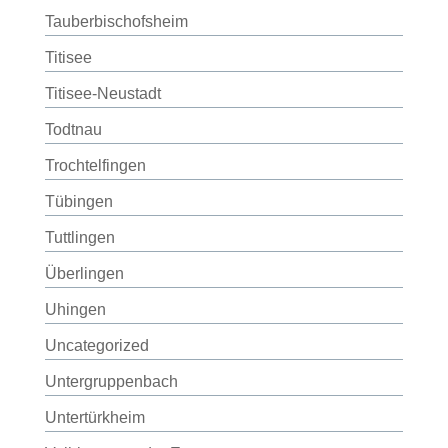
Tauberbischofsheim
Titisee
Titisee-Neustadt
Todtnau
Trochtelfingen
Tübingen
Tuttlingen
Überlingen
Uhingen
Uncategorized
Untergruppenbach
Untertürkheim