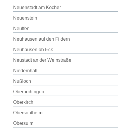
Neuenstadt am Kocher
Neuenstein
Neuffen
Neuhausen auf den Fildern
Neuhausen ob Eck
Neustadt an der Weinstraße
Niedernhall
Nußloch
Oberboihingen
Oberkirch
Obersontheim
Obersulm