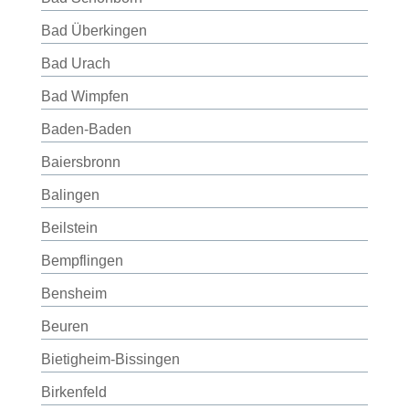
Bad Überkingen
Bad Urach
Bad Wimpfen
Baden-Baden
Baiersbronn
Balingen
Beilstein
Bempflingen
Bensheim
Beuren
Bietigheim-Bissingen
Birkenfeld