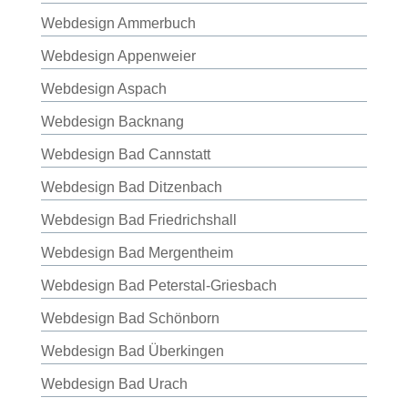
Webdesign Ammerbuch
Webdesign Appenweier
Webdesign Aspach
Webdesign Backnang
Webdesign Bad Cannstatt
Webdesign Bad Ditzenbach
Webdesign Bad Friedrichshall
Webdesign Bad Mergentheim
Webdesign Bad Peterstal-Griesbach
Webdesign Bad Schönborn
Webdesign Bad Überkingen
Webdesign Bad Urach