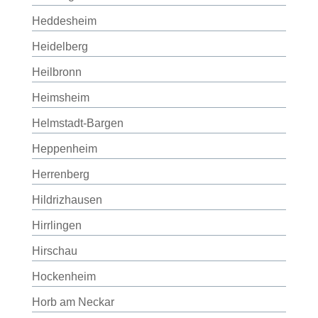
Heddesheim
Heidelberg
Heilbronn
Heimsheim
Helmstadt-Bargen
Heppenheim
Herrenberg
Hildrizhausen
Hirrlingen
Hirschau
Hockenheim
Horb am Neckar