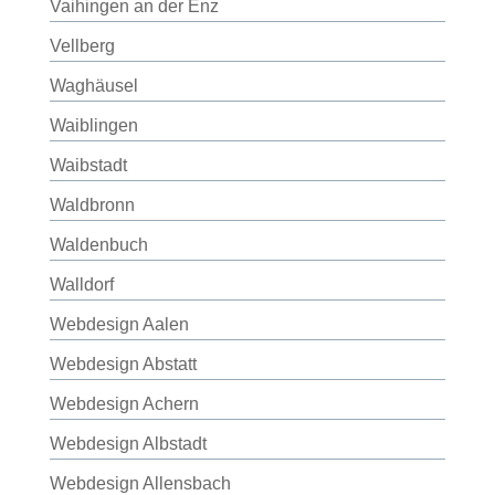
Vaihingen an der Enz
Vellberg
Waghäusel
Waiblingen
Waibstadt
Waldbronn
Waldenbuch
Walldorf
Webdesign Aalen
Webdesign Abstatt
Webdesign Achern
Webdesign Albstadt
Webdesign Allensbach