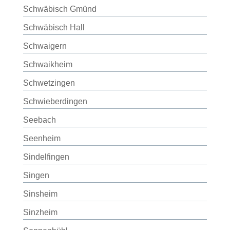
Schwäbisch Gmünd
Schwäbisch Hall
Schwaigern
Schwaikheim
Schwetzingen
Schwieberdingen
Seebach
Seenheim
Sindelfingen
Singen
Sinsheim
Sinzheim