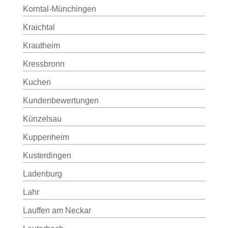
Korntal-Münchingen
Kraichtal
Krautheim
Kressbronn
Kuchen
Kundenbewertungen
Künzelsau
Kuppenheim
Kusterdingen
Ladenburg
Lahr
Lauffen am Neckar