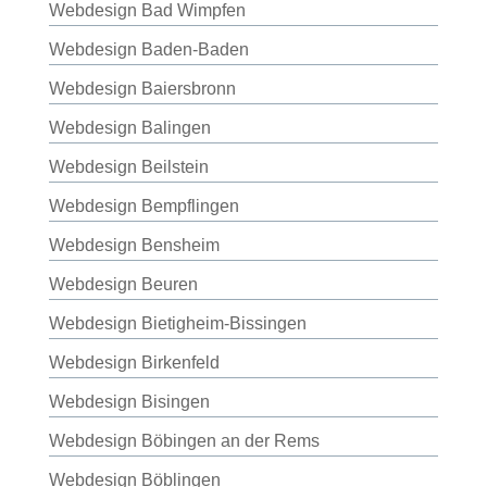
Webdesign Bad Wimpfen
Webdesign Baden-Baden
Webdesign Baiersbronn
Webdesign Balingen
Webdesign Beilstein
Webdesign Bempflingen
Webdesign Bensheim
Webdesign Beuren
Webdesign Bietigheim-Bissingen
Webdesign Birkenfeld
Webdesign Bisingen
Webdesign Böbingen an der Rems
Webdesign Böblingen