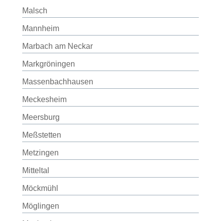
Malsch
Mannheim
Marbach am Neckar
Markgröningen
Massenbachhausen
Meckesheim
Meersburg
Meßstetten
Metzingen
Mitteltal
Möckmühl
Möglingen