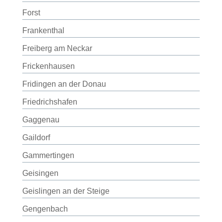
Forst
Frankenthal
Freiberg am Neckar
Frickenhausen
Fridingen an der Donau
Friedrichshafen
Gaggenau
Gaildorf
Gammertingen
Geisingen
Geislingen an der Steige
Gengenbach