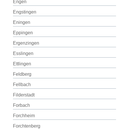
Engen
Engstingen
Eningen
Eppingen
Ergenzingen
Esslingen
Ettlingen
Feldberg
Fellbach
Filderstadt
Forbach
Forchheim
Forchtenberg