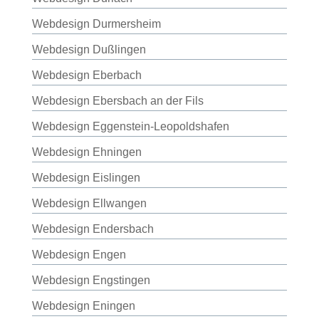
Webdesign Durmersheim
Webdesign Dußlingen
Webdesign Eberbach
Webdesign Ebersbach an der Fils
Webdesign Eggenstein-Leopoldshafen
Webdesign Ehningen
Webdesign Eislingen
Webdesign Ellwangen
Webdesign Endersbach
Webdesign Engen
Webdesign Engstingen
Webdesign Eningen