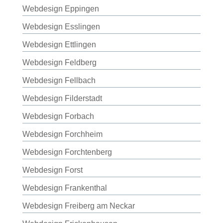
Webdesign Eppingen
Webdesign Esslingen
Webdesign Ettlingen
Webdesign Feldberg
Webdesign Fellbach
Webdesign Filderstadt
Webdesign Forbach
Webdesign Forchheim
Webdesign Forchtenberg
Webdesign Forst
Webdesign Frankenthal
Webdesign Freiberg am Neckar