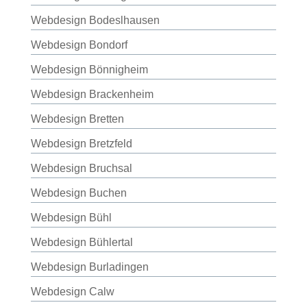
Webdesign Bodeslhausen
Webdesign Bondorf
Webdesign Bönnigheim
Webdesign Brackenheim
Webdesign Bretten
Webdesign Bretzfeld
Webdesign Bruchsal
Webdesign Buchen
Webdesign Bühl
Webdesign Bühlertal
Webdesign Burladingen
Webdesign Calw