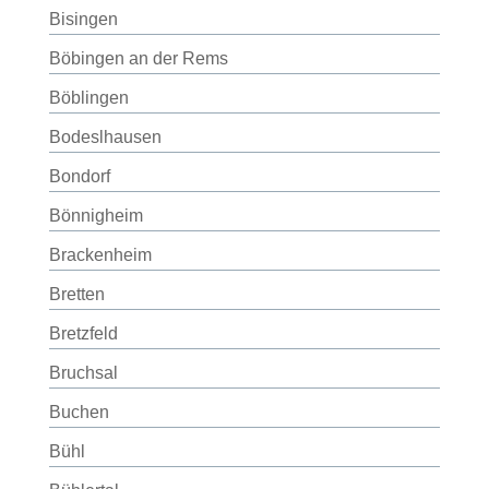
Bisingen
Böbingen an der Rems
Böblingen
Bodeslhausen
Bondorf
Bönnigheim
Brackenheim
Bretten
Bretzfeld
Bruchsal
Buchen
Bühl