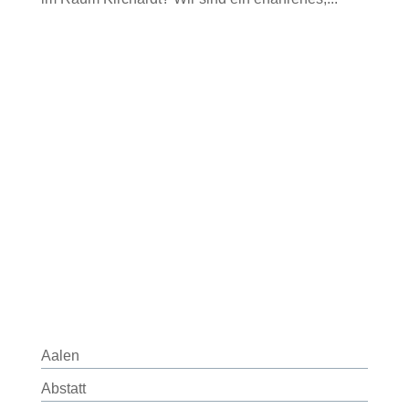
Aalen
Abstatt