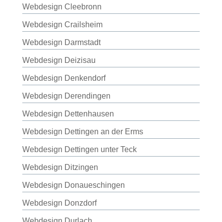
Webdesign Cleebronn
Webdesign Crailsheim
Webdesign Darmstadt
Webdesign Deizisau
Webdesign Denkendorf
Webdesign Derendingen
Webdesign Dettenhausen
Webdesign Dettingen an der Erms
Webdesign Dettingen unter Teck
Webdesign Ditzingen
Webdesign Donaueschingen
Webdesign Donzdorf
Webdesign Durlach