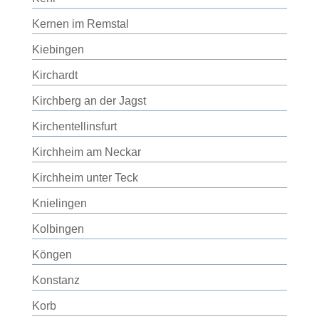
Kernen im Remstal
Kiebingen
Kirchardt
Kirchberg an der Jagst
Kirchentellinsfurt
Kirchheim am Neckar
Kirchheim unter Teck
Knielingen
Kolbingen
Köngen
Konstanz
Korb