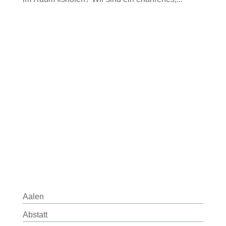
Aalen
Abstatt