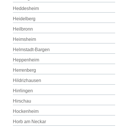
Heddesheim
Heidelberg
Heilbronn
Heimsheim
Helmstadt-Bargen
Heppenheim
Herrenberg
Hildrizhausen
Hirrlingen
Hirschau
Hockenheim
Horb am Neckar