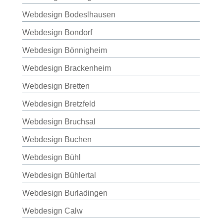
Webdesign Bodeslhausen
Webdesign Bondorf
Webdesign Bönnigheim
Webdesign Brackenheim
Webdesign Bretten
Webdesign Bretzfeld
Webdesign Bruchsal
Webdesign Buchen
Webdesign Bühl
Webdesign Bühlertal
Webdesign Burladingen
Webdesign Calw