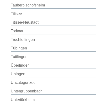
Tauberbischofsheim
Titisee
Titisee-Neustadt
Todtnau
Trochtelfingen
Tübingen
Tuttlingen
Überlingen
Uhingen
Uncategorized
Untergruppenbach
Untertürkheim