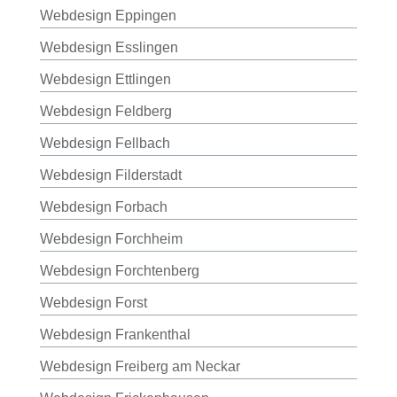
Webdesign Eppingen
Webdesign Esslingen
Webdesign Ettlingen
Webdesign Feldberg
Webdesign Fellbach
Webdesign Filderstadt
Webdesign Forbach
Webdesign Forchheim
Webdesign Forchtenberg
Webdesign Forst
Webdesign Frankenthal
Webdesign Freiberg am Neckar