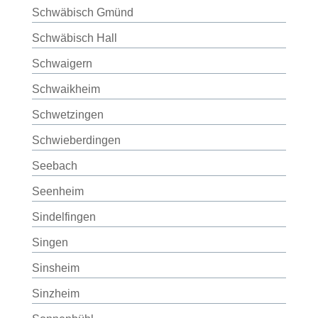
Schwäbisch Gmünd
Schwäbisch Hall
Schwaigern
Schwaikheim
Schwetzingen
Schwieberdingen
Seebach
Seenheim
Sindelfingen
Singen
Sinsheim
Sinzheim