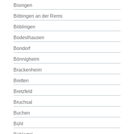
Bisingen
Böbingen an der Rems
Böblingen
Bodeslhausen
Bondorf
Bönnigheim
Brackenheim
Bretten
Bretzfeld
Bruchsal
Buchen
Bühl