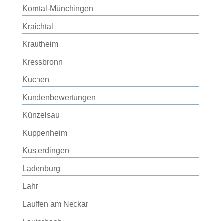
Korntal-Münchingen
Kraichtal
Krautheim
Kressbronn
Kuchen
Kundenbewertungen
Künzelsau
Kuppenheim
Kusterdingen
Ladenburg
Lahr
Lauffen am Neckar