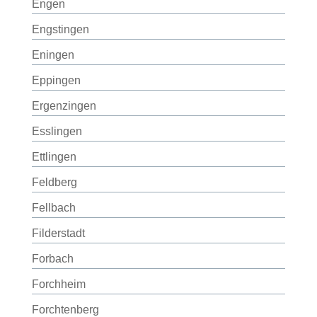
Engen
Engstingen
Eningen
Eppingen
Ergenzingen
Esslingen
Ettlingen
Feldberg
Fellbach
Filderstadt
Forbach
Forchheim
Forchtenberg