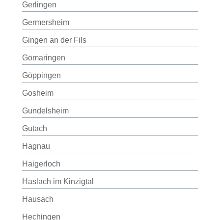
Gerlingen
Germersheim
Gingen an der Fils
Gomaringen
Göppingen
Gosheim
Gundelsheim
Gutach
Hagnau
Haigerloch
Haslach im Kinzigtal
Hausach
Hechingen