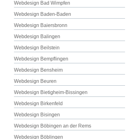
Webdesign Bad Wimpfen
Webdesign Baden-Baden
Webdesign Baiersbronn
Webdesign Balingen
Webdesign Beilstein
Webdesign Bempflingen
Webdesign Bensheim
Webdesign Beuren
Webdesign Bietigheim-Bissingen
Webdesign Birkenfeld
Webdesign Bisingen
Webdesign Böbingen an der Rems
Webdesign Böblingen