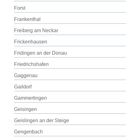
Forst
Frankenthal
Freiberg am Neckar
Frickenhausen
Fridingen an der Donau
Friedrichshafen
Gaggenau
Gaildorf
Gammertingen
Geisingen
Geislingen an der Steige
Gengenbach