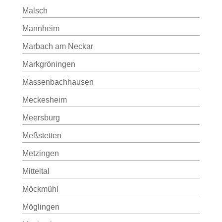
Malsch
Mannheim
Marbach am Neckar
Markgröningen
Massenbachhausen
Meckesheim
Meersburg
Meßstetten
Metzingen
Mitteltal
Möckmühl
Möglingen