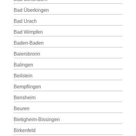
Bad Überkingen
Bad Urach
Bad Wimpfen
Baden-Baden
Baiersbronn
Balingen
Beilstein
Bempflingen
Bensheim
Beuren
Bietigheim-Bissingen
Birkenfeld