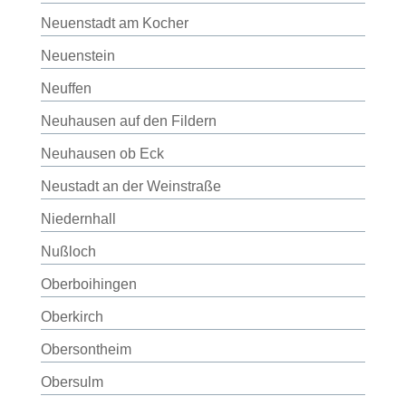
Neuenstadt am Kocher
Neuenstein
Neuffen
Neuhausen auf den Fildern
Neuhausen ob Eck
Neustadt an der Weinstraße
Niedernhall
Nußloch
Oberboihingen
Oberkirch
Obersontheim
Obersulm