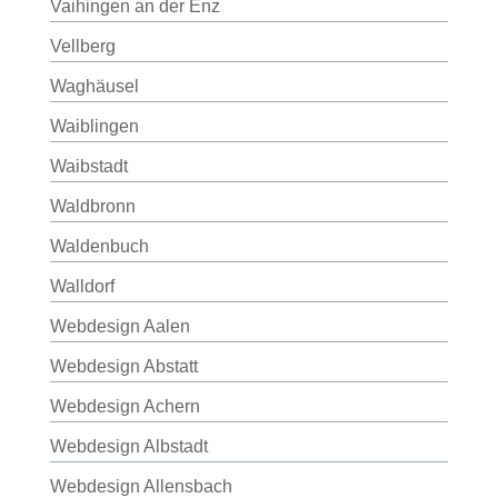
Vaihingen an der Enz
Vellberg
Waghäusel
Waiblingen
Waibstadt
Waldbronn
Waldenbuch
Walldorf
Webdesign Aalen
Webdesign Abstatt
Webdesign Achern
Webdesign Albstadt
Webdesign Allensbach