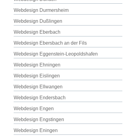
Webdesign Durmersheim
Webdesign Dußlingen
Webdesign Eberbach
Webdesign Ebersbach an der Fils
Webdesign Eggenstein-Leopoldshafen
Webdesign Ehningen
Webdesign Eislingen
Webdesign Ellwangen
Webdesign Endersbach
Webdesign Engen
Webdesign Engstingen
Webdesign Eningen