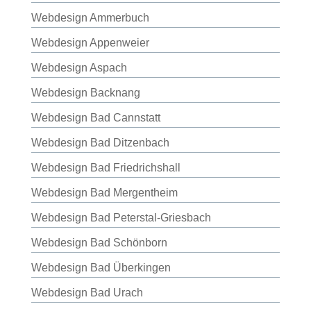
Webdesign Ammerbuch
Webdesign Appenweier
Webdesign Aspach
Webdesign Backnang
Webdesign Bad Cannstatt
Webdesign Bad Ditzenbach
Webdesign Bad Friedrichshall
Webdesign Bad Mergentheim
Webdesign Bad Peterstal-Griesbach
Webdesign Bad Schönborn
Webdesign Bad Überkingen
Webdesign Bad Urach