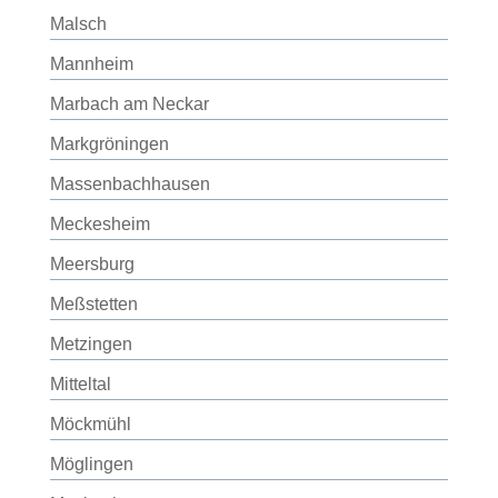
Malsch
Mannheim
Marbach am Neckar
Markgröningen
Massenbachhausen
Meckesheim
Meersburg
Meßstetten
Metzingen
Mitteltal
Möckmühl
Möglingen