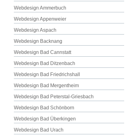
Webdesign Ammerbuch
Webdesign Appenweier
Webdesign Aspach
Webdesign Backnang
Webdesign Bad Cannstatt
Webdesign Bad Ditzenbach
Webdesign Bad Friedrichshall
Webdesign Bad Mergentheim
Webdesign Bad Peterstal-Griesbach
Webdesign Bad Schönborn
Webdesign Bad Überkingen
Webdesign Bad Urach