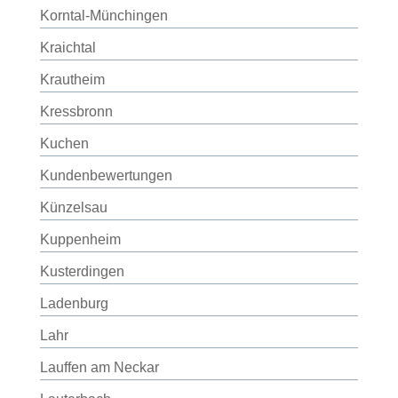
Korntal-Münchingen
Kraichtal
Krautheim
Kressbronn
Kuchen
Kundenbewertungen
Künzelsau
Kuppenheim
Kusterdingen
Ladenburg
Lahr
Lauffen am Neckar