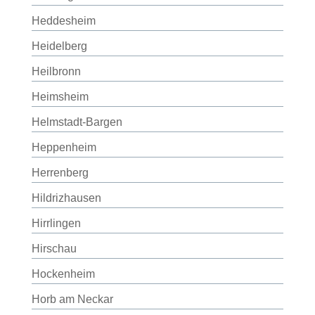
Heddesheim
Heidelberg
Heilbronn
Heimsheim
Helmstadt-Bargen
Heppenheim
Herrenberg
Hildrizhausen
Hirrlingen
Hirschau
Hockenheim
Horb am Neckar