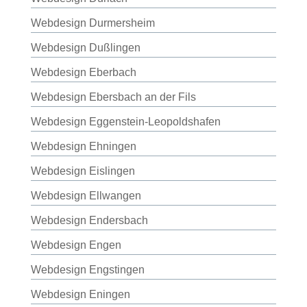
Webdesign Durmersheim
Webdesign Dußlingen
Webdesign Eberbach
Webdesign Ebersbach an der Fils
Webdesign Eggenstein-Leopoldshafen
Webdesign Ehningen
Webdesign Eislingen
Webdesign Ellwangen
Webdesign Endersbach
Webdesign Engen
Webdesign Engstingen
Webdesign Eningen