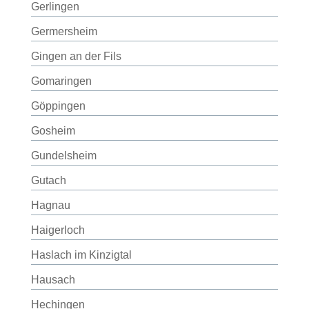
Gerlingen
Germersheim
Gingen an der Fils
Gomaringen
Göppingen
Gosheim
Gundelsheim
Gutach
Hagnau
Haigerloch
Haslach im Kinzigtal
Hausach
Hechingen