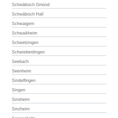
Schwäbisch Gmünd
Schwäbisch Hall
Schwaigern
Schwaikheim
Schwetzingen
Schwieberdingen
Seebach
Seenheim
Sindelfingen
Singen
Sinsheim
Sinzheim