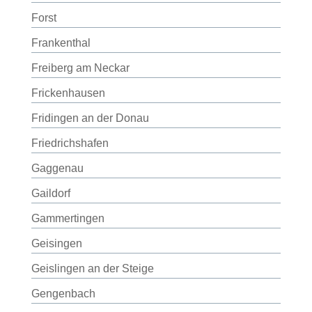
Forst
Frankenthal
Freiberg am Neckar
Frickenhausen
Fridingen an der Donau
Friedrichshafen
Gaggenau
Gaildorf
Gammertingen
Geisingen
Geislingen an der Steige
Gengenbach