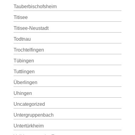
Tauberbischofsheim
Titisee
Titisee-Neustadt
Todtnau
Trochtelfingen
Tübingen
Tuttlingen
Überlingen
Uhingen
Uncategorized
Untergruppenbach
Untertürkheim