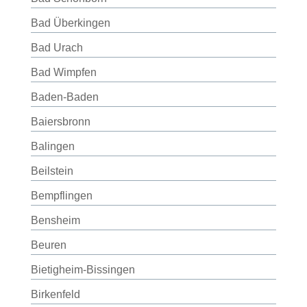
Bad Überkingen
Bad Urach
Bad Wimpfen
Baden-Baden
Baiersbronn
Balingen
Beilstein
Bempflingen
Bensheim
Beuren
Bietigheim-Bissingen
Birkenfeld