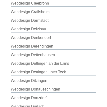
Webdesign Cleebronn
Webdesign Crailsheim
Webdesign Darmstadt
Webdesign Deizisau
Webdesign Denkendorf
Webdesign Derendingen
Webdesign Dettenhausen
Webdesign Dettingen an der Erms
Webdesign Dettingen unter Teck
Webdesign Ditzingen
Webdesign Donaueschingen
Webdesign Donzdorf
Webdesign Durlach