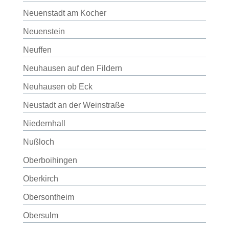
Neuenstadt am Kocher
Neuenstein
Neuffen
Neuhausen auf den Fildern
Neuhausen ob Eck
Neustadt an der Weinstraße
Niedernhall
Nußloch
Oberboihingen
Oberkirch
Obersontheim
Obersulm