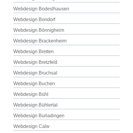
Webdesign Bodeslhausen
Webdesign Bondorf
Webdesign Bönnigheim
Webdesign Brackenheim
Webdesign Bretten
Webdesign Bretzfeld
Webdesign Bruchsal
Webdesign Buchen
Webdesign Bühl
Webdesign Bühlertal
Webdesign Burladingen
Webdesign Calw