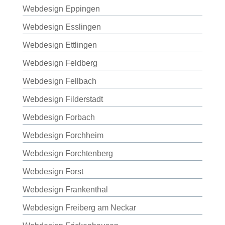
Webdesign Eppingen
Webdesign Esslingen
Webdesign Ettlingen
Webdesign Feldberg
Webdesign Fellbach
Webdesign Filderstadt
Webdesign Forbach
Webdesign Forchheim
Webdesign Forchtenberg
Webdesign Forst
Webdesign Frankenthal
Webdesign Freiberg am Neckar