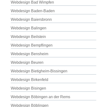
Webdesign Bad Wimpfen
Webdesign Baden-Baden
Webdesign Baiersbronn
Webdesign Balingen
Webdesign Beilstein
Webdesign Bempflingen
Webdesign Bensheim
Webdesign Beuren
Webdesign Bietigheim-Bissingen
Webdesign Birkenfeld
Webdesign Bisingen
Webdesign Böbingen an der Rems
Webdesign Böblingen