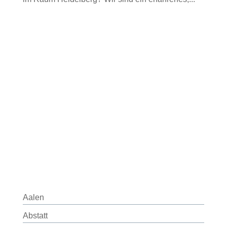
Aalen
Abstatt