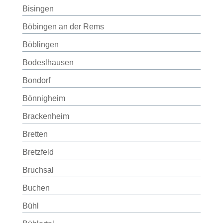
Bisingen
Böbingen an der Rems
Böblingen
Bodeslhausen
Bondorf
Bönnigheim
Brackenheim
Bretten
Bretzfeld
Bruchsal
Buchen
Bühl