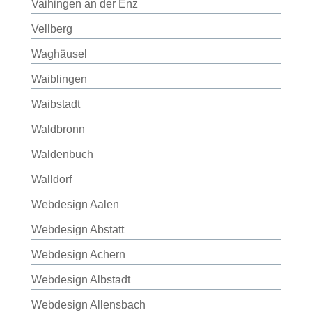
Vaihingen an der Enz
Vellberg
Waghäusel
Waiblingen
Waibstadt
Waldbronn
Waldenbuch
Walldorf
Webdesign Aalen
Webdesign Abstatt
Webdesign Achern
Webdesign Albstadt
Webdesign Allensbach