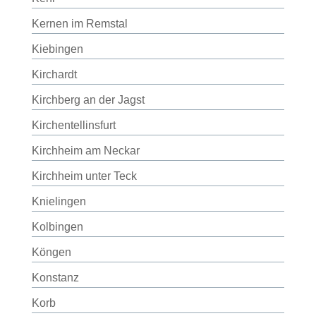
Kernen im Remstal
Kiebingen
Kirchardt
Kirchberg an der Jagst
Kirchentellinsfurt
Kirchheim am Neckar
Kirchheim unter Teck
Knielingen
Kolbingen
Köngen
Konstanz
Korb