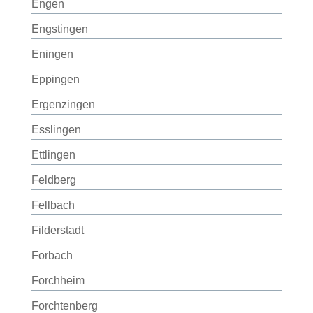
Engen
Engstingen
Eningen
Eppingen
Ergenzingen
Esslingen
Ettlingen
Feldberg
Fellbach
Filderstadt
Forbach
Forchheim
Forchtenberg