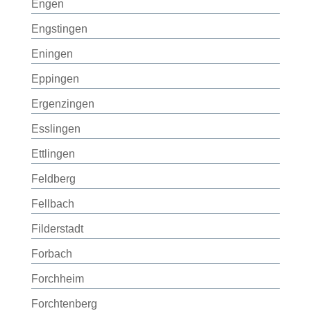
Engen
Engstingen
Eningen
Eppingen
Ergenzingen
Esslingen
Ettlingen
Feldberg
Fellbach
Filderstadt
Forbach
Forchheim
Forchtenberg