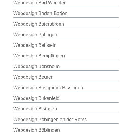
Webdesign Bad Wimpfen
Webdesign Baden-Baden
Webdesign Baiersbronn
Webdesign Balingen
Webdesign Beilstein
Webdesign Bempflingen
Webdesign Bensheim
Webdesign Beuren
Webdesign Bietigheim-Bissingen
Webdesign Birkenfeld
Webdesign Bisingen
Webdesign Böbingen an der Rems
Webdesign Böblingen