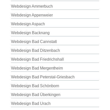
Webdesign Ammerbuch
Webdesign Appenweier
Webdesign Aspach
Webdesign Backnang
Webdesign Bad Cannstatt
Webdesign Bad Ditzenbach
Webdesign Bad Friedrichshall
Webdesign Bad Mergentheim
Webdesign Bad Peterstal-Griesbach
Webdesign Bad Schönborn
Webdesign Bad Überkingen
Webdesign Bad Urach