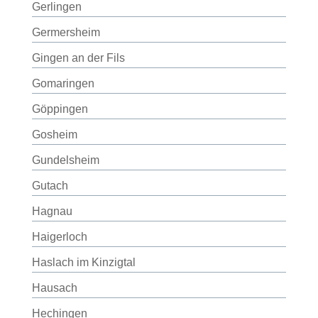
Gerlingen
Germersheim
Gingen an der Fils
Gomaringen
Göppingen
Gosheim
Gundelsheim
Gutach
Hagnau
Haigerloch
Haslach im Kinzigtal
Hausach
Hechingen