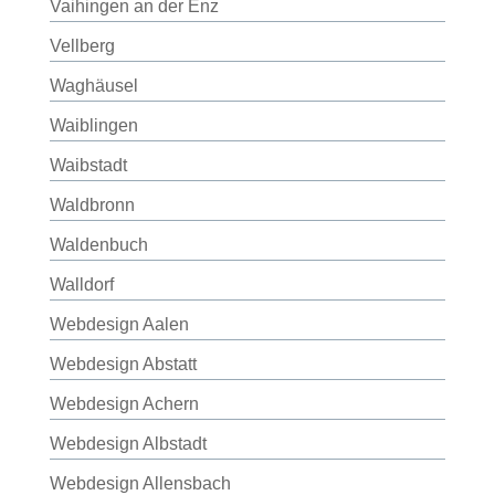
Vaihingen an der Enz
Vellberg
Waghäusel
Waiblingen
Waibstadt
Waldbronn
Waldenbuch
Walldorf
Webdesign Aalen
Webdesign Abstatt
Webdesign Achern
Webdesign Albstadt
Webdesign Allensbach