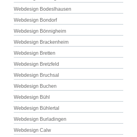
Webdesign Bodeslhausen
Webdesign Bondorf
Webdesign Bönnigheim
Webdesign Brackenheim
Webdesign Bretten
Webdesign Bretzfeld
Webdesign Bruchsal
Webdesign Buchen
Webdesign Bühl
Webdesign Bühlertal
Webdesign Burladingen
Webdesign Calw