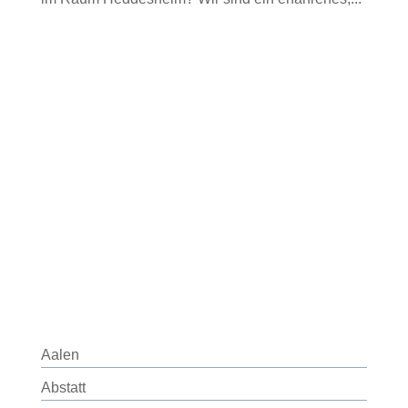
Aalen
Abstatt