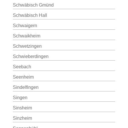
Schwäbisch Gmünd
Schwäbisch Hall
Schwaigern
Schwaikheim
Schwetzingen
Schwieberdingen
Seebach
Seenheim
Sindelfingen
Singen
Sinsheim
Sinzheim