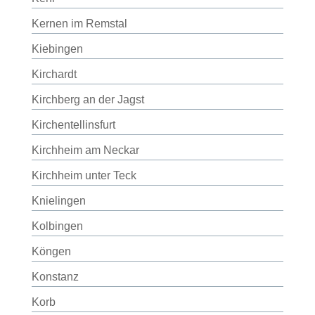
Kernen im Remstal
Kiebingen
Kirchardt
Kirchberg an der Jagst
Kirchentellinsfurt
Kirchheim am Neckar
Kirchheim unter Teck
Knielingen
Kolbingen
Köngen
Konstanz
Korb