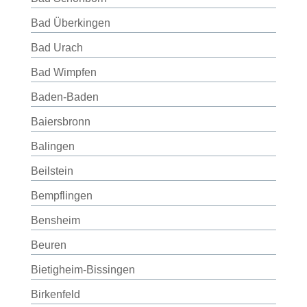
Bad Überkingen
Bad Urach
Bad Wimpfen
Baden-Baden
Baiersbronn
Balingen
Beilstein
Bempflingen
Bensheim
Beuren
Bietigheim-Bissingen
Birkenfeld