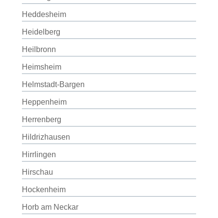
Heddesheim
Heidelberg
Heilbronn
Heimsheim
Helmstadt-Bargen
Heppenheim
Herrenberg
Hildrizhausen
Hirrlingen
Hirschau
Hockenheim
Horb am Neckar