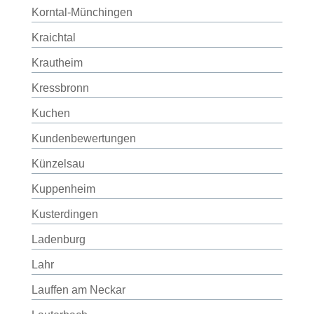
Korntal-Münchingen
Kraichtal
Krautheim
Kressbronn
Kuchen
Kundenbewertungen
Künzelsau
Kuppenheim
Kusterdingen
Ladenburg
Lahr
Lauffen am Neckar