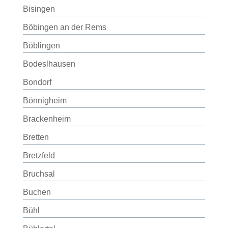
Bisingen
Böbingen an der Rems
Böblingen
Bodeslhausen
Bondorf
Bönnigheim
Brackenheim
Bretten
Bretzfeld
Bruchsal
Buchen
Bühl