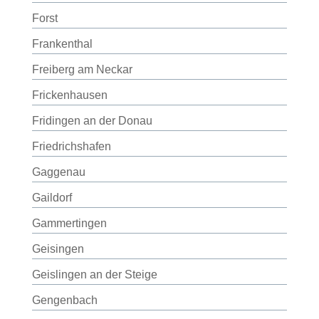
Forst
Frankenthal
Freiberg am Neckar
Frickenhausen
Fridingen an der Donau
Friedrichshafen
Gaggenau
Gaildorf
Gammertingen
Geisingen
Geislingen an der Steige
Gengenbach