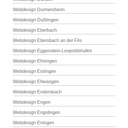
Webdesign Durmersheim
Webdesign Dußlingen
Webdesign Eberbach
Webdesign Ebersbach an der Fils
Webdesign Eggenstein-Leopoldshafen
Webdesign Ehningen
Webdesign Eislingen
Webdesign Ellwangen
Webdesign Endersbach
Webdesign Engen
Webdesign Engstingen
Webdesign Eningen