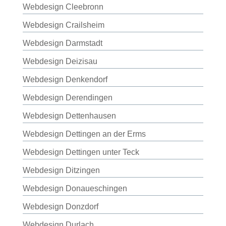
Webdesign Cleebronn
Webdesign Crailsheim
Webdesign Darmstadt
Webdesign Deizisau
Webdesign Denkendorf
Webdesign Derendingen
Webdesign Dettenhausen
Webdesign Dettingen an der Erms
Webdesign Dettingen unter Teck
Webdesign Ditzingen
Webdesign Donaueschingen
Webdesign Donzdorf
Webdesign Durlach