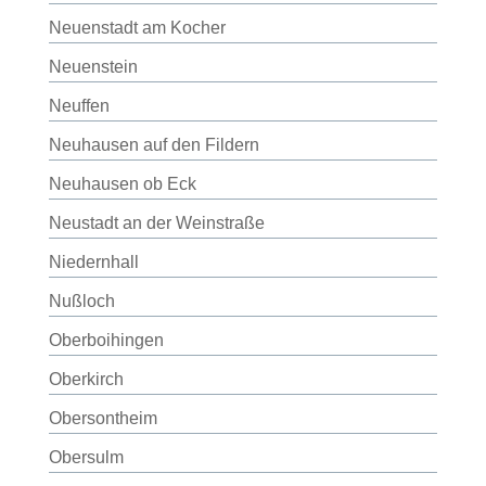
Neuenstadt am Kocher
Neuenstein
Neuffen
Neuhausen auf den Fildern
Neuhausen ob Eck
Neustadt an der Weinstraße
Niedernhall
Nußloch
Oberboihingen
Oberkirch
Obersontheim
Obersulm