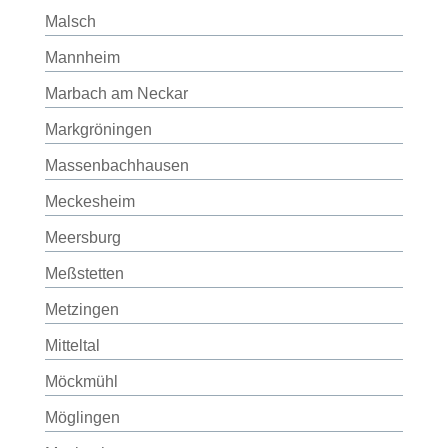
Malsch
Mannheim
Marbach am Neckar
Markgröningen
Massenbachhausen
Meckesheim
Meersburg
Meßstetten
Metzingen
Mitteltal
Möckmühl
Möglingen