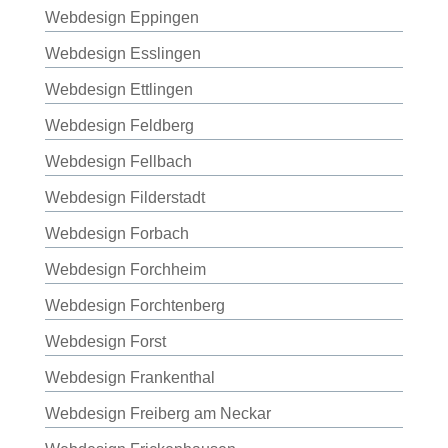
Webdesign Eppingen
Webdesign Esslingen
Webdesign Ettlingen
Webdesign Feldberg
Webdesign Fellbach
Webdesign Filderstadt
Webdesign Forbach
Webdesign Forchheim
Webdesign Forchtenberg
Webdesign Forst
Webdesign Frankenthal
Webdesign Freiberg am Neckar