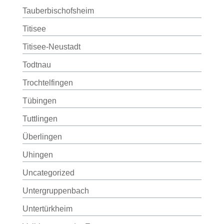
Tauberbischofsheim
Titisee
Titisee-Neustadt
Todtnau
Trochtelfingen
Tübingen
Tuttlingen
Überlingen
Uhingen
Uncategorized
Untergruppenbach
Untertürkheim