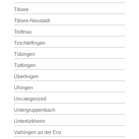
Titisee
Titisee-Neustadt
Todtnau
Trochtelfingen
Tübingen
Tuttlingen
Überlingen
Uhingen
Uncategorized
Untergruppenbach
Untertürkheim
Vaihingen an der Enz