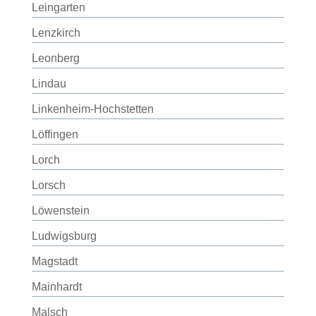
Leingarten
Lenzkirch
Leonberg
Lindau
Linkenheim-Hochstetten
Löffingen
Lorch
Lorsch
Löwenstein
Ludwigsburg
Magstadt
Mainhardt
Malsch