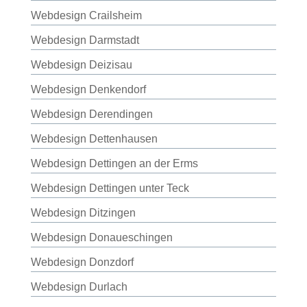
Webdesign Crailsheim
Webdesign Darmstadt
Webdesign Deizisau
Webdesign Denkendorf
Webdesign Derendingen
Webdesign Dettenhausen
Webdesign Dettingen an der Erms
Webdesign Dettingen unter Teck
Webdesign Ditzingen
Webdesign Donaueschingen
Webdesign Donzdorf
Webdesign Durlach