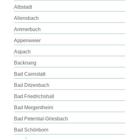
Albstadt
Allensbach
Ammerbuch
Appenweier
Aspach
Backnang
Bad Cannstatt
Bad Ditzenbach
Bad Friedrichshall
Bad Mergentheim
Bad Peterstal-Griesbach
Bad Schönborn