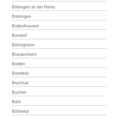
Böbingen an der Rems
Böblingen
Bodeslhausen
Bondorf
Bönnigheim
Brackenheim
Bretten
Bretzfeld
Bruchsal
Buchen
Bühl
Bühlertal