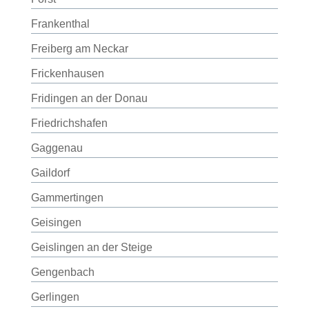
Frankenthal
Freiberg am Neckar
Frickenhausen
Fridingen an der Donau
Friedrichshafen
Gaggenau
Gaildorf
Gammertingen
Geisingen
Geislingen an der Steige
Gengenbach
Gerlingen