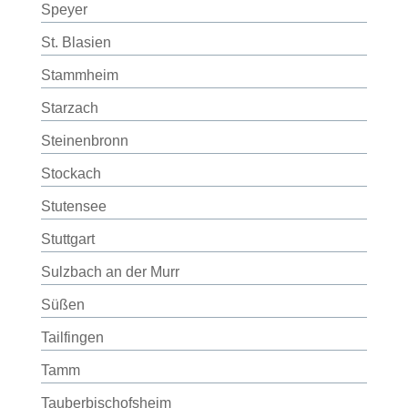
Speyer
St. Blasien
Stammheim
Starzach
Steinenbronn
Stockach
Stutensee
Stuttgart
Sulzbach an der Murr
Süßen
Tailfingen
Tamm
Tauberbischofsheim