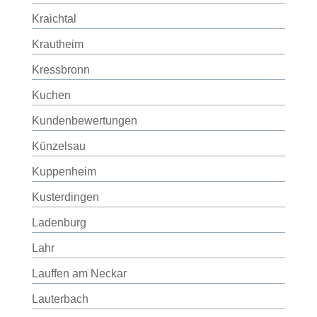
Kraichtal
Krautheim
Kressbronn
Kuchen
Kundenbewertungen
Künzelsau
Kuppenheim
Kusterdingen
Ladenburg
Lahr
Lauffen am Neckar
Lauterbach