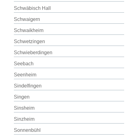
Schwäbisch Hall
Schwaigern
Schwaikheim
Schwetzingen
Schwieberdingen
Seebach
Seenheim
Sindelfingen
Singen
Sinsheim
Sinzheim
Sonnenbühl