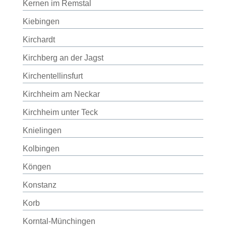
Kernen im Remstal
Kiebingen
Kirchardt
Kirchberg an der Jagst
Kirchentellinsfurt
Kirchheim am Neckar
Kirchheim unter Teck
Knielingen
Kolbingen
Köngen
Konstanz
Korb
Korntal-Münchingen