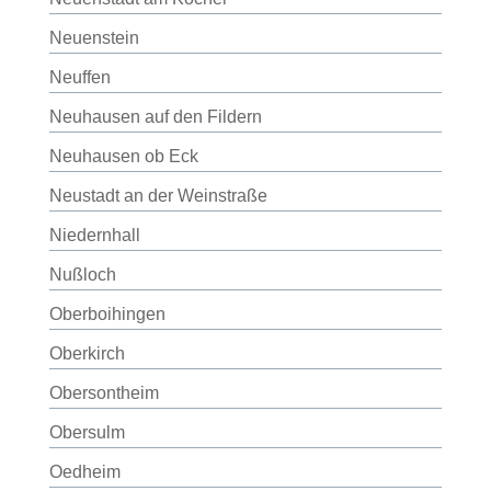
Neuenstein
Neuffen
Neuhausen auf den Fildern
Neuhausen ob Eck
Neustadt an der Weinstraße
Niedernhall
Nußloch
Oberboihingen
Oberkirch
Obersontheim
Obersulm
Oedheim