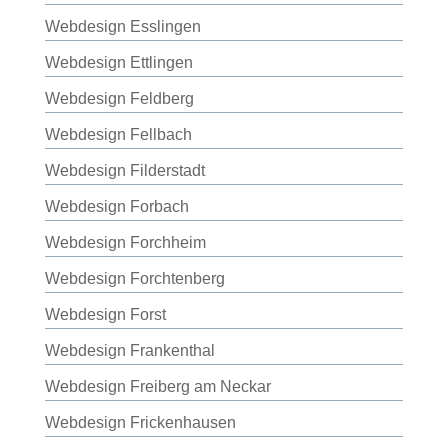
Webdesign Esslingen
Webdesign Ettlingen
Webdesign Feldberg
Webdesign Fellbach
Webdesign Filderstadt
Webdesign Forbach
Webdesign Forchheim
Webdesign Forchtenberg
Webdesign Forst
Webdesign Frankenthal
Webdesign Freiberg am Neckar
Webdesign Frickenhausen