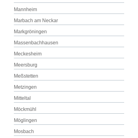
Mannheim
Marbach am Neckar
Markgröningen
Massenbachhausen
Meckesheim
Meersburg
Meßstetten
Metzingen
Mitteltal
Möckmühl
Möglingen
Mosbach