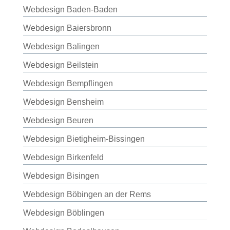
Webdesign Baden-Baden
Webdesign Baiersbronn
Webdesign Balingen
Webdesign Beilstein
Webdesign Bempflingen
Webdesign Bensheim
Webdesign Beuren
Webdesign Bietigheim-Bissingen
Webdesign Birkenfeld
Webdesign Bisingen
Webdesign Böbingen an der Rems
Webdesign Böblingen