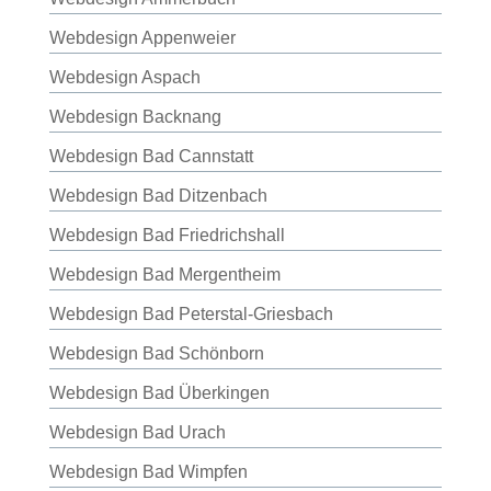
Webdesign Appenweier
Webdesign Aspach
Webdesign Backnang
Webdesign Bad Cannstatt
Webdesign Bad Ditzenbach
Webdesign Bad Friedrichshall
Webdesign Bad Mergentheim
Webdesign Bad Peterstal-Griesbach
Webdesign Bad Schönborn
Webdesign Bad Überkingen
Webdesign Bad Urach
Webdesign Bad Wimpfen