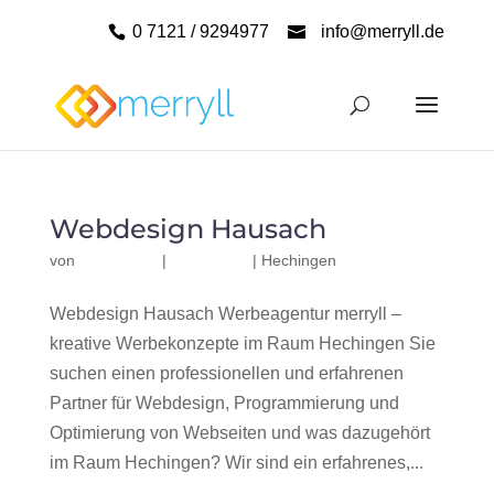
0 7121 / 9294977
info@merryll.de
Webdesign Hausach
von
|
|
Hechingen
Webdesign Hausach Werbeagentur merryll –
kreative Werbekonzepte im Raum Hechingen Sie
suchen einen professionellen und erfahrenen
Partner für Webdesign, Programmierung und
Optimierung von Webseiten und was dazugehört
im Raum Hechingen? Wir sind ein erfahrenes,...