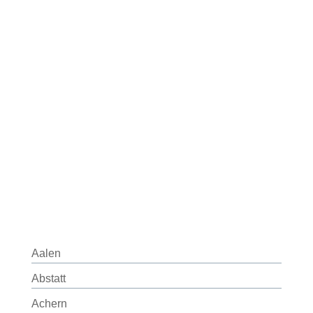
Aalen
Abstatt
Achern