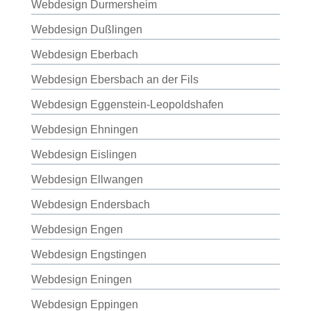
Webdesign Durmersheim
Webdesign Dußlingen
Webdesign Eberbach
Webdesign Ebersbach an der Fils
Webdesign Eggenstein-Leopoldshafen
Webdesign Ehningen
Webdesign Eislingen
Webdesign Ellwangen
Webdesign Endersbach
Webdesign Engen
Webdesign Engstingen
Webdesign Eningen
Webdesign Eppingen