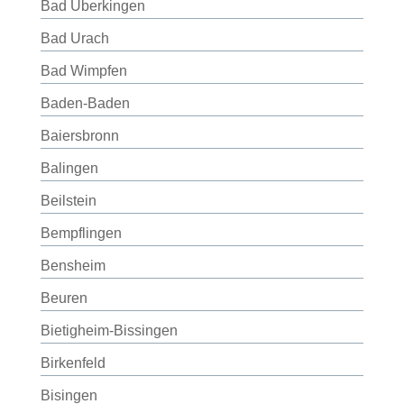
Bad Überkingen
Bad Urach
Bad Wimpfen
Baden-Baden
Baiersbronn
Balingen
Beilstein
Bempflingen
Bensheim
Beuren
Bietigheim-Bissingen
Birkenfeld
Bisingen