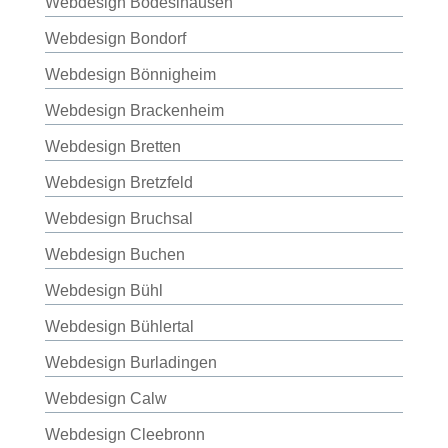
Webdesign Bodeslhausen
Webdesign Bondorf
Webdesign Bönnigheim
Webdesign Brackenheim
Webdesign Bretten
Webdesign Bretzfeld
Webdesign Bruchsal
Webdesign Buchen
Webdesign Bühl
Webdesign Bühlertal
Webdesign Burladingen
Webdesign Calw
Webdesign Cleebronn