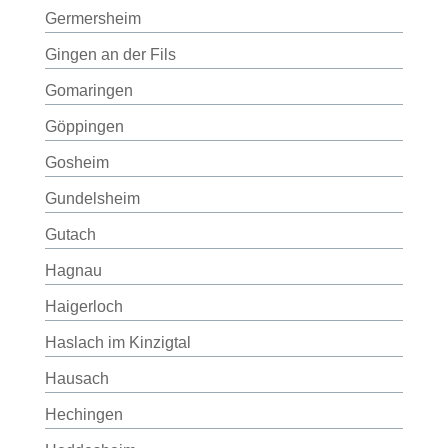
Germersheim
Gingen an der Fils
Gomaringen
Göppingen
Gosheim
Gundelsheim
Gutach
Hagnau
Haigerloch
Haslach im Kinzigtal
Hausach
Hechingen