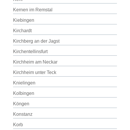
Kernen im Remstal
Kiebingen
Kirchardt
Kirchberg an der Jagst
Kirchentellinsfurt
Kirchheim am Neckar
Kirchheim unter Teck
Knielingen
Kolbingen
Köngen
Konstanz
Korb