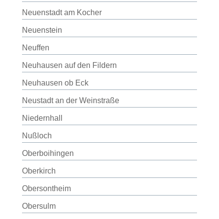
Neuenstadt am Kocher
Neuenstein
Neuffen
Neuhausen auf den Fildern
Neuhausen ob Eck
Neustadt an der Weinstraße
Niedernhall
Nußloch
Oberboihingen
Oberkirch
Obersontheim
Obersulm