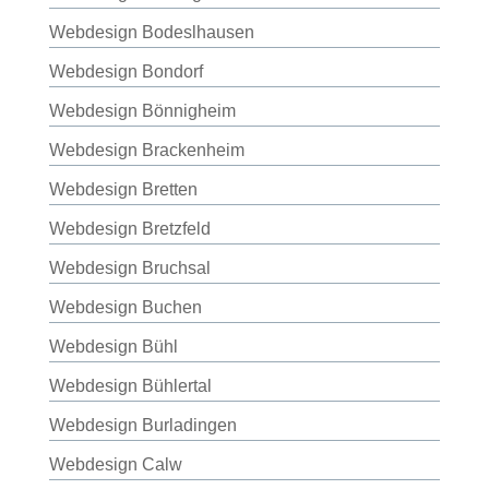
Webdesign Bodeslhausen
Webdesign Bondorf
Webdesign Bönnigheim
Webdesign Brackenheim
Webdesign Bretten
Webdesign Bretzfeld
Webdesign Bruchsal
Webdesign Buchen
Webdesign Bühl
Webdesign Bühlertal
Webdesign Burladingen
Webdesign Calw