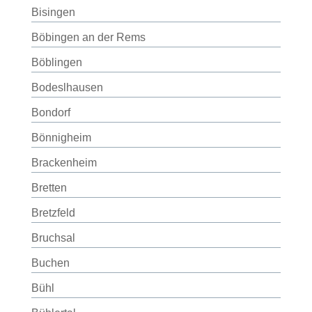
Bisingen
Böbingen an der Rems
Böblingen
Bodeslhausen
Bondorf
Bönnigheim
Brackenheim
Bretten
Bretzfeld
Bruchsal
Buchen
Bühl