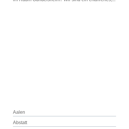
Aalen
Abstatt