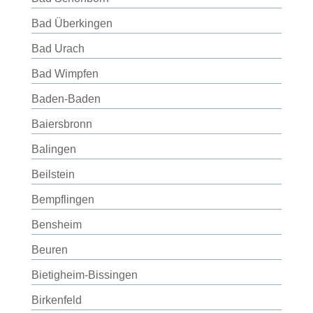
Bad Überkingen
Bad Urach
Bad Wimpfen
Baden-Baden
Baiersbronn
Balingen
Beilstein
Bempflingen
Bensheim
Beuren
Bietigheim-Bissingen
Birkenfeld