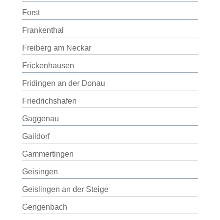
Forst
Frankenthal
Freiberg am Neckar
Frickenhausen
Fridingen an der Donau
Friedrichshafen
Gaggenau
Gaildorf
Gammertingen
Geisingen
Geislingen an der Steige
Gengenbach