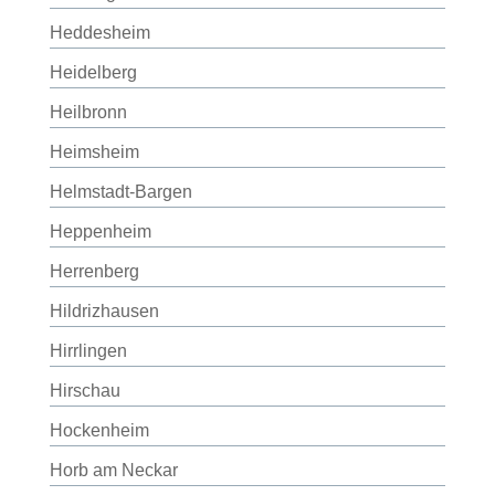
Heddesheim
Heidelberg
Heilbronn
Heimsheim
Helmstadt-Bargen
Heppenheim
Herrenberg
Hildrizhausen
Hirrlingen
Hirschau
Hockenheim
Horb am Neckar