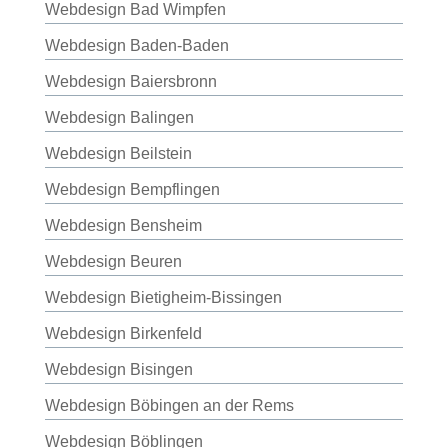
Webdesign Bad Wimpfen
Webdesign Baden-Baden
Webdesign Baiersbronn
Webdesign Balingen
Webdesign Beilstein
Webdesign Bempflingen
Webdesign Bensheim
Webdesign Beuren
Webdesign Bietigheim-Bissingen
Webdesign Birkenfeld
Webdesign Bisingen
Webdesign Böbingen an der Rems
Webdesign Böblingen