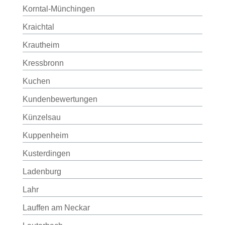
Korntal-Münchingen
Kraichtal
Krautheim
Kressbronn
Kuchen
Kundenbewertungen
Künzelsau
Kuppenheim
Kusterdingen
Ladenburg
Lahr
Lauffen am Neckar