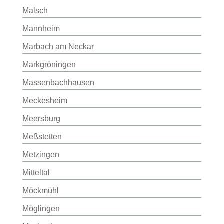
Malsch
Mannheim
Marbach am Neckar
Markgröningen
Massenbachhausen
Meckesheim
Meersburg
Meßstetten
Metzingen
Mitteltal
Möckmühl
Möglingen