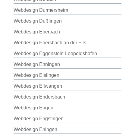
Webdesign Durmersheim
Webdesign Dußlingen
Webdesign Eberbach
Webdesign Ebersbach an der Fils
Webdesign Eggenstein-Leopoldshafen
Webdesign Ehningen
Webdesign Eislingen
Webdesign Ellwangen
Webdesign Endersbach
Webdesign Engen
Webdesign Engstingen
Webdesign Eningen