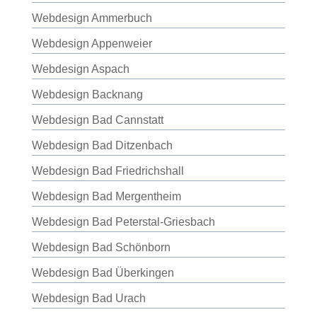
Webdesign Ammerbuch
Webdesign Appenweier
Webdesign Aspach
Webdesign Backnang
Webdesign Bad Cannstatt
Webdesign Bad Ditzenbach
Webdesign Bad Friedrichshall
Webdesign Bad Mergentheim
Webdesign Bad Peterstal-Griesbach
Webdesign Bad Schönborn
Webdesign Bad Überkingen
Webdesign Bad Urach