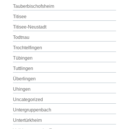
Tauberbischofsheim
Titisee
Titisee-Neustadt
Todtnau
Trochtelfingen
Tübingen
Tuttlingen
Überlingen
Uhingen
Uncategorized
Untergruppenbach
Untertürkheim