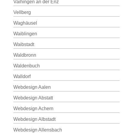
Vaihingen an der Enz
Vellberg
Waghäusel
Waiblingen
Waibstadt
Waldbronn
Waldenbuch
Walldorf
Webdesign Aalen
Webdesign Abstatt
Webdesign Achern
Webdesign Albstadt
Webdesign Allensbach