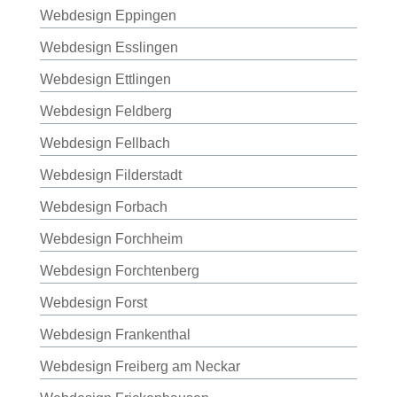
Webdesign Eppingen
Webdesign Esslingen
Webdesign Ettlingen
Webdesign Feldberg
Webdesign Fellbach
Webdesign Filderstadt
Webdesign Forbach
Webdesign Forchheim
Webdesign Forchtenberg
Webdesign Forst
Webdesign Frankenthal
Webdesign Freiberg am Neckar