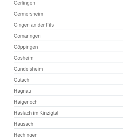
Gerlingen
Germersheim
Gingen an der Fils
Gomaringen
Göppingen
Gosheim
Gundelsheim
Gutach
Hagnau
Haigerloch
Haslach im Kinzigtal
Hausach
Hechingen