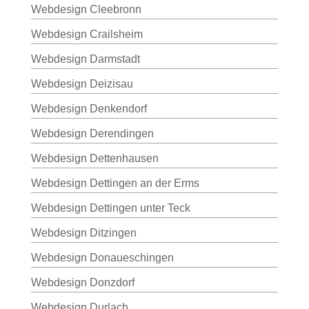
Webdesign Cleebronn
Webdesign Crailsheim
Webdesign Darmstadt
Webdesign Deizisau
Webdesign Denkendorf
Webdesign Derendingen
Webdesign Dettenhausen
Webdesign Dettingen an der Erms
Webdesign Dettingen unter Teck
Webdesign Ditzingen
Webdesign Donaueschingen
Webdesign Donzdorf
Webdesign Durlach