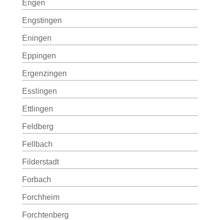
Engen
Engstingen
Eningen
Eppingen
Ergenzingen
Esslingen
Ettlingen
Feldberg
Fellbach
Filderstadt
Forbach
Forchheim
Forchtenberg