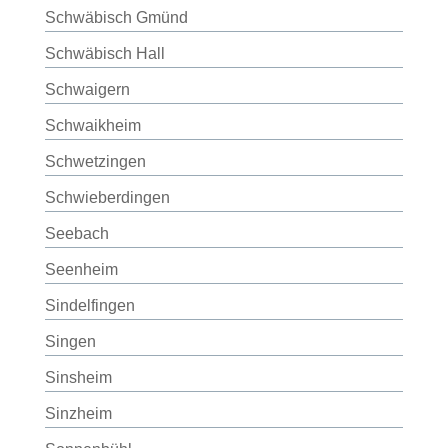
Schwäbisch Gmünd
Schwäbisch Hall
Schwaigern
Schwaikheim
Schwetzingen
Schwieberdingen
Seebach
Seenheim
Sindelfingen
Singen
Sinsheim
Sinzheim