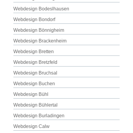
Webdesign Bodeslhausen
Webdesign Bondorf
Webdesign Bönnigheim
Webdesign Brackenheim
Webdesign Bretten
Webdesign Bretzfeld
Webdesign Bruchsal
Webdesign Buchen
Webdesign Bühl
Webdesign Bühlertal
Webdesign Burladingen
Webdesign Calw