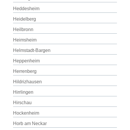
Heddesheim
Heidelberg
Heilbronn
Heimsheim
Helmstadt-Bargen
Heppenheim
Herrenberg
Hildrizhausen
Hirrlingen
Hirschau
Hockenheim
Horb am Neckar