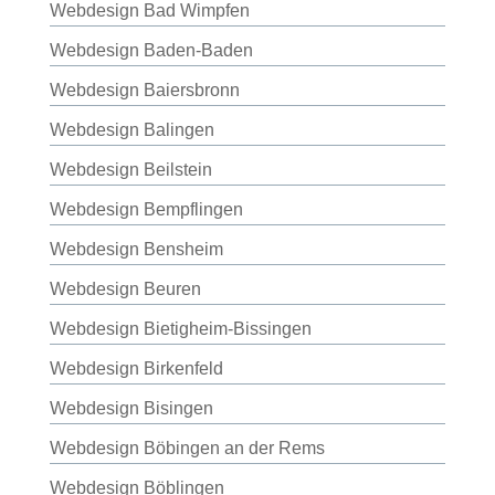
Webdesign Bad Wimpfen
Webdesign Baden-Baden
Webdesign Baiersbronn
Webdesign Balingen
Webdesign Beilstein
Webdesign Bempflingen
Webdesign Bensheim
Webdesign Beuren
Webdesign Bietigheim-Bissingen
Webdesign Birkenfeld
Webdesign Bisingen
Webdesign Böbingen an der Rems
Webdesign Böblingen