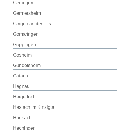
Gerlingen
Germersheim
Gingen an der Fils
Gomaringen
Göppingen
Gosheim
Gundelsheim
Gutach
Hagnau
Haigerloch
Haslach im Kinzigtal
Hausach
Hechingen