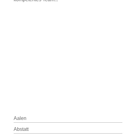
Aalen
Abstatt