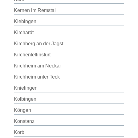
Kernen im Remstal
Kiebingen
Kirchardt
Kirchberg an der Jagst
Kirchentellinsfurt
Kirchheim am Neckar
Kirchheim unter Teck
Knielingen
Kolbingen
Köngen
Konstanz
Korb