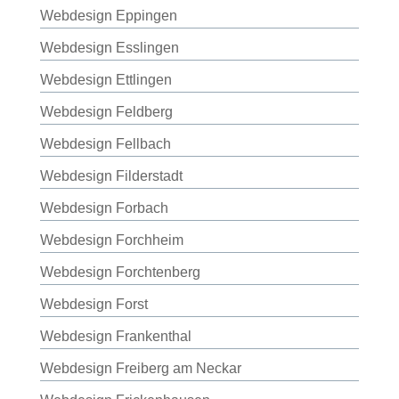
Webdesign Eppingen
Webdesign Esslingen
Webdesign Ettlingen
Webdesign Feldberg
Webdesign Fellbach
Webdesign Filderstadt
Webdesign Forbach
Webdesign Forchheim
Webdesign Forchtenberg
Webdesign Forst
Webdesign Frankenthal
Webdesign Freiberg am Neckar