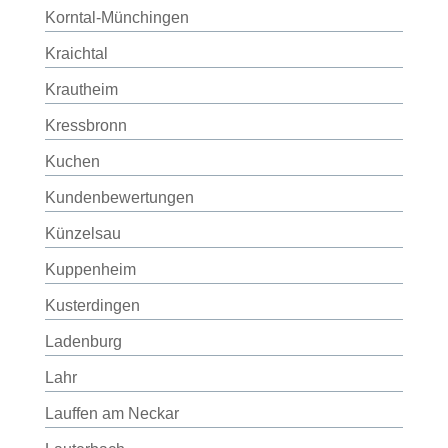
Korntal-Münchingen
Kraichtal
Krautheim
Kressbronn
Kuchen
Kundenbewertungen
Künzelsau
Kuppenheim
Kusterdingen
Ladenburg
Lahr
Lauffen am Neckar