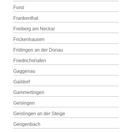
Forst
Frankenthal
Freiberg am Neckar
Frickenhausen
Fridingen an der Donau
Friedrichshafen
Gaggenau
Gaildorf
Gammertingen
Geisingen
Geislingen an der Steige
Gengenbach