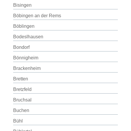
Bisingen
Böbingen an der Rems
Böblingen
Bodeslhausen
Bondorf
Bönnigheim
Brackenheim
Bretten
Bretzfeld
Bruchsal
Buchen
Bühl