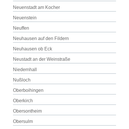
Neuenstadt am Kocher
Neuenstein
Neuffen
Neuhausen auf den Fildern
Neuhausen ob Eck
Neustadt an der Weinstraße
Niedernhall
Nußloch
Oberboihingen
Oberkirch
Obersontheim
Obersulm