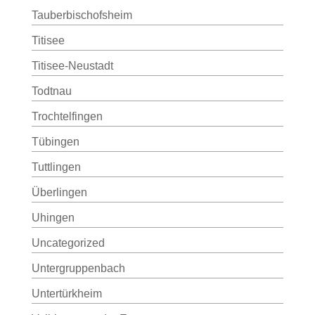
Tauberbischofsheim
Titisee
Titisee-Neustadt
Todtnau
Trochtelfingen
Tübingen
Tuttlingen
Überlingen
Uhingen
Uncategorized
Untergruppenbach
Untertürkheim