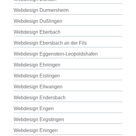
Webdesign Durmersheim
Webdesign Dußlingen
Webdesign Eberbach
Webdesign Ebersbach an der Fils
Webdesign Eggenstein-Leopoldshafen
Webdesign Ehningen
Webdesign Eislingen
Webdesign Ellwangen
Webdesign Endersbach
Webdesign Engen
Webdesign Engstingen
Webdesign Eningen