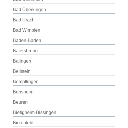
Bad Überkingen
Bad Urach
Bad Wimpfen
Baden-Baden
Baiersbronn
Balingen
Beilstein
Bempflingen
Bensheim
Beuren
Bietigheim-Bissingen
Birkenfeld