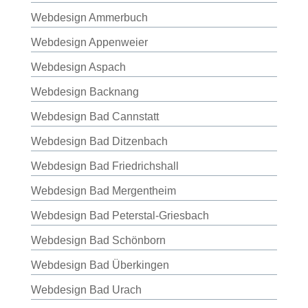
Webdesign Ammerbuch
Webdesign Appenweier
Webdesign Aspach
Webdesign Backnang
Webdesign Bad Cannstatt
Webdesign Bad Ditzenbach
Webdesign Bad Friedrichshall
Webdesign Bad Mergentheim
Webdesign Bad Peterstal-Griesbach
Webdesign Bad Schönborn
Webdesign Bad Überkingen
Webdesign Bad Urach