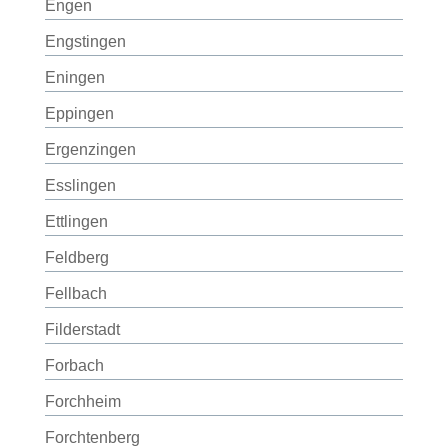
Engen
Engstingen
Eningen
Eppingen
Ergenzingen
Esslingen
Ettlingen
Feldberg
Fellbach
Filderstadt
Forbach
Forchheim
Forchtenberg