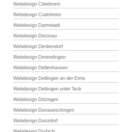
Webdesign Cleebronn
Webdesign Crailsheim
Webdesign Darmstadt
Webdesign Deizisau
Webdesign Denkendorf
Webdesign Derendingen
Webdesign Dettenhausen
Webdesign Dettingen an der Erms
Webdesign Dettingen unter Teck
Webdesign Ditzingen
Webdesign Donaueschingen
Webdesign Donzdorf
Webdesign Durlach