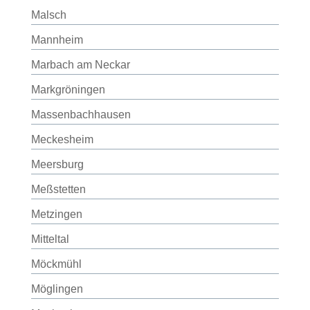
Malsch
Mannheim
Marbach am Neckar
Markgröningen
Massenbachhausen
Meckesheim
Meersburg
Meßstetten
Metzingen
Mitteltal
Möckmühl
Möglingen