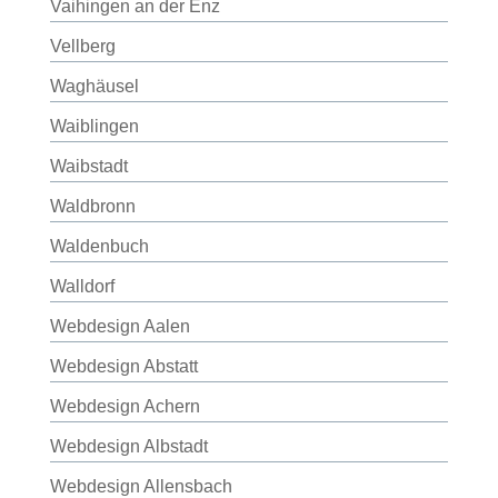
Vaihingen an der Enz
Vellberg
Waghäusel
Waiblingen
Waibstadt
Waldbronn
Waldenbuch
Walldorf
Webdesign Aalen
Webdesign Abstatt
Webdesign Achern
Webdesign Albstadt
Webdesign Allensbach