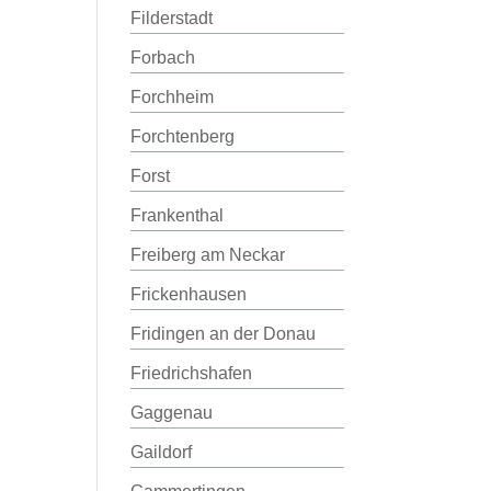
Filderstadt
Forbach
Forchheim
Forchtenberg
Forst
Frankenthal
Freiberg am Neckar
Frickenhausen
Fridingen an der Donau
Friedrichshafen
Gaggenau
Gaildorf