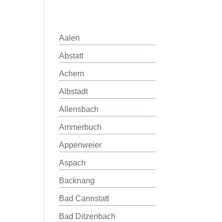
Aalen
Abstatt
Achern
Albstadt
Allensbach
Ammerbuch
Appenweier
Aspach
Backnang
Bad Cannstatt
Bad Ditzenbach