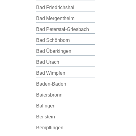
Bad Friedrichshall
Bad Mergentheim
Bad Peterstal-Griesbach
Bad Schönborn
Bad Überkingen
Bad Urach
Bad Wimpfen
Baden-Baden
Baiersbronn
Balingen
Beilstein
Bempflingen