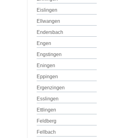
Eislingen
Ellwangen
Endersbach
Engen
Engstingen
Eningen
Eppingen
Ergenzingen
Esslingen
Ettlingen
Feldberg
Fellbach