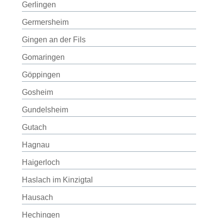
Gerlingen
Germersheim
Gingen an der Fils
Gomaringen
Göppingen
Gosheim
Gundelsheim
Gutach
Hagnau
Haigerloch
Haslach im Kinzigtal
Hausach
Hechingen