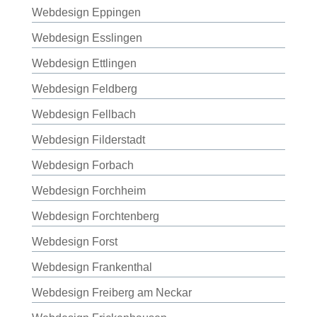
Webdesign Eppingen
Webdesign Esslingen
Webdesign Ettlingen
Webdesign Feldberg
Webdesign Fellbach
Webdesign Filderstadt
Webdesign Forbach
Webdesign Forchheim
Webdesign Forchtenberg
Webdesign Forst
Webdesign Frankenthal
Webdesign Freiberg am Neckar