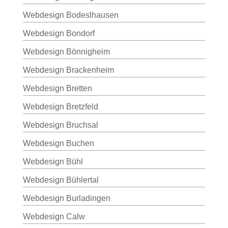
Webdesign Bodeslhausen
Webdesign Bondorf
Webdesign Bönnigheim
Webdesign Brackenheim
Webdesign Bretten
Webdesign Bretzfeld
Webdesign Bruchsal
Webdesign Buchen
Webdesign Bühl
Webdesign Bühlertal
Webdesign Burladingen
Webdesign Calw