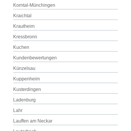
Korntal-Münchingen
Kraichtal
Krautheim
Kressbronn
Kuchen
Kundenbewertungen
Künzelsau
Kuppenheim
Kusterdingen
Ladenburg
Lahr
Lauffen am Neckar