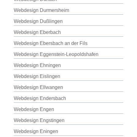
Webdesign Durmersheim
Webdesign Dußlingen
Webdesign Eberbach
Webdesign Ebersbach an der Fils
Webdesign Eggenstein-Leopoldshafen
Webdesign Ehningen
Webdesign Eislingen
Webdesign Ellwangen
Webdesign Endersbach
Webdesign Engen
Webdesign Engstingen
Webdesign Eningen