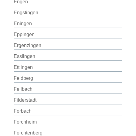
Engen
Engstingen
Eningen
Eppingen
Ergenzingen
Esslingen
Ettlingen
Feldberg
Fellbach
Filderstadt
Forbach
Forchheim
Forchtenberg