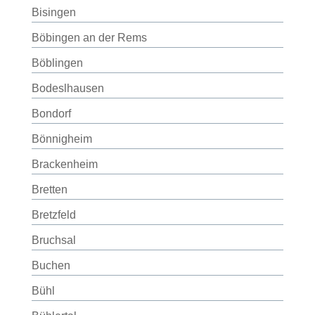
Bisingen
Böbingen an der Rems
Böblingen
Bodeslhausen
Bondorf
Bönnigheim
Brackenheim
Bretten
Bretzfeld
Bruchsal
Buchen
Bühl