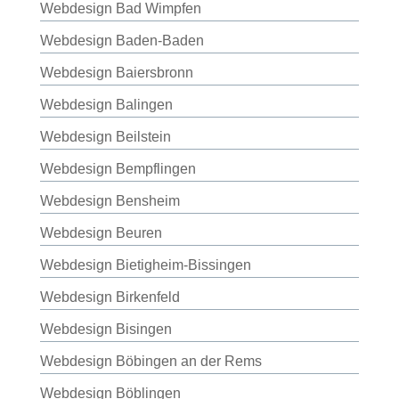
Webdesign Bad Wimpfen
Webdesign Baden-Baden
Webdesign Baiersbronn
Webdesign Balingen
Webdesign Beilstein
Webdesign Bempflingen
Webdesign Bensheim
Webdesign Beuren
Webdesign Bietigheim-Bissingen
Webdesign Birkenfeld
Webdesign Bisingen
Webdesign Böbingen an der Rems
Webdesign Böblingen