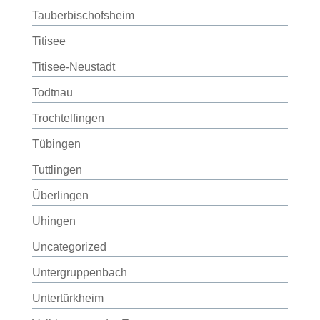
Tauberbischofsheim
Titisee
Titisee-Neustadt
Todtnau
Trochtelfingen
Tübingen
Tuttlingen
Überlingen
Uhingen
Uncategorized
Untergruppenbach
Untertürkheim