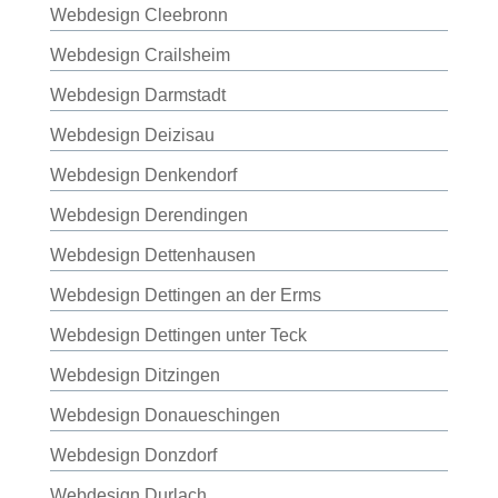
Webdesign Cleebronn
Webdesign Crailsheim
Webdesign Darmstadt
Webdesign Deizisau
Webdesign Denkendorf
Webdesign Derendingen
Webdesign Dettenhausen
Webdesign Dettingen an der Erms
Webdesign Dettingen unter Teck
Webdesign Ditzingen
Webdesign Donaueschingen
Webdesign Donzdorf
Webdesign Durlach