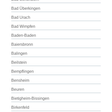
Bad Überkingen
Bad Urach
Bad Wimpfen
Baden-Baden
Baiersbronn
Balingen
Beilstein
Bempflingen
Bensheim
Beuren
Bietigheim-Bissingen
Birkenfeld