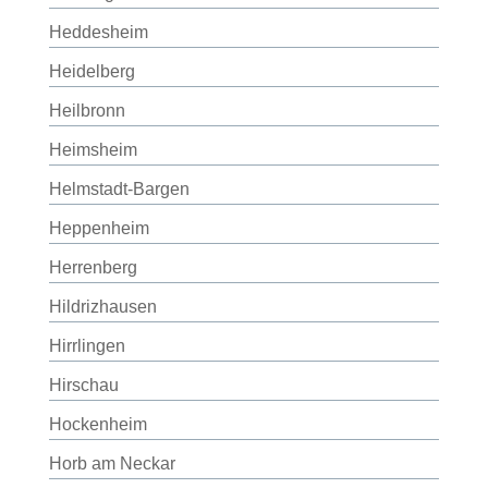
Heddesheim
Heidelberg
Heilbronn
Heimsheim
Helmstadt-Bargen
Heppenheim
Herrenberg
Hildrizhausen
Hirrlingen
Hirschau
Hockenheim
Horb am Neckar