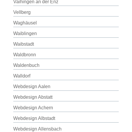
Vaihingen an der Enz
Vellberg
Waghäusel
Waiblingen
Waibstadt
Waldbronn
Waldenbuch
Walldorf
Webdesign Aalen
Webdesign Abstatt
Webdesign Achern
Webdesign Albstadt
Webdesign Allensbach