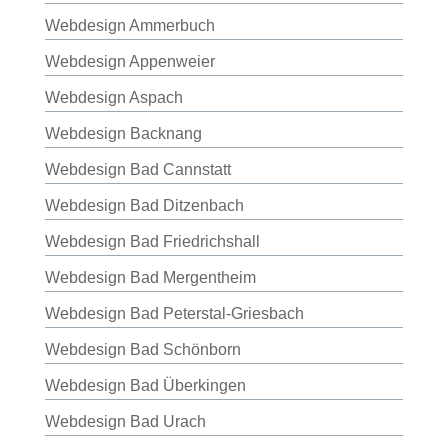
Webdesign Ammerbuch
Webdesign Appenweier
Webdesign Aspach
Webdesign Backnang
Webdesign Bad Cannstatt
Webdesign Bad Ditzenbach
Webdesign Bad Friedrichshall
Webdesign Bad Mergentheim
Webdesign Bad Peterstal-Griesbach
Webdesign Bad Schönborn
Webdesign Bad Überkingen
Webdesign Bad Urach