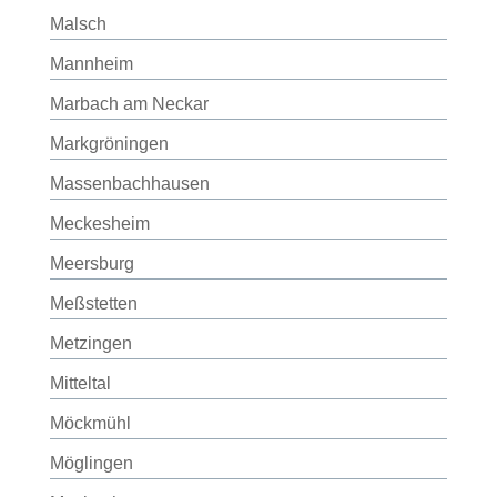
Malsch
Mannheim
Marbach am Neckar
Markgröningen
Massenbachhausen
Meckesheim
Meersburg
Meßstetten
Metzingen
Mitteltal
Möckmühl
Möglingen