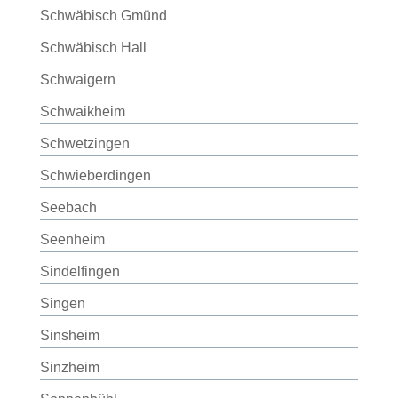
Schwäbisch Gmünd
Schwäbisch Hall
Schwaigern
Schwaikheim
Schwetzingen
Schwieberdingen
Seebach
Seenheim
Sindelfingen
Singen
Sinsheim
Sinzheim