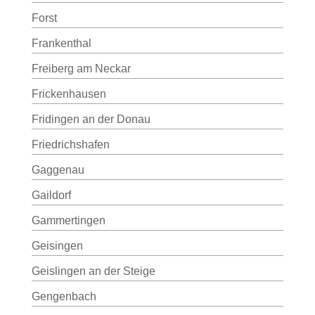
Forst
Frankenthal
Freiberg am Neckar
Frickenhausen
Fridingen an der Donau
Friedrichshafen
Gaggenau
Gaildorf
Gammertingen
Geisingen
Geislingen an der Steige
Gengenbach