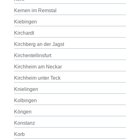
Kernen im Remstal
Kiebingen
Kirchardt
Kirchberg an der Jagst
Kirchentellinsfurt
Kirchheim am Neckar
Kirchheim unter Teck
Knielingen
Kolbingen
Köngen
Konstanz
Korb