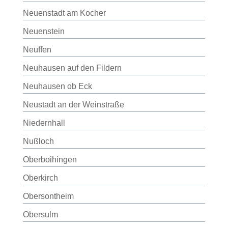
Neuenstadt am Kocher
Neuenstein
Neuffen
Neuhausen auf den Fildern
Neuhausen ob Eck
Neustadt an der Weinstraße
Niedernhall
Nußloch
Oberboihingen
Oberkirch
Obersontheim
Obersulm