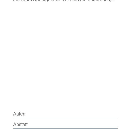
Aalen
Abstatt